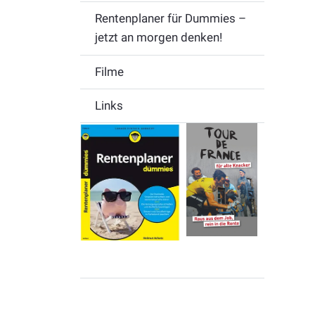
Rentenplaner für Dummies –
jetzt an morgen denken!
Filme
Links