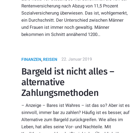
Rentenversicherung nach Abzug von 11,5 Prozent
Sozialversicherung überwiesen. Das ist, wohlgemerkt,
ein Durchschnitt. Der Unterschied zwischen Männer
und Frauen ist immer noch gewaltig. Männer
bekommen im Schnitt annähernd 1200…
22. Januar 2019
FINANZEN
,
REISEN
Bargeld ist nicht alles –
alternative
Zahlungsmethoden
– Anzeige – Bares ist Wahres – ist das so? Aber ist es
sinnvoll, immer bar zu zahlen? Häufig ist es besser, auf
Alternative zum Bargeld zurückgreifen. Wie alles im
Leben, hat alles seine Vor- und Nachteile. Mit