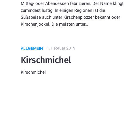
Mittag- oder Abendessen fabrizieren. Der Name klingt
zumindest lustig. In einigen Regionen ist die
Süßspeise auch unter Kirschenplozzer bekannt oder
Kirschenjockel. Die meisten unter…
1. Februar 2019
ALLGEMEIN
Kirschmichel
Kirschmichel