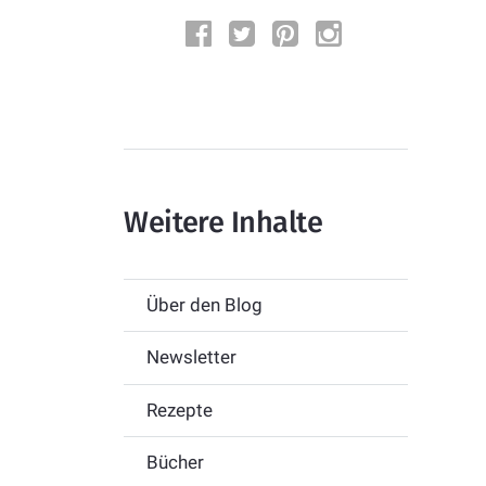
Weitere Inhalte
Über den Blog
Newsletter
Rezepte
Bücher