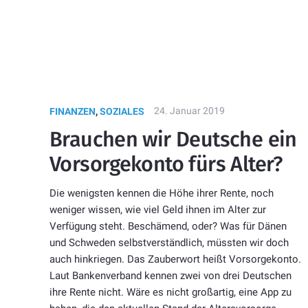
24. Januar 2019
FINANZEN
,
SOZIALES
Brauchen wir Deutsche ein
Vorsorgekonto fürs Alter?
Die wenigsten kennen die Höhe ihrer Rente, noch
weniger wissen, wie viel Geld ihnen im Alter zur
Verfügung steht. Beschämend, oder? Was für Dänen
und Schweden selbstverständlich, müssten wir doch
auch hinkriegen. Das Zauberwort heißt Vorsorgekonto.
Laut Bankenverband kennen zwei von drei Deutschen
ihre Rente nicht. Wäre es nicht großartig, eine App zu