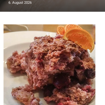
6. August 2026