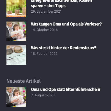
Energieverbrauch senken, Kosten
sparen – drei Tipps
29. September 2021
Was taugen Oma und Opa als Vorleser?
14. Oktober 2016
Was steckt hinter der Rentensteuer?
18. Februar 2022
Neueste Artikel
Oma und Opa statt Elternführerschein
7. August 2026