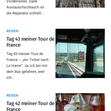
Vorderreifen. Dank
Austauschschlauch ist
die Reparatur schnell…
REISEN
Tag 43 meiner Tour de
France
Tag 43 meiner Tour de
France – „ein Ticket nach
Le Havre“. Ja, ich bin mit
dem Bus gefahren, weil
ich…
REISEN
Tag 42 meiner Tour de
France