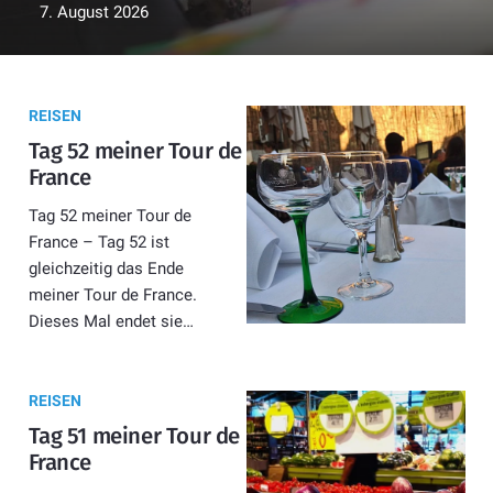
7. August 2026
REISEN
Tag 52 meiner Tour de
France
Tag 52 meiner Tour de
France – Tag 52 ist
gleichzeitig das Ende
meiner Tour de France.
Dieses Mal endet sie…
REISEN
Tag 51 meiner Tour de
France