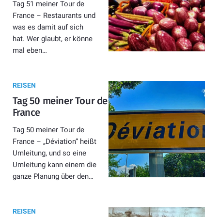
Tag 51 meiner Tour de
France – Restaurants und
was es damit auf sich
hat. Wer glaubt, er könne
mal eben…
REISEN
Tag 50 meiner Tour de
France
Tag 50 meiner Tour de
France – „Déviation“ heißt
Umleitung, und so eine
Umleitung kann einem die
ganze Planung über den…
REISEN