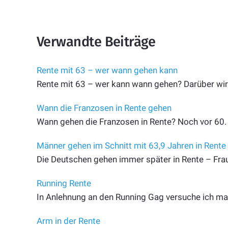
Verwandte Beiträge
Rente mit 63 – wer wann gehen kann
Rente mit 63 – wer kann wann gehen? Darüber wird
Wann die Franzosen in Rente gehen
Wann gehen die Franzosen in Rente? Noch vor 60. 
Männer gehen im Schnitt mit 63,9 Jahren in Rente
Die Deutschen gehen immer später in Rente – Fra
Running Rente
In Anlehnung an den Running Gag versuche ich ma
Arm in der Rente