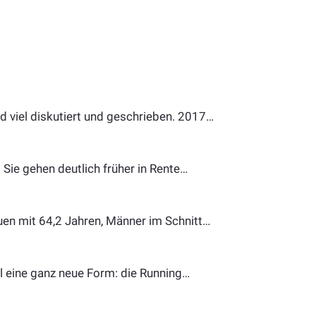
 viel diskutiert und geschrieben. 2017…
Sie gehen deutlich früher in Rente…
uen mit 64,2 Jahren, Männer im Schnitt…
l eine ganz neue Form: die Running…