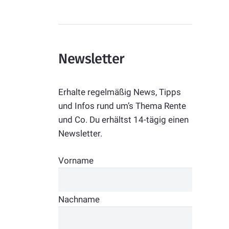
Newsletter
Erhalte regelmäßig News, Tipps
und Infos rund um’s Thema Rente
und Co. Du erhältst 14-tägig einen
Newsletter.
Vorname
Nachname