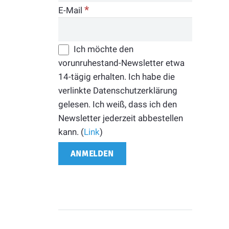
*
E-Mail
Ich möchte den
vorunruhestand-Newsletter etwa
14-tägig erhalten. Ich habe die
verlinkte Datenschutzerklärung
gelesen. Ich weiß, dass ich den
Newsletter jederzeit abbestellen
kann. (
Link
)