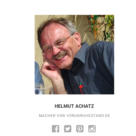
HELMUT ACHATZ
MACHER VON VORUNRUHESTAND.DE