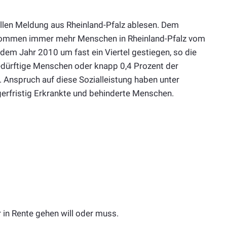
uellen Meldung aus Rheinland-Pfalz ablesen. Dem
kommen immer mehr Menschen in Rheinland-Pfalz vom
t dem Jahr 2010 um fast ein Viertel gestiegen, so die
dürftige Menschen oder knapp 0,4 Prozent der
. Anspruch auf diese Sozialleistung haben unter
ngerfristig Erkrankte und behinderte Menschen.
r in Rente gehen will oder muss.