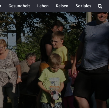
n
Gesundheit
Leben
Reisen
Soziales