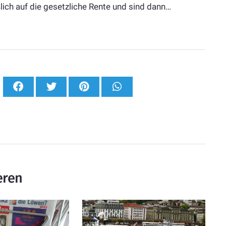
ßlich auf die gesetzliche Rente und sind dann…
eren