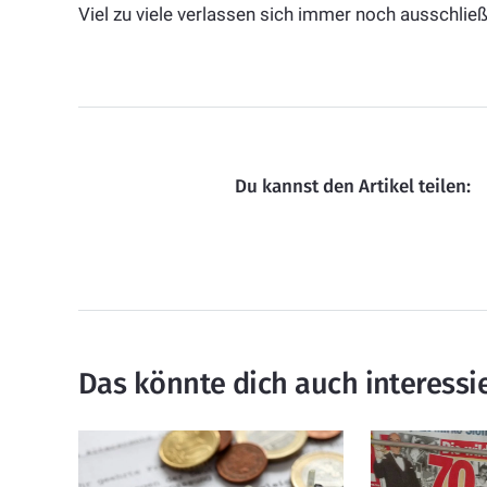
Viel zu viele verlassen sich immer noch ausschlie
Du kannst den Artikel teilen:
Das könnte dich auch interessi