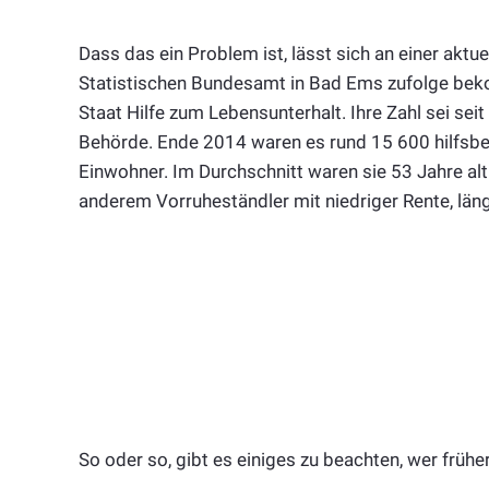
Dass das ein Problem ist, lässt sich an einer akt
Statistischen Bundesamt in Bad Ems zufolge be
Staat Hilfe zum Lebensunterhalt. Ihre Zahl sei sei
Behörde. Ende 2014 waren es rund 15 600 hilfsbe
Einwohner. Im Durchschnitt waren sie 53 Jahre alt
anderem Vorruheständler mit niedriger
Rente
, lä
So oder so, gibt es einiges zu beachten, wer frühe