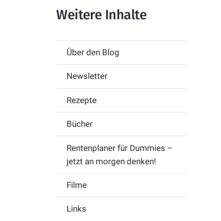
Weitere Inhalte
Über den Blog
Newsletter
Rezepte
Bücher
Rentenplaner für Dummies –
jetzt an morgen denken!
Filme
Links