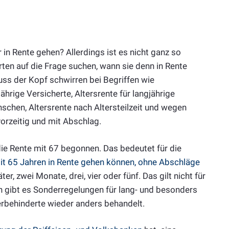
 in Rente gehen? Allerdings ist es nicht ganz so
ten auf die Frage suchen, wann sie denn in Rente
ss der Kopf schwirren bei Begriffen wie
ährige Versicherte, Altersrente für langjährige
schen, Altersrente nach Altersteilzeit und wegen
 vorzeitig und mit Abschlag.
 die Rente mit 67 begonnen. Das bedeutet für die
it 65 Jahren in Rente gehen können, ohne Abschläge
, zwei Monate, drei, vier oder fünf. Das gilt nicht für
 gibt es Sonderregelungen für lang- und besonders
erbehinderte wieder anders behandelt.