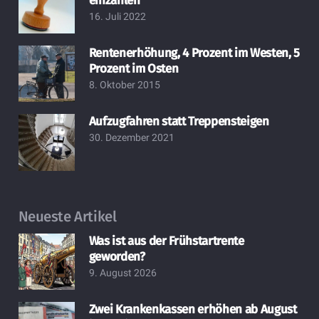
einzahlen
16. Juli 2022
Rentenerhöhung, 4 Prozent im Westen, 5
Prozent im Osten
8. Oktober 2015
Aufzugfahren statt Treppensteigen
30. Dezember 2021
Neueste Artikel
Was ist aus der Frühstartrente
geworden?
9. August 2026
Zwei Krankenkassen erhöhen ab August