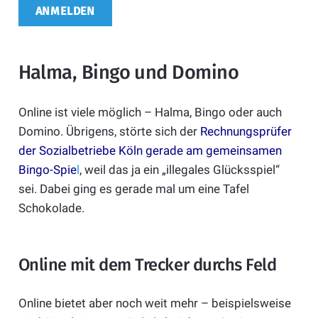
Halma, Bingo und Domino
Online ist viele möglich – Halma, Bingo oder auch
Domino. Übrigens, störte sich der
Rechnungsprüfer
der Sozialbetriebe Köln gerade am gemeinsamen
Bingo-Spie
l
, weil das ja ein „illegales Glücksspiel“
sei. Dabei ging es gerade mal um eine Tafel
Schokolade.
Online mit dem Trecker durchs Feld
Online bietet aber noch weit mehr – beispielsweise