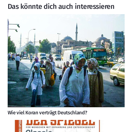
Das könnte dich auch interessieren
Wie viel Koran verträgt Deutschland?