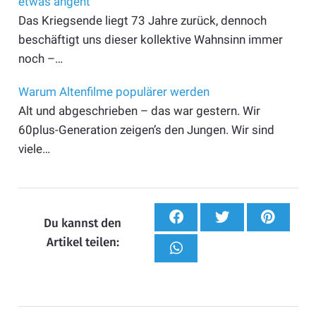
etwas angeht
Das Kriegsende liegt 73 Jahre zurück, dennoch
beschäftigt uns dieser kollektive Wahnsinn immer
noch –…
Warum Altenfilme populärer werden
Alt und abgeschrieben – das war gestern. Wir
60plus-Generation zeigen’s den Jungen. Wir sind
viele…
Du kannst den
Artikel teilen: