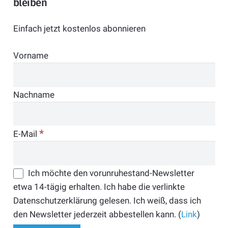
bleiben
Einfach jetzt kostenlos abonnieren
Vorname
Nachname
*
E-Mail
Ich möchte den vorunruhestand-Newsletter
etwa 14-tägig erhalten. Ich habe die verlinkte
Datenschutzerklärung gelesen. Ich weiß, dass ich
den Newsletter jederzeit abbestellen kann. (
Link
)