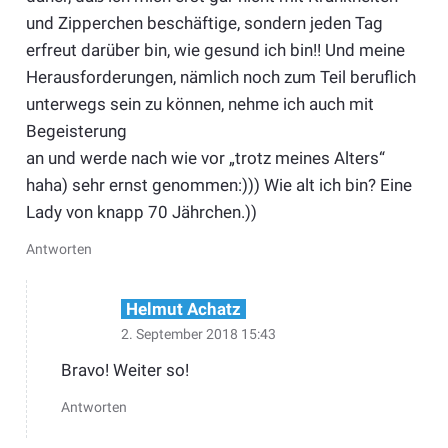
und Zipperchen beschäftige, sondern jeden Tag
erfreut darüber bin, wie gesund ich bin!! Und meine
Herausforderungen, nämlich noch zum Teil beruflich
unterwegs sein zu können, nehme ich auch mit
Begeisterung
an und werde nach wie vor „trotz meines Alters“
haha) sehr ernst genommen:))) Wie alt ich bin? Eine
Lady von knapp 70 Jährchen.))
Antworten
Helmut Achatz
2. September 2018 15:43
Bravo! Weiter so!
Antworten