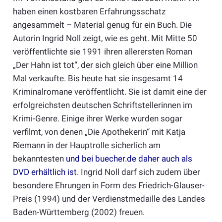
haben einen kostbaren Erfahrungsschatz
angesammelt – Material genug für ein Buch. Die
Autorin Ingrid Noll zeigt, wie es geht. Mit Mitte 50
veröffentlichte sie 1991 ihren allerersten Roman
„Der Hahn ist tot“, der sich gleich über eine Million
Mal verkaufte. Bis heute hat sie insgesamt 14
Kriminalromane veröffentlicht. Sie ist damit eine der
erfolgreichsten deutschen Schriftstellerinnen im
Krimi-Genre. Einige ihrer Werke wurden sogar
verfilmt, von denen „Die Apothekerin“ mit Katja
Riemann in der Hauptrolle sicherlich am
bekanntesten
und bei buecher.de daher auch als
DVD erhältlich ist
. Ingrid Noll darf sich zudem über
besondere Ehrungen in Form des Friedrich-Glauser-
Preis (1994) und der Verdienstmedaille des Landes
Baden-Württemberg (2002) freuen.