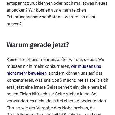
entspannt zurücklehnen oder noch mal etwas Neues
anpacken? Wir können aus einem reichen
Erfahrungsschatz schöpfen – warum ihn nicht
nutzen?
Warum gerade jetzt?
Keiner treibt uns mehr an, außer wir uns selbst. Wir
müssen nicht mehr konkurrieren,
wir müssen uns
nicht mehr beweisen
, sondern können uns auf das
konzentrieren, was uns Spaß macht. Meist stellt sich
erst jetzt eine innere Gelassenheit ein, die einem bei
neuen Zielen hilfreich zur Seite stehen kann. So
verwundert es nicht, dass bei einer so bedeutenden
Ehrung wie der Vergabe des Nobelpreises, die
Preisträger im Durchschnitt 58 Jahre alt sind und