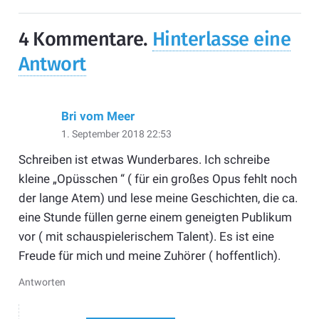
4
Kommentare
.
Hinterlasse eine
Antwort
Bri vom Meer
1. September 2018 22:53
Schreiben ist etwas Wunderbares. Ich schreibe
kleine „Opüsschen “ ( für ein großes Opus fehlt noch
der lange Atem) und lese meine Geschichten, die ca.
eine Stunde füllen gerne einem geneigten Publikum
vor ( mit schauspielerischem Talent). Es ist eine
Freude für mich und meine Zuhörer ( hoffentlich).
Antworten