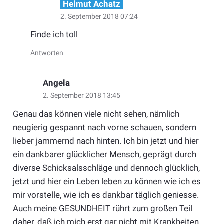
Helmut Achatz
2. September 2018 07:24
Finde ich toll
Antworten
Angela
2. September 2018 13:45
Genau das können viele nicht sehen, nämlich
neugierig gespannt nach vorne schauen, sondern
lieber jammernd nach hinten. Ich bin jetzt und hier
ein dankbarer glücklicher Mensch, geprägt durch
diverse Schicksalsschläge und dennoch glücklich,
jetzt und hier ein Leben leben zu können wie ich es
mir vorstelle, wie ich es dankbar täglich geniesse.
Auch meine GESUNDHEIT rührt zum großen Teil
daher, daß ich mich erst gar nicht mit Krankheiten