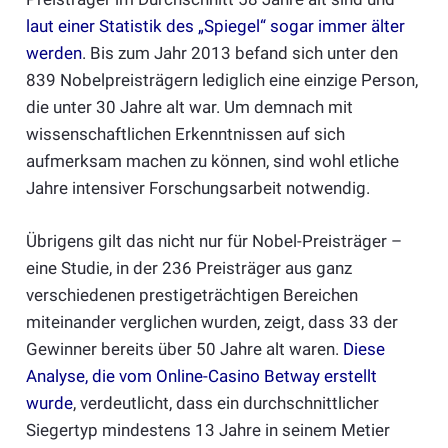
laut einer Statistik des „Spiegel“ sogar immer älter
werden
. Bis zum Jahr 2013 befand sich unter den
839 Nobelpreisträgern lediglich eine einzige Person,
die unter 30 Jahre alt war. Um demnach mit
wissenschaftlichen Erkenntnissen auf sich
aufmerksam machen zu können, sind wohl etliche
Jahre intensiver Forschungsarbeit notwendig.
Übrigens gilt das nicht nur für Nobel-Preisträger –
eine Studie, in der 236 Preisträger aus ganz
verschiedenen prestigeträchtigen Bereichen
miteinander verglichen wurden, zeigt, dass 33 der
Gewinner bereits über 50 Jahre alt waren.
Diese
Analyse, die vom Online-Casino Betway erstellt
wurde
, verdeutlicht, dass ein durchschnittlicher
Siegertyp mindestens 13 Jahre in seinem Metier