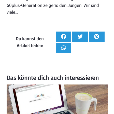
60plus-Generation zeigen’s den Jungen. Wir sind
viele…
Du kannst den
Artikel teilen:
Das könnte dich auch interessieren