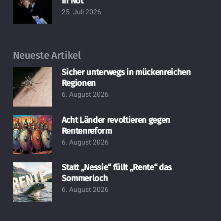
in Not
25. Juli 2026
Neueste Artikel
Sicher unterwegs in mückenreichen
Regionen
6. August 2026
Acht Länder revoltieren gegen
Rentenreform
6. August 2026
Statt „Nessie“ füllt „Rente“ das
Sommerloch
6. August 2026