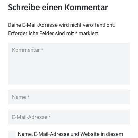
Schreibe einen Kommentar
Deine E-Mail-Adresse wird nicht veröffentlicht.
Erforderliche Felder sind mit
*
markiert
Name, E-Mail-Adresse und Website in diesem