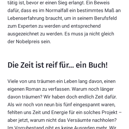
tätig ist, bevor er einen Sieg erlangt. Ein Beweis
dafür, dass es im Normalfall ein bestimmtes Maß an
Lebenserfahrung braucht, um in seinem Berufsfeld
zum Experten zu werden und entsprechend
ausgezeichnet zu werden. Es muss ja nicht gleich
der Nobelpreis sein.
Die Zeit ist reif für… ein Buch!
Viele von uns träumen ein Leben lang davon, einen
eigenen Roman zu verfassen. Warum noch länger
davon träumen? Wir haben doch endlich Zeit dafür.
Als wir noch von neun bis fünf eingespannt waren,
fehlten uns Zeit und Energie für ein solches Projekt –
aber jetzt, warum nicht das Versäumte nachholen?
Im Vorruhestand gibt es keine Ausreden mehr. Wir