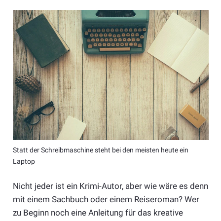
Statt der Schreibmaschine steht bei den meisten heute ein
Laptop
Nicht jeder ist ein Krimi-Autor, aber wie wäre es denn
mit einem Sachbuch oder einem Reiseroman? Wer
zu Beginn noch eine Anleitung für das kreative