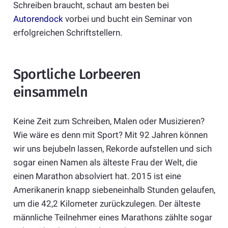
Schreiben braucht, schaut am besten bei
Autorendock
vorbei und bucht ein Seminar von
erfolgreichen Schriftstellern.
Sportliche Lorbeeren
einsammeln
Keine Zeit zum Schreiben, Malen oder Musizieren?
Wie wäre es denn mit Sport? Mit 92 Jahren können
wir uns bejubeln lassen, Rekorde aufstellen und sich
sogar einen Namen als älteste Frau der Welt, die
einen Marathon absolviert hat. 2015 ist eine
Amerikanerin knapp siebeneinhalb Stunden gelaufen,
um die 42,2 Kilometer zurückzulegen. Der älteste
männliche Teilnehmer eines Marathons zählte sogar