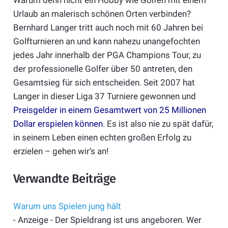
Urlaub an malerisch schönen Orten verbinden?
Bernhard Langer tritt auch noch mit 60 Jahren bei
Golfturnieren an und kann nahezu unangefochten
jedes Jahr innerhalb der PGA Champions Tour, zu
der professionelle Golfer über 50 antreten, den
Gesamtsieg für sich entscheiden. Seit 2007 hat
Langer in dieser Liga 37 Turniere gewonnen und
Preisgelder in einem Gesamtwert von 25 Millionen
Dollar erspielen können
. Es ist also nie zu spät dafür,
in seinem Leben einen echten großen Erfolg zu
erzielen – gehen wir’s an!
Verwandte Beiträge
Warum uns Spielen jung hält
- Anzeige - Der Spieldrang ist uns angeboren. Wer