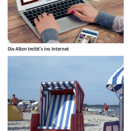
Die Alten treibt’s ins Internet