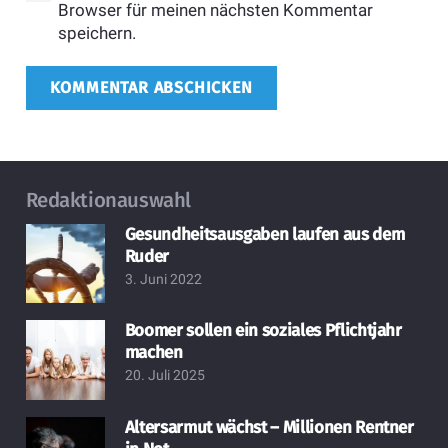
Browser für meinen nächsten Kommentar
speichern.
KOMMENTAR ABSCHICKEN
Redaktionauswahl
Gesundheitsausgaben laufen aus dem
Ruder
3. Juni 2022
Boomer sollen ein soziales Pflichtjahr
machen
20. Juli 2025
Altersarmut wächst – Millionen Rentner