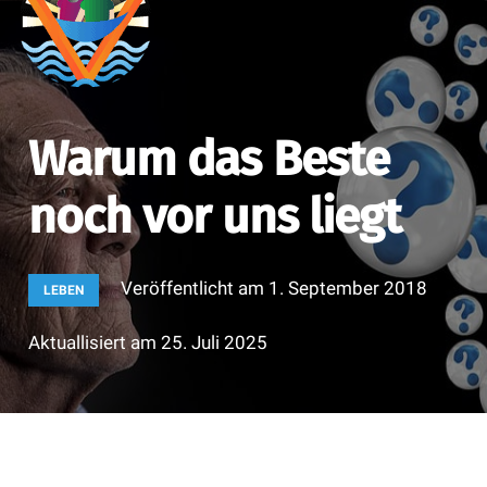
Warum das Beste
noch vor uns liegt
Veröffentlicht am
1. September 2018
LEBEN
Aktuallisiert am
25. Juli 2025