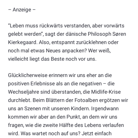
– Anzeige –
“Leben muss rückwärts verstanden, aber vorwärts
gelebt werden”, sagt der dänische Philosoph Søren
Kierkegaard. Also, entspannt zurücklehnen oder
noch mal etwas Neues anpacken? Wer weiß,
vielleicht liegt das Beste noch vor uns.
Glücklicherweise erinnern wir uns eher an die
positiven Erlebnisse als an die negativen – die
Wechseljahre sind überstanden, die Midlife-Krise
durchlebt. Beim Blättern der Fotoalben ergötzen wir
uns an Szenen mit unseren Kindern. Irgendwann
kommen wir aber an den Punkt, an dem wir uns
fragen, wie die zweite Hälfte des Lebens verlaufen
wird. Was wartet noch auf uns? Jetzt einfach