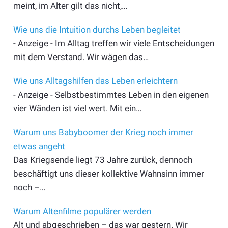
meint, im Alter gilt das nicht,…
Wie uns die Intuition durchs Leben begleitet
- Anzeige - Im Alltag treffen wir viele Entscheidungen
mit dem Verstand. Wir wägen das…
Wie uns Alltagshilfen das Leben erleichtern
- Anzeige - Selbstbestimmtes Leben in den eigenen
vier Wänden ist viel wert. Mit ein…
Warum uns Babyboomer der Krieg noch immer
etwas angeht
Das Kriegsende liegt 73 Jahre zurück, dennoch
beschäftigt uns dieser kollektive Wahnsinn immer
noch –…
Warum Altenfilme populärer werden
Alt und abgeschrieben – das war gestern. Wir