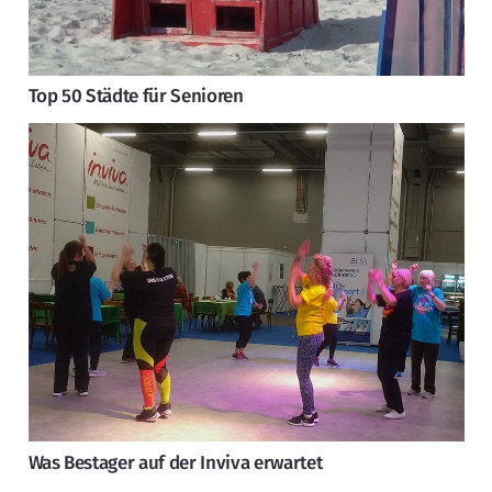
Top 50 Städte für Senioren
Was Bestager auf der Inviva erwartet