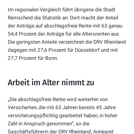
Im regionalen Vergleich führt übrigens die Stadt
Remscheid die Statistik an: Dort macht der Anteil
der Anträge auf abschlagsfreie Rente mit 63 genau
54,4 Prozent der Anträge für alle Altersrenten aus.
Die geringsten Anteile verzeichnet die DRV Rheinland
dagegen mit 27,6 Prozent für Düsseldorf und mit
27,7 Prozent für Bonn.
Arbeit im Alter nimmt zu
„Die abschlagsfreie Rente wird weiterhin von
Versicherten, die mit 63 Jahren bereits 45 Jahre
versicherungspflichtig gearbeitet haben, in hoher
Zahl in Anspruch genommen“, so die
Geschäftsführerin der DRV Rheinland, Annegret