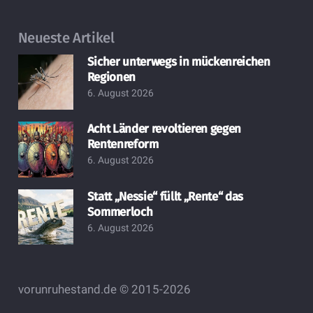
Neueste Artikel
Sicher unterwegs in mückenreichen
Regionen
6. August 2026
Acht Länder revoltieren gegen
Rentenreform
6. August 2026
Statt „Nessie“ füllt „Rente“ das
Sommerloch
6. August 2026
vorunruhestand.de © 2015-2026