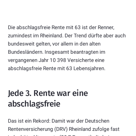
Die abschlagsfreie Rente mit 63 ist der Renner,
zumindest im Rheinland. Der Trend dürfte aber auch
bundesweit gelten, vor allem in den alten
Bundesländern. Insgesamt beantragten im
vergangenen Jahr 10 398 Versicherte eine
abschlagsfreie Rente mit 63 Lebensjahren.
Jede 3. Rente war eine
abschlagsfreie
Das ist ein Rekord: Damit war der Deutschen
Rentenversicherung (DRV) Rheinland zufolge fast