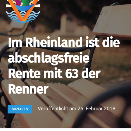
Im Rheinland ist die
abschlagsfreie
Rente mit 63 der
Renner
Veröffentlicht am
26. Februar 2018
SOZIALES