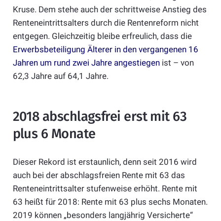
Kruse. Dem stehe auch der schrittweise Anstieg des
Renteneintrittsalters durch die Rentenreform nicht
entgegen. Gleichzeitig bleibe erfreulich, dass die
Erwerbsbeteiligung Älterer in den vergangenen 16
Jahren um rund zwei Jahre angestiegen
ist – von
62,3 Jahre auf 64,1 Jahre.
2018 abschlagsfrei erst mit 63
plus 6 Monate
Dieser Rekord ist erstaunlich, denn seit 2016 wird
auch bei der abschlagsfreien Rente mit 63 das
Renteneintrittsalter stufenweise erhöht. Rente mit
63 heißt für 2018: Rente mit 63 plus sechs Monaten.
2019 können „besonders langjährig Versicherte“