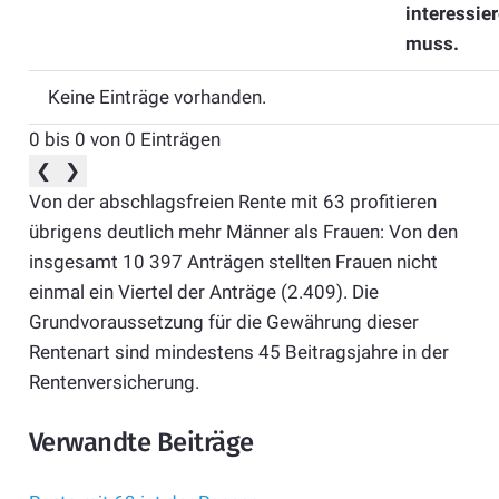
interessie
muss.
Keine Einträge vorhanden.
0 bis 0 von 0 Einträgen
❮
❯
Von der abschlagsfreien Rente mit 63 profitieren
übrigens deutlich mehr Männer als Frauen: Von den
insgesamt 10 397 Anträgen stellten Frauen nicht
einmal ein Viertel der Anträge (2.409). Die
Grundvoraussetzung für die Gewährung dieser
Rentenart sind mindestens 45 Beitragsjahre in der
Rentenversicherung.
Verwandte Beiträge