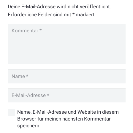
Deine E-Mail-Adresse wird nicht veröffentlicht.
Erforderliche Felder sind mit
*
markiert
Name, E-Mail-Adresse und Website in diesem
Browser für meinen nächsten Kommentar
speichern.