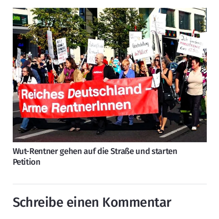
Wut-Rentner gehen auf die Straße und starten
Petition
Schreibe einen Kommentar