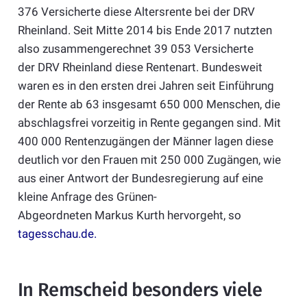
376 Versicherte diese Altersrente bei der DRV
Rheinland. Seit Mitte 2014 bis Ende 2017 nutzten
also zusammengerechnet 39 053 Versicherte
der DRV Rheinland diese Rentenart. Bundesweit
waren es in den ersten drei Jahren seit Einführung
der Rente ab 63 insgesamt 650 000 Menschen, die
abschlagsfrei vorzeitig in Rente gegangen sind. Mit
400 000 Rentenzugängen der Männer lagen diese
deutlich vor den Frauen mit 250 000 Zugängen, wie
aus einer Antwort der Bundesregierung auf eine
kleine Anfrage des Grünen-
Abgeordneten Markus Kurth hervorgeht, so
tagesschau.de
.
In Remscheid besonders viele