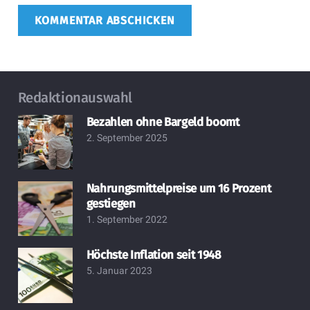
KOMMENTAR ABSCHICKEN
Redaktionauswahl
Bezahlen ohne Bargeld boomt
2. September 2025
Nahrungsmittelpreise um 16 Prozent
gestiegen
1. September 2022
Höchste Inflation seit 1948
5. Januar 2023