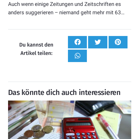
Auch wenn einige Zeitungen und Zeitschriften es
anders suggerieren – niemand geht mehr mit 63…
Du kannst den
Artikel teilen:
Das könnte dich auch interessieren