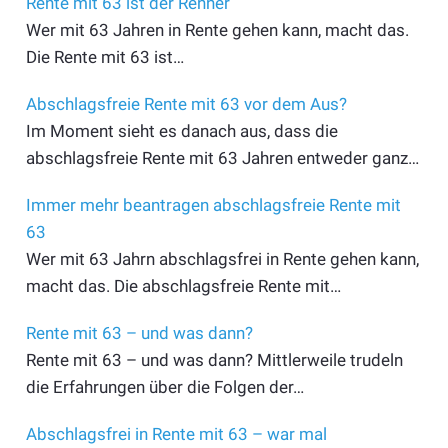
Rente mit 63 ist der Renner
Wer mit 63 Jahren in Rente gehen kann, macht das.
Die Rente mit 63 ist…
Abschlagsfreie Rente mit 63 vor dem Aus?
Im Moment sieht es danach aus, dass die
abschlagsfreie Rente mit 63 Jahren entweder ganz…
Immer mehr beantragen abschlagsfreie Rente mit
63
Wer mit 63 Jahrn abschlagsfrei in Rente gehen kann,
macht das. Die abschlagsfreie Rente mit…
Rente mit 63 – und was dann?
Rente mit 63 – und was dann? Mittlerweile trudeln
die Erfahrungen über die Folgen der…
Abschlagsfrei in Rente mit 63 – war mal