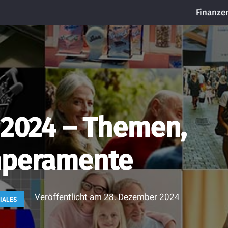
Finanze
 2024 – Themen,
mperamente
Veröffentlicht am
28. Dezember 2024
IALES