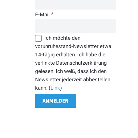
*
E-Mail
Ich möchte den
vorunruhestand-Newsletter etwa
14-tägig erhalten. Ich habe die
verlinkte Datenschutzerklärung
gelesen. Ich weiß, dass ich den
Newsletter jederzeit abbestellen
kann. (
Link
)