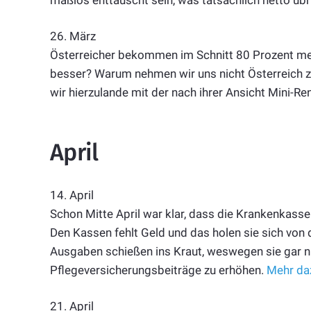
26. März
Österreicher bekommen im Schnitt 80 Prozent me
besser? Warum nehmen wir uns nicht Österreich z
wir hierzulande mit der nach ihrer Ansicht Mini-
April
14. April
Schon Mitte April war klar, dass die Krankenkass
Den Kassen fehlt Geld und das holen sie sich von 
Ausgaben schießen ins Kraut, weswegen sie gar n
Pflegeversicherungsbeiträge zu erhöhen.
Mehr da
21. April