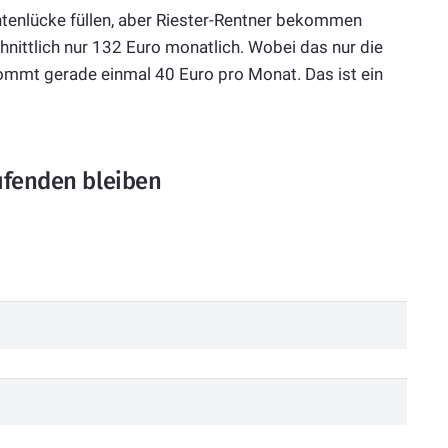
Rentenlücke füllen, aber Riester-Rentner bekommen
nittlich nur 132 Euro monatlich. Wobei das nur die
kommt gerade einmal 40 Euro pro Monat. Das ist ein
ufenden bleiben