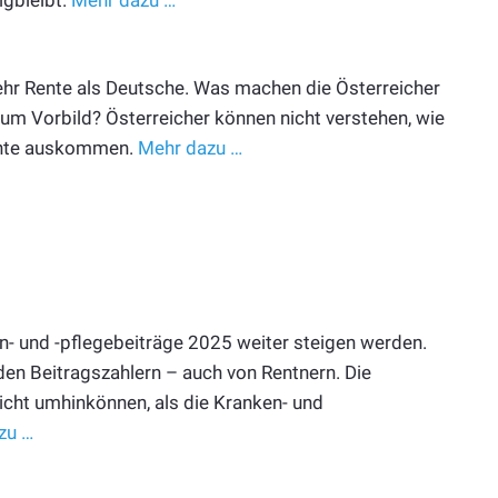
hr Rente als Deutsche. Was machen die Österreicher
um Vorbild? Österreicher können nicht verstehen, wie
Rente auskommen.
Mehr dazu …
en- und -pflegebeiträge 2025 weiter steigen werden.
den Beitragszahlern – auch von Rentnern. Die
icht umhinkönnen, als die Kranken- und
zu …