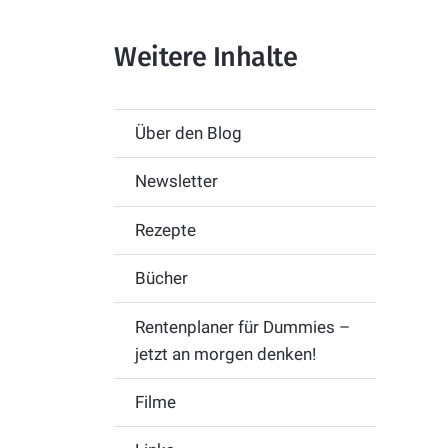
Weitere Inhalte
Über den Blog
Newsletter
Rezepte
Bücher
Rentenplaner für Dummies –
jetzt an morgen denken!
Filme