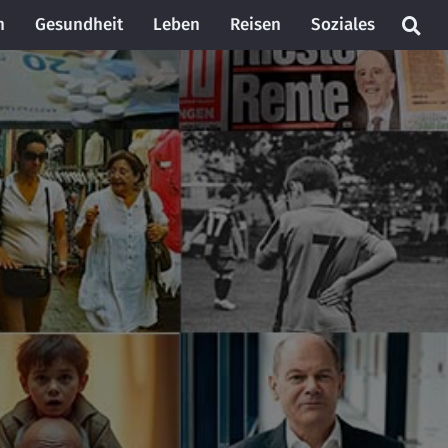
n
Gesundheit
Leben
Reisen
Soziales