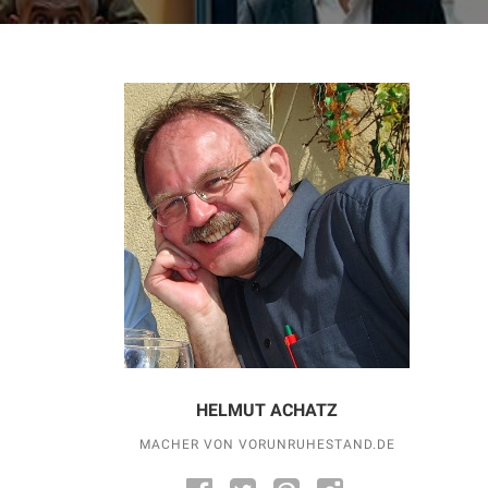
HELMUT ACHATZ
MACHER VON VORUNRUHESTAND.DE