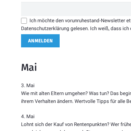
Ich möchte den vorunruhestand-Newsletter etwa
Datenschutzerklärung gelesen. Ich weiß, dass ich 
Mai
3. Mai
Wie mit alten Eltern umgehen? Was tun? Das beginn
ihrem Verhalten ändern. Wertvolle Tipps für alle Be
4. Mai
Lohnt sich der Kauf von Rentenpunkten? Wer frühe