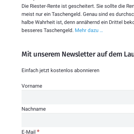
Die Riester-Rente ist gescheitert. Sie sollte die 
meist nur ein Taschengeld. Genau sind es durchsch
halbe Wahrheit ist, denn annähernd ein Drittel be
besseres Taschengeld.
Mehr dazu …
Mit unserem Newsletter auf dem La
Einfach jetzt kostenlos abonnieren
Vorname
Nachname
*
E-Mail