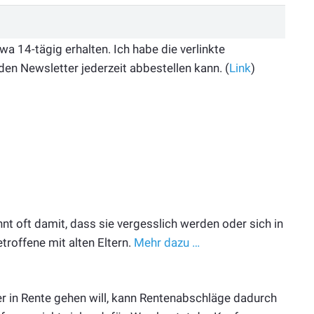
 14-tägig erhalten. Ich habe die verlinkte
den Newsletter jederzeit abbestellen kann. (
Link
)
t oft damit, dass sie vergesslich werden oder sich in
troffene mit alten Eltern.
Mehr dazu …
r in Rente gehen will, kann Rentenabschläge dadurch