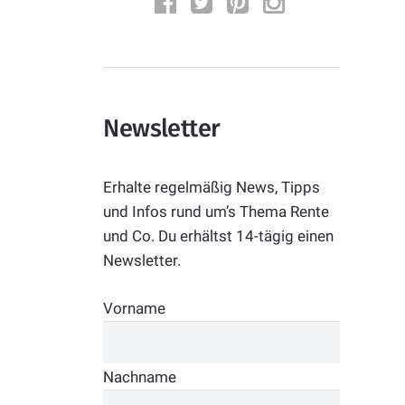
Newsletter
Erhalte regelmäßig News, Tipps
und Infos rund um’s Thema Rente
und Co. Du erhältst 14-tägig einen
Newsletter.
Vorname
Nachname