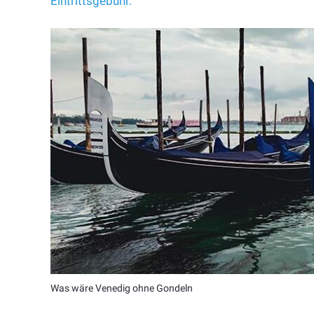
Eintrittsgebühr.
Was wäre Venedig ohne Gondeln