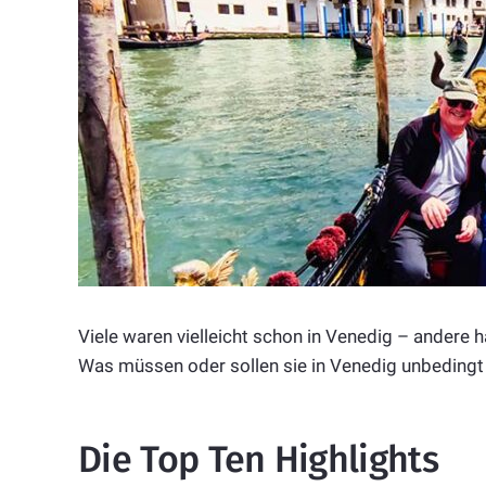
Viele waren vielleicht schon in Venedig – andere 
Was müssen oder sollen sie in Venedig unbeding
Die Top Ten Highlights