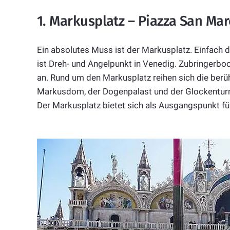
1. Markusplatz – Piazza San Mar
Ein absolutes Muss ist der Markusplatz. Einfach
ist Dreh- und Angelpunkt in Venedig. Zubringerbo
an. Rund um den Markusplatz reihen sich die ber
Markusdom, der Dogenpalast und der Glockenturm
Der Markusplatz bietet sich als Ausgangspunkt fü