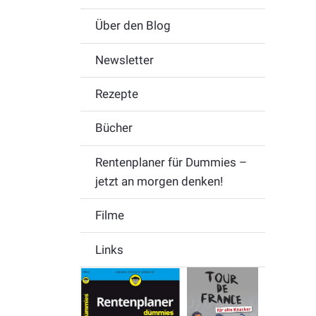
Über den Blog
Newsletter
Rezepte
Bücher
Rentenplaner für Dummies –
jetzt an morgen denken!
Filme
Links