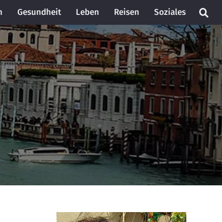
n
Gesundheit
Leben
Reisen
Soziales