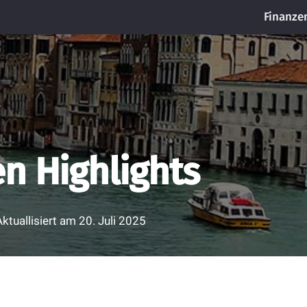
Finanze
n Highlights
Aktuallisiert am
20. Juli 2025