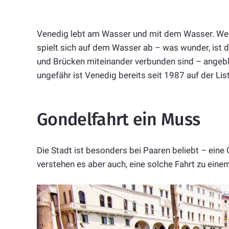
Venedig lebt am Wasser und mit dem Wasser. Wer W
spielt sich auf dem Wasser ab – was wunder, ist d
und Brücken miteinander verbunden sind – angebli
ungefähr ist Venedig bereits seit 1987 auf der Li
Gondelfahrt ein Muss
Die Stadt ist besonders bei Paaren beliebt – eine
verstehen es aber auch, eine solche Fahrt zu ein