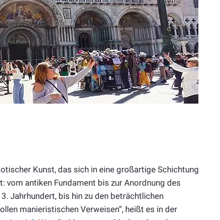
otischer Kunst, das sich in eine großartige Schichtung
rt: vom antiken Fundament bis zur Anordnung des
. Jahrhundert, bis hin zu den beträchtlichen
len manieristischen Verweisen“, heißt es in der