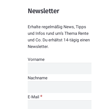
Newsletter
Erhalte regelmäßig News, Tipps
und Infos rund um’s Thema Rente
und Co. Du erhältst 14-tägig einen
Newsletter.
Vorname
Nachname
*
E-Mail