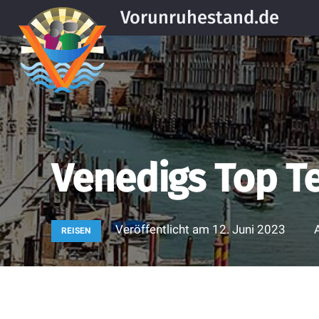
Vorunruhestand.de
Venedigs Top Te
Veröffentlicht am
12. Juni 2023
REISEN