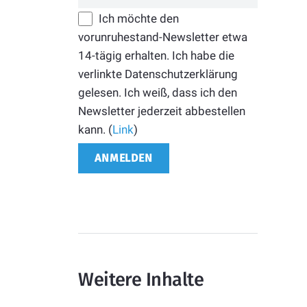
Ich möchte den
vorunruhestand-Newsletter etwa
14-tägig erhalten. Ich habe die
verlinkte Datenschutzerklärung
gelesen. Ich weiß, dass ich den
Newsletter jederzeit abbestellen
kann. (
Link
)
Weitere Inhalte