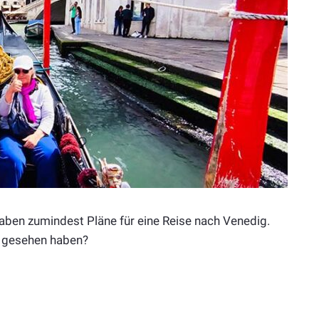
haben zumindest Pläne für eine Reise nach Venedig.
t gesehen haben?