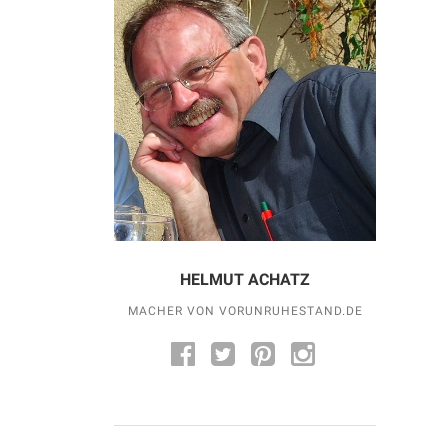
HELMUT ACHATZ
MACHER VON VORUNRUHESTAND.DE