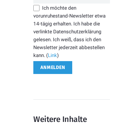
Ich möchte den
vorunruhestand-Newsletter etwa
14-tägig erhalten. Ich habe die
verlinkte Datenschutzerklärung
gelesen. Ich weiß, dass ich den
Newsletter jederzeit abbestellen
kann. (
Link
)
Weitere Inhalte