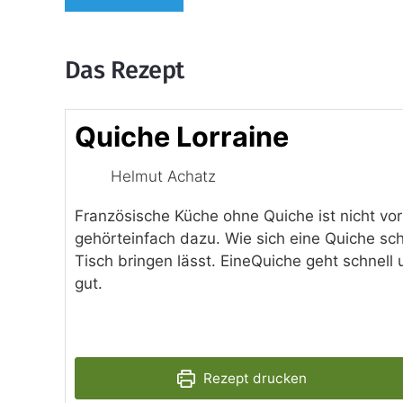
Das Rezept
Quiche Lorraine
Helmut Achatz
Französische Küche ohne Quiche ist nicht vors
gehörteinfach dazu. Wie sich eine Quiche sch
Tisch bringen lässt. EineQuiche geht schnell
gut.
Rezept drucken