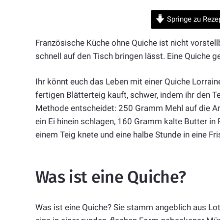
Springe zu Reze
Französische Küche ohne Quiche ist nicht vorstell
schnell auf den Tisch bringen lässt. Eine Quiche 
Ihr könnt euch das Leben mit einer Quiche Lorrain
fertigen Blätterteig kauft, schwer, indem ihr den 
Methode entscheidet: 250 Gramm Mehl auf die Arbe
ein Ei hinein schlagen, 160 Gramm kalte Butter in
einem Teig knete und eine halbe Stunde in eine Fris
Was ist eine Quiche?
Was ist eine Quiche? Sie stamm angeblich aus Loth