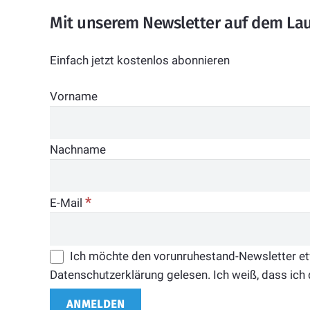
Mit unserem Newsletter auf dem La
Einfach jetzt kostenlos abonnieren
Vorname
Nachname
*
E-Mail
Ich möchte den vorunruhestand-Newsletter etwa
Datenschutzerklärung gelesen. Ich weiß, dass ich 