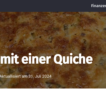
Finanze
mit einer Quiche
Aktuallisiert am
31. Juli 2024