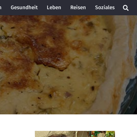
n
Gesundheit
Leben
Reisen
Soziales