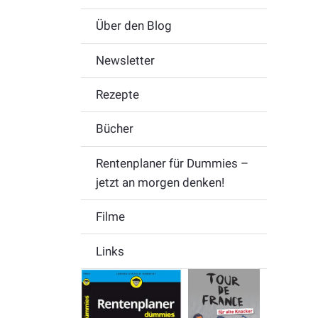
Über den Blog
Newsletter
Rezepte
Bücher
Rentenplaner für Dummies –
jetzt an morgen denken!
Filme
Links