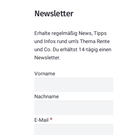
Newsletter
Erhalte regelmäßig News, Tipps
und Infos rund um’s Thema Rente
und Co. Du erhältst 14-tägig einen
Newsletter.
Vorname
Nachname
*
E-Mail