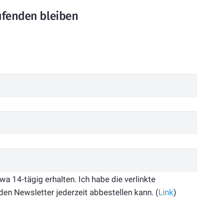
ufenden bleiben
 14-tägig erhalten. Ich habe die verlinkte
den Newsletter jederzeit abbestellen kann. (
Link
)