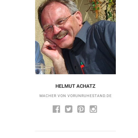
HELMUT ACHATZ
MACHER VON VORUNRUHESTAND.DE