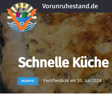
Vorunruhestand.de
Schnelle Küche 
Veröffentlicht am
30. Juli 2024
REZEPTE