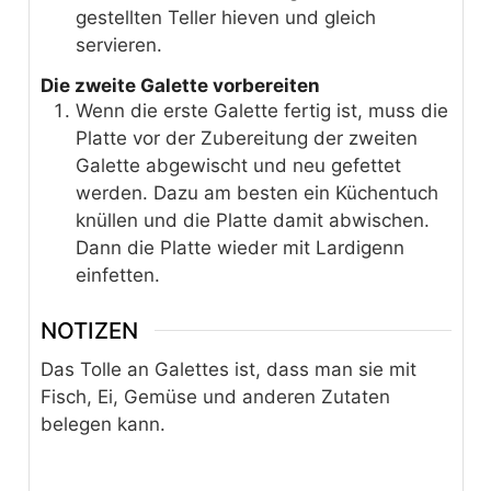
gestellten Teller hieven und gleich
servieren.
Die zweite Galette vorbereiten
Wenn die erste Galette fertig ist, muss die
Platte vor der Zubereitung der zweiten
Galette abgewischt und neu gefettet
werden. Dazu am besten ein Küchentuch
knüllen und die Platte damit abwischen.
Dann die Platte wieder mit Lardigenn
einfetten.
NOTIZEN
Das Tolle an Galettes ist, dass man sie mit
Fisch, Ei, Gemüse und anderen Zutaten
belegen kann.