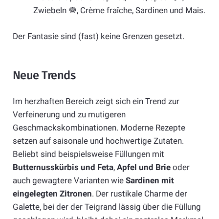
Zwiebeln 🧅, Crème fraîche, Sardinen und Mais.
Der Fantasie sind (fast) keine Grenzen gesetzt.
Neue Trends
Im herzhaften Bereich zeigt sich ein Trend zur
Verfeinerung und zu mutigeren
Geschmackskombinationen. Moderne Rezepte
setzen auf saisonale und hochwertige Zutaten.
Beliebt sind beispielsweise Füllungen mit
Butternusskürbis und Feta
,
Apfel und Brie
oder
auch gewagtere Varianten wie
Sardinen mit
eingelegten Zitronen
. Der rustikale Charme der
Galette, bei der der Teigrand lässig über die Füllung