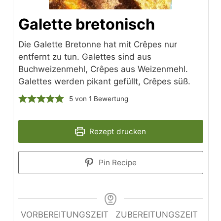
Galette bretonisch
Die Galette Bretonne hat mit Crêpes nur
entfernt zu tun. Galettes sind aus
Buchweizenmehl, Crêpes aus Weizenmehl.
Galettes werden pikant gefüllt, Crêpes süß.
5
von 1 Bewertung
Rezept drucken
Pin Recipe
VORBEREITUNGSZEIT
ZUBEREITUNGSZEIT