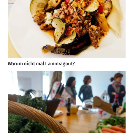
Warum nicht mal Lammragout?