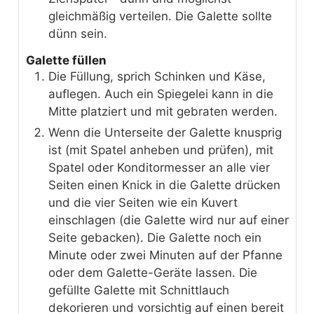
gleichmäßig verteilen. Die Galette sollte
dünn sein.
Galette füllen
Die Füllung, sprich Schinken und Käse,
auflegen. Auch ein Spiegelei kann in die
Mitte platziert und mit gebraten werden.
Wenn die Unterseite der Galette knusprig
ist (mit Spatel anheben und prüfen), mit
Spatel oder Konditormesser an alle vier
Seiten einen Knick in die Galette drücken
und die vier Seiten wie ein Kuvert
einschlagen (die Galette wird nur auf einer
Seite gebacken). Die Galette noch ein
Minute oder zwei Minuten auf der Pfanne
oder dem Galette-Geräte lassen. Die
gefüllte Galette mit Schnittlauch
dekorieren und vorsichtig auf einen bereit