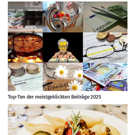
Top-Ten der meistgeklickten Beiträge 2025