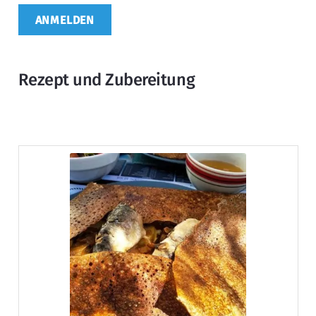
Rezept und Zubereitung