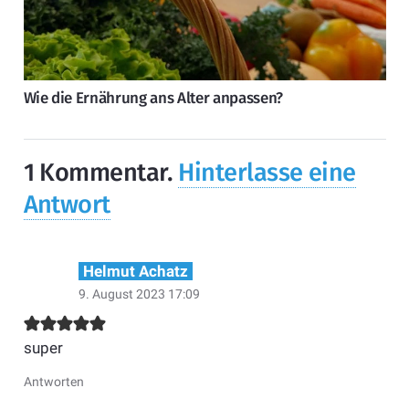
Wie die Ernährung ans Alter anpassen?
1
Kommentar
.
Hinterlasse eine
Antwort
Helmut Achatz
9. August 2023 17:09
super
Antworten