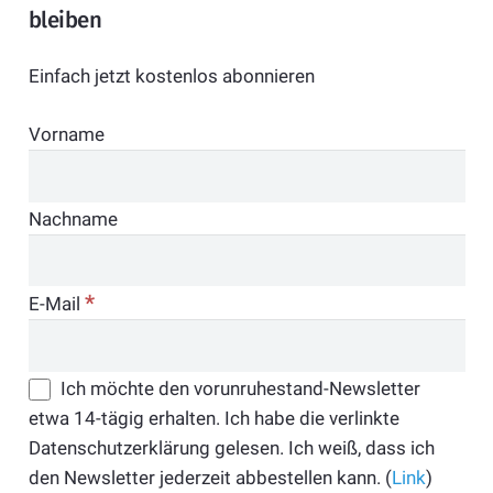
bleiben
Einfach jetzt kostenlos abonnieren
Vorname
Nachname
*
E-Mail
Ich möchte den vorunruhestand-Newsletter
etwa 14-tägig erhalten. Ich habe die verlinkte
Datenschutzerklärung gelesen. Ich weiß, dass ich
den Newsletter jederzeit abbestellen kann. (
Link
)