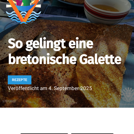
So gelingt eine
bretonische Galette
REZEPTE
Veröffentlicht am
4. September 2025