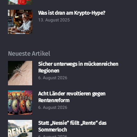
Was ist dran am Krypto-Hype?
13. August 2025
Neueste Artikel
Sicher unterwegs in mückenreichen
Regionen
6. August 2026
Acht Länder revoltieren gegen
Rentenreform
6. August 2026
Statt „Nessie“ füllt „Rente“ das
Sommerloch
6. August 2026