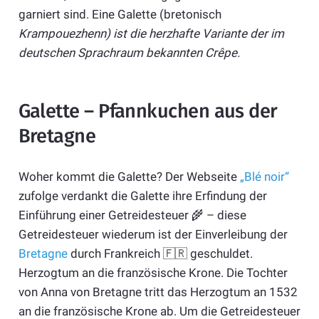
garniert sind. Eine Galette (bretonisch
Krampouezhenn) ist die herzhafte Variante der im
deutschen Sprachraum bekannten Crêpe.
Galette – Pfannkuchen aus der
Bretagne
Woher kommt die Galette? Der Webseite
„Blé noir“
zufolge verdankt die Galette ihre Erfindung der
Einführung einer Getreidesteuer 🌾 – diese
Getreidesteuer wiederum ist der Einverleibung der
Bretagne
durch Frankreich 🇫🇷 geschuldet.
Herzogtum an die französische Krone. Die Tochter
von Anna von Bretagne tritt das Herzogtum an 1532
an die französische Krone ab. Um die Getreidesteuer