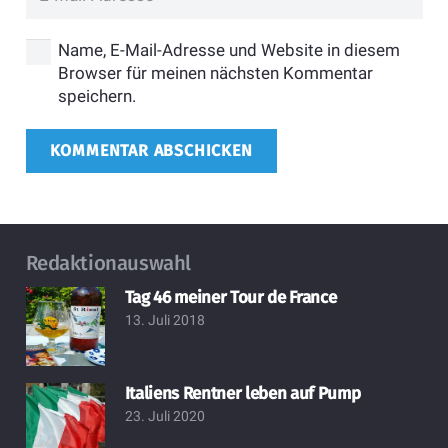
Name, E-Mail-Adresse und Website in diesem
Browser für meinen nächsten Kommentar
speichern.
KOMMENTAR ABSCHICKEN
Redaktionauswahl
Tag 46 meiner Tour de France
13. Juli 2018
Italiens Rentner leben auf Pump
23. Juli 2020