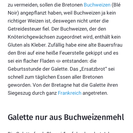
zu vermeiden, sollen die Bretonen
Buchweizen
(Blé
Noir) angepflanzt haben, weil Buchweizen ja kein
richtiger Weizen ist, deswegen nicht unter die
Getreidesteuer fiel. Der Buchweizen, der den
Knöterichgewächsen zugeordnet wird, enthält kein
Gluten als Kleber. Zufällig habe eine alte Bauersfrau
den Brei auf eine heiße Feuerstelle gekippt und es
sei ein flacher Fladen 🫓 entstanden: die
Geburtsstunde der Galette. Das „Ersatzbrot“ sei
schnell zum täglichen Essen aller Bretonen
geworden. Von der Bretagne hat die Galette ihren
Siegeszug durch ganz
Frankreich
angetreten.
Galette nur aus Buchweizenmehl