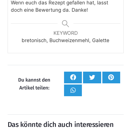
Wenn euch das Rezept gefallen hat, lasst
doch eine Bewertung da. Danke!
KEYWORD
bretonisch, Buchweizenmehl, Galette
Du kannst den
Artikel teilen:
Das könnte dich auch interessieren