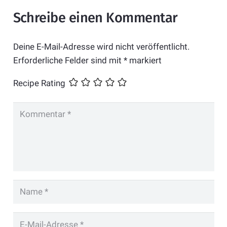
Schreibe einen Kommentar
Deine E-Mail-Adresse wird nicht veröffentlicht.
Erforderliche Felder sind mit
*
markiert
Recipe Rating