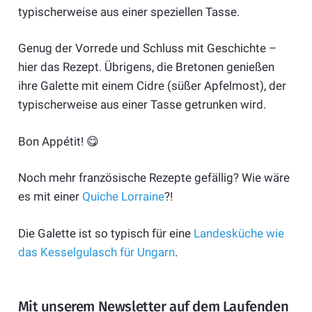
typischerweise aus einer speziellen Tasse.
Genug der Vorrede und Schluss mit Geschichte –
hier das Rezept. Übrigens, die Bretonen genießen
ihre Galette mit einem Cidre (süßer Apfelmost), der
typischerweise aus einer Tasse getrunken wird.
Bon Appétit! 😋
Noch mehr französische Rezepte gefällig? Wie wäre
es mit einer
Quiche Lorraine
?!
Die Galette ist so typisch für eine
Landesküche wie
das Kesselgulasch für Ungarn
.
Mit unserem Newsletter auf dem Laufenden