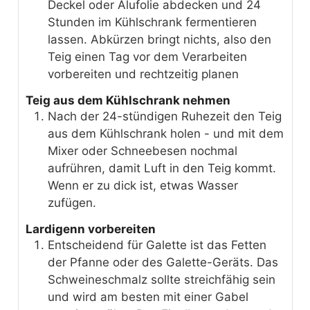
Deckel oder Alufolie abdecken und 24
Stunden im Kühlschrank fermentieren
lassen. Abkürzen bringt nichts, also den
Teig einen Tag vor dem Verarbeiten
vorbereiten und rechtzeitig planen
Teig aus dem Kühlschrank nehmen
Nach der 24-stündigen Ruhezeit den Teig
aus dem Kühlschrank holen - und mit dem
Mixer oder Schneebesen nochmal
aufrühren, damit Luft in den Teig kommt.
Wenn er zu dick ist, etwas Wasser
zufügen.
Lardigenn vorbereiten
Entscheidend für Galette ist das Fetten
der Pfanne oder des Galette-Geräts. Das
Schweineschmalz sollte streichfähig sein
und wird am besten mit einer Gabel