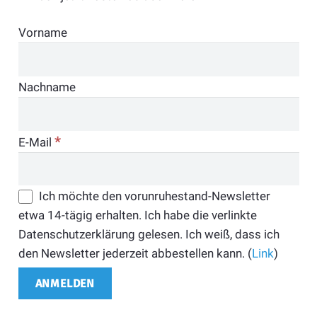
Vorname
Nachname
*
E-Mail
Ich möchte den vorunruhestand-Newsletter
etwa 14-tägig erhalten. Ich habe die verlinkte
Datenschutzerklärung gelesen. Ich weiß, dass ich
den Newsletter jederzeit abbestellen kann. (
Link
)