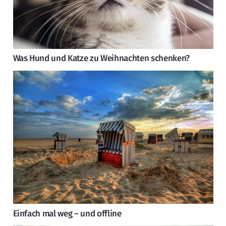
Was Hund und Katze zu Weihnachten schenken?
Einfach mal weg – und offline