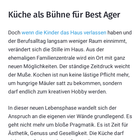
Küche als Bühne für Best Ager
Doch
wenn die Kinder das Haus verlassen
haben und
der Berufsalltag langsam weniger Raum einnimmt,
verändert sich die Stille im Haus. Aus der
ehemaligen Familienzentrale wird ein Ort mit ganz
neuen Möglichkeiten. Der ständige Zeitdruck weicht
der Muße. Kochen ist nun keine lästige Pflicht mehr,
um hungrige Mäuler satt zu bekommen, sondern
darf endlich zum kreativen Hobby werden.
In dieser neuen Lebensphase wandelt sich der
Anspruch an die eigenen vier Wände grundlegend. Es
geht nicht mehr um bloße Pragmatik. Es ist Zeit für
Ästhetik, Genuss und Geselligkeit. Die Küche darf