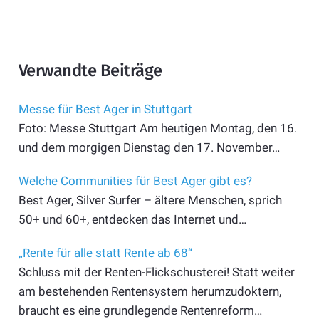
Verwandte Beiträge
Messe für Best Ager in Stuttgart
Foto: Messe Stuttgart Am heutigen Montag, den 16.
und dem morgigen Dienstag den 17. November…
Welche Communities für Best Ager gibt es?
Best Ager, Silver Surfer – ältere Menschen, sprich
50+ und 60+, entdecken das Internet und…
„Rente für alle statt Rente ab 68“
Schluss mit der Renten-Flickschusterei! Statt weiter
am bestehenden Rentensystem herumzudoktern,
braucht es eine grundlegende Rentenreform…