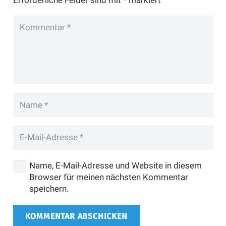
Erforderliche Felder sind mit
*
markiert
Name, E-Mail-Adresse und Website in diesem
Browser für meinen nächsten Kommentar
speichern.
KOMMENTAR ABSCHICKEN