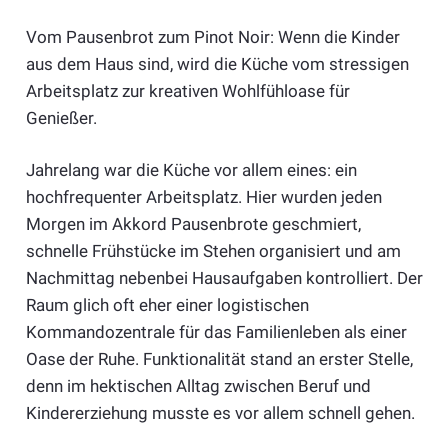
Vom Pausenbrot zum Pinot Noir: Wenn die Kinder
aus dem Haus sind, wird die Küche vom stressigen
Arbeitsplatz zur kreativen Wohlfühloase für
Genießer.
Jahrelang war die Küche vor allem eines: ein
hochfrequenter Arbeitsplatz. Hier wurden jeden
Morgen im Akkord Pausenbrote geschmiert,
schnelle Frühstücke im Stehen organisiert und am
Nachmittag nebenbei Hausaufgaben kontrolliert. Der
Raum glich oft eher einer logistischen
Kommandozentrale für das Familienleben als einer
Oase der Ruhe. Funktionalität stand an erster Stelle,
denn im hektischen Alltag zwischen Beruf und
Kindererziehung musste es vor allem schnell gehen.