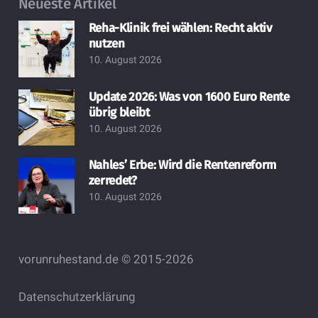
Neueste Artikel
Reha-Klinik frei wählen: Recht aktiv
nutzen
10. August 2026
Update 2026: Was von 1600 Euro Rente
übrig bleibt
10. August 2026
Nahles’ Erbe: Wird die Rentenreform
zerredet?
10. August 2026
vorunruhestand.de © 2015-2026
Datenschutzerklärung