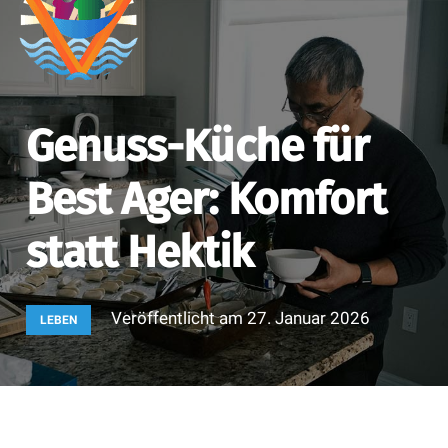
Genuss-Küche für
Best Ager: Komfort
statt Hektik
Veröffentlicht am
27. Januar 2026
LEBEN