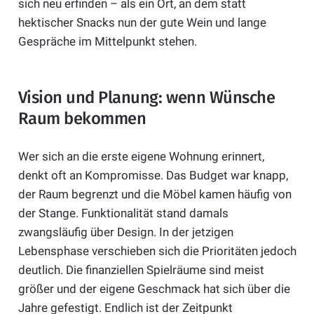
sich neu erfinden – als ein Ort, an dem statt
hektischer Snacks nun der gute Wein und lange
Gespräche im Mittelpunkt stehen.
Vision und Planung: wenn Wünsche
Raum bekommen
Wer sich an die erste eigene Wohnung erinnert,
denkt oft an Kompromisse. Das Budget war knapp,
der Raum begrenzt und die Möbel kamen häufig von
der Stange. Funktionalität stand damals
zwangsläufig über Design. In der jetzigen
Lebensphase verschieben sich die Prioritäten jedoch
deutlich. Die finanziellen Spielräume sind meist
größer und der eigene Geschmack hat sich über die
Jahre gefestigt. Endlich ist der Zeitpunkt