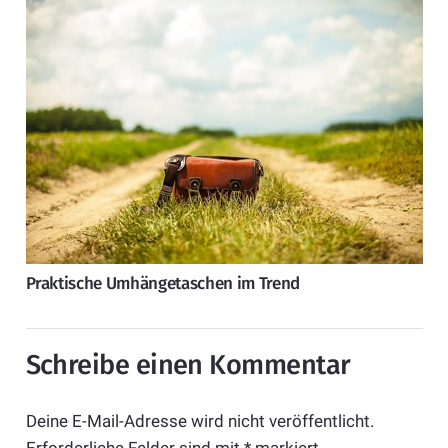
Praktische Umhängetaschen im Trend
Schreibe einen Kommentar
Deine E-Mail-Adresse wird nicht veröffentlicht.