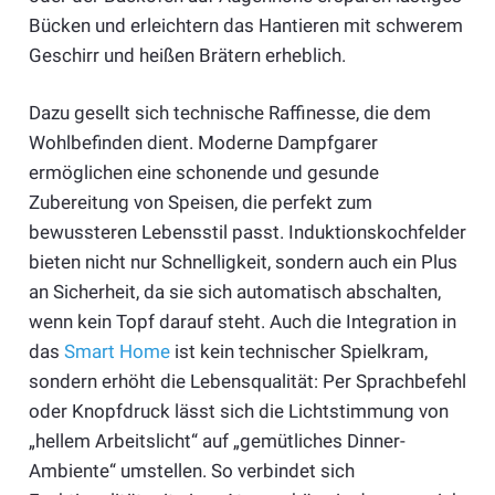
Bücken und erleichtern das Hantieren mit schwerem
Geschirr und heißen Brätern erheblich.
Dazu gesellt sich technische Raffinesse, die dem
Wohlbefinden dient. Moderne Dampfgarer
ermöglichen eine schonende und gesunde
Zubereitung von Speisen, die perfekt zum
bewussteren Lebensstil passt. Induktionskochfelder
bieten nicht nur Schnelligkeit, sondern auch ein Plus
an Sicherheit, da sie sich automatisch abschalten,
wenn kein Topf darauf steht. Auch die Integration in
das
Smart Home
ist kein technischer Spielkram,
sondern erhöht die Lebensqualität: Per Sprachbefehl
oder Knopfdruck lässt sich die Lichtstimmung von
„hellem Arbeitslicht“ auf „gemütliches Dinner-
Ambiente“ umstellen. So verbindet sich