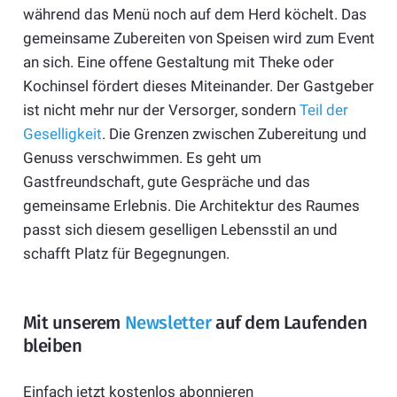
während das Menü noch auf dem Herd köchelt. Das
gemeinsame Zubereiten von Speisen wird zum Event
an sich. Eine offene Gestaltung mit Theke oder
Kochinsel fördert dieses Miteinander. Der Gastgeber
ist nicht mehr nur der Versorger, sondern
Teil der
Geselligkeit
. Die Grenzen zwischen Zubereitung und
Genuss verschwimmen. Es geht um
Gastfreundschaft, gute Gespräche und das
gemeinsame Erlebnis. Die Architektur des Raumes
passt sich diesem geselligen Lebensstil an und
schafft Platz für Begegnungen.
Mit unserem
Newsletter
auf dem Laufenden
bleiben
Einfach jetzt kostenlos abonnieren