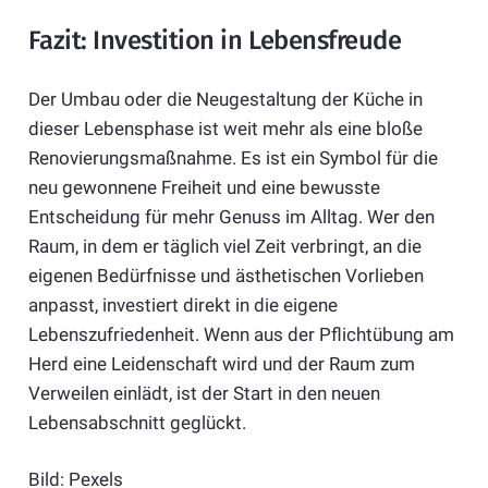
Fazit: Investition in Lebensfreude
Der Umbau oder die Neugestaltung der Küche in
dieser Lebensphase ist weit mehr als eine bloße
Renovierungsmaßnahme. Es ist ein Symbol für die
neu gewonnene Freiheit und eine bewusste
Entscheidung für mehr Genuss im Alltag. Wer den
Raum, in dem er täglich viel Zeit verbringt, an die
eigenen Bedürfnisse und ästhetischen Vorlieben
anpasst, investiert direkt in die eigene
Lebenszufriedenheit. Wenn aus der Pflichtübung am
Herd eine Leidenschaft wird und der Raum zum
Verweilen einlädt, ist der Start in den neuen
Lebensabschnitt geglückt.
Bild: Pexels