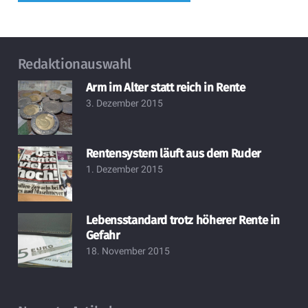
Redaktionauswahl
Arm im Alter statt reich in Rente
3. Dezember 2015
Rentensystem läuft aus dem Ruder
1. Dezember 2015
Lebensstandard trotz höherer Rente in
Gefahr
18. November 2015