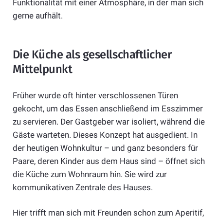
Funktionalität mit einer Atmosphäre, in der man sich
gerne aufhält.
Die Küche als gesellschaftlicher
Mittelpunkt
Früher wurde oft hinter verschlossenen Türen
gekocht, um das Essen anschließend im Esszimmer
zu servieren. Der Gastgeber war isoliert, während die
Gäste warteten. Dieses Konzept hat ausgedient. In
der heutigen Wohnkultur – und ganz besonders für
Paare, deren Kinder aus dem Haus sind – öffnet sich
die Küche zum Wohnraum hin. Sie wird zur
kommunikativen Zentrale des Hauses.
Hier trifft man sich mit Freunden schon zum Aperitif,