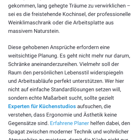
gekommen, lang gehegte Träume zu verwirklichen –
sei es die freistehende Kochinsel, der professionelle
Weinklimaschrank oder die Arbeitsplatte aus
massivem Naturstein.
Diese gehobenen Ansprüche erfordern eine
weitsichtige Planung. Es geht nicht mehr nur darum,
Schränke aneinanderzureihen. Vielmehr soll der
Raum den persönlichen Lebensstil widerspiegeln
und Arbeitsabläufe perfekt unterstützen. Wer hier
nicht auf einfache Standardlösungen setzen will,
sondern echte Maßarbeit sucht, sollte gezielt
Experten für Küchenstudios
aufsuchen, die
verstehen, dass Ergonomie und Ästhetik keine
Gegensätze sind.
Erfahrene Planer
helfen dabei, den
Spagat zwischen moderner Technik und wohnlicher