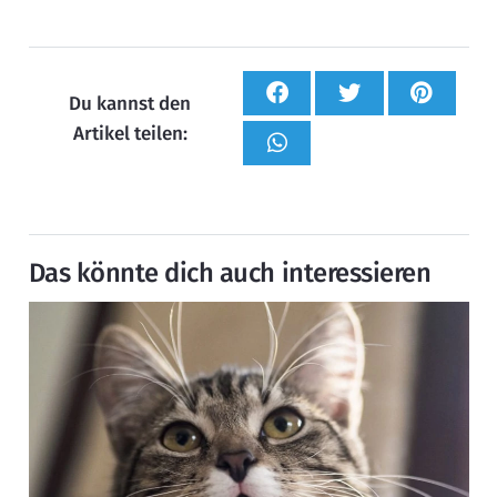
Du kannst den
Artikel teilen:
Das könnte dich auch interessieren