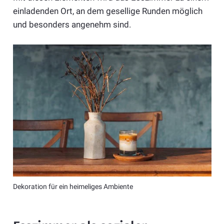
einladenden Ort, an dem gesellige Runden möglich
und besonders angenehm sind.
Dekoration für ein heimeliges Ambiente