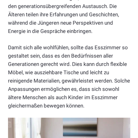
den generationsübergreifenden Austausch. Die
Älteren teilen ihre Erfahrungen und Geschichten,
während die Jüngeren neue Perspektiven und
Energie in die Gespräche einbringen.
Damit sich alle wohlfühlen, sollte das Esszimmer so
gestaltet sein, dass es den Bedürfnissen aller
Generationen gerecht wird. Dies kann durch flexible
Möbel, wie ausziehbare Tische und leicht zu
reinigende Materialien, gewährleistet werden. Solche
Anpassungen ermöglichen es, dass sich sowohl
ältere Menschen als auch Kinder im Esszimmer
gleichermaßen bewegen können.