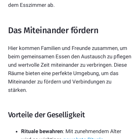
dem Esszimmer ab.
Das Miteinander fördern
Hier kommen Familien und Freunde zusammen, um
beim gemeinsamen Essen den Austausch zu pflegen
und wertvolle Zeit miteinander zu verbringen. Diese
Räume bieten eine perfekte Umgebung, um das
Miteinander zu fördern und Verbindungen zu
stärken.
Vorteile der Geselligkeit
Rituale bewahren
: Mit zunehmendem Alter