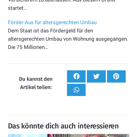
startet…
Förder-Aus für altersgerechten Umbau
Dem Staat ist das Fördergeld für den
altersgerechten Umbau von Wohnung ausgegangen.
Die 75 Millionen…
Du kannst den
Artikel teilen:
Das könnte dich auch interessieren