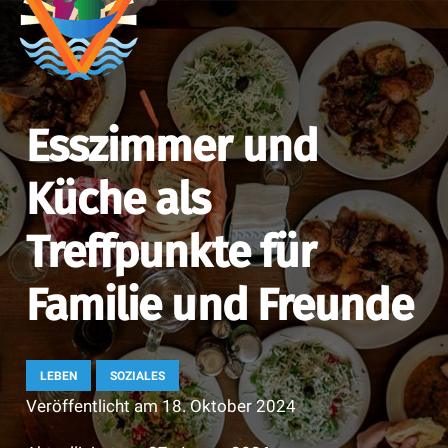
Esszimmer und
Küche als
Treffpunkte für
Familie und Freunde
LEBEN
SOZIALES
Veröffentlicht am
18. Oktober 2024