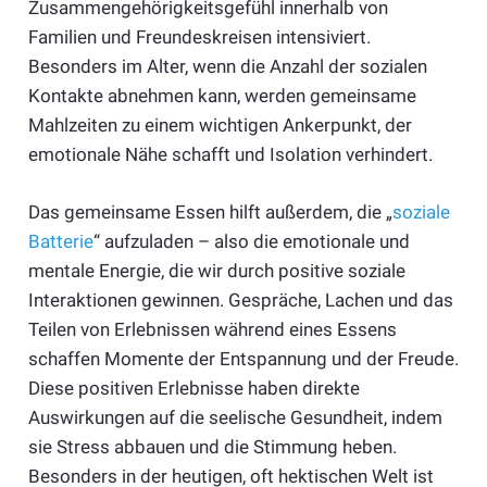
Zusammengehörigkeitsgefühl innerhalb von
Familien und Freundeskreisen intensiviert.
Besonders im Alter, wenn die Anzahl der sozialen
Kontakte abnehmen kann, werden gemeinsame
Mahlzeiten zu einem wichtigen Ankerpunkt, der
emotionale Nähe schafft und Isolation verhindert.
Das gemeinsame Essen hilft außerdem, die „
soziale
Batterie
“ aufzuladen – also die emotionale und
mentale Energie, die wir durch positive soziale
Interaktionen gewinnen. Gespräche, Lachen und das
Teilen von Erlebnissen während eines Essens
schaffen Momente der Entspannung und der Freude.
Diese positiven Erlebnisse haben direkte
Auswirkungen auf die seelische Gesundheit, indem
sie Stress abbauen und die Stimmung heben.
Besonders in der heutigen, oft hektischen Welt ist