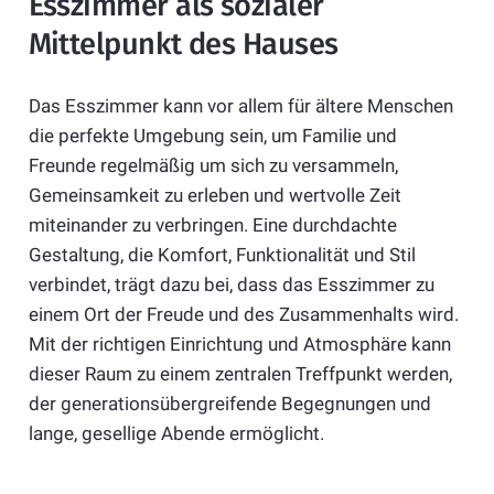
Esszimmer als sozialer
Mittelpunkt des Hauses
Das Esszimmer kann vor allem für ältere Menschen
die perfekte Umgebung sein, um Familie und
Freunde regelmäßig um sich zu versammeln,
Gemeinsamkeit zu erleben und wertvolle Zeit
miteinander zu verbringen. Eine durchdachte
Gestaltung, die Komfort, Funktionalität und Stil
verbindet, trägt dazu bei, dass das Esszimmer zu
einem Ort der Freude und des Zusammenhalts wird.
Mit der richtigen Einrichtung und Atmosphäre kann
dieser Raum zu einem zentralen Treffpunkt werden,
der generationsübergreifende Begegnungen und
lange, gesellige Abende ermöglicht.