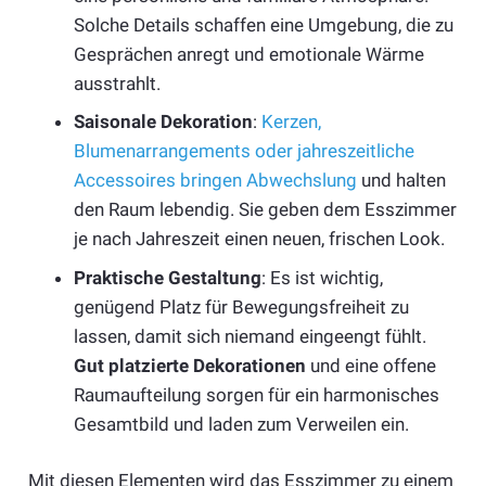
Solche Details schaffen eine Umgebung, die zu
Gesprächen anregt und emotionale Wärme
ausstrahlt.
Saisonale Dekoration
:
Kerzen,
Blumenarrangements oder jahreszeitliche
Accessoires bringen Abwechslung
und halten
den Raum lebendig. Sie geben dem Esszimmer
je nach Jahreszeit einen neuen, frischen Look.
Praktische Gestaltung
: Es ist wichtig,
genügend Platz für Bewegungsfreiheit zu
lassen, damit sich niemand eingeengt fühlt.
Gut platzierte Dekorationen
und eine offene
Raumaufteilung sorgen für ein harmonisches
Gesamtbild und laden zum Verweilen ein.
Mit diesen Elementen wird das Esszimmer zu einem