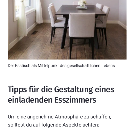
Der Esstisch als Mittelpunkt des gesellschaftlichen Lebens
Tipps für die Gestaltung eines
einladenden Esszimmers
Um eine angenehme Atmosphäre zu schaffen,
solltest du auf folgende Aspekte achten: