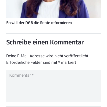
So will der DGB die Rente reformieren
Schreibe einen Kommentar
Deine E-Mail-Adresse wird nicht veröffentlicht.
Erforderliche Felder sind mit
*
markiert