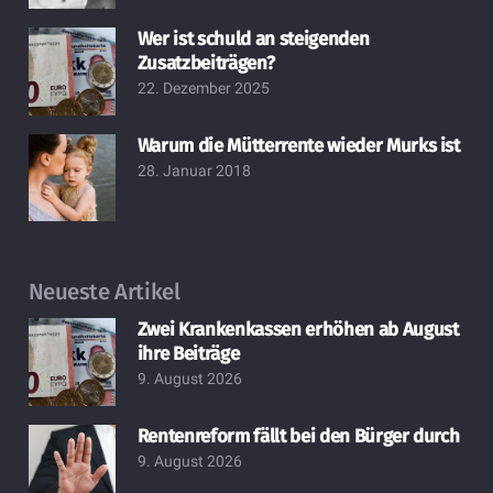
Wer ist schuld an steigenden
Zusatzbeiträgen?
22. Dezember 2025
Warum die Mütterrente wieder Murks ist
28. Januar 2018
Neueste Artikel
Zwei Krankenkassen erhöhen ab August
ihre Beiträge
9. August 2026
Rentenreform fällt bei den Bürger durch
9. August 2026