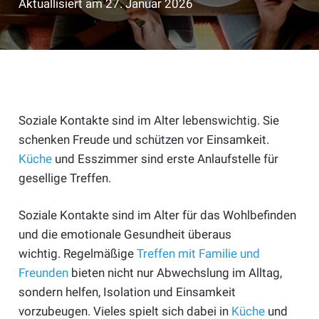
Aktuallisiert am
27. Januar 2026
Soziale Kontakte sind im Alter lebenswichtig. Sie
schenken Freude und schützen vor Einsamkeit.
Küche
und Esszimmer sind erste Anlaufstelle für
gesellige Treffen.
Soziale Kontakte sind im Alter für das Wohlbefinden
und die emotionale Gesundheit überaus
wichtig.
Regelmäßige
Treffen mit Familie und
Freunden
bieten nicht nur Abwechslung im Alltag,
sondern helfen, Isolation und Einsamkeit
vorzubeugen.
Vieles spielt sich dabei in
Küche
und