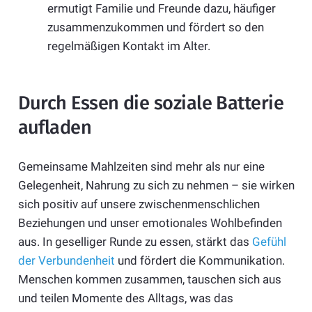
ermutigt Familie und Freunde dazu, häufiger
zusammenzukommen und fördert so den
regelmäßigen Kontakt im Alter.
Durch Essen die soziale Batterie
aufladen
Gemeinsame Mahlzeiten sind mehr als nur eine
Gelegenheit, Nahrung zu sich zu nehmen – sie wirken
sich positiv auf unsere zwischenmenschlichen
Beziehungen und unser emotionales Wohlbefinden
aus. In geselliger Runde zu essen, stärkt das
Gefühl
der Verbundenheit
und fördert die Kommunikation.
Menschen kommen zusammen, tauschen sich aus
und teilen Momente des Alltags, was das