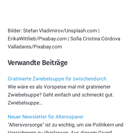
Bilder: Stefan Vladimirov/Unsplash.com |
ErikaWittlieb/Pixabay.com | Sofia Cristina Córdova
Valladares/Pixabay.com
Verwandte Beiträge
Gratinierte Zwiebelsuppe für zwischendurch
Wie wäre es als Vorspeise mal mit gratinierter
Zwiebelsuppe? Geht einfach und schmeckt gut.
Zwiebelsuppe…
Neuer Newsletter für Alterssparer
"Altersvorsorge" ist zu wichtig, um sie Politikern und
Versicherern zu überlassen. Aus diesem Grund