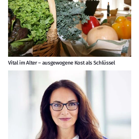
Vital im Alter – ausgewogene Kost als Schlüssel