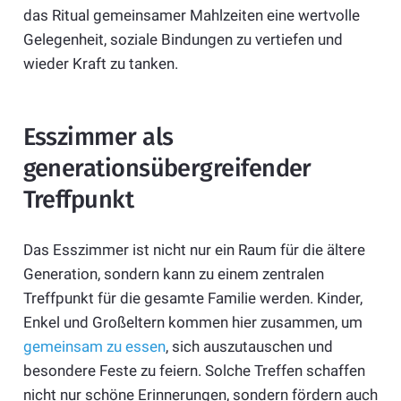
das Ritual gemeinsamer Mahlzeiten eine wertvolle
Gelegenheit, soziale Bindungen zu vertiefen und
wieder Kraft zu tanken.
Esszimmer als
generationsübergreifender
Treffpunkt
Das Esszimmer ist nicht nur ein Raum für die ältere
Generation, sondern kann zu einem zentralen
Treffpunkt für die gesamte Familie werden. Kinder,
Enkel und Großeltern kommen hier zusammen, um
gemeinsam zu essen
, sich auszutauschen und
besondere Feste zu feiern. Solche Treffen schaffen
nicht nur schöne Erinnerungen, sondern fördern auch