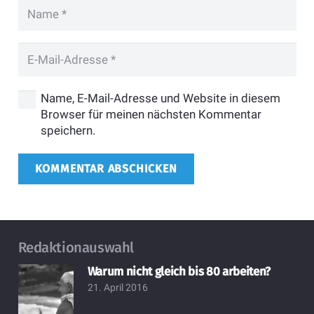
Name, E-Mail-Adresse und Website in diesem
Browser für meinen nächsten Kommentar
speichern.
KOMMENTAR ABSCHICKEN
Redaktionauswahl
Warum nicht gleich bis 80 arbeiten?
21. April 2016