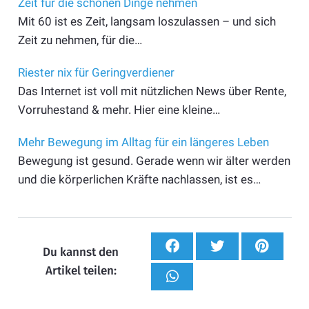
Zeit für die schönen Dinge nehmen
Mit 60 ist es Zeit, langsam loszulassen – und sich
Zeit zu nehmen, für die…
Riester nix für Geringverdiener
Das Internet ist voll mit nützlichen News über Rente,
Vorruhestand & mehr. Hier eine kleine…
Mehr Bewegung im Alltag für ein längeres Leben
Bewegung ist gesund. Gerade wenn wir älter werden
und die körperlichen Kräfte nachlassen, ist es…
Du kannst den
Artikel teilen: