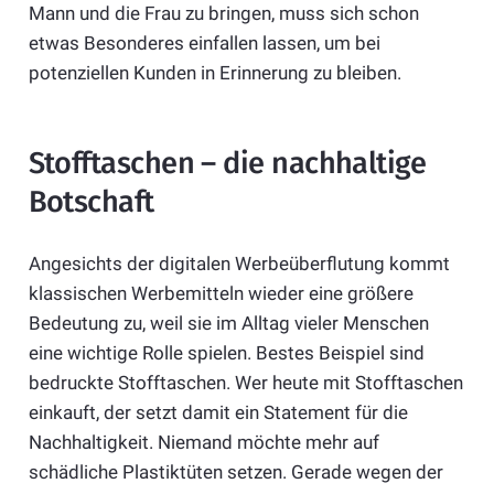
Mann und die Frau zu bringen, muss sich schon
etwas Besonderes einfallen lassen, um bei
potenziellen Kunden in Erinnerung zu bleiben.
Stofftaschen – die nachhaltige
Botschaft
Angesichts der digitalen Werbeüberflutung kommt
klassischen Werbemitteln wieder eine größere
Bedeutung zu, weil sie im Alltag vieler Menschen
eine wichtige Rolle spielen. Bestes Beispiel sind
bedruckte Stofftaschen. Wer heute mit Stofftaschen
einkauft, der setzt damit ein Statement für die
Nachhaltigkeit. Niemand möchte mehr auf
schädliche Plastiktüten setzen. Gerade wegen der