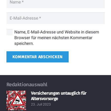
Name, E-Mail-Adresse und Website in diesem
Browser für meinen nächsten Kommentar
speichern.
KOMMENTAR ABSCHICKEN
Redaktionauswahl
Versicherungen untauglich für
Altersvorsorge
23. Juli 2023