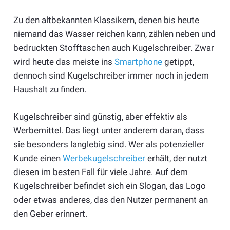
Zu den altbekannten Klassikern, denen bis heute
niemand das Wasser reichen kann, zählen neben und
bedruckten Stofftaschen auch Kugelschreiber. Zwar
wird heute das meiste ins
Smartphone
getippt,
dennoch sind Kugelschreiber immer noch in jedem
Haushalt zu finden.
Kugelschreiber sind günstig, aber effektiv als
Werbemittel. Das liegt unter anderem daran, dass
sie besonders langlebig sind. Wer als potenzieller
Kunde einen
Werbekugelschreiber
erhält, der nutzt
diesen im besten Fall für viele Jahre. Auf dem
Kugelschreiber befindet sich ein Slogan, das Logo
oder etwas anderes, das den Nutzer permanent an
den Geber erinnert.