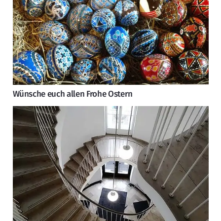
Wünsche euch allen Frohe Ostern