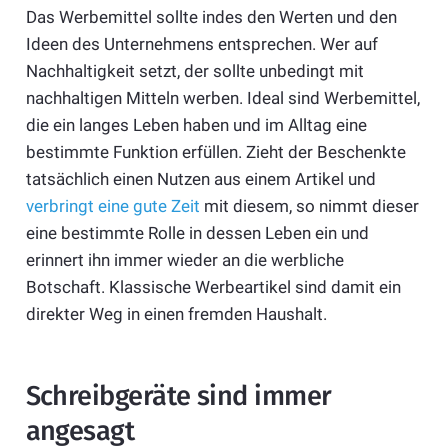
Das Werbemittel sollte indes den Werten und den
Ideen des Unternehmens entsprechen. Wer auf
Nachhaltigkeit setzt, der sollte unbedingt mit
nachhaltigen Mitteln werben. Ideal sind Werbemittel,
die ein langes Leben haben und im Alltag eine
bestimmte Funktion erfüllen. Zieht der Beschenkte
tatsächlich einen Nutzen aus einem Artikel und
verbringt eine gute Zeit
mit diesem, so nimmt dieser
eine bestimmte Rolle in dessen Leben ein und
erinnert ihn immer wieder an die werbliche
Botschaft. Klassische Werbeartikel sind damit ein
direkter Weg in einen fremden Haushalt.
Schreibgeräte sind immer
angesagt