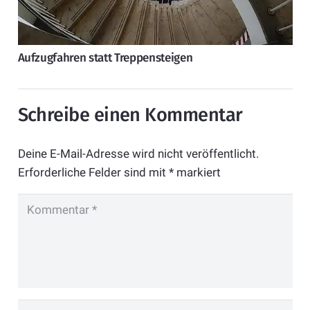
Aufzugfahren statt Treppensteigen
Schreibe einen Kommentar
Deine E-Mail-Adresse wird nicht veröffentlicht.
Erforderliche Felder sind mit
*
markiert