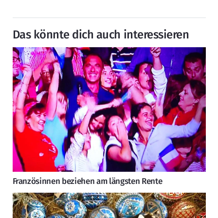
Das könnte dich auch interessieren
Französinnen beziehen am längsten Rente