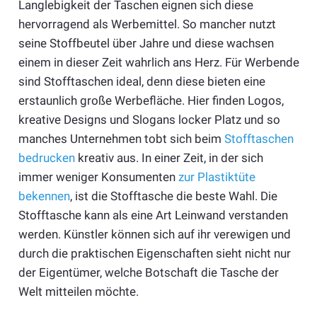
Langlebigkeit der Taschen eignen sich diese
hervorragend als Werbemittel. So mancher nutzt
seine Stoffbeutel über Jahre und diese wachsen
einem in dieser Zeit wahrlich ans Herz. Für Werbende
sind Stofftaschen ideal, denn diese bieten eine
erstaunlich große Werbefläche. Hier finden Logos,
kreative Designs und Slogans locker Platz und so
manches Unternehmen tobt sich beim
Stofftaschen
bedrucken
kreativ aus. In einer Zeit, in der sich
immer weniger Konsumenten
zur Plastiktüte
bekennen
, ist die Stofftasche die beste Wahl. Die
Stofftasche kann als eine Art Leinwand verstanden
werden. Künstler können sich auf ihr verewigen und
durch die praktischen Eigenschaften sieht nicht nur
der Eigentümer, welche Botschaft die Tasche der
Welt mitteilen möchte.