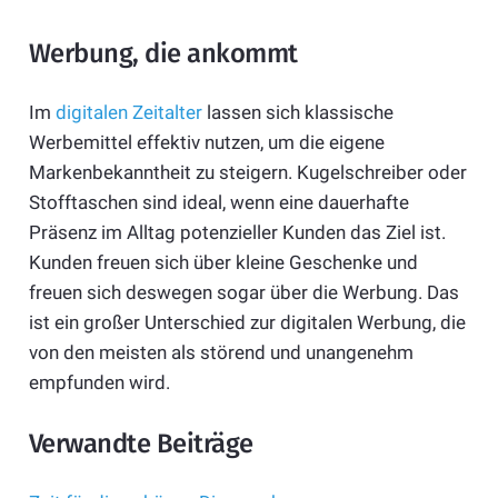
Werbung, die ankommt
Im
digitalen Zeitalter
lassen sich klassische
Werbemittel effektiv nutzen, um die eigene
Markenbekanntheit zu steigern. Kugelschreiber oder
Stofftaschen sind ideal, wenn eine dauerhafte
Präsenz im Alltag potenzieller Kunden das Ziel ist.
Kunden freuen sich über kleine Geschenke und
freuen sich deswegen sogar über die Werbung. Das
ist ein großer Unterschied zur digitalen Werbung, die
von den meisten als störend und unangenehm
empfunden wird.
Verwandte Beiträge