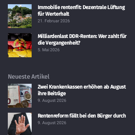
Immobilie rentenfit: Dezentrale Lüftung
für Werterhalt
21. Februar 2026
Milliardenlast DDR-Renten: Wer zahlt für
die Vergangenheit?
5. Mai 2026
Neueste Artikel
Zwei Krankenkassen erhöhen ab August
ihre Beiträge
9. August 2026
Rentenreform fällt bei den Bürger durch
9. August 2026