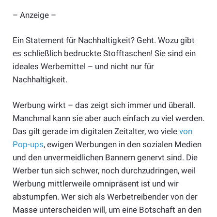
– Anzeige –
Ein Statement für Nachhaltigkeit? Geht. Wozu gibt
es schließlich bedruckte Stofftaschen! Sie sind ein
ideales Werbemittel – und nicht nur für
Nachhaltigkeit.
Werbung wirkt – das zeigt sich immer und überall.
Manchmal kann sie aber auch einfach zu viel werden.
Das gilt gerade im digitalen Zeitalter, wo viele
von
Pop-ups
, ewigen Werbungen in den sozialen Medien
und den unvermeidlichen Bannern genervt sind. Die
Werber tun sich schwer, noch durchzudringen, weil
Werbung mittlerweile omnipräsent ist und wir
abstumpfen. Wer sich als Werbetreibender von der
Masse unterscheiden will, um eine Botschaft an den