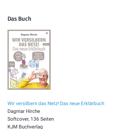
Das Buch
Wir versilbern das Netz! Das neue Erklärbuch
Dagmar Hirche
Softcover, 136 Seiten
KJM Buchverlag