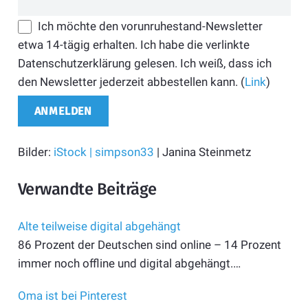
Ich möchte den vorunruhestand-Newsletter
etwa 14-tägig erhalten. Ich habe die verlinkte
Datenschutzerklärung gelesen. Ich weiß, dass ich
den Newsletter jederzeit abbestellen kann. (
Link
)
Bilder:
iStock | simpson33
| Janina Steinmetz
Verwandte Beiträge
Alte teilweise digital abgehängt
86 Prozent der Deutschen sind online – 14 Prozent
immer noch offline und digital abgehängt.…
Oma ist bei Pinterest