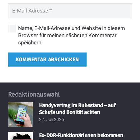
Name, E-Mail-Adresse und Website in diesem
Browser für meinen nächsten Kommentar
speichern.
KOMMENTAR ABSCHICKEN
Redaktionauswahl
Handyvertrag im Ruhestand – auf
Schufa und Bonität achten
22. Juli 2025
Ex-DDR-Funktionärinnen bekommen