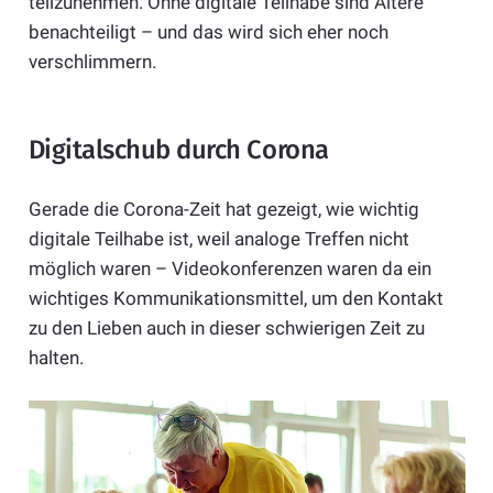
teilzunehmen. Ohne digitale Teilhabe sind Ältere
benachteiligt – und das wird sich eher noch
verschlimmern.
Digitalschub durch Corona
Gerade die Corona-Zeit hat gezeigt, wie wichtig
digitale Teilhabe ist, weil analoge Treffen nicht
möglich waren – Videokonferenzen waren da ein
wichtiges Kommunikationsmittel, um den Kontakt
zu den Lieben auch in dieser schwierigen Zeit zu
halten.