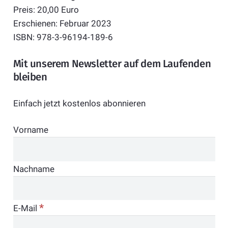
Preis: 20,00 Euro
Erschienen: Februar 2023
ISBN: 978-3-96194-189-6
Mit unserem Newsletter auf dem Laufenden
bleiben
Einfach jetzt kostenlos abonnieren
Vorname
Nachname
*
E-Mail