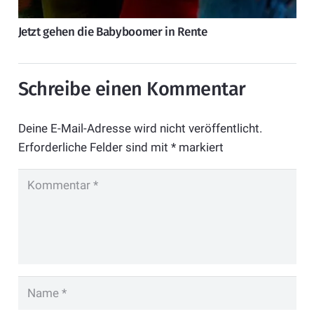
Jetzt gehen die Babyboomer in Rente
Schreibe einen Kommentar
Deine E-Mail-Adresse wird nicht veröffentlicht.
Erforderliche Felder sind mit
*
markiert