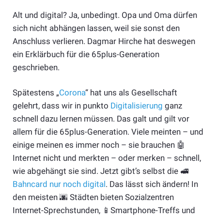
Alt und digital? Ja, unbedingt. Opa und Oma dürfen
sich nicht abhängen lassen, weil sie sonst den
Anschluss verlieren. Dagmar Hirche hat deswegen
ein Erklärbuch für die 65plus-Generation
geschrieben.
Spätestens „
Corona
“ hat uns als Gesellschaft
gelehrt, dass wir in punkto
Digitalisierung
ganz
schnell dazu lernen müssen. Das galt und gilt vor
allem für die 65plus-Generation. Viele meinten – und
einige meinen es immer noch – sie brauchen 🤖
Internet nicht und merkten – oder merken – schnell,
wie abgehängt sie sind. Jetzt gibt’s selbst die 🚅
Bahncard nur noch digital
. Das lässt sich ändern! In
den meisten 🌆 Städten bieten Sozialzentren
Internet-Sprechstunden, 📱Smartphone-Treffs und