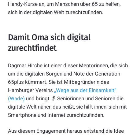
Handy-Kurse an, um Menschen über 65 zu helfen,
sich in der digitalen Welt zurechtzufinden.
Damit Oma sich digital
zurechtfindet
Dagmar Hirche ist einer dieser Mentorinnen, die sich
um die digitalen Sorgen und Nöte der Generation
65plus kümmert. Sie ist Mitbegründerin des
Hamburger Vereins
„Wege aus der Einsamkeit“
(Wade)
und bringt 👵 Seniorinnen und Senioren die
digitale Welt näher, das heißt, sie hilft ihnen, sich mit
Smartphone und Internet zurechtzufinden.
Aus diesem Engagement heraus entstand die Idee