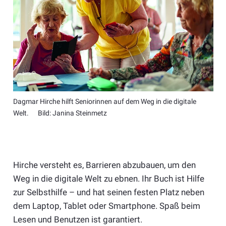
Dagmar Hirche hilft Seniorinnen auf dem Weg in die digitale
Welt. Bild: Janina Steinmetz
Hirche versteht es, Barrieren abzubauen, um den
Weg in die digitale Welt zu ebnen. Ihr Buch ist Hilfe
zur Selbsthilfe – und hat seinen festen Platz neben
dem Laptop, Tablet oder Smartphone. Spaß beim
Lesen und Benutzen ist garantiert.