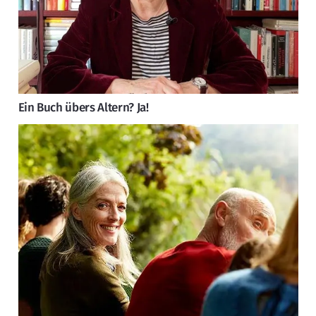
Ein Buch übers Altern? Ja!