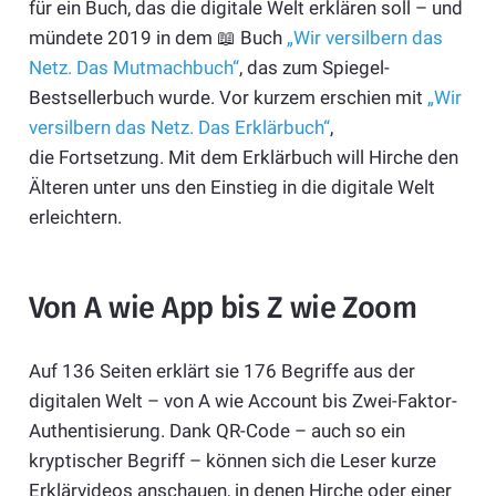
für ein Buch, das die digitale Welt erklären soll – und
mündete 2019 in dem 📖 Buch
„Wir versilbern das
Netz. Das Mutmachbuch“
, das zum Spiegel-
Bestsellerbuch wurde. Vor kurzem erschien mit
„Wir
versilbern das Netz. Das Erklärbuch“
,
die Fortsetzung. Mit dem Erklärbuch will Hirche den
Älteren unter uns den Einstieg in die digitale Welt
erleichtern.
Von A wie App bis Z wie Zoom
Auf 136 Seiten erklärt sie 176 Begriffe aus der
digitalen Welt – von A wie Account bis Zwei-Faktor-
Authentisierung. Dank QR-Code – auch so ein
kryptischer Begriff – können sich die Leser kurze
Erklärvideos anschauen, in denen Hirche oder einer