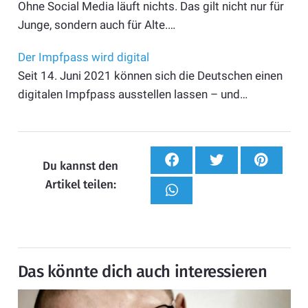
Ohne Social Media läuft nichts. Das gilt nicht nur für
Junge, sondern auch für Alte.…
Der Impfpass wird digital
Seit 14. Juni 2021 können sich die Deutschen einen
digitalen Impfpass ausstellen lassen – und…
Du kannst den
Artikel teilen:
Das könnte dich auch interessieren