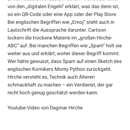
von den „digitalen Engeln“ erklärt, was das denn ist,
so ein QR-Code oder eine App oder der Play Store.
Bei englischen Begriffen wie „Emoj“ steht auch in
Lautschrift die Aussprache darunter. Cartoon
lockern die trockene Materie im „großen Hirche-
ABC“ auf. Bei manchen Begriffen wie „Spam“ holt sie
weiter aus und erklärt, woher dieser Begriff kommt.
Wer hätte gewusst, dass Spam auf einen Sketch des
englischen Komikers Monty Python zurückgeht.
Hirche versteht es, Technik auch Älteren
schmackhaft zu machen – ein Verdienst, der gar
nicht hoch genug geschätzt werden kann.
Youtube-Video von Dagmar Hirche