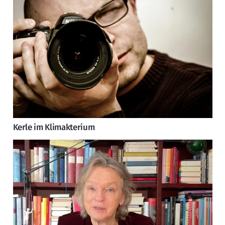
Kerle im Klimakterium