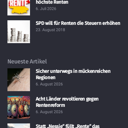
höchste Renten
6. Juli 2026
SPD will für Renten die Steuern erhöhen
23. August 2018
Neueste Artikel
Sicher unterwegs in mückenreichen
Regionen
6. August 2026
Acht Länder revoltieren gegen
Rentenreform
6. August 2026
Statt „Nessie“ füllt „Rente“ das