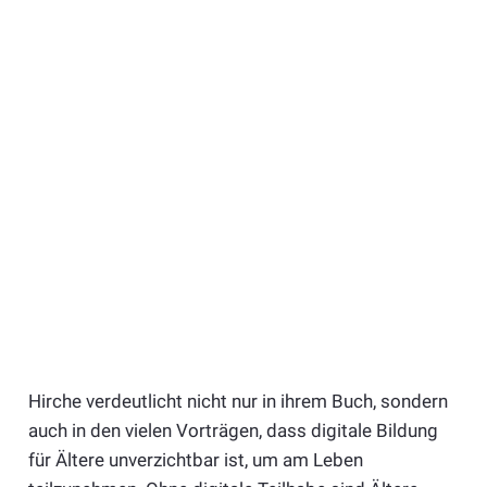
Hirche verdeutlicht nicht nur in ihrem Buch, sondern
auch in den vielen Vorträgen, dass digitale Bildung
für Ältere unverzichtbar ist, um am Leben