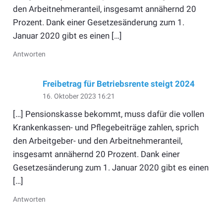
den Arbeitnehmeranteil, insgesamt annähernd 20
Prozent. Dank einer Gesetzesänderung zum 1.
Januar 2020 gibt es einen […]
Antworten
Freibetrag für Betriebsrente steigt 2024
16. Oktober 2023 16:21
[…] Pensionskasse bekommt, muss dafür die vollen
Krankenkassen- und Pflegebeiträge zahlen, sprich
den Arbeitgeber- und den Arbeitnehmeranteil,
insgesamt annähernd 20 Prozent. Dank einer
Gesetzesänderung zum 1. Januar 2020 gibt es einen
[…]
Antworten