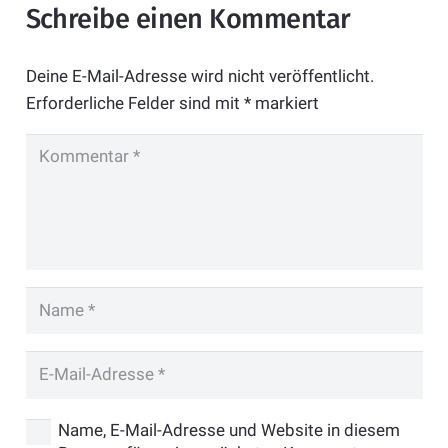
Schreibe einen Kommentar
Deine E-Mail-Adresse wird nicht veröffentlicht.
Erforderliche Felder sind mit
*
markiert
Name, E-Mail-Adresse und Website in diesem