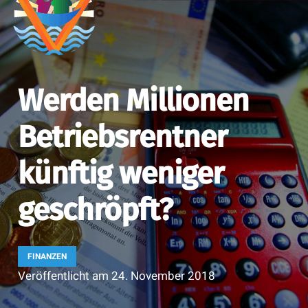
Werden Millionen
Betriebsrentner
künftig weniger
geschröpft?
FINANZEN
Veröffentlicht am
24. November 2018