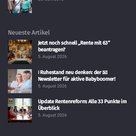
Neueste Artikel
Jetzt noch schnell „Rente mit 63“
beantragen?
5. August 2026
ℹ️ Ruhestand neu denken: der 📧
Newsletter für aktive Babyboomer!
5. August 2026
Update Rentenreform: Alle 33 Punkte im
Überblick
5. August 2026