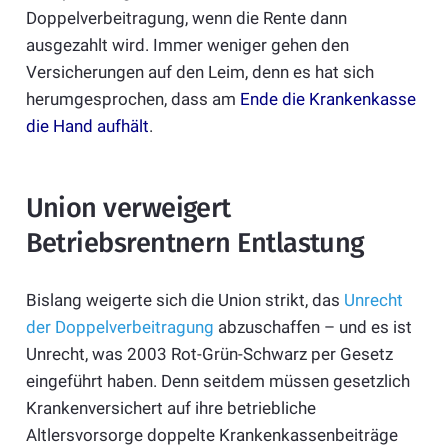
Doppelverbeitragung, wenn die Rente dann
ausgezahlt wird. Immer weniger gehen den
Versicherungen auf den Leim, denn es hat sich
herumgesprochen, dass am
Ende die Krankenkasse
die Hand aufhält
.
Union verweigert
Betriebsrentnern Entlastung
Bislang weigerte sich die Union strikt, das
Unrecht
der Doppelverbeitragung
abzuschaffen – und es ist
Unrecht, was 2003 Rot-Grün-Schwarz per Gesetz
eingeführt haben. Denn seitdem müssen gesetzlich
Krankenversichert auf ihre betriebliche
Altlersvorsorge doppelte Krankenkassenbeiträge