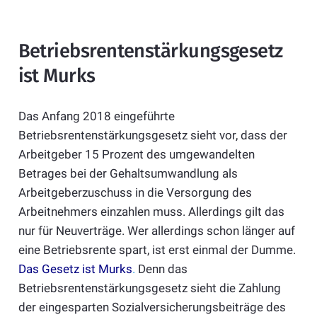
Betriebsrentenstärkungsgesetz
ist Murks
Das Anfang 2018 eingeführte
Betriebsrentenstärkungsgesetz sieht vor, dass der
Arbeitgeber 15 Prozent des umgewandelten
Betrages bei der Gehaltsumwandlung als
Arbeitgeberzuschuss in die Versorgung des
Arbeitnehmers einzahlen muss. Allerdings gilt das
nur für Neuverträge. Wer allerdings schon länger auf
eine Betriebsrente spart, ist erst einmal der Dumme.
Das Gesetz ist Murks
.
Denn das
Betriebsrentenstärkungsgesetz sieht die Zahlung
der eingesparten Sozialversicherungsbeiträge des