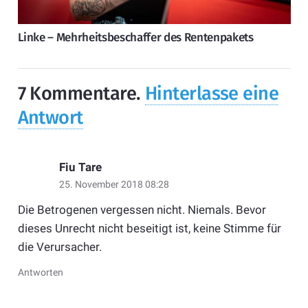
Linke – Mehrheitsbeschaffer des Rentenpakets
7
Kommentare
.
Hinterlasse eine
Antwort
Fiu Tare
25. November 2018 08:28
Die Betrogenen vergessen nicht. Niemals. Bevor
dieses Unrecht nicht beseitigt ist, keine Stimme für
die Verursacher.
Antworten