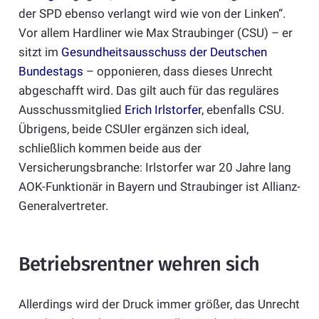
der SPD ebenso verlangt wird wie von der Linken“.
Vor allem Hardliner wie Max Straubinger (CSU) – er
sitzt im
Gesundheitsausschuss der Deutschen
Bundestags
– opponieren, dass dieses Unrecht
abgeschafft wird. Das gilt auch für das reguläres
Ausschussmitglied
Erich Irlstorfer
, ebenfalls CSU.
Übrigens, beide CSUler ergänzen sich ideal,
schließlich kommen beide aus der
Versicherungsbranche: Irlstorfer war 20 Jahre lang
AOK-Funktionär in Bayern und Straubinger ist Allianz-
Generalvertreter.
Betriebsrentner wehren sich
Allerdings wird der Druck immer größer, das Unrecht