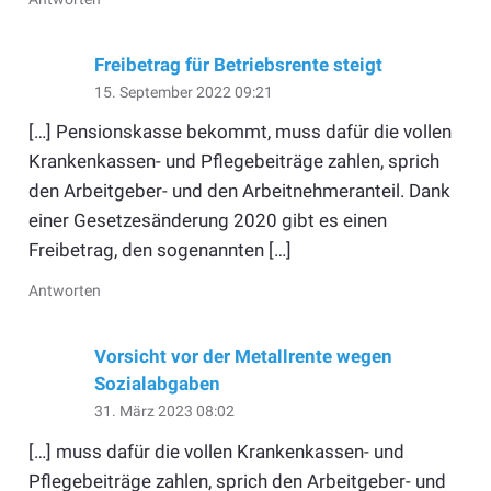
Freibetrag für Betriebsrente steigt
15. September 2022 09:21
[…] Pensionskasse bekommt, muss dafür die vollen
Krankenkassen- und Pflegebeiträge zahlen, sprich
den Arbeitgeber- und den Arbeitnehmeranteil. Dank
einer Gesetzesänderung 2020 gibt es einen
Freibetrag, den sogenannten […]
Antworten
Vorsicht vor der Metallrente wegen
Sozialabgaben
31. März 2023 08:02
[…] muss dafür die vollen Krankenkassen- und
Pflegebeiträge zahlen, sprich den Arbeitgeber- und