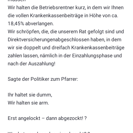
Wir halten die Betriebsrentner kurz, in dem wir Ihnen
die vollen Krankenkassenbeiträge in Höhe von ca.
18,45% abverlangen.
Wir schröpfen, die, die unserem Rat gefolgt sind und
Direktversicherungenabgeschlossen haben, in dem
wir sie doppelt und dreifach Krankenkassenbeiträge
zahlen lassen, nämlich in der Einzahlungsphase und
nach der Auszahlung!
Sagte der Politiker zum Pfarrer:
Ihr haltet sie dumm,
Wir halten sie arm.
Erst angelockt – dann abgezockt! ?