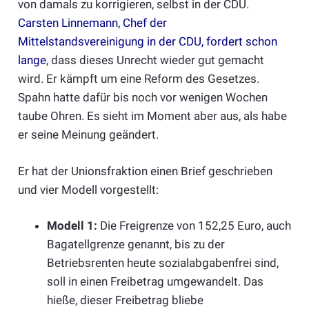
von damals zu korrigieren, selbst in der CDU.
Carsten Linnemann, Chef der
Mittelstandsvereinigung in der CDU, fordert schon
lange
, dass dieses Unrecht wieder gut gemacht
wird. Er kämpft um eine Reform des Gesetzes.
Spahn hatte dafür bis noch vor wenigen Wochen
taube Ohren. Es sieht im Moment aber aus, als habe
er seine Meinung geändert.
Er hat der Unionsfraktion einen Brief geschrieben
und vier Modell vorgestellt:
Modell 1:
Die Freigrenze von 152,25 Euro, auch
Bagatellgrenze genannt, bis zu der
Betriebsrenten heute sozialabgabenfrei sind,
soll in einen Freibetrag umgewandelt. Das
hieße, dieser Freibetrag bliebe