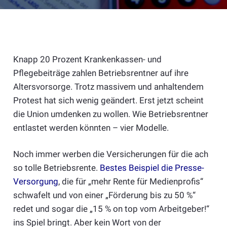
Knapp 20 Prozent Krankenkassen- und
Pflegebeiträge zahlen Betriebsrentner auf ihre
Altersvorsorge. Trotz massivem und anhaltendem
Protest hat sich wenig geändert. Erst jetzt scheint
die Union umdenken zu wollen. Wie Betriebsrentner
entlastet werden könnten – vier Modelle.
Noch immer werben die Versicherungen für die ach
so tolle Betriebsrente.
Bestes Beispiel die Presse-
Versorgung
, die für „mehr Rente für Medienprofis“
schwafelt und von einer „Förderung bis zu 50 %“
redet und sogar die „15 % on top vom Arbeitgeber!“
ins Spiel bringt. Aber kein Wort von der