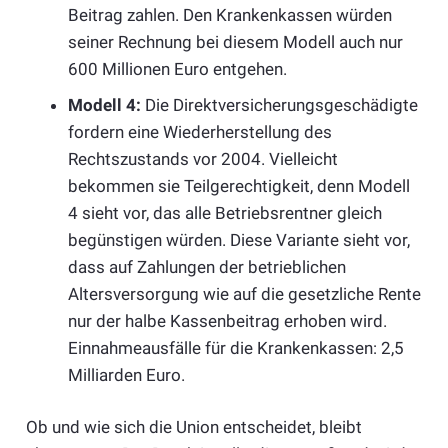
Beitrag zahlen. Den Krankenkassen würden
seiner Rechnung bei diesem Modell auch nur
600 Millionen Euro entgehen.
Modell 4:
Die Direktversicherungsgeschädigte
fordern eine Wiederherstellung des
Rechtszustands vor 2004. Vielleicht
bekommen sie Teilgerechtigkeit, denn Modell
4 sieht vor, das alle Betriebsrentner gleich
begünstigen würden. Diese Variante sieht vor,
dass auf Zahlungen der betrieblichen
Altersversorgung wie auf die gesetzliche Rente
nur der halbe Kassenbeitrag erhoben wird.
Einnahmeausfälle für die Krankenkassen: 2,5
Milliarden Euro.
Ob und wie sich die Union entscheidet, bleibt