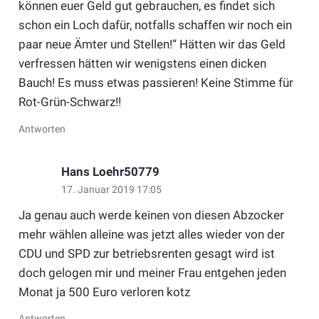
können euer Geld gut gebrauchen, es findet sich
schon ein Loch dafür, notfalls schaffen wir noch ein
paar neue Ämter und Stellen!“ Hätten wir das Geld
verfressen hätten wir wenigstens einen dicken
Bauch! Es muss etwas passieren! Keine Stimme für
Rot-Grün-Schwarz!!
Antworten
Hans Loehr50779
17. Januar 2019 17:05
Ja genau auch werde keinen von diesen Abzocker
mehr wählen alleine was jetzt alles wieder von der
CDU und SPD zur betriebsrenten gesagt wird ist
doch gelogen mir und meiner Frau entgehen jeden
Monat ja 500 Euro verloren kotz
Antworten