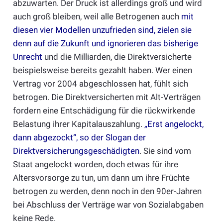
abzuwarten. Der Druck ist allerdings groß und wird
auch groß bleiben, weil alle Betrogenen auch
mit
diesen vier Modellen unzufrieden sind, zielen sie
denn auf die Zukunft und ignorieren das bisherige
Unrecht
und die Milliarden, die Direktversicherte
beispielsweise bereits gezahlt haben. Wer einen
Vertrag vor 2004 abgeschlossen hat, fühlt sich
betrogen. Die Direktversicherten mit Alt-Verträgen
fordern eine Entschädigung für die rückwirkende
Belastung ihrer Kapitalauszahlung.
„Erst angelockt,
dann abgezockt“, so der Slogan der
Direktversicherungsgeschädigten
. Sie sind vom
Staat angelockt worden, doch etwas für ihre
Altersvorsorge zu tun, um dann um ihre Früchte
betrogen zu werden, denn noch in den 90er-Jahren
bei Abschluss der Verträge war von Sozialabgaben
keine Rede.