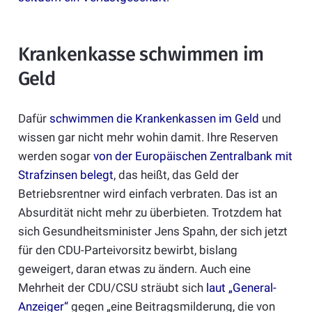
Krankenkasse schwimmen im
Geld
Dafür
schwimmen die Krankenkassen im Geld
und
wissen gar nicht mehr wohin damit. Ihre Reserven
werden sogar
von der Europäischen Zentralbank mit
Strafzinsen belegt
, das heißt, das Geld der
Betriebsrentner wird einfach verbraten. Das ist an
Absurdität nicht mehr zu überbieten. Trotzdem hat
sich Gesundheitsminister Jens Spahn, der sich jetzt
für den CDU-Parteivorsitz bewirbt, bislang
geweigert, daran etwas zu ändern. Auch eine
Mehrheit der CDU/CSU sträubt sich
laut „General-
Anzeiger“
gegen „eine Beitragsmilderung, die von