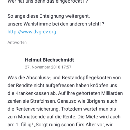
Wer hat uns denn das eingebrockt? ?
Solange diese Enteignung weitergeht,
unsere Wahlstimme bei den anderen steht! ?
http://www.dvg-ev.org
Antworten
Helmut Blechschmidt
27. November 2018 17:57
Was die Abschluss-, und Bestandspflegekosten von
der Rendite nicht aufgefressen haben knöpfen uns
die Krankenkassen ab. Auf ihre gehorteten Milliarden
zahlen sie Strafzinsen. Genauso wie übrigens auch
die Rentenversicherung. Trotzdem wartet man bis
zum Monatsende auf die Rente. Die Miete wird auch
am 1. fällig! „Sorgt ruhig schön fürs Alter vor, wir