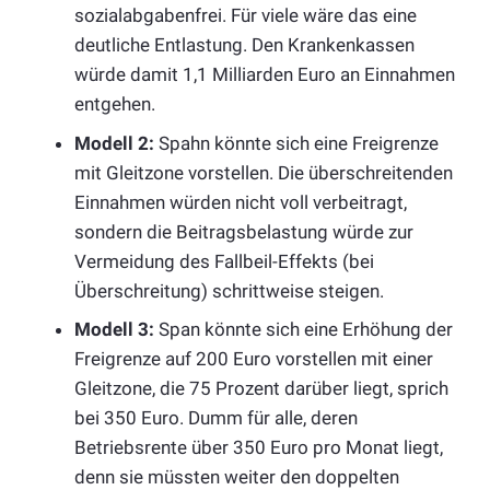
sozialabgabenfrei. Für viele wäre das eine
deutliche Entlastung. Den Krankenkassen
würde damit 1,1 Milliarden Euro an Einnahmen
entgehen.
Modell 2:
Spahn könnte sich eine Freigrenze
mit Gleitzone vorstellen. Die überschreitenden
Einnahmen würden nicht voll verbeitragt,
sondern die Beitragsbelastung würde zur
Vermeidung des Fallbeil-Effekts (bei
Überschreitung) schrittweise steigen.
Modell 3:
Span könnte sich eine Erhöhung der
Freigrenze auf 200 Euro vorstellen mit einer
Gleitzone, die 75 Prozent darüber liegt, sprich
bei 350 Euro. Dumm für alle, deren
Betriebsrente über 350 Euro pro Monat liegt,
denn sie müssten weiter den doppelten