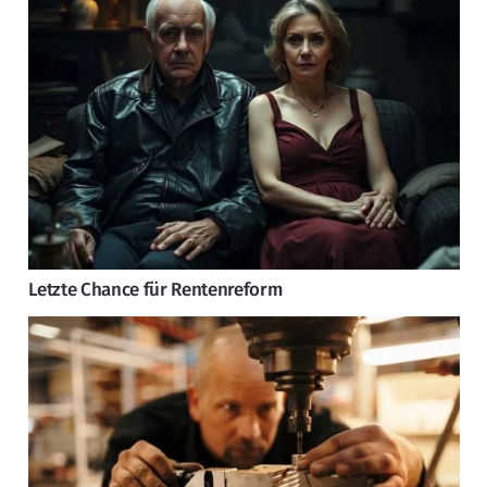
Letzte Chance für Rentenreform