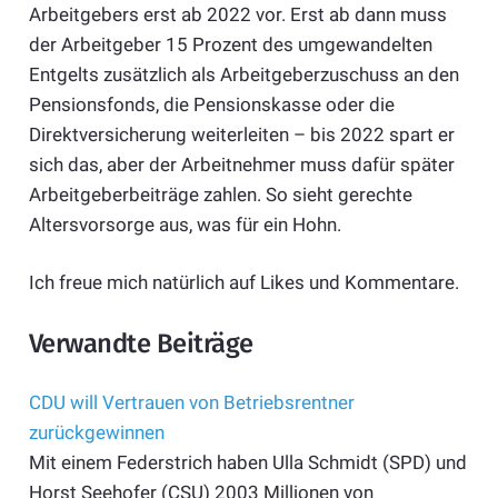
Arbeitgebers erst ab 2022 vor. Erst ab dann muss
der Arbeitgeber 15 Prozent des umgewandelten
Entgelts zusätzlich als Arbeitgeberzuschuss an den
Pensionsfonds, die Pensionskasse oder die
Direktversicherung weiterleiten – bis 2022 spart er
sich das, aber der Arbeitnehmer muss dafür später
Arbeitgeberbeiträge zahlen. So sieht gerechte
Altersvorsorge aus, was für ein Hohn.
Ich freue mich natürlich auf Likes und Kommentare.
Verwandte Beiträge
CDU will Vertrauen von Betriebsrentner
zurückgewinnen
Mit einem Federstrich haben Ulla Schmidt (SPD) und
Horst Seehofer (CSU) 2003 Millionen von