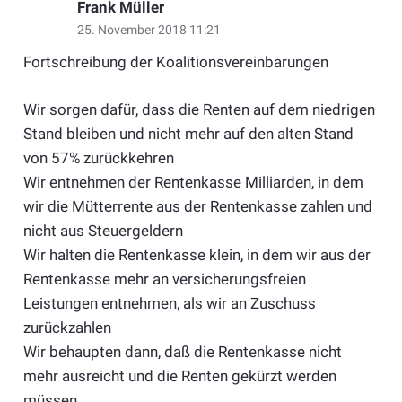
Frank Müller
25. November 2018 11:21
Fortschreibung der Koalitionsvereinbarungen
Wir sorgen dafür, dass die Renten auf dem niedrigen
Stand bleiben und nicht mehr auf den alten Stand
von 57% zurückkehren
Wir entnehmen der Rentenkasse Milliarden, in dem
wir die Mütterrente aus der Rentenkasse zahlen und
nicht aus Steuergeldern
Wir halten die Rentenkasse klein, in dem wir aus der
Rentenkasse mehr an versicherungsfreien
Leistungen entnehmen, als wir an Zuschuss
zurückzahlen
Wir behaupten dann, daß die Rentenkasse nicht
mehr ausreicht und die Renten gekürzt werden
müssen