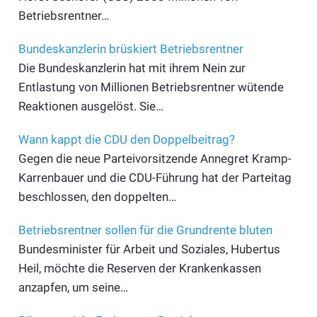
Betriebsrentner…
Bundeskanzlerin brüskiert Betriebsrentner
Die Bundeskanzlerin hat mit ihrem Nein zur
Entlastung von Millionen Betriebsrentner wütende
Reaktionen ausgelöst. Sie…
Wann kappt die CDU den Doppelbeitrag?
Gegen die neue Parteivorsitzende Annegret Kramp-
Karrenbauer und die CDU-Führung hat der Parteitag
beschlossen, den doppelten…
Betriebsrentner sollen für die Grundrente bluten
Bundesminister für Arbeit und Soziales, Hubertus
Heil, möchte die Reserven der Krankenkassen
anzapfen, um seine…