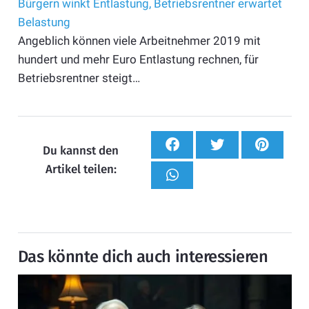
Bürgern winkt Entlastung, Betriebsrentner erwartet
Belastung
Angeblich können viele Arbeitnehmer 2019 mit
hundert und mehr Euro Entlastung rechnen, für
Betriebsrentner steigt…
Du kannst den
Artikel teilen:
Das könnte dich auch interessieren