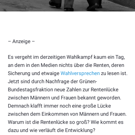
– Anzeige –
Es vergeht im derzeitigen Wahlkampf kaum ein Tag,
an dem in den Medien nichts über die Renten, deren
Sicherung und etwaige
Wahlversprechen
zu lesen ist.
Jetzt sind durch Nachfrage der Grünen-
Bundestagsfraktion neue Zahlen zur Rentenlücke
zwischen Männern und Frauen bekannt geworden.
Demnach klafft immer noch eine große Lücke
zwischen dem Einkommen von Männern und Frauen.
Warum ist die Rentenlücke so groß? Wie kommt es
dazu und wie verläuft die Entwicklung?