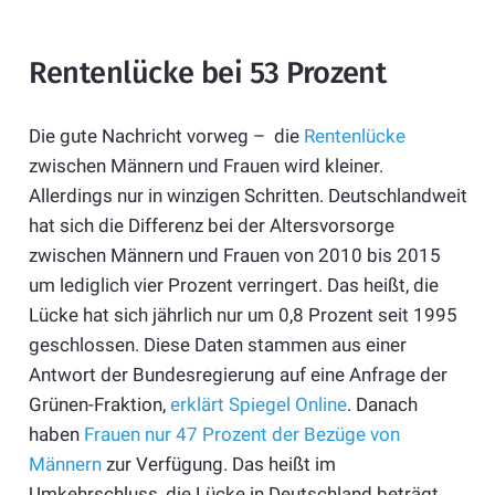
Rentenlücke bei 53 Prozent
Die gute Nachricht vorweg – die
Rentenlücke
zwischen Männern und Frauen wird kleiner.
Allerdings nur in winzigen Schritten. Deutschlandweit
hat sich die Differenz bei der Altersvorsorge
zwischen Männern und Frauen von 2010 bis 2015
um lediglich vier Prozent verringert. Das heißt, die
Lücke hat sich jährlich nur um 0,8 Prozent seit 1995
geschlossen. Diese Daten stammen aus einer
Antwort der Bundesregierung auf eine Anfrage der
Grünen-Fraktion,
erklärt Spiegel Online
. Danach
haben
Frauen nur 47 Prozent der Bezüge von
Männern
zur Verfügung. Das heißt im
Umkehrschluss, die Lücke in Deutschland beträgt