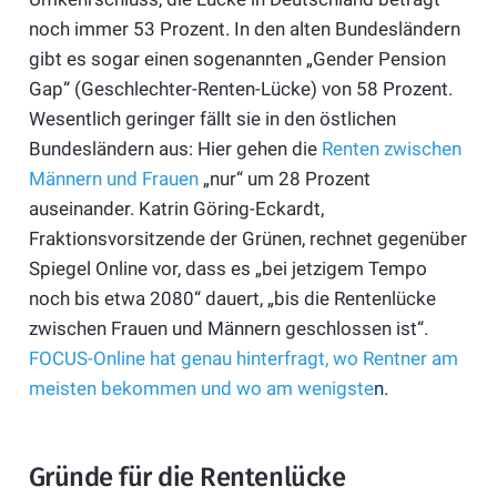
noch immer 53 Prozent. In den alten Bundesländern
gibt es sogar einen sogenannten „Gender Pension
Gap“ (Geschlechter-Renten-Lücke) von 58 Prozent.
Wesentlich geringer fällt sie in den östlichen
Bundesländern aus: Hier gehen die
Renten zwischen
Männern und Frauen
„nur“ um 28 Prozent
auseinander. Katrin Göring-Eckardt,
Fraktionsvorsitzende der Grünen, rechnet gegenüber
Spiegel Online vor, dass es „bei jetzigem Tempo
noch bis etwa 2080“ dauert, „bis die Rentenlücke
zwischen Frauen und Männern geschlossen ist“.
FOCUS-Online hat genau hinterfragt, wo Rentner am
meisten bekommen und wo am wenigste
n
.
Gründe für die Rentenlücke