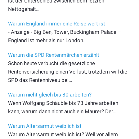
ist der Unterschied zwischen dem letzten
Nettogehalt…
Warum England immer eine Reise wert ist
- Anzeige - Big Ben, Tower, Buckingham Palace –
England ist mehr als nur London…
Warum die SPD Rentenmärchen erzählt
Schon heute verbucht die gesetzliche
Rentenversicherung einen Verlust, trotzdem will die
SPD das Rentenniveau bei…
Warum nicht gleich bis 80 arbeiten?
Wenn Wolfgang Schäuble bis 73 Jahre arbeiten
kann, warum dann nicht auch ein Maurer? Der…
Warum Altersarmut weiblich ist
Warum Altersarmut weiblich ist? Weil vor allem