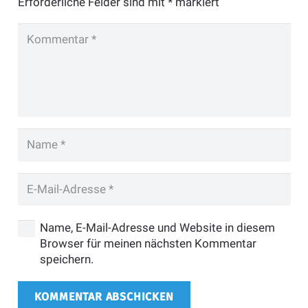
Erforderliche Felder sind mit
*
markiert
Name, E-Mail-Adresse und Website in diesem
Browser für meinen nächsten Kommentar
speichern.
KOMMENTAR ABSCHICKEN