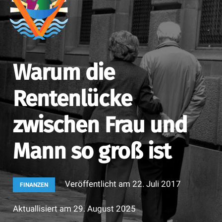
Warum die
Rentenlücke
zwischen Frau und
Mann so groß ist
Veröffentlicht am
22. Juli 2017
FINANZEN
Aktuallisiert am
29. August 2025