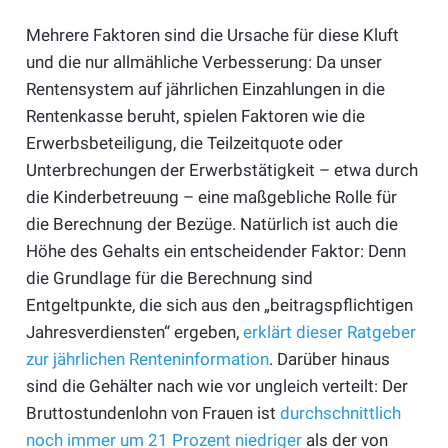
Mehrere Faktoren sind die Ursache für diese Kluft
und die nur allmähliche Verbesserung: Da unser
Rentensystem auf jährlichen Einzahlungen in die
Rentenkasse beruht, spielen Faktoren wie die
Erwerbsbeteiligung, die Teilzeitquote oder
Unterbrechungen der Erwerbstätigkeit – etwa durch
die Kinderbetreuung – eine maßgebliche Rolle für
die Berechnung der Bezüge. Natürlich ist auch die
Höhe des Gehalts ein entscheidender Faktor: Denn
die Grundlage für die Berechnung sind
Entgeltpunkte, die sich aus den „beitragspflichtigen
Jahresverdiensten“ ergeben,
erklärt dieser Ratgeber
zur jährlichen Renteninformation
. Darüber hinaus
sind die Gehälter nach wie vor ungleich verteilt: Der
Bruttostundenlohn von Frauen ist
durchschnittlich
noch immer um 21 Prozent niedriger
als der von