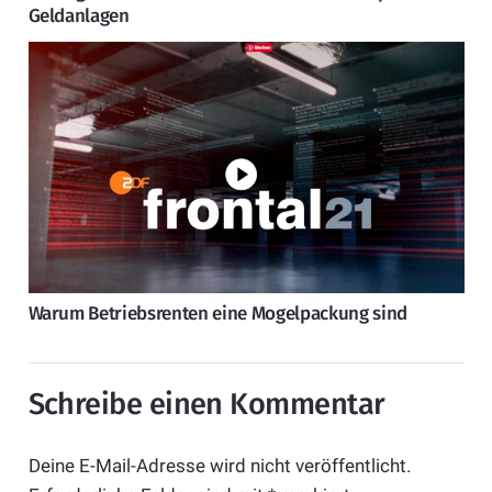
Geldanlagen
Warum Betriebsrenten eine Mogelpackung sind
Schreibe einen Kommentar
Deine E-Mail-Adresse wird nicht veröffentlicht.