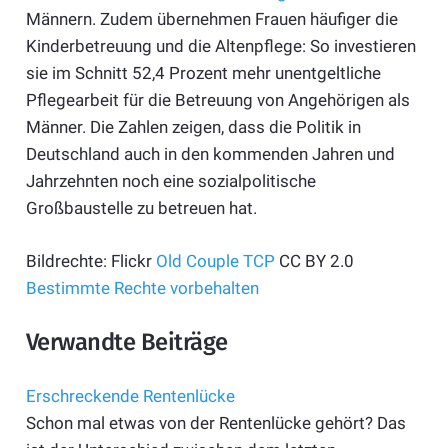
Männern. Zudem übernehmen Frauen häufiger die
Kinderbetreuung und die Altenpflege: So investieren
sie im Schnitt 52,4 Prozent mehr unentgeltliche
Pflegearbeit für die Betreuung von Angehörigen als
Männer. Die Zahlen zeigen, dass die Politik in
Deutschland auch in den kommenden Jahren und
Jahrzehnten noch eine sozialpolitische
Großbaustelle zu betreuen hat.
Bildrechte: Flickr
Old Couple
TCP
CC BY 2.0
Bestimmte Rechte vorbehalten
Verwandte Beiträge
Erschreckende Rentenlücke
Schon mal etwas von der Rentenlücke gehört? Das