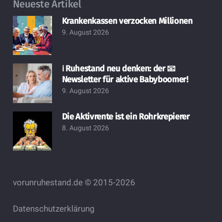
Neueste Artikel
Krankenkassen verzocken Millionen
9. August 2026
ℹ️ Ruhestand neu denken: der 📧
Newsletter für aktive Babyboomer!
9. August 2026
Die Aktivrente ist ein Rohrkrepierer
8. August 2026
vorunruhestand.de © 2015-2026
Datenschutzerklärung