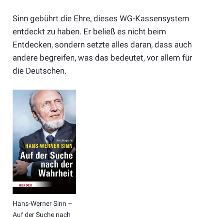
Sinn gebührt die Ehre, dieses WG-Kassensystem
entdeckt zu haben. Er beließ es nicht beim
Entdecken, sondern setzte alles daran, dass auch
andere begreifen, was das bedeutet, vor allem für
die Deutschen.
Hans-Werner Sinn –
Auf der Suche nach