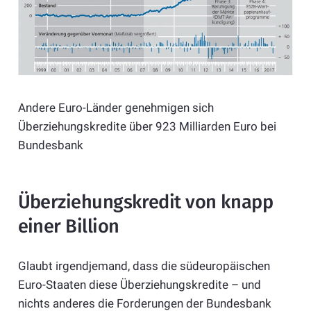
Andere Euro-Länder genehmigen sich
Überziehungskredite über 923 Milliarden Euro bei
Bundesbank
Überziehungskredit von knapp
einer Billion
Glaubt irgendjemand, dass die südeuropäischen
Euro-Staaten diese Überziehungskredite – und
nichts anderes die Forderungen der Bundesbank