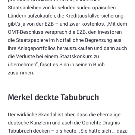
Staatsanleihen von kriselnden südeuropäischen
Ländern aufzukaufen, die Kreditausfallversicherung
gibt’s ja von der EZB – und zwar kostenlos. „Mit dem
OMT-Beschluss versprach die EZB, den Investoren
die Staatspapiere im Notfall ohne Begrenzung aus
ihre Anlageportfolios herauszukaufen und dann auch
die Verluste bei einem Staatskonkurs zu
übernehmen“, fasst es Sinn in seinem Buch
zusammen.
Merkel deckte Tabubruch
Der wirkliche Skandal ist aber, dass die ehemalige
deutsche Kanzlerin und auch die Gerichte Draghis
Tabubruch decken – bis heute. „Sie hatte sich … dazu