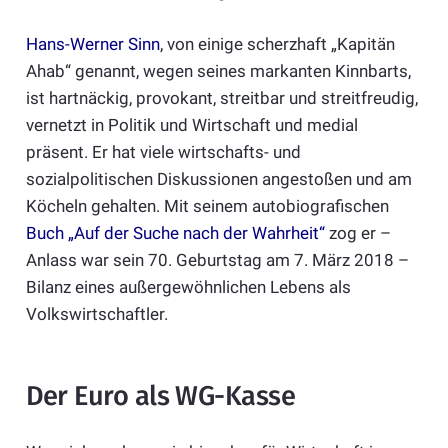
Hans-Werner Sinn
, von einige scherzhaft „Kapitän
Ahab“ genannt, wegen seines markanten Kinnbarts,
ist hartnäckig, provokant, streitbar und streitfreudig,
vernetzt in Politik und Wirtschaft und medial
präsent. Er hat viele wirtschafts- und
sozialpolitischen Diskussionen angestoßen und am
Köcheln gehalten. Mit seinem autobiografischen
Buch „Auf der Suche nach der Wahrheit“
zog er –
Anlass war sein 70. Geburtstag am 7. März 2018 –
Bilanz eines außergewöhnlichen Lebens als
Volkswirtschaftler.
Der Euro als WG-Kasse