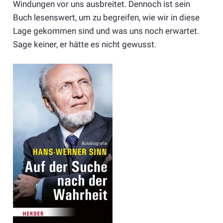
Windungen vor uns ausbreitet. Dennoch ist sein
Buch lesenswert, um zu begreifen, wie wir in diese
Lage gekommen sind und was uns noch erwartet.
Sage keiner, er hätte es nicht gewusst.