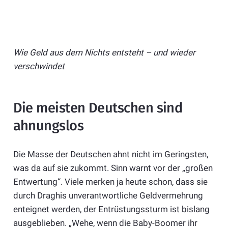
Wie Geld aus dem Nichts entsteht – und wieder
verschwindet
Die meisten Deutschen sind
ahnungslos
Die Masse der Deutschen ahnt nicht im Geringsten,
was da auf sie zukommt. Sinn warnt vor der „großen
Entwertung“. Viele merken ja heute schon, dass sie
durch Draghis unverantwortliche Geldvermehrung
enteignet werden, der Entrüstungssturm ist bislang
ausgeblieben. „Wehe, wenn die Baby-Boomer ihr