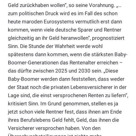
Geld zurückhaben wollen“, so seine Vorahnung. „…
zum politischen Druck wird es im Fall des schon
heute maroden Eurosystems vermutlich erst dann
kommen, wenn viele deutsche Sparer und Rentner
gleichzeitig an ihr Geld heranwollen“, prognostiziert
Sinn. Die Stunde der Wahrheit werde wohl
spätestens dann kommen, wenn die stärksten Baby-
Boomer-Generationen das Rentenalter erreichen –
das dürfte zwischen 2025 und 2030 sein. „Diese
Baby-Boomer werden dann feststellen, dass weder
der Staat noch die privaten Lebensversicherer in der
Lage sind, die einst versprochenen Renten zu liefern“,
kritisiert Sinn. Im Grund genommen, stellen es ja
jetzt schon viele Rentner fest, dass ihnen am Ende
ihres Berufslebens Geld fehlt, Geld, das ihnen die
Versicherer versprochen haben. Von den