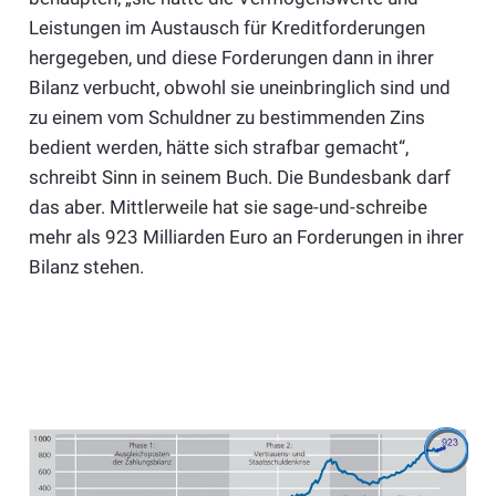
Leistungen im Austausch für Kreditforderungen
hergegeben, und diese Forderungen dann in ihrer
Bilanz verbucht, obwohl sie uneinbringlich sind und
zu einem vom Schuldner zu bestimmenden Zins
bedient werden, hätte sich strafbar gemacht“,
schreibt Sinn in seinem Buch. Die Bundesbank darf
das aber. Mittlerweile hat sie sage-und-schreibe
mehr als 923 Milliarden Euro an Forderungen in ihrer
Bilanz stehen.