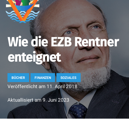
Wie die EZB Rentner
enteignet
BÜCHER
FINANZEN
SOZIALES
Veröffentlicht am
11. April 2018
Aktuallisiert am
9. Juni 2023