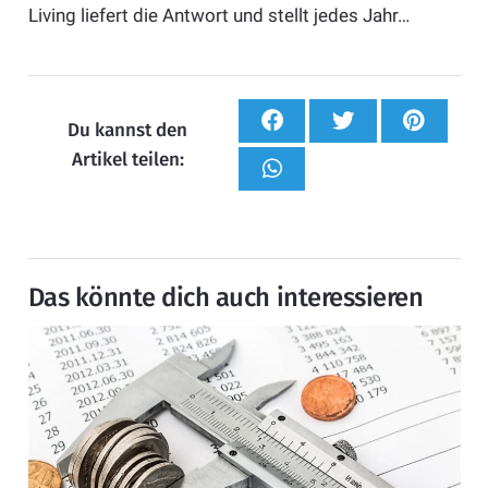
Living liefert die Antwort und stellt jedes Jahr…
Du kannst den
Artikel teilen:
Das könnte dich auch interessieren