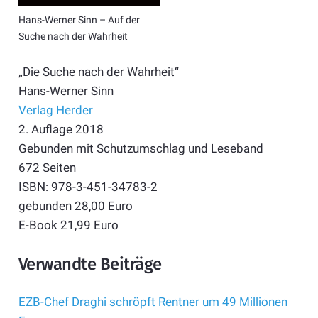
Hans-Werner Sinn – Auf der
Suche nach der Wahrheit
„Die Suche nach der Wahrheit“
Hans-Werner Sinn
Verlag Herder
2. Auflage 2018
Gebunden mit Schutzumschlag und Leseband
672 Seiten
ISBN: 978-3-451-34783-2
gebunden 28,00 Euro
E-Book 21,99 Euro
Verwandte Beiträge
EZB-Chef Draghi schröpft Rentner um 49 Millionen