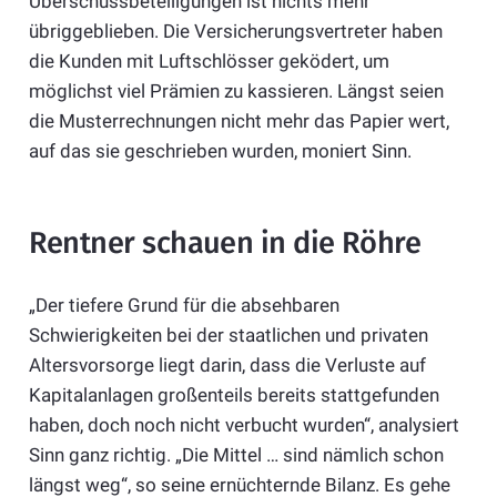
Überschussbeteiligungen ist nichts mehr
übriggeblieben. Die Versicherungsvertreter haben
die Kunden mit Luftschlösser geködert, um
möglichst viel Prämien zu kassieren. Längst seien
die Musterrechnungen nicht mehr das Papier wert,
auf das sie geschrieben wurden, moniert Sinn.
Rentner schauen in die Röhre
„Der tiefere Grund für die absehbaren
Schwierigkeiten bei der staatlichen und privaten
Altersvorsorge liegt darin, dass die Verluste auf
Kapitalanlagen großenteils bereits stattgefunden
haben, doch noch nicht verbucht wurden“, analysiert
Sinn ganz richtig. „Die Mittel … sind nämlich schon
längst weg“, so seine ernüchternde Bilanz. Es gehe