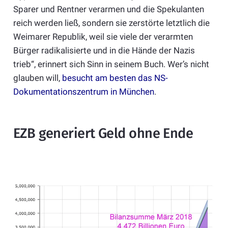
Sparer und Rentner verarmen und die Spekulanten
reich werden ließ, sondern sie zerstörte letztlich die
Weimarer Republik, weil sie viele der verarmten
Bürger radikalisierte und in die Hände der Nazis
trieb“, erinnert sich Sinn in seinem Buch. Wer’s nicht
glauben will,
besucht am besten das NS-
Dokumentationszentrum in München
.
EZB generiert Geld ohne Ende