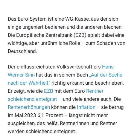
Das Euro-System ist eine WG-Kasse, aus der sich
einige ungeniert bedienen und die anderen blechen.
Die Europäische Zentralbank (EZB) spielt dabei eine
wichtige, aber unrühmliche Rolle – zum Schaden von
Deutschland.
Der einflussreichsten Volkswirtschaftlers
Hans-
Werner Sinn
hat das in seinem Buch
„Auf der Suche
nach der Wahrheit“
richtig erkannt und beschrieben.
Er zeigt, wie die
EZB
mit dem Euro
Rentner
schleichend enteignet
– und viele andere auch. Die
Rentenerhöhungen
können die
Inflation
– sie betrug
im Mai 2023 6,1 Prozent – längst nicht mehr
ausgleichen, das heißt, Rentnerinnen und Rentner
werden schleichend enteignet.