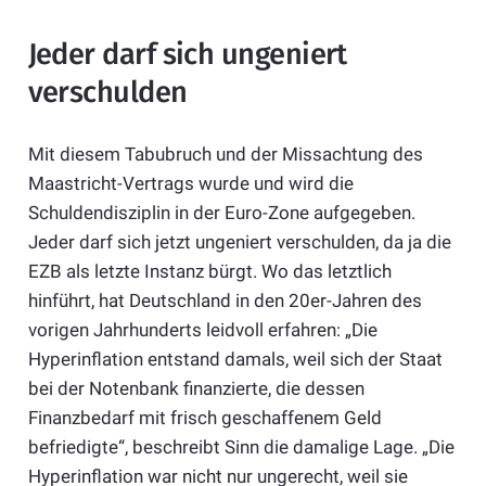
Jeder darf sich ungeniert
verschulden
Mit diesem Tabubruch und der Missachtung des
Maastricht-Vertrags wurde und wird die
Schuldendisziplin in der Euro-Zone aufgegeben.
Jeder darf sich jetzt ungeniert verschulden, da ja die
EZB als letzte Instanz bürgt. Wo das letztlich
hinführt, hat Deutschland in den 20er-Jahren des
vorigen Jahrhunderts leidvoll erfahren: „Die
Hyperinflation entstand damals, weil sich der Staat
bei der Notenbank finanzierte, die dessen
Finanzbedarf mit frisch geschaffenem Geld
befriedigte“, beschreibt Sinn die damalige Lage. „Die
Hyperinflation war nicht nur ungerecht, weil sie