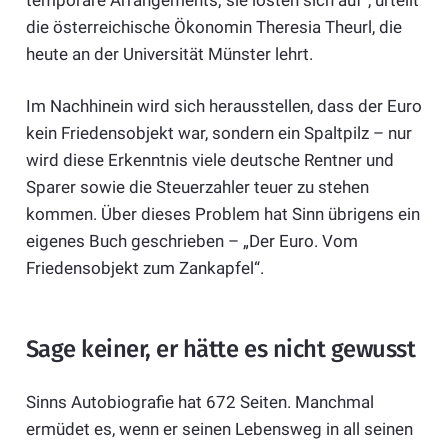
die österreichische Ökonomin Theresia Theurl, die
heute an der Universität Münster lehrt.
Im Nachhinein wird sich herausstellen, dass der Euro
kein Friedensobjekt war, sondern ein Spaltpilz – nur
wird diese Erkenntnis viele deutsche Rentner und
Sparer sowie die Steuerzahler teuer zu stehen
kommen. Über dieses Problem hat Sinn übrigens ein
eigenes Buch geschrieben – „Der Euro. Vom
Friedensobjekt zum Zankapfel“.
Sage keiner, er hätte es nicht gewusst
Sinns Autobiografie hat 672 Seiten. Manchmal
ermüdet es, wenn er seinen Lebensweg in all seinen