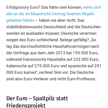
Erfolgsstory Euro? Das hätte sein können,
wenn sich
alle an die im Maastricht-Vertrag fixierten Regeln
gehalten hätten
– haben sie aber nicht. Das
stabilitätsbewusste Deutschland und die Deutschen
werden es ausbaden müssen. Deutsche verarmen
wegen des Euro schleichend. Belege gefällig? „So
lag das durchschnittliche Haushaltsvermögen nach
der Umfrage aus dem Jahr 2013 bei 195 000 Euro,
während französische Haushalte auf 233 000 Euro,
italienische auf 275 000 Euro und spanische auf 291
000 Euro kamen“, rechnet Sinn vor. Die Deutsche
sind also Euro-Verlierer und nicht Euro-Profiteure.
Der Euro – Spaltpilz statt
Friedensprojekt