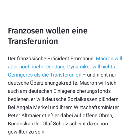
Franzosen wollen eine
Transferunion
Der französische Präsident Emmanuel
Macron will
aber noch mehr. Der Jung-Dynamiker will nichts
Geringeres als die Transferunion
– und nicht nur
deutsche Überziehungskredite. Macron will sich
auch am deutschen Einlagensicherungsfonds
bedienen, er will deutsche Sozialkassen plündern.
Bei Angela Merkel und ihrem Wirtschaftsminister
Peter Altmaier stieß er dabei auf offene Ohren,
Bundeskanzler Olaf Scholz scheint da schon
gewillter zu sein.