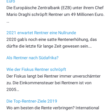
Euro
Die Europäische Zentralbank (EZB) unter ihrem Chef
Mario Draghi schröpft Rentner um 49 Millionen Euro.
…
2021 erwartet Rentner eine Nullrunde
2020 gab’s noch eine satte Rentenerhöhung, das
dürfte die letzte für lange Zeit gewesen sein.…
Als Rentner nach Südafrika?
Wie der Fiskus Rentner schröpft
Der Fiskus langt bei Rentner immer unverschämter
zu. Die Einkommensteuer bei Rentnern ist von
2005…
Die Top-Rentner-Ziele 2019
Wo am besten die Rente verbringen? International