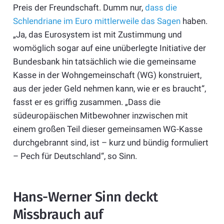
Preis der Freundschaft. Dumm nur,
dass die
Schlendriane im Euro mittlerweile das Sagen
haben.
„Ja, das Eurosystem ist mit Zustimmung und
womöglich sogar auf eine unüberlegte Initiative der
Bundesbank hin tatsächlich wie die gemeinsame
Kasse in der Wohngemeinschaft (WG) konstruiert,
aus der jeder Geld nehmen kann, wie er es braucht“,
fasst er es griffig zusammen. „Dass die
südeuropäischen Mitbewohner inzwischen mit
einem großen Teil dieser gemeinsamen WG-Kasse
durchgebrannt sind, ist – kurz und bündig formuliert
– Pech für Deutschland“, so Sinn.
Hans-Werner Sinn deckt
Missbrauch auf