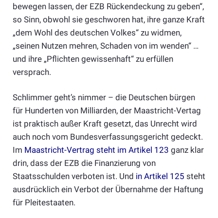
bewegen lassen, der EZB Rückendeckung zu geben“,
so Sinn, obwohl sie geschworen hat, ihre ganze Kraft
„dem Wohl des deutschen Volkes“ zu widmen,
„seinen Nutzen mehren, Schaden von im wenden“ …
und ihre „Pflichten gewissenhaft“ zu erfüllen
versprach.
Schlimmer geht’s nimmer – die Deutschen bürgen
für Hunderten von Milliarden, der Maastricht-Vertag
ist praktisch außer Kraft gesetzt, das Unrecht wird
auch noch vom Bundesverfassungsgericht gedeckt.
Im
Maastricht-Vertrag steht im Artikel 123
ganz klar
drin, dass der EZB die Finanzierung von
Staatsschulden verboten ist. Und
in Artikel 125
steht
ausdrücklich ein Verbot der Übernahme der Haftung
für Pleitestaaten.