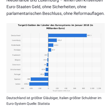
Euro-Staaten Geld, ohne Sicherheiten, ohne
parlamentarischen Beschluss, ohne Reformauflagen.
Deutschland ist größter Gläubiger, Italien größter Schuldner im
Euro-System Quelle: Statista