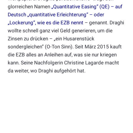
glorreichen Namen
„Quantitative Easing“ (QE) – auf
Deutsch „quantitative Erleichterung“ – oder
„Lockerung“, wie es die EZB nennt
– genannt. Draghi
wollte schnell ganz viel Geld generieren, um die
Zinsen zu drücken – „ein Husarenstück
sondergleichen“ (O-Ton Sinn). Seit März 2015 kauft
die EZB alles an Anleihen auf, was sie nur kriegen
kann. Seine Nachfolgerin Christine Lagarde macht
da weiter, wo Draghi aufgehört hat.