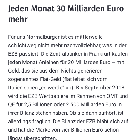
Jeden Monat 30 Milliarden Euro
mehr
Für uns Normalbürger ist es mittlerweile
schlichtweg nicht mehr nachvollziehbar, was in der
EZB passiert: Die Zentralbanker in Frankfurt kaufen
jeden Monat Anleihen für 30 Milliarden Euro – mit
Geld, das sie aus dem Nichts generieren,
sogenanntes Fiat-Geld (fiat leitet sich vom
Italienischen „es werde“ ab). Bis September 2018
wird die EZB Wertpapiere im Rahmen von OMT und
QE für 2,5 Billionen oder 2 500 Milliarden Euro in
ihrer Bilanz stehen haben. Ob sie dann aufhört, ist
allerdings fraglich. Die Bilanz der EZB bläht sich auf
und hat die Marke von vier Billionen Euro schon
längst überschritten.