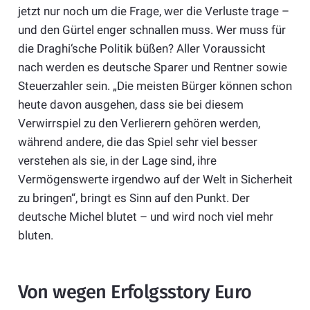
jetzt nur noch um die Frage, wer die Verluste trage –
und den Gürtel enger schnallen muss. Wer muss für
die Draghi‘sche Politik büßen? Aller Voraussicht
nach werden es deutsche Sparer und Rentner sowie
Steuerzahler sein. „Die meisten Bürger können schon
heute davon ausgehen, dass sie bei diesem
Verwirrspiel zu den Verlierern gehören werden,
während andere, die das Spiel sehr viel besser
verstehen als sie, in der Lage sind, ihre
Vermögenswerte irgendwo auf der Welt in Sicherheit
zu bringen“, bringt es Sinn auf den Punkt. Der
deutsche Michel blutet – und wird noch viel mehr
bluten.
Von wegen Erfolgsstory Euro