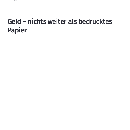
Geld – nichts weiter als bedrucktes
Papier