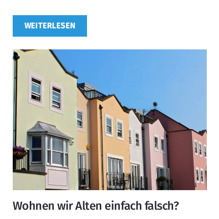
WEITERLESEN
Wohnen wir Alten einfach falsch?