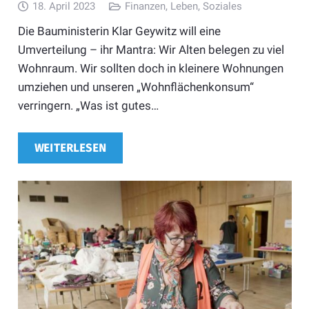
18. April 2023
Finanzen
,
Leben
,
Soziales
Die Bauministerin Klar Geywitz will eine
Umverteilung – ihr Mantra: Wir Alten belegen zu viel
Wohnraum. Wir sollten doch in kleinere Wohnungen
umziehen und unseren „Wohnflächenkonsum“
verringern. „Was ist gutes…
WEITERLESEN