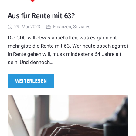
Aus für Rente mit 63?
29. Mai 2023
Finanzen
,
Soziales
Die CDU will etwas abschaffen, was es gar nicht
mehr gibt: die Rente mit 63. Wer heute abschlagsfrei
in Rente gehen will, muss mindestens 64 Jahre alt
sein. Und dennoch…
WEITERLESEN