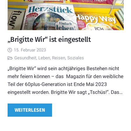
„Brigitte Wir“ ist eingestellt
15. Februar 2023
Gesundheit
,
Leben
,
Reisen
,
Soziales
„Brigitte Wir“ wird sein achtjähriges Bestehen nicht
mehr feiern können – das Magazin für den weibliche
Teil der 60plus-Generation ist Ende Mai 2023
eingestellt worden. Brigitte Wir sagt „Tschüs!“. Das…
WEITERLESEN