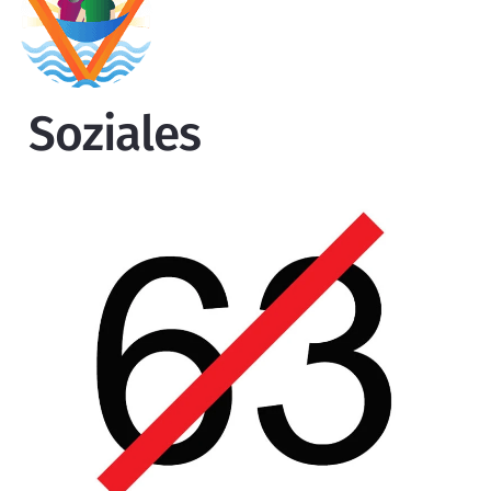
Soziales