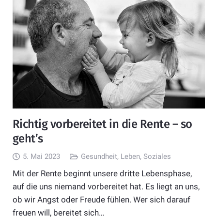
Richtig vorbereitet in die Rente – so
geht’s
5. Mai 2023
Gesundheit
,
Leben
,
Soziales
Mit der Rente beginnt unsere dritte Lebensphase,
auf die uns niemand vorbereitet hat. Es liegt an uns,
ob wir Angst oder Freude fühlen. Wer sich darauf
freuen will, bereitet sich…