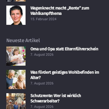
Wagenknecht macht „Rente“ zum
Wahlkampfthema
15. Februar 2024
Neueste Artikel
Oma und Opa statt Elternführerschein
7. August 2026
Was fördert geistiges Wohlbefinden im
Alter?
7. August 2026
Schutzrente: Wer ist wirklich
Schwerarbeiter?
7. August 2026