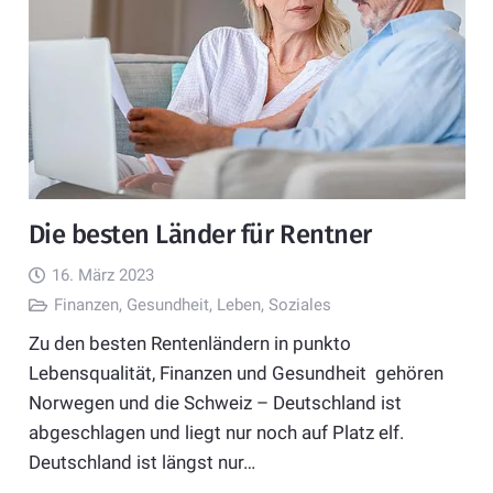
Die besten Länder für Rentner
16. März 2023
Finanzen
,
Gesundheit
,
Leben
,
Soziales
Zu den besten Rentenländern in punkto
Lebensqualität, Finanzen und Gesundheit gehören
Norwegen und die Schweiz – Deutschland ist
abgeschlagen und liegt nur noch auf Platz elf.
Deutschland ist längst nur…