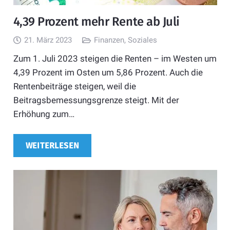
4,39 Prozent mehr Rente ab Juli
21. März 2023
Finanzen
,
Soziales
Zum 1. Juli 2023 steigen die Renten – im Westen um
4,39 Prozent im Osten um 5,86 Prozent. Auch die
Rentenbeiträge steigen, weil die
Beitragsbemessungsgrenze steigt. Mit der
Erhöhung zum…
WEITERLESEN