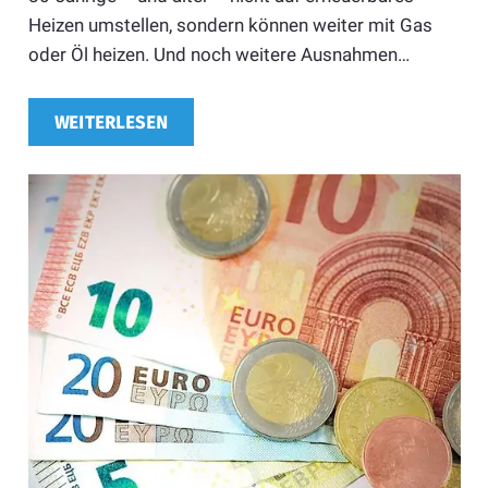
Heizen umstellen, sondern können weiter mit Gas
oder Öl heizen. Und noch weitere Ausnahmen…
WEITERLESEN