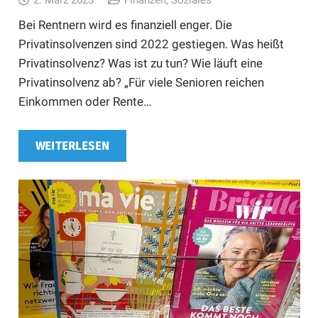
Bei Rentnern wird es finanziell enger. Die
Privatinsolvenzen sind 2022 gestiegen. Was heißt
Privatinsolvenz? Was ist zu tun? Wie läuft eine
Privatinsolvenz ab? „Für viele Senioren reichen
Einkommen oder Rente…
WEITERLESEN