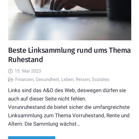
Beste Linksammlung rund ums Thema
Ruhestand
15. Mai 2023
Finanzen
,
Gesundheit
,
Leben
,
Reisen
,
Soziales
Links sind das A&O des Web, deswegen dürfen sie
auch auf dieser Seite nicht fehlen.
Vorunruhestand.de bietet sicher die umfangreichste
Linksammlung zum Thema Vorruhestand, Rente und
Altern. Die Sammlung wächst…