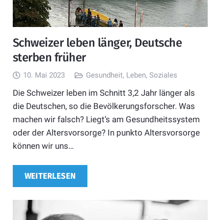
Schweizer leben länger, Deutsche
sterben früher
10. Mai 2023
Gesundheit
,
Leben
,
Soziales
Die Schweizer leben im Schnitt 3,2 Jahr länger als
die Deutschen, so die Bevölkerungsforscher. Was
machen wir falsch? Liegt’s am Gesundheitssystem
oder der Altersvorsorge? In punkto Altersvorsorge
können wir uns…
WEITERLESEN