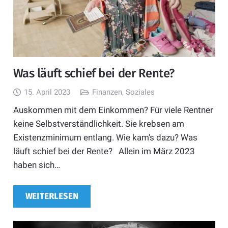
Was läuft schief bei der Rente?
15. April 2023
Finanzen
,
Soziales
Auskommen mit dem Einkommen? Für viele Rentner
keine Selbstverständlichkeit. Sie krebsen am
Existenzminimum entlang. Wie kam’s dazu? Was
läuft schief bei der Rente? Allein im März 2023
haben sich…
WEITERLESEN