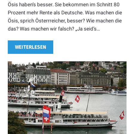
Ösis haben’s besser. Sie bekommen im Schnitt 80
Prozent mehr Rente als Deutsche. Was machen die
Ösis, sprich Österrreicher, besser? Wie machen die
das? Was machen wir falsch? „Ja seid’s…
WEITERLESEN