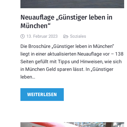
Neuauflage „Günstiger leben in
München“
13. Februar 2023
Soziales
Die Broschüre „Günstiger leben in München“
liegt in einer aktualisierten Neuauflage vor – 138
Seiten gefüllt mit Tipps und Hinweisen, wie sich
in München Geld sparen lässt. In „Günstiger
leben…
WEITERLESEN