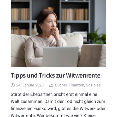
Tipps und Tricks zur Witwenrente
24. Januar 2023
Bücher
,
Finanzen
,
Soziales
Stirbt der Ehepartner, bricht erst einmal eine
Welt zusammen. Damit der Tod nicht gleich zum
finanziellen Fiasko wird, gibt es die Witwen- oder
Witwerrente. Wer bekommt wie viel? Kleine