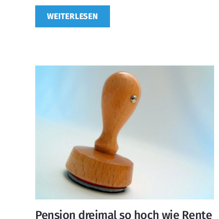
WEITERLESEN
Pension dreimal so hoch wie Rente