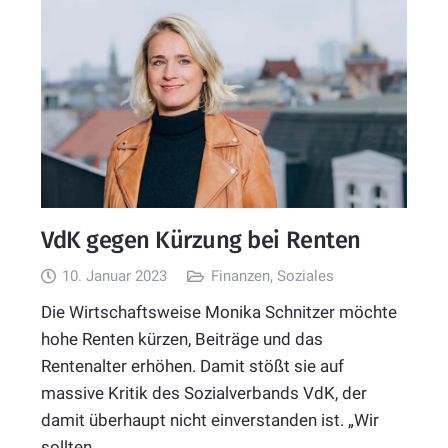
VdK gegen Kürzung bei Renten
10. Januar 2023
Finanzen
,
Soziales
Die Wirtschaftsweise Monika Schnitzer möchte
hohe Renten kürzen, Beiträge und das
Rentenalter erhöhen. Damit stößt sie auf
massive Kritik des Sozialverbands VdK, der
damit überhaupt nicht einverstanden ist. „Wir
sollten…