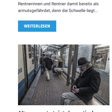
Rentnerinnen und Rentner damit bereits als
armutsgefährdet, denn die Schwelle liegt…
WEITERLESEN