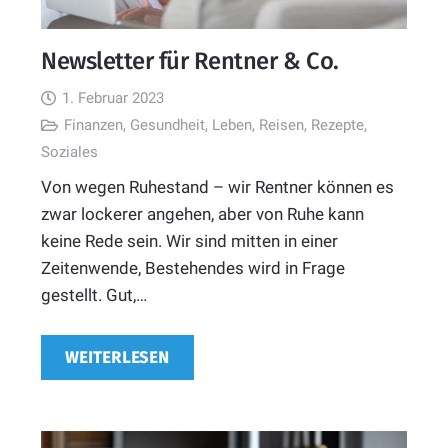
Newsletter für Rentner & Co.
1. Februar 2023
Finanzen
,
Gesundheit
,
Leben
,
Reisen
,
Rezepte
,
Soziales
Von wegen Ruhestand – wir Rentner können es
zwar lockerer angehen, aber von Ruhe kann
keine Rede sein. Wir sind mitten in einer
Zeitenwende, Bestehendes wird in Frage
gestellt. Gut,…
WEITERLESEN