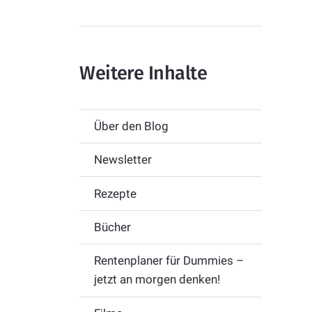
Weitere Inhalte
Über den Blog
Newsletter
Rezepte
Bücher
Rentenplaner für Dummies –
jetzt an morgen denken!