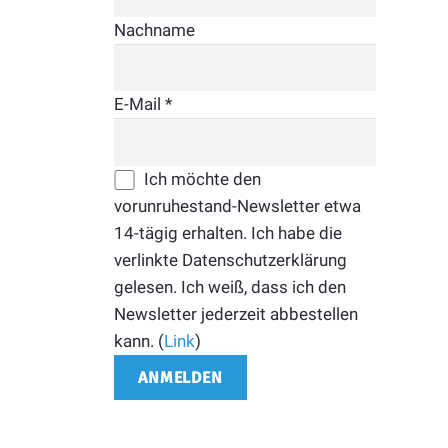
Nachname
E-Mail
*
Ich möchte den
vorunruhestand-Newsletter etwa
14-tägig erhalten. Ich habe die
verlinkte Datenschutzerklärung
gelesen. Ich weiß, dass ich den
Newsletter jederzeit abbestellen
kann. (
Link
)