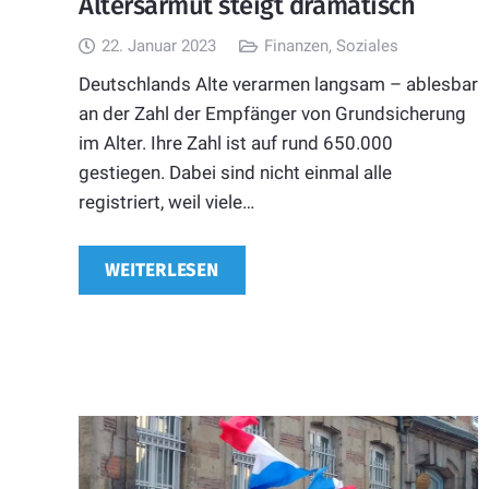
Altersarmut steigt dramatisch
22. Januar 2023
Finanzen
,
Soziales
Deutschlands Alte verarmen langsam – ablesbar
an der Zahl der Empfänger von Grundsicherung
im Alter. Ihre Zahl ist auf rund 650.000
gestiegen. Dabei sind nicht einmal alle
registriert, weil viele…
WEITERLESEN