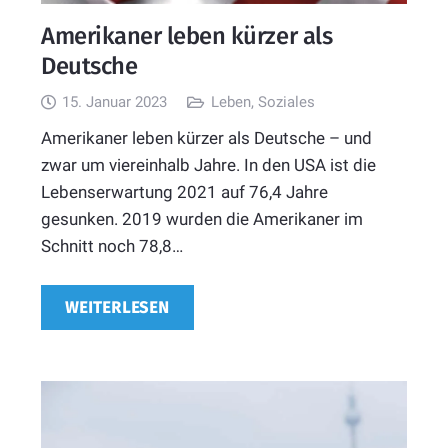
Amerikaner leben kürzer als
Deutsche
15. Januar 2023
Leben
,
Soziales
Amerikaner leben kürzer als Deutsche – und
zwar um viereinhalb Jahre. In den USA ist die
Lebenserwartung 2021 auf 76,4 Jahre
gesunken. 2019 wurden die Amerikaner im
Schnitt noch 78,8…
WEITERLESEN