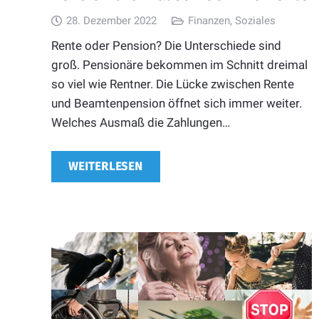
28. Dezember 2022
Finanzen
,
Soziales
Rente oder Pension? Die Unterschiede sind
groß. Pensionäre bekommen im Schnitt dreimal
so viel wie Rentner. Die Lücke zwischen Rente
und Beamtenpension öffnet sich immer weiter.
Welches Ausmaß die Zahlungen…
WEITERLESEN