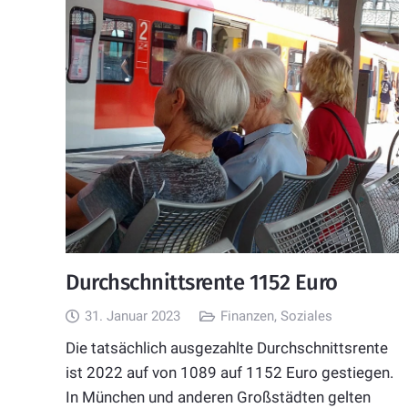
Durchschnittsrente 1152 Euro
31. Januar 2023
Finanzen
,
Soziales
Die tatsächlich ausgezahlte Durchschnittsrente
ist 2022 auf von 1089 auf 1152 Euro gestiegen.
In München und anderen Großstädten gelten