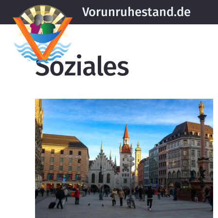
Vorunruhestand.de
Soziales