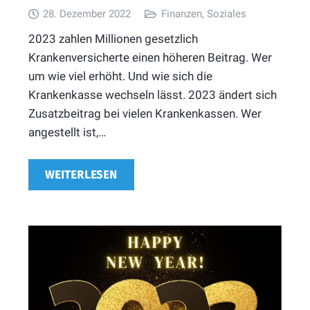
28. Dezember 2022
Finanzen
,
Soziales
2023 zahlen Millionen gesetzlich
Krankenversicherte einen höheren Beitrag. Wer
um wie viel erhöht. Und wie sich die
Krankenkasse wechseln lässt. 2023 ändert sich
Zusatzbeitrag bei vielen Krankenkassen. Wer
angestellt ist,…
WEITERLESEN