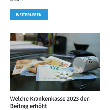
WEITERLESEN
Welche Krankenkasse 2023 den
Beitrag erhöht