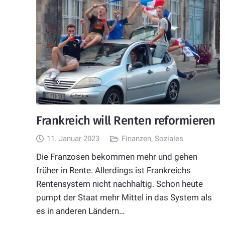
Frankreich will Renten reformieren
11. Januar 2023
Finanzen
,
Soziales
Die Franzosen bekommen mehr und gehen
früher in Rente. Allerdings ist Frankreichs
Rentensystem nicht nachhaltig. Schon heute
pumpt der Staat mehr Mittel in das System als
es in anderen Ländern…