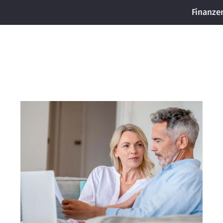
Finanze