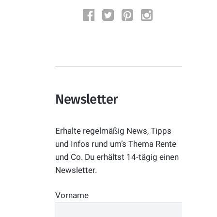
Newsletter
Erhalte regelmäßig News, Tipps
und Infos rund um’s Thema Rente
und Co. Du erhältst 14-tägig einen
Newsletter.
Vorname