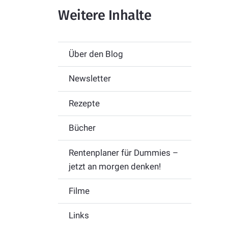
Weitere Inhalte
Über den Blog
Newsletter
Rezepte
Bücher
Rentenplaner für Dummies –
jetzt an morgen denken!
Filme
Links