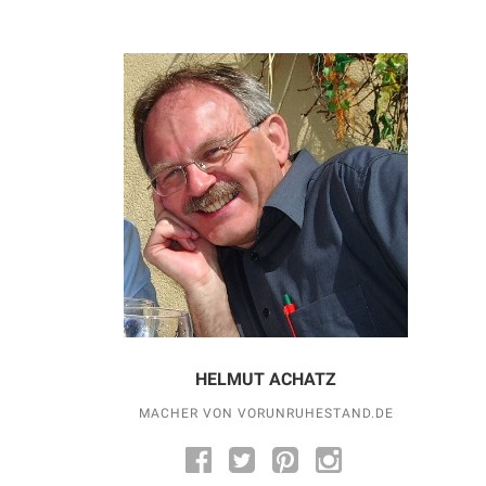
HELMUT ACHATZ
MACHER VON VORUNRUHESTAND.DE