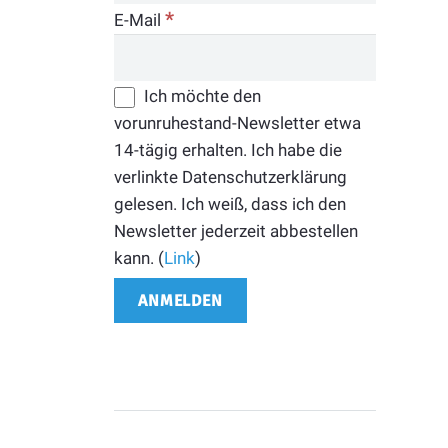
*
E-Mail
Ich möchte den
vorunruhestand-Newsletter etwa
14-tägig erhalten. Ich habe die
verlinkte Datenschutzerklärung
gelesen. Ich weiß, dass ich den
Newsletter jederzeit abbestellen
kann. (
Link
)