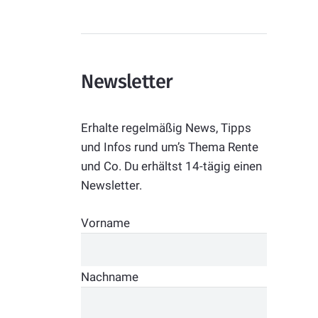
Newsletter
Erhalte regelmäßig News, Tipps
und Infos rund um’s Thema Rente
und Co. Du erhältst 14-tägig einen
Newsletter.
Vorname
Nachname