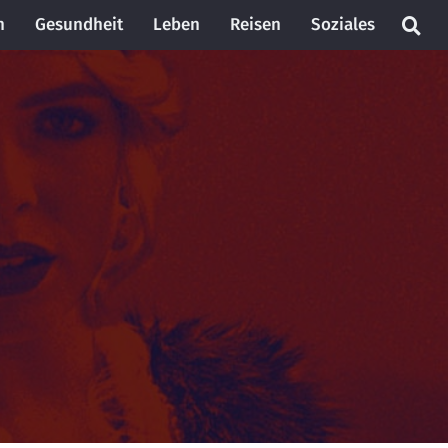
n
Gesundheit
Leben
Reisen
Soziales