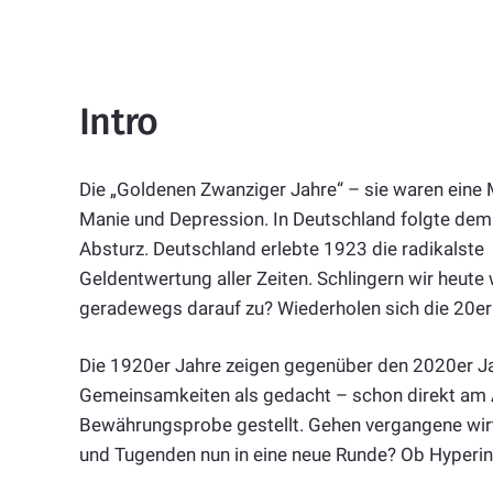
Intro
Die „Goldenen Zwanziger Jahre“ – sie waren eine
Manie und Depression. In Deutschland folgte dem
Absturz. Deutschland erlebte 1923 die radikalste
Geldentwertung aller Zeiten. Schlingern wir heute
geradewegs darauf zu? Wiederholen sich die 20er
Die 1920er Jahre zeigen gegenüber den 2020er J
Gemeinsamkeiten als gedacht – schon direkt am A
Bewährungsprobe gestellt. Gehen vergangene wirts
und Tugenden nun in eine neue Runde? Ob Hyperin