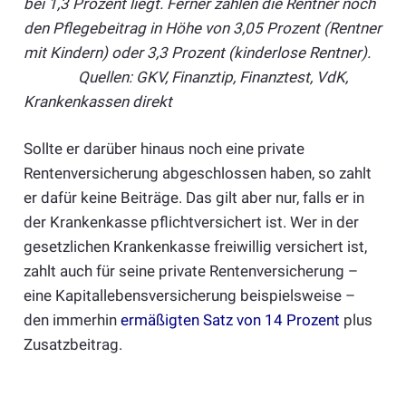
bei 1,3 Prozent liegt. Ferner zahlen die Rentner noch
den Pflegebeitrag in Höhe von 3,05 Prozent (Rentner
mit Kindern) oder 3,3 Prozent (kinderlose Rentner).
Quellen: GKV, Finanztip, Finanztest, VdK,
Krankenkassen direkt
Sollte er darüber hinaus noch eine private
Rentenversicherung abgeschlossen haben, so zahlt
er dafür keine Beiträge. Das gilt aber nur, falls er in
der Krankenkasse pflichtversichert ist. Wer in der
gesetzlichen Krankenkasse freiwillig versichert ist,
zahlt auch für seine private Rentenversicherung –
eine Kapitallebensversicherung beispielsweise –
den immerhin
ermäßigten Satz von 14 Prozent
plus
Zusatzbeitrag.