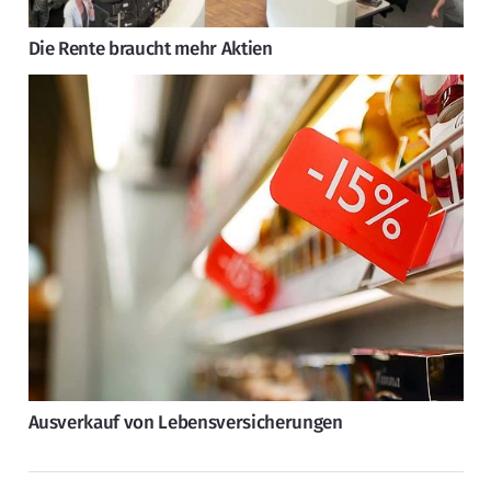
Die Rente braucht mehr Aktien
Ausverkauf von Lebensversicherungen