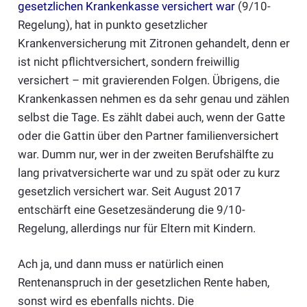
gesetzlichen Krankenkasse versichert war
(9/10-
Regelung), hat in punkto gesetzlicher
Krankenversicherung mit Zitronen gehandelt, denn er
ist nicht pflichtversichert, sondern freiwillig
versichert – mit gravierenden Folgen. Übrigens, die
Krankenkassen nehmen es da sehr genau und zählen
selbst die Tage. Es zählt dabei auch, wenn der Gatte
oder die Gattin über den Partner familienversichert
war. Dumm nur, wer in der zweiten Berufshälfte zu
lang privatversicherte war und zu spät oder zu kurz
gesetzlich versichert war. Seit August 2017
entschärft eine Gesetzesänderung die 9/10-
Regelung, allerdings nur für Eltern mit Kindern.
Ach ja, und dann muss er natürlich einen
Rentenanspruch in der gesetzlichen Rente haben,
sonst wird es ebenfalls nichts. Die