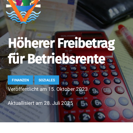
Höherer Freibetrag
für Betriebsrente
FINANZEN
SOZIALES
Veröffentlicht am
15. Oktober 2023
Aktuallisiert am
28. Juli 2025