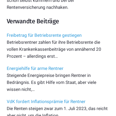
schon selbst kümmern und bei der
Rentenversicherung nachhaken.
Verwandte Beiträge
Freibetrag für Betriebsrente gestiegen
Betriebsrentner zahlen für ihre Betriebsrente die
vollen Krankenkassenbeiträge von annähernd 20
Prozent – allerdings erst…
Energiehilfe für arme Rentner
Steigende Energiepreise bringen Rentner in
Bedrängnis. Es gibt Hilfe vom Staat, aber viele
wissen nicht,…
VdK fordert Inflationsprämie für Rentner
Die Renten steigen zwar zum 1. Juli 2023, das reicht
aber nicht, um die Inflation…