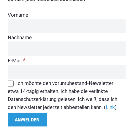
Vorname
Nachname
*
E-Mail
Ich möchte den vorunruhestand-Newsletter
etwa 14-tägig erhalten. Ich habe die verlinkte
Datenschutzerklärung gelesen. Ich weiß, dass ich
den Newsletter jederzeit abbestellen kann. (
Link
)