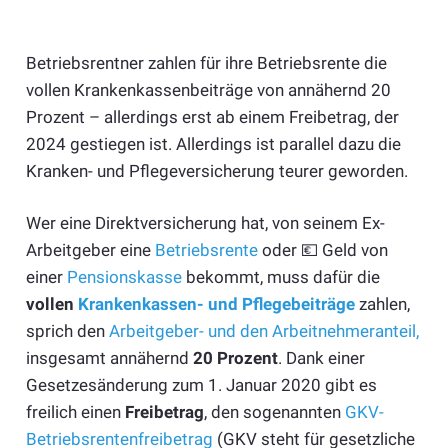
Betriebsrentner zahlen für ihre Betriebsrente die
vollen Krankenkassenbeiträge von annähernd 20
Prozent – allerdings erst ab einem Freibetrag, der
2024 gestiegen ist. Allerdings ist parallel dazu die
Kranken- und Pflegeversicherung teurer geworden.
Wer eine Direktversicherung hat, von seinem Ex-
Arbeitgeber eine
Betriebsrente
oder 💶 Geld von
einer
Pensionskasse
bekommt, muss dafür die
vollen
Krankenkassen- und Pflegebeiträge
zahlen,
sprich den
Arbeitgeber- und den Arbeitnehmeranteil,
insgesamt annähernd
20 Prozent
. Dank einer
Gesetzesänderung zum 1. Januar 2020 gibt es
freilich einen
Freibetrag
, den sogenannten
GKV-
Betriebsrentenfreibetrag
(GKV steht für gesetzliche