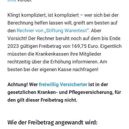
Klingt kompliziert, ist kompliziert – wer sich bei der
Berechnung helfen lassen will, greift am besten auf
den
Rechner von „Stiftung Warentest“
. Aber
Vorsicht! Der Rechner beruht noch auf dem bis Ende
2023 gültigen Freibetrag von 169,75 Euro. Eigentlich
müssten die Krankenkassen ihre Mitglieder
rechtzeitig über die Erhöhung informieren. Am
besten bei der eigenen Kasse nachfragen!
Achtung! Wer
freiwillig Versicherter
ist in der
gesetzlichen Kranken- und Pflegeversicherung, für
den gilt dieser Freibetrag nicht.
Wie der Freibetrag angewandt wird: