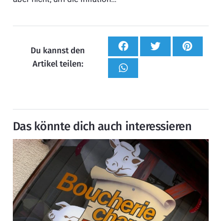
Du kannst den
Artikel teilen:
Das könnte dich auch interessieren