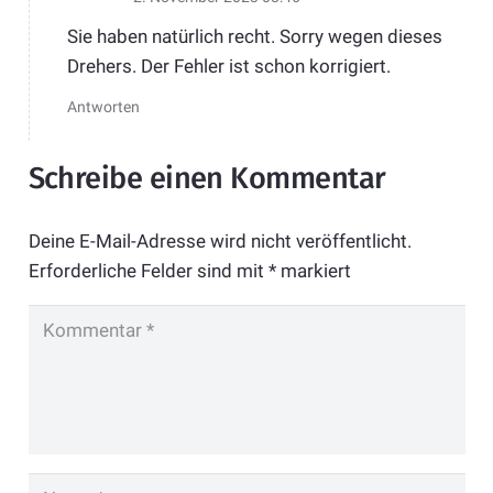
Sie haben natürlich recht. Sorry wegen dieses
Drehers. Der Fehler ist schon korrigiert.
Antworten
Schreibe einen Kommentar
Deine E-Mail-Adresse wird nicht veröffentlicht.
Erforderliche Felder sind mit
*
markiert