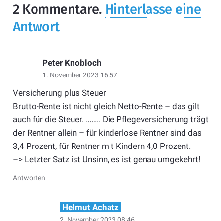
2
Kommentare
.
Hinterlasse eine
Antwort
Peter Knobloch
1. November 2023 16:57
Versicherung plus Steuer
Brutto-Rente ist nicht gleich Netto-Rente – das gilt
auch für die Steuer. …….. Die Pflegeversicherung trägt
der Rentner allein – für kinderlose Rentner sind das
3,4 Prozent, für Rentner mit Kindern 4,0 Prozent.
–> Letzter Satz ist Unsinn, es ist genau umgekehrt!
Antworten
Helmut Achatz
2. November 2023 08:46