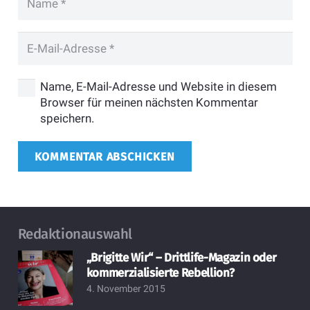
Name, E-Mail-Adresse und Website in diesem
Browser für meinen nächsten Kommentar
speichern.
KOMMENTAR ABSCHICKEN
Redaktionauswahl
„Brigitte Wir“ – Drittlife-Magazin oder
kommerzialisierte Rebellion?
4. November 2015