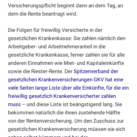
Versicherungspflicht beginnt dann an dem Tag, an
dem die Rente beantragt wird.
Die Folgen für freiwillig Versicherte in der
gesetzlichen Krankenkasse: Sie zahlen nämlich den
Arbeitgeber- und Arbeitnehmeranteil in die
gesetzliche Krankenkasse, ferner zahlen sie für alle
anderen Einnahmen wie Miet- und Kapitaleinkünfte
sowie die Riester-Rente. Der
Spitzenverband der
gesetzlichen Krankenversicherungen GKV hat eine
viele Seiten lange Liste über alle Einkünfte, für die ein
freiwillig gesetzlich Krankenversicherter zahlen
muss
– und diese Liste ist beängstigend lang. Sie
bekommen natürlich die ihnen zustehende Hälfte
von der Rentenversicherung. Um den Zuschuss zur
gesetzlichen Krankenversicherung müssen sie sich