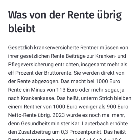
Was von der Rente übrig
bleibt
Gesetzlich krankenversicherte Rentner müssen von
ihrer gesetzlichen Rente Beiträge zur Kranken- und
Pflegeversicherung entrichten, insgesamt mehr als
elf Prozent der Bruttorente. Sie werden direkt von
der Rente abgezogen. Das macht bei 1000 Euro
Rente ein Minus von 113 Euro oder mehr sogar, ja
nach Krankenkasse. Das heißt, unterm Strich bleiben
einem Rentner von 1000 Euro weniger als 900 Euro
Netto-Rente übrig. 2023 wurde es noch mal mehr,
denn Gesundheitsminister Karl Lauterbach erhöhte
den Zusatzbeitrag um 0,3 Prozentpunkt. Das heißt