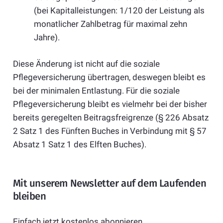
(bei Kapitalleistungen: 1/120 der Leistung als
monatlicher Zahlbetrag für maximal zehn
Jahre).
Diese Änderung ist nicht auf die soziale
Pflegeversicherung übertragen, deswegen bleibt es
bei der minimalen Entlastung. Für die soziale
Pflegeversicherung bleibt es vielmehr bei der bisher
bereits geregelten Beitragsfreigrenze (§ 226 Absatz
2 Satz 1 des Fünften Buches in Verbindung mit § 57
Absatz 1 Satz 1 des Elften Buches).
Mit unserem Newsletter auf dem Laufenden
bleiben
Einfach jetzt kostenlos abonnieren