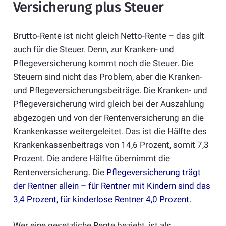
Versicherung plus Steuer
Brutto-Rente ist nicht gleich Netto-Rente – das gilt
auch für die Steuer. Denn, zur Kranken- und
Pflegeversicherung kommt noch die Steuer. Die
Steuern sind nicht das Problem, aber die Kranken-
und Pflegeversicherungsbeiträge. Die Kranken- und
Pflegeversicherung wird gleich bei der Auszahlung
abgezogen und von der Rentenversicherung an die
Krankenkasse weitergeleitet. Das ist die Hälfte des
Krankenkassenbeitrags von 14,6 Prozent, somit 7,3
Prozent. Die andere Hälfte übernimmt die
Rentenversicherung. Die
Pflegeversicherung trägt
der Rentner allein – für Rentner mit Kindern sind das
3,4 Prozent, für kinderlose Rentner 4,0 Prozent
.
Wer eine gesetzliche Rente bezieht, ist als