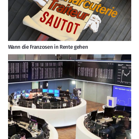
Wann die Franzosen in Rente gehen