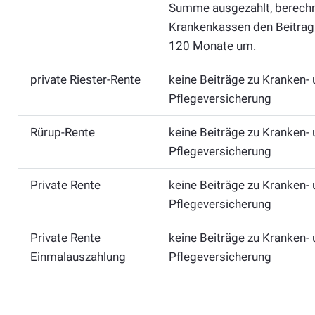
Summe ausgezahlt, berechn
Krankenkassen den Beitrag
120 Monate um.
private Riester-Rente
keine Beiträge zu Kranken-
Pflegeversicherung
Rürup-Rente
keine Beiträge zu Kranken-
Pflegeversicherung
Private Rente
keine Beiträge zu Kranken-
Pflegeversicherung
Private Rente
keine Beiträge zu Kranken-
Einmalauszahlung
Pflegeversicherung