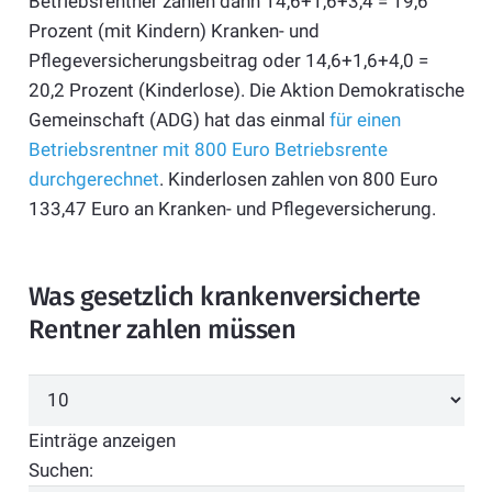
Betriebsrentner zahlen dann 14,6+1,6+3,4 = 19,6
Prozent (mit Kindern) Kranken- und
Pflegeversicherungsbeitrag oder 14,6+1,6+4,0 =
20,2 Prozent (Kinderlose). Die Aktion Demokratische
Gemeinschaft (ADG) hat das einmal
für einen
Betriebsrentner mit 800 Euro Betriebsrente
durchgerechnet
. Kinderlosen zahlen von 800 Euro
133,47 Euro an Kranken- und Pflegeversicherung.
Was gesetzlich krankenversicherte
Rentner zahlen müssen
Einträge anzeigen
Suchen: