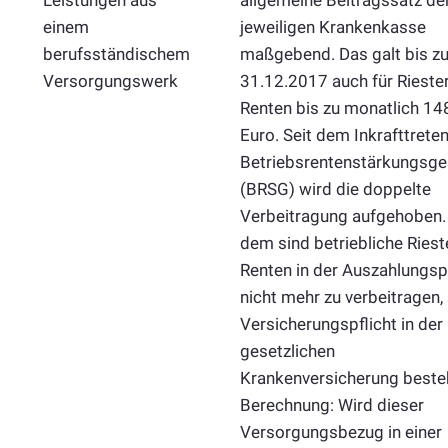
einem
jeweiligen Krankenkasse
berufsständischem
maßgebend. Das galt bis z
Versorgungswerk
31.12.2017 auch für Riester
Renten bis zu monatlich 14
Euro. Seit dem Inkrafttrete
Betriebsrentenstärkungsge
(BRSG) wird die doppelte
Verbeitragung aufgehoben. 
dem sind betriebliche Riest
Renten in der Auszahlungs
nicht mehr zu verbeitragen,
Versicherungspflicht in der
gesetzlichen
Krankenversicherung besteh
Berechnung: Wird dieser
Versorgungsbezug in einer