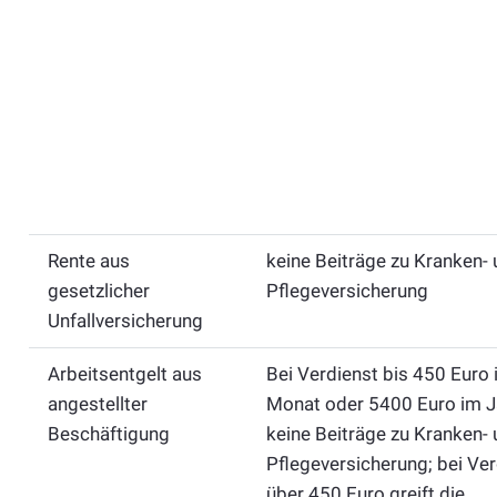
Rente aus
keine Beiträge zu Kranken-
gesetzlicher
Pflegeversicherung
Unfallversicherung
Arbeitsentgelt aus
Bei Verdienst bis 450 Euro
angestellter
Monat oder 5400 Euro im J
Beschäftigung
keine Beiträge zu Kranken-
Pflegeversicherung; bei Ver
über 450 Euro greift die