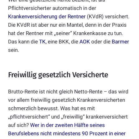
Pflichtversicherter automatisch in der
Krankenversicherung der Rentner
(KVdR) versichert.
Die KVdR ist aber nur ein Mantel, denn in der Praxis
hat der Rentner mit „seiner“ Krankenkasse zu tun.
Das kann die
TK
, eine BKK, die
AOK
oder die
Barmer
sein.
Freiwillig gesetzlich Versicherte
Brutto-Rente ist nicht gleich Netto-Rente – das wird
vor allem freiwillig gesetzlich Krankenversicherten
schmerzlich bewusst. Was hat es mit
„pflichtversichert“ und „freiwillig“ krankenversichert
auf sich?
Wer in der zweiten Hälfte seines
Berufslebens nicht mindestens 90 Prozent in einer