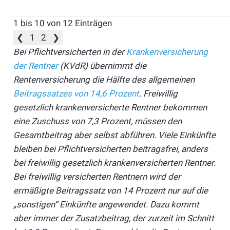
1 bis 10 von 12 Einträgen
❮
1
2
❯
Bei Pflichtversicherten in der
Krankenversicherung
der Rentner
(KVdR) übernimmt die
Rentenversicherung die Hälfte des allgemeinen
Beitragssatzes von 14,6 Prozent
. Freiwillig
gesetzlich krankenversicherte Rentner bekommen
eine Zuschuss von 7,3 Prozent, müssen den
Gesamtbeitrag aber selbst abführen. Viele Einkünfte
bleiben bei Pflichtversicherten beitragsfrei, anders
bei freiwillig gesetzlich krankenversicherten Rentner.
Bei freiwillig versicherten Rentnern wird der
ermäßigte Beitragssatz von 14 Prozent nur auf die
„sonstigen“ Einkünfte angewendet. Dazu kommt
aber immer der Zusatzbeitrag, der zurzeit im Schnitt