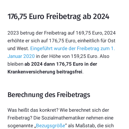
176,75 Euro Freibetrag ab 2024
2023 betrug der Freibetrag auf 169,75 Euro, 2024
erhöhte er sich auf 176,75 Euro, einheitlich für Ost
und West.
Eingeführt wurde der Freibetrag zum 1.
Januar 2020
in der Höhe von 159,25 Euro. Also
bleiben
ab 2024 dann 176,75 Euro in der
Krankenversicherung beitragsfrei
.
Berechnung des Freibetrags
Was heißt das konkret? Wie berechnet sich der
Freibetrag? Die Sozialmathematiker nehmen eine
sogenannte „
Bezugsgröße
“ als Maßstab, die sich