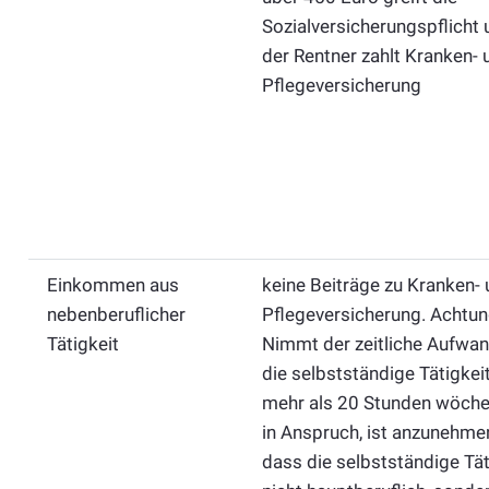
Sozialversicherungspflicht 
der Rentner zahlt Kranken- 
Pflegeversicherung
Einkommen aus
keine Beiträge zu Kranken-
nebenberuflicher
Pflegeversicherung. Achtun
Tätigkeit
Nimmt der zeitliche Aufwan
die selbstständige Tätigkeit
mehr als 20 Stunden wöche
in Anspruch, ist anzunehme
dass die selbstständige Tät