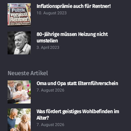
Inflationsprämie auch für Rentner!
10. August 2023
80-Jährige müssen Heizung nicht
umstellen
3. April 2023
Neueste Artikel
Oma und Opa statt Elternführerschein
7. August 2026
Was fördert geistiges Wohlbefinden im
Alter?
7. August 2026