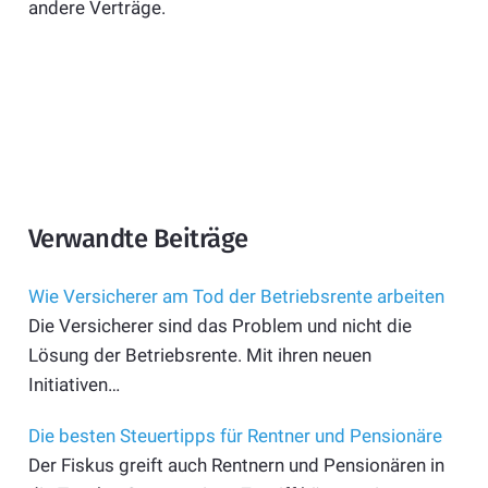
andere Verträge.
Verwandte Beiträge
Wie Versicherer am Tod der Betriebsrente arbeiten
Die Versicherer sind das Problem und nicht die
Lösung der Betriebsrente. Mit ihren neuen
Initiativen…
Die besten Steuertipps für Rentner und Pensionäre
Der Fiskus greift auch Rentnern und Pensionären in