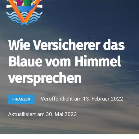
Wie Versicherer das
Blaue vom Himmel
versprechen
Veröffentlicht am
13. Februar 2022
FINANZEN
Aktuallisiert am
30. Mai 2023