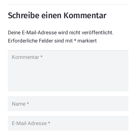
Schreibe einen Kommentar
Deine E-Mail-Adresse wird nicht veröffentlicht.
Erforderliche Felder sind mit
*
markiert