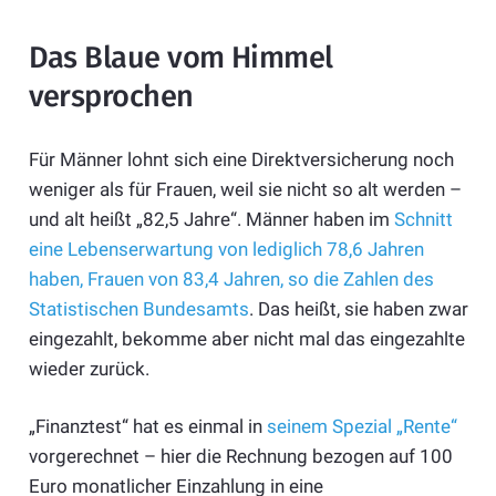
Das Blaue vom Himmel
versprochen
Für Männer lohnt sich eine Direktversicherung noch
weniger als für Frauen, weil sie nicht so alt werden –
und alt heißt „82,5 Jahre“. Männer haben im
Schnitt
eine Lebenserwartung von lediglich 78,6 Jahren
haben, Frauen von 83,4 Jahren, so die Zahlen des
Statistischen Bundesamts
. Das heißt, sie haben zwar
eingezahlt, bekomme aber nicht mal das eingezahlte
wieder zurück.
„Finanztest“ hat es einmal in
seinem Spezial „Rente“
vorgerechnet – hier die Rechnung bezogen auf 100
Euro monatlicher Einzahlung in eine