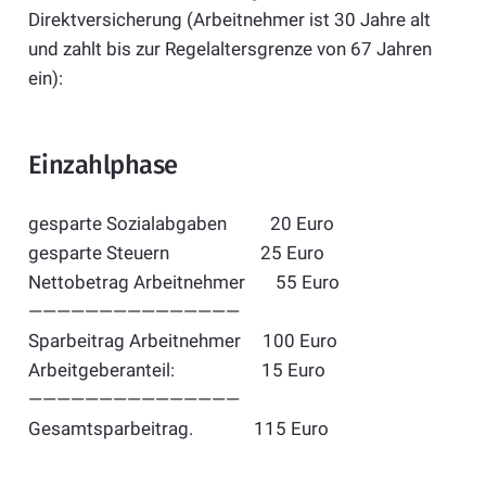
Direktversicherung (Arbeitnehmer ist 30 Jahre alt
und zahlt bis zur Regelaltersgrenze von 67 Jahren
ein):
Einzahlphase
gesparte Sozialabgaben 20 Euro
gesparte Steuern 25 Euro
Nettobetrag Arbeitnehmer 55 Euro
———————————————
Sparbeitrag Arbeitnehmer 100 Euro
Arbeitgeberanteil: 15 Euro
———————————————
Gesamtsparbeitrag. 115 Euro