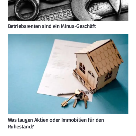
Betriebsrenten sind ein Minus-Geschäft
Was taugen Aktien oder Immobilien für den
Ruhestand?