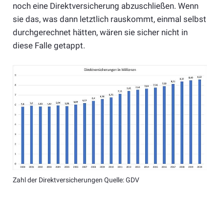
noch eine Direktversicherung abzuschließen. Wenn
sie das, was dann letztlich rauskommt, einmal selbst
durchgerechnet hätten, wären sie sicher nicht in
diese Falle getappt.
Zahl der Direktversicherungen Quelle: GDV