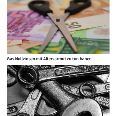
Was Nullzinsen mit Altersarmut zu tun haben