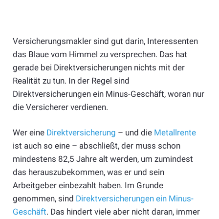
Versicherungsmakler sind gut darin, Interessenten
das Blaue vom Himmel zu versprechen. Das hat
gerade bei Direktversicherungen nichts mit der
Realität zu tun. In der Regel sind
Direktversicherungen ein Minus-Geschäft, woran nur
die Versicherer verdienen.
Wer eine
Direktversicherung
– und die
Metallrente
ist auch so eine – abschließt, der muss schon
mindestens 82,5 Jahre alt werden, um zumindest
das herauszubekommen, was er und sein
Arbeitgeber einbezahlt haben. Im Grunde
genommen, sind
Direktversicherungen ein Minus-
Geschäft
. Das hindert viele aber nicht daran, immer