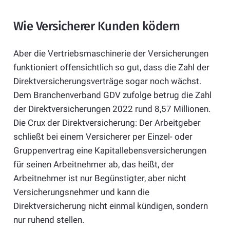
Wie Versicherer Kunden ködern
Aber die Vertriebsmaschinerie der Versicherungen
funktioniert offensichtlich so gut, dass die Zahl der
Direktversicherungsverträge sogar noch wächst.
Dem Branchenverband GDV zufolge betrug die Zahl
der Direktversicherungen 2022 rund 8,57 Millionen.
Die Crux der Direktversicherung: Der Arbeitgeber
schließt bei einem Versicherer per Einzel- oder
Gruppenvertrag eine Kapitallebensversicherungen
für seinen Arbeitnehmer ab, das heißt, der
Arbeitnehmer ist nur Begünstigter, aber nicht
Versicherungsnehmer und kann die
Direktversicherung nicht einmal kündigen, sondern
nur ruhend stellen.