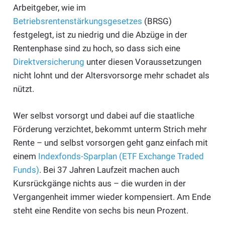
Arbeitgeber, wie im
Betriebsrentenstärkungsgesetzes
(BRSG)
festgelegt, ist zu niedrig und die Abzüge in der
Rentenphase sind zu hoch, so dass sich eine
Direktversicherung
unter diesen Voraussetzungen
nicht lohnt und der Altersvorsorge mehr schadet als
nützt.
Wer selbst vorsorgt und dabei auf die staatliche
Förderung verzichtet, bekommt unterm Strich mehr
Rente – und selbst vorsorgen geht ganz einfach mit
einem
Indexfonds-Sparplan (ETF Exchange Traded
Funds)
. Bei 37 Jahren Laufzeit machen auch
Kursrückgänge nichts aus – die wurden in der
Vergangenheit immer wieder kompensiert. Am Ende
steht eine Rendite von sechs bis neun Prozent.