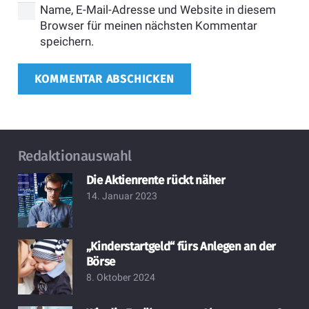
Name, E-Mail-Adresse und Website in diesem
Browser für meinen nächsten Kommentar
speichern.
KOMMENTAR ABSCHICKEN
Redaktionauswahl
Die Aktienrente rückt näher
14. Januar 2023
„Kinderstartgeld“ fürs Anlegen an der
Börse
8. Oktober 2024