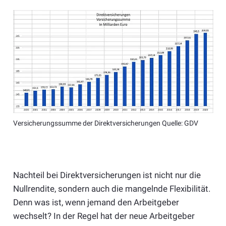
Versicherungssumme der Direktversicherungen Quelle: GDV
Nachteil bei Direktversicherungen ist nicht nur die
Nullrendite, sondern auch die mangelnde Flexibilität.
Denn was ist, wenn jemand den Arbeitgeber
wechselt? In der Regel hat der neue Arbeitgeber