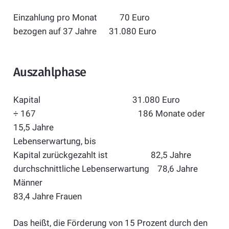
Einzahlung pro Monat 70 Euro
bezogen auf 37 Jahre 31.080 Euro
Auszahlphase
Kapital 31.080 Euro
÷ 167 186 Monate oder
15,5 Jahre
Lebenserwartung, bis
Kapital zurückgezahlt ist 82,5 Jahre
durchschnittliche Lebenserwartung 78,6 Jahre
Männer
83,4 Jahre Frauen
Das heißt, die Förderung von 15 Prozent durch den