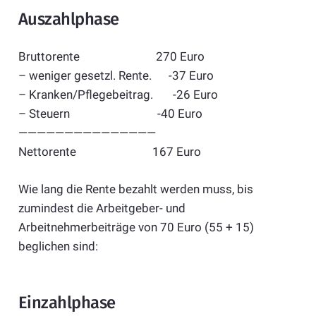
Auszahlphase
Bruttorente 270 Euro
– weniger gesetzl. Rente. -37 Euro
– Kranken/Pflegebeitrag. -26 Euro
– Steuern -40 Euro
———————————————
Nettorente 167 Euro
Wie lang die Rente bezahlt werden muss, bis
zumindest die Arbeitgeber- und
Arbeitnehmerbeiträge von 70 Euro (55 + 15)
beglichen sind:
Einzahlphase