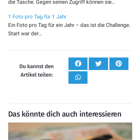
die Tasche. Gegen seinen Zugriff können sie…
1 Foto pro Tag für 1 Jahr
Ein Foto pro Tag für ein Jahr – das ist die Challenge.
Start war der…
Du kannst den
Artikel teilen:
Das könnte dich auch interessieren