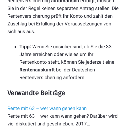
Rentenversicherung
automatisch
erfolgt, müssen
Sie in der Regel keinen separaten Antrag stellen. Die
Rentenversicherung prüft Ihr Konto und zahlt den
Zuschlag bei Erfüllung der Voraussetzungen von
sich aus aus.
Tipp:
Wenn Sie unsicher sind, ob Sie die 33
Jahre erreichen oder wie es um Ihr
Rentenkonto steht, können Sie jederzeit eine
Rentenauskunft
bei der Deutschen
Rentenversicherung anfordern.
Verwandte Beiträge
Rente mit 63 – wer wann gehen kann
Rente mit 63 – wer kann wann gehen? Darüber wird
viel diskutiert und geschrieben. 2017…