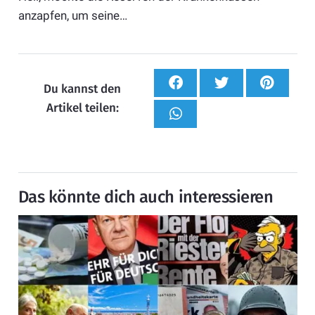
anzapfen, um seine…
Du kannst den
Artikel teilen:
Das könnte dich auch interessieren