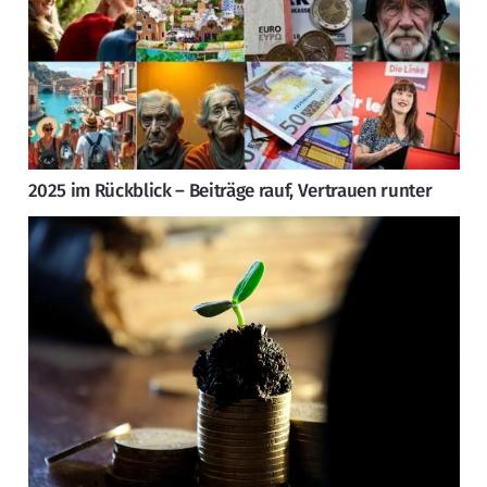
2025 im Rückblick – Beiträge rauf, Vertrauen runter