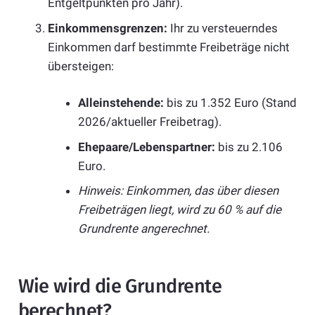
Entgeltpunkten pro Jahr).
Einkommensgrenzen:
Ihr zu versteuerndes
Einkommen darf bestimmte Freibeträge nicht
übersteigen:
Alleinstehende:
bis zu 1.352 Euro (Stand
2026/aktueller Freibetrag).
Ehepaare/Lebenspartner:
bis zu 2.106
Euro.
Hinweis: Einkommen, das über diesen
Freibeträgen liegt, wird zu 60 % auf die
Grundrente angerechnet.
Wie wird die Grundrente
berechnet?