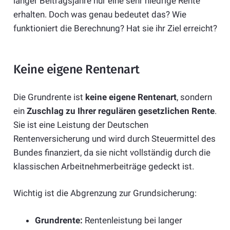
langer Beitragsjahre nur eine sehr niedrige Rente
erhalten. Doch was genau bedeutet das? Wie
funktioniert die Berechnung? Hat sie ihr Ziel erreicht?
Keine eigene Rentenart
Die Grundrente ist
keine eigene Rentenart
, sondern
ein
Zuschlag zu Ihrer regulären gesetzlichen Rente
.
Sie ist eine Leistung der Deutschen
Rentenversicherung und wird durch Steuermittel des
Bundes finanziert, da sie nicht vollständig durch die
klassischen Arbeitnehmerbeiträge gedeckt ist.
Wichtig ist die Abgrenzung zur Grundsicherung:
Grundrente:
Rentenleistung bei langer