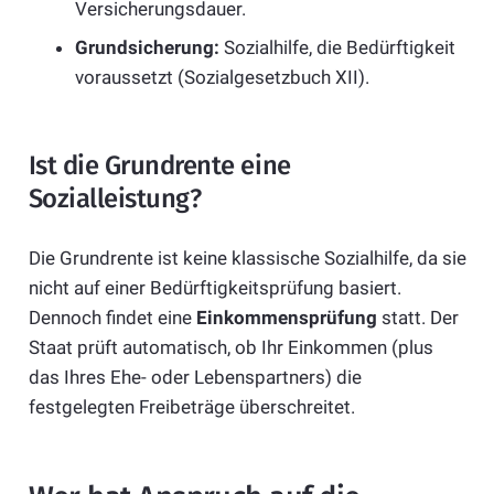
Versicherungsdauer.
Grundsicherung:
Sozialhilfe, die Bedürftigkeit
voraussetzt (Sozialgesetzbuch XII).
Ist die Grundrente eine
Sozialleistung?
Die Grundrente ist keine klassische Sozialhilfe, da sie
nicht auf einer Bedürftigkeitsprüfung basiert.
Dennoch findet eine
Einkommensprüfung
statt. Der
Staat prüft automatisch, ob Ihr Einkommen (plus
das Ihres Ehe- oder Lebenspartners) die
festgelegten Freibeträge überschreitet.