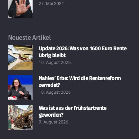
27. Mai 2024
Neueste Artikel
Update 2026: Was von 1600 Euro Rente
übrig bleibt
10. August 2026
Nahles’ Erbe: Wird die Rentenreform
zerredet?
10. August 2026
Was ist aus der Frühstartrente
geworden?
9. August 2026