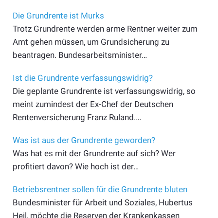
Die Grundrente ist Murks
Trotz Grundrente werden arme Rentner weiter zum
Amt gehen müssen, um Grundsicherung zu
beantragen. Bundesarbeitsminister…
Ist die Grundrente verfassungswidrig?
Die geplante Grundrente ist verfassungswidrig, so
meint zumindest der Ex-Chef der Deutschen
Rentenversicherung Franz Ruland.…
Was ist aus der Grundrente geworden?
Was hat es mit der Grundrente auf sich? Wer
profitiert davon? Wie hoch ist der…
Betriebsrentner sollen für die Grundrente bluten
Bundesminister für Arbeit und Soziales, Hubertus
Heil, möchte die Reserven der Krankenkassen