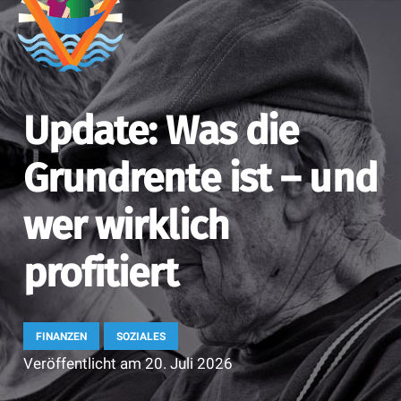
Update: Was die
Grundrente ist – und
wer wirklich
profitiert
FINANZEN
SOZIALES
Veröffentlicht am
20. Juli 2026