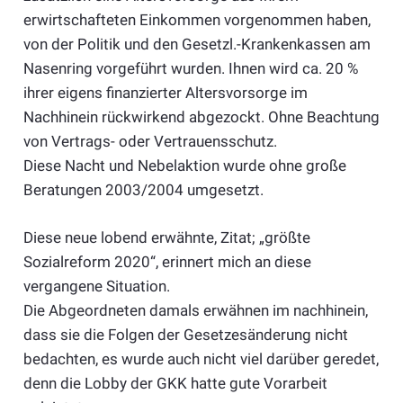
erwirtschafteten Einkommen vorgenommen haben,
von der Politik und den Gesetzl.-Krankenkassen am
Nasenring vorgeführt wurden. Ihnen wird ca. 20 %
ihrer eigens finanzierter Altersvorsorge im
Nachhinein rückwirkend abgezockt. Ohne Beachtung
von Vertrags- oder Vertrauensschutz.
Diese Nacht und Nebelaktion wurde ohne große
Beratungen 2003/2004 umgesetzt.
Diese neue lobend erwähnte, Zitat; „größte
Sozialreform 2020“, erinnert mich an diese
vergangene Situation.
Die Abgeordneten damals erwähnen im nachhinein,
dass sie die Folgen der Gesetzesänderung nicht
bedachten, es wurde auch nicht viel darüber geredet,
denn die Lobby der GKK hatte gute Vorarbeit