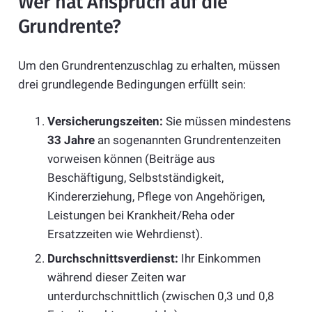
Wer hat Anspruch auf die
Grundrente?
Um den Grundrentenzuschlag zu erhalten, müssen
drei grundlegende Bedingungen erfüllt sein:
Versicherungszeiten:
Sie müssen mindestens
33 Jahre
an sogenannten Grundrentenzeiten
vorweisen können (Beiträge aus
Beschäftigung, Selbstständigkeit,
Kindererziehung, Pflege von Angehörigen,
Leistungen bei Krankheit/Reha oder
Ersatzzeiten wie Wehrdienst).
Durchschnittsverdienst:
Ihr Einkommen
während dieser Zeiten war
unterdurchschnittlich (zwischen 0,3 und 0,8