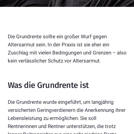
Die Grundrente sollte ein großer Wurf gegen
Altersarmut sein. In der Praxis ist sie eher ein
Zuschlag mit vielen Bedingungen und Grenzen – also
kein verlässlicher Schutz vor Altersarmut.
Was die Grundrente ist
Die Grundrente wurde eingeführt, um langjährig
versicherten Geringverdienern die Anerkennung ihrer
Lebensleistung zu ermöglichen. Sie soll
Rentnerinnen und Rentner unterstützen, die trotz