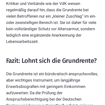
Kritiker und Verbände wie der VdK weisen
regelmäßig darauf hin, dass die Grundrente bei
vielen Betroffenen nur ein „kleiner Zuschlag“ im ein-
oder zweistelligen Bereich ist. Sie ist daher für viele
kein vollständiger Schutz vor Altersarmut, sondern
lediglich eine ergänzende Anerkennung der
Lebensarbeitszeit.
Fazit: Lohnt sich die Grundrente?
Die Grundrente ist ein bürokratisch anspruchsvolles,
aber wichtiges Instrument, um langjährige
Erwerbsbiografien mit geringem Einkommen
aufzuwerten. Da die Prüfung der
Anspruchsberechtigung bei der Deutschen