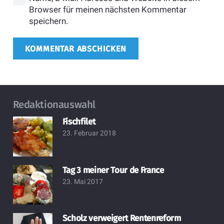
Browser für meinen nächsten Kommentar
speichern.
KOMMENTAR ABSCHICKEN
Redaktionauswahl
Fischfilet
23. Februar 2018
Tag 3 meiner Tour de France
23. Mai 2017
Scholz verweigert Rentenreform