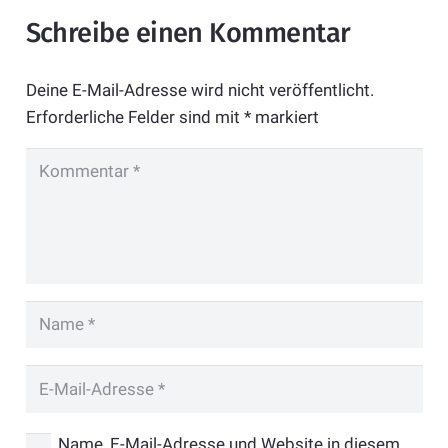
Schreibe einen Kommentar
Deine E-Mail-Adresse wird nicht veröffentlicht.
Erforderliche Felder sind mit
*
markiert
Name, E-Mail-Adresse und Website in diesem