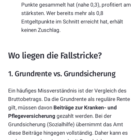
Punkte gesammelt hat (nahe 0,3), profitiert am
stärksten. Wer bereits mehr als 0,8
Entgeltpunkte im Schnitt erreicht hat, erhält
keinen Zuschlag.
Wo liegen die Fallstricke?
1. Grundrente vs. Grundsicherung
Ein häufiges Missverständnis ist der Vergleich des
Bruttobetrags. Da die Grundrente als reguläre Rente
gilt, müssen davon
Beiträge zur Kranken- und
Pflegeversicherung
gezahlt werden. Bei der
Grundsicherung (Sozialhilfe) übernimmt das Amt
diese Beiträge hingegen vollständig. Daher kann es