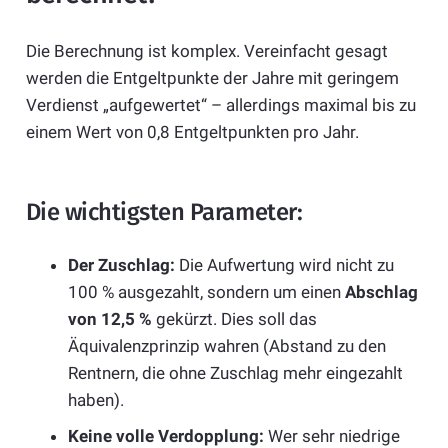
Die Berechnung ist komplex. Vereinfacht gesagt
werden die Entgeltpunkte der Jahre mit geringem
Verdienst „aufgewertet“ – allerdings maximal bis zu
einem Wert von 0,8 Entgeltpunkten pro Jahr.
Die wichtigsten Parameter:
Der Zuschlag:
Die Aufwertung wird nicht zu
100 % ausgezahlt, sondern um einen
Abschlag
von 12,5 %
gekürzt. Dies soll das
Äquivalenzprinzip wahren (Abstand zu den
Rentnern, die ohne Zuschlag mehr eingezahlt
haben).
Keine volle Verdopplung:
Wer sehr niedrige