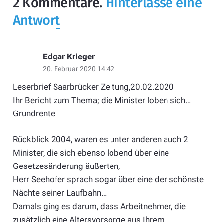
2
Kommentare
.
Hinterlasse eine
Antwort
Edgar Krieger
20. Februar 2020 14:42
Leserbrief Saarbrücker Zeitung,20.02.2020
Ihr Bericht zum Thema; die Minister loben sich…
Grundrente.
Rückblick 2004, waren es unter anderen auch 2
Minister, die sich ebenso lobend über eine
Gesetzesänderung äußerten,
Herr Seehofer sprach sogar über eine der schönste
Nächte seiner Laufbahn…
Damals ging es darum, dass Arbeitnehmer, die
zusätzlich eine Altersvorsorge aus Ihrem