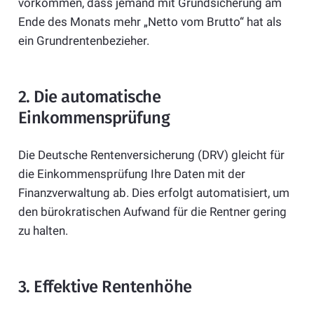
vorkommen, dass jemand mit Grundsicherung am
Ende des Monats mehr „Netto vom Brutto“ hat als
ein Grundrentenbezieher.
2. Die automatische
Einkommensprüfung
Die Deutsche Rentenversicherung (DRV) gleicht für
die Einkommensprüfung Ihre Daten mit der
Finanzverwaltung ab. Dies erfolgt automatisiert, um
den bürokratischen Aufwand für die Rentner gering
zu halten.
3. Effektive Rentenhöhe