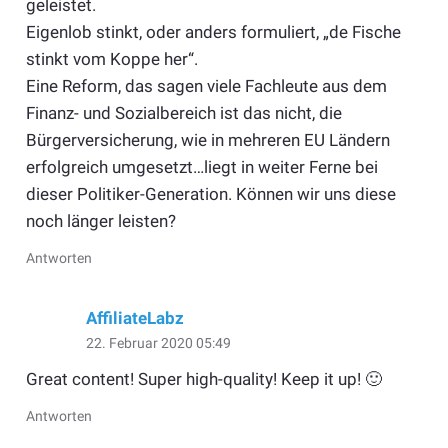
geleistet.
Eigenlob stinkt, oder anders formuliert, „de Fische
stinkt vom Koppe her“.
Eine Reform, das sagen viele Fachleute aus dem
Finanz- und Sozialbereich ist das nicht, die
Bürgerversicherung, wie in mehreren EU Ländern
erfolgreich umgesetzt…liegt in weiter Ferne bei
dieser Politiker-Generation. Können wir uns diese
noch länger leisten?
Antworten
AffiliateLabz
22. Februar 2020 05:49
Great content! Super high-quality! Keep it up! 🙂
Antworten