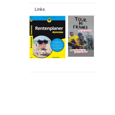
Links