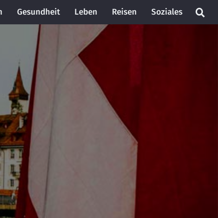
n
Gesundheit
Leben
Reisen
Soziales