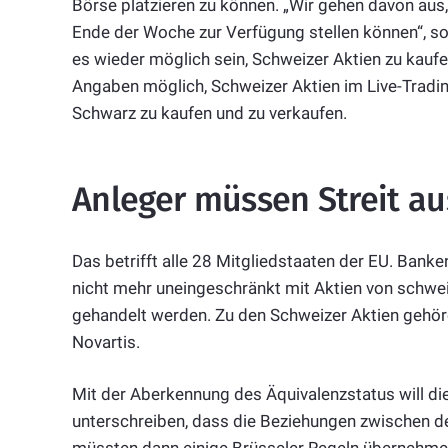
Börse platzieren zu können. „Wir gehen davon aus
Ende der Woche zur Verfügung stellen können“, so 
es wieder möglich sein, Schweizer Aktien zu kaufe
Angaben möglich, Schweizer Aktien im Live-Trad
Schwarz zu kaufen und zu verkaufen.
Anleger müssen Streit a
Das betrifft alle 28 Mitgliedstaaten der EU. Ban
nicht mehr uneingeschränkt mit Aktien von schwei
gehandelt werden. Zu den Schweizer Aktien gehö
Novartis.
Mit der Aberkennung des Äquivalenzstatus will 
unterschreiben, dass die Beziehungen zwischen de