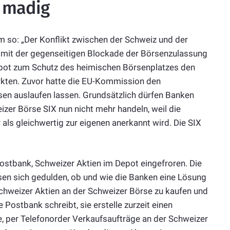
 madig
 so: „Der Konflikt zwischen der Schweiz und der
 mit der gegenseitigen Blockade der Börsenzulassung
verbot zum Schutz des heimischen Börsenplatzes den
rkten. Zuvor hatte die EU-Kommission den
en auslaufen lassen. Grundsätzlich dürfen Banken
er Börse SIX nun nicht mehr handeln, weil die
 als gleichwertig zur eigenen anerkannt wird. Die SIX
ostbank, Schweizer Aktien im Depot eingefroren. Die
en sich gedulden, ob und wie die Banken eine Lösung
Schweizer Aktien an der Schweizer Börse zu kaufen und
 Postbank schreibt, sie erstelle zurzeit einen
 per Telefonorder Verkaufsaufträge an der Schweizer