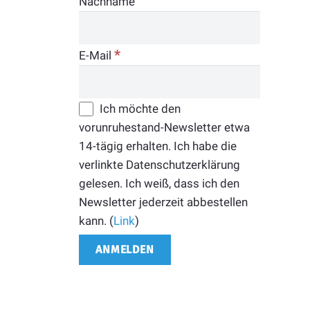
Nachname
*
E-Mail
Ich möchte den
vorunruhestand-Newsletter etwa
14-tägig erhalten. Ich habe die
verlinkte Datenschutzerklärung
gelesen. Ich weiß, dass ich den
Newsletter jederzeit abbestellen
kann. (
Link
)