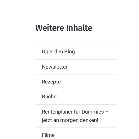
Weitere Inhalte
Über den Blog
Newsletter
Rezepte
Bücher
Rentenplaner für Dummies –
jetzt an morgen denken!
Filme