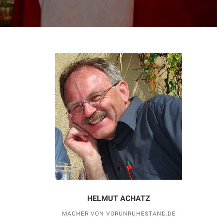
HELMUT ACHATZ
MACHER VON VORUNRUHESTAND.DE