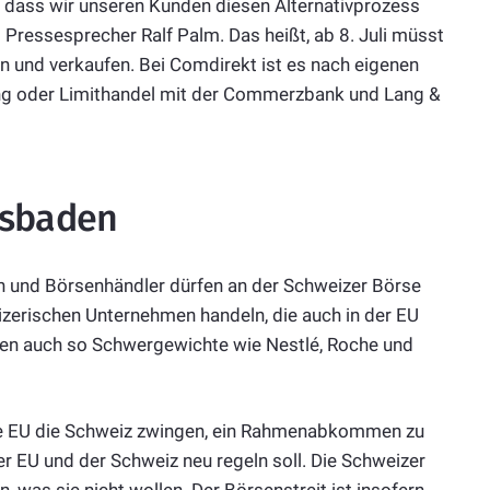
, dass wir unseren Kunden diesen Alternativprozess
Pressesprecher Ralf Palm. Das heißt, ab 8. Juli müsst
n und verkaufen. Bei Comdirekt ist es nach eigenen
ing oder Limithandel mit der Commerzbank und Lang &
usbaden
ken und Börsenhändler dürfen an der Schweizer Börse
zerischen Unternehmen handeln, die auch in der EU
ren auch so Schwergewichte wie Nestlé, Roche und
die EU die Schweiz zwingen, ein Rahmenabkommen zu
r EU und der Schweiz neu regeln soll. Die Schweizer