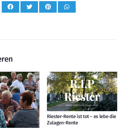
eren
Riester-Rente ist tot – es lebe die
Zulagen-Rente