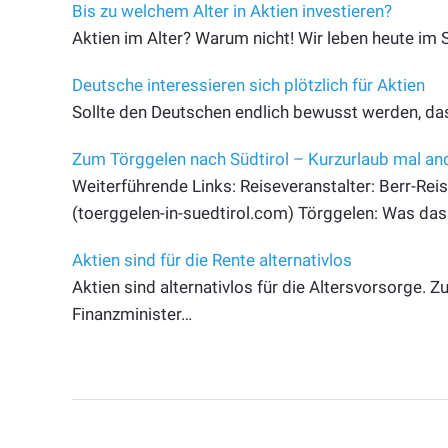
Bis zu welchem Alter in Aktien investieren?
Aktien im Alter? Warum nicht! Wir leben heute im 
Deutsche interessieren sich plötzlich für Aktien
Sollte den Deutschen endlich bewusst werden, da
Zum Törggelen nach Südtirol – Kurzurlaub mal an
Weiterführende Links: Reiseveranstalter: Berr-Rei
(toerggelen-in-suedtirol.com) Törggelen: Was das
Aktien sind für die Rente alternativlos
Aktien sind alternativlos für die Altersvorsorge. 
Finanzminister…