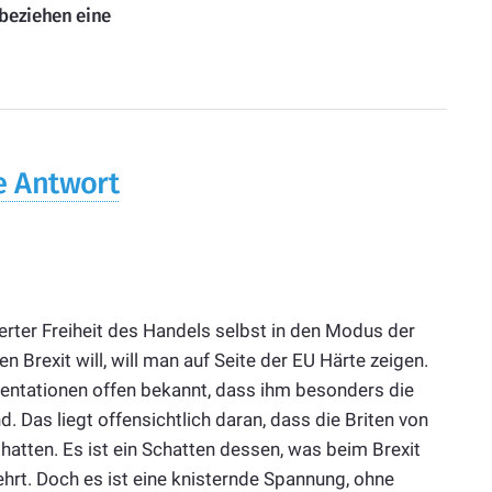
 beziehen eine
e Antwort
ierter Freiheit des Handels selbst in den Modus der
 Brexit will, will man auf Seite der EU Härte zeigen.
entationen offen bekannt, dass ihm besonders die
 Das liegt offensichtlich daran, dass die Briten von
hatten. Es ist ein Schatten dessen, was beim Brexit
hrt. Doch es ist eine knisternde Spannung, ohne