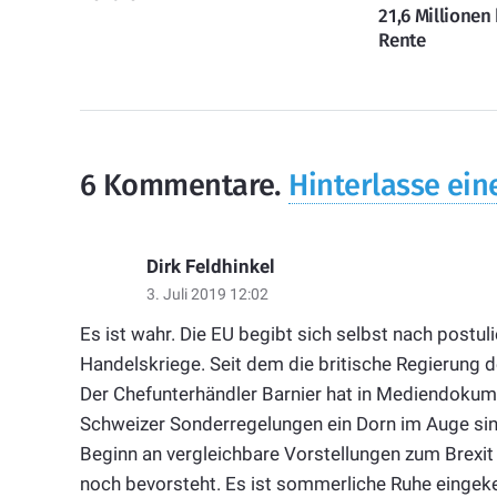
21,6 Millionen
Rente
6
Kommentare
.
Hinterlasse ein
Dirk Feldhinkel
3. Juli 2019 12:02
Es ist wahr. Die EU begibt sich selbst nach postul
Handelskriege. Seit dem die britische Regierung den
Der Chefunterhändler Barnier hat in Mediendokum
Schweizer Sonderregelungen ein Dorn im Auge sind.
Beginn an vergleichbare Vorstellungen zum Brexit 
noch bevorsteht. Es ist sommerliche Ruhe eingeke