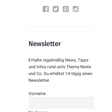
Newsletter
Erhalte regelmäßig News, Tipps
und Infos rund um’s Thema Rente
und Co. Du erhältst 14-tägig einen
Newsletter.
Vorname