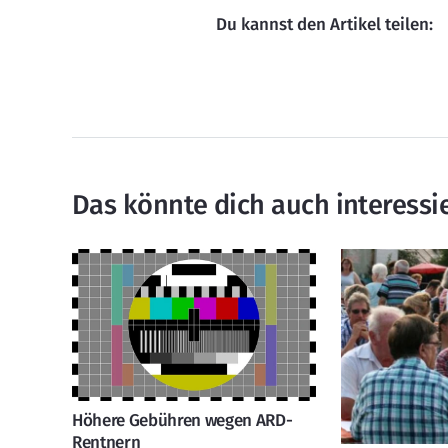
Du kannst den Artikel teilen:
Das könnte dich auch interessi
Höhere Gebühren wegen ARD-
Rentnern