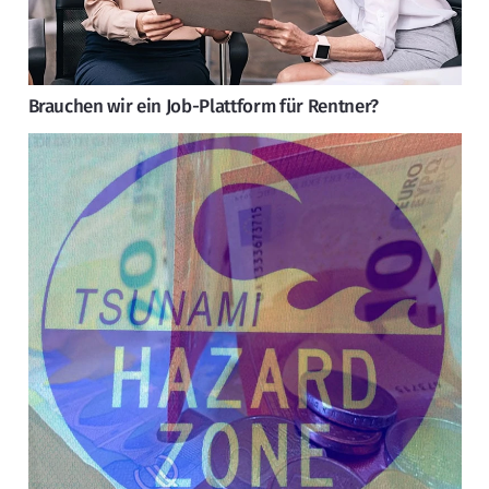
Brauchen wir ein Job-Plattform für Rentner?