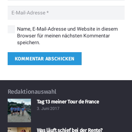
Name, E-Mail-Adresse und Website in diesem
Browser für meinen nächsten Kommentar
speichern.
KOMMENTAR ABSCHICKEN
Redaktionauswahl
Tag 13 meiner Tour de France
3. Juni 2017
Was läuft schief bei der Rente?