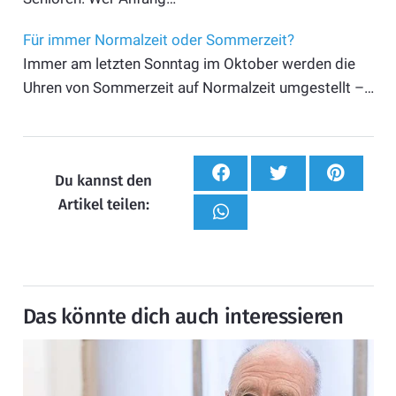
Für immer Normalzeit oder Sommerzeit?
Immer am letzten Sonntag im Oktober werden die
Uhren von Sommerzeit auf Normalzeit umgestellt –…
Du kannst den
Artikel teilen:
Das könnte dich auch interessieren