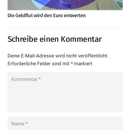
Die Geldflut wird den Euro entwerten
Schreibe einen Kommentar
Deine E-Mail-Adresse wird nicht veröffentlicht.
Erforderliche Felder sind mit
*
markiert