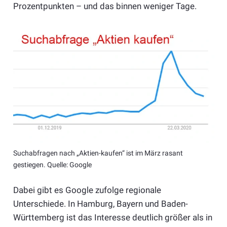
Prozentpunkten – und das binnen weniger Tage.
Suchabfragen nach „Aktien-kaufen“ ist im März rasant
gestiegen. Quelle: Google
Dabei gibt es Google zufolge regionale
Unterschiede. In Hamburg, Bayern und Baden-
Württemberg ist das Interesse deutlich größer als in