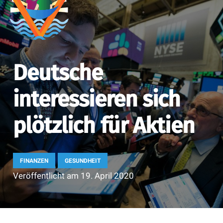
Deutsche
interessieren sich
plötzlich für Aktien
FINANZEN
GESUNDHEIT
Veröffentlicht am
19. April 2020