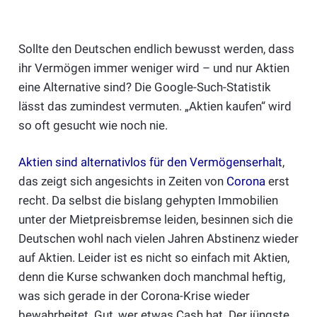
Sollte den Deutschen endlich bewusst werden, dass
ihr Vermögen immer weniger wird – und nur Aktien
eine Alternative sind? Die Google-Such-Statistik
lässt das zumindest vermuten. „Aktien kaufen“ wird
so oft gesucht wie noch nie.
Aktien sind alternativlos für den Vermögenserhalt
,
das zeigt sich angesichts in Zeiten von
Corona
erst
recht. Da selbst die bislang gehypten Immobilien
unter der Mietpreisbremse leiden, besinnen sich die
Deutschen wohl nach vielen Jahren Abstinenz wieder
auf Aktien. Leider ist es nicht so einfach mit Aktien,
denn die Kurse schwanken doch manchmal heftig,
was sich gerade in der Corona-Krise wieder
bewahrheitet. Gut, wer etwas Cash hat. Der jüngste