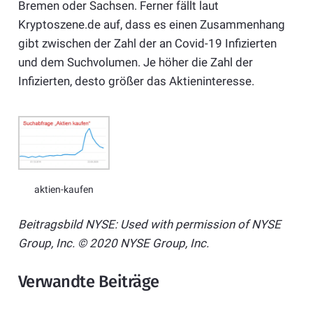
Bremen oder Sachsen. Ferner fällt laut
Kryptoszene.de auf, dass es einen Zusammenhang
gibt zwischen der Zahl der an Covid-19 Infizierten
und dem Suchvolumen. Je höher die Zahl der
Infizierten, desto größer das Aktieninteresse.
aktien-kaufen
Beitragsbild NYSE: Used with permission of NYSE
Group, Inc. © 2020 NYSE Group, Inc.
Verwandte Beiträge