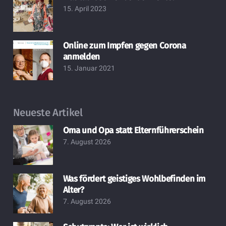
15. April 2023
Online zum Impfen gegen Corona
anmelden
15. Januar 2021
Neueste Artikel
Oma und Opa statt Elternführerschein
7. August 2026
Was fördert geistiges Wohlbefinden im
Alter?
7. August 2026