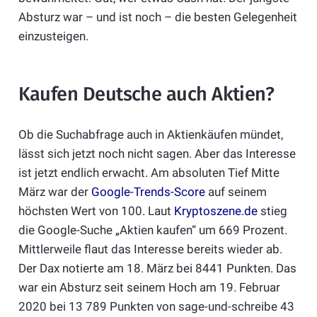
Absturz war – und ist noch – die besten Gelegenheit
einzusteigen.
Kaufen Deutsche auch Aktien?
Ob die Suchabfrage auch in Aktienkäufen mündet,
lässt sich jetzt noch nicht sagen. Aber das Interesse
ist jetzt endlich erwacht. Am absoluten Tief Mitte
März war der
Google-Trends-Score
auf seinem
höchsten Wert von 100. Laut
Kryptoszene.de
stieg
die Google-Suche „Aktien kaufen“ um 669 Prozent.
Mittlerweile flaut das Interesse bereits wieder ab.
Der Dax notierte am 18. März bei 8441 Punkten. Das
war ein Absturz seit seinem Hoch am 19. Februar
2020 bei 13 789 Punkten von sage-und-schreibe 43