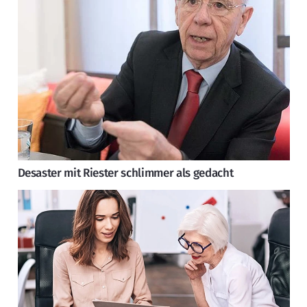
Desaster mit Riester schlimmer als gedacht