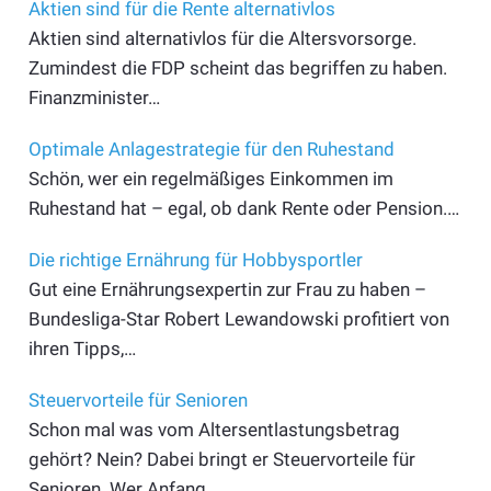
Aktien sind für die Rente alternativlos
Aktien sind alternativlos für die Altersvorsorge.
Zumindest die FDP scheint das begriffen zu haben.
Finanzminister…
Optimale Anlagestrategie für den Ruhestand
Schön, wer ein regelmäßiges Einkommen im
Ruhestand hat – egal, ob dank Rente oder Pension.…
Die richtige Ernährung für Hobbysportler
Gut eine Ernährungsexpertin zur Frau zu haben –
Bundesliga-Star Robert Lewandowski profitiert von
ihren Tipps,…
Steuervorteile für Senioren
Schon mal was vom Altersentlastungsbetrag
gehört? Nein? Dabei bringt er Steuer­vorteile für
Senioren. Wer Anfang…