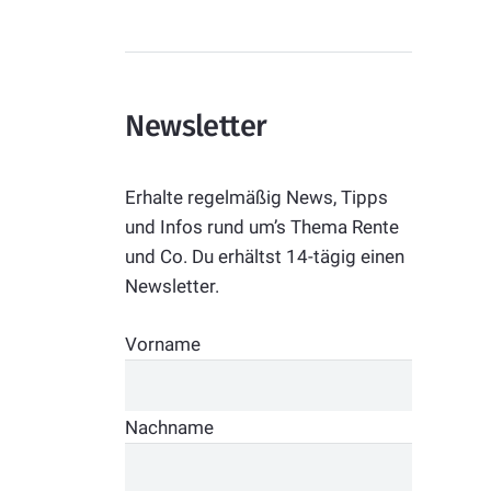
Newsletter
Erhalte regelmäßig News, Tipps
und Infos rund um’s Thema Rente
und Co. Du erhältst 14-tägig einen
Newsletter.
Vorname
Nachname