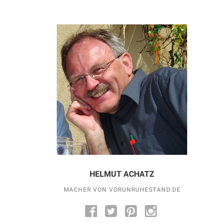
HELMUT ACHATZ
MACHER VON VORUNRUHESTAND.DE