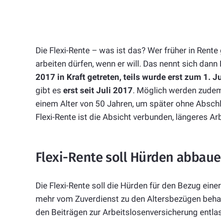
Die Flexi-Rente – was ist das? Wer früher in Rente 
arbeiten dürfen, wenn er will. Das nennt sich dann 
2017 in Kraft getreten, teils wurde erst zum 1. J
gibt es
erst seit Juli 2017
. Möglich werden zudem 
einem Alter von 50 Jahren, um später ohne Abschl
Flexi-Rente ist die Absicht verbunden, längeres Ar
Flexi-Rente soll Hürden abbau
Die Flexi-Rente soll die Hürden für den Bezug ein
mehr vom Zuverdienst zu den Altersbezügen behalt
den Beiträgen zur Arbeitslosenversicherung entla