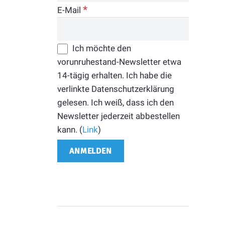
*
E-Mail
Ich möchte den
vorunruhestand-Newsletter etwa
14-tägig erhalten. Ich habe die
verlinkte Datenschutzerklärung
gelesen. Ich weiß, dass ich den
Newsletter jederzeit abbestellen
kann. (
Link
)