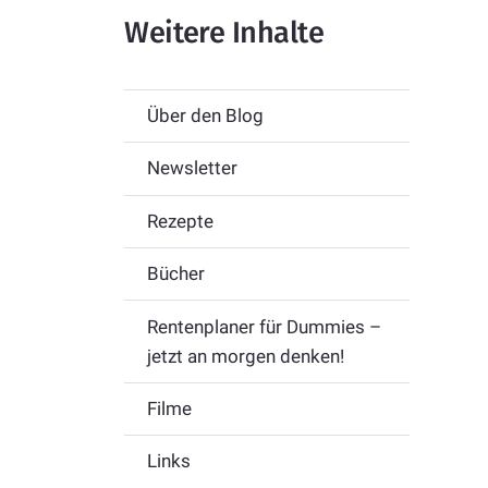
Weitere Inhalte
Über den Blog
Newsletter
Rezepte
Bücher
Rentenplaner für Dummies –
jetzt an morgen denken!
Filme
Links