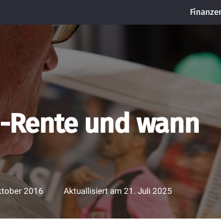
Finanze
xi-Rente und wann
ktober 2016
Aktuallisiert am
21. Juli 2025