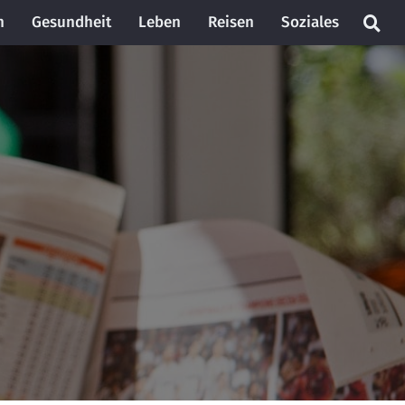
n
Gesundheit
Leben
Reisen
Soziales