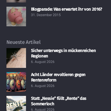
Blogparade: Was erwartet ihr von 2016?
31. Dezember 2015
Neueste Artikel
Sicher unterwegs in mückenreichen
Regionen
6. August 2026
Acht Länder revoltieren gegen
Rentenreform
6. August 2026
Statt „Nessie“ füllt „Rente“ das
Sommerloch
6. August 2026