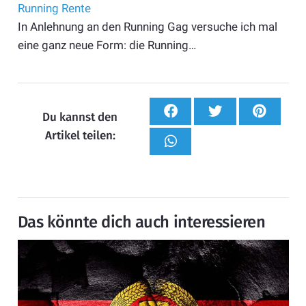
Running Rente
In Anlehnung an den Running Gag versuche ich mal
eine ganz neue Form: die Running…
Du kannst den
Artikel teilen:
Das könnte dich auch interessieren