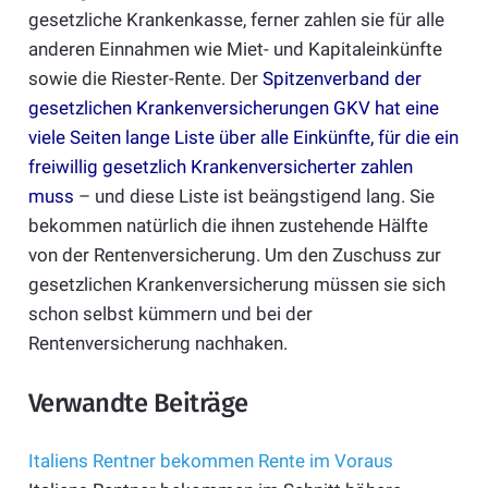
gesetzliche Krankenkasse, ferner zahlen sie für alle
anderen Einnahmen wie Miet- und Kapitaleinkünfte
sowie die Riester-Rente. Der
Spitzenverband der
gesetzlichen Krankenversicherungen GKV hat eine
viele Seiten lange Liste über alle Einkünfte, für die ein
freiwillig gesetzlich Krankenversicherter zahlen
muss
– und diese Liste ist beängstigend lang. Sie
bekommen natürlich die ihnen zustehende Hälfte
von der Rentenversicherung. Um den Zuschuss zur
gesetzlichen Krankenversicherung müssen sie sich
schon selbst kümmern und bei der
Rentenversicherung nachhaken.
Verwandte Beiträge
Italiens Rentner bekommen Rente im Voraus