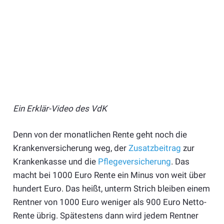
Ein Erklär-Video des VdK
Denn von der monatlichen Rente geht noch die
Krankenversicherung weg, der
Zusatzbeitrag
zur
Krankenkasse und die
Pflegeversicherung
. Das
macht bei 1000 Euro Rente ein Minus von weit über
hundert Euro. Das heißt, unterm Strich bleiben einem
Rentner von 1000 Euro weniger als 900 Euro Netto-
Rente übrig. Spätestens dann wird jedem Rentner