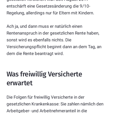
entschärft eine Gesetzesänderung die 9/10-
Regelung, allerdings nur für Eltern mit Kindern.
Ach ja, und dann muss er natürlich einen
Rentenanspruch in der gesetzlichen Rente haben,
sonst wird es ebenfalls nichts. Die
Versicherungspflicht beginnt dann an dem Tag, an
dem die Rente beantragt wird.
Was freiwillig Versicherte
erwartet
Die Folgen für freiwillig Versicherte in der
gesetzlichen Krankenkasse: Sie zahlen nämlich den
Arbeitgeber- und Arbeitnehmeranteil in die