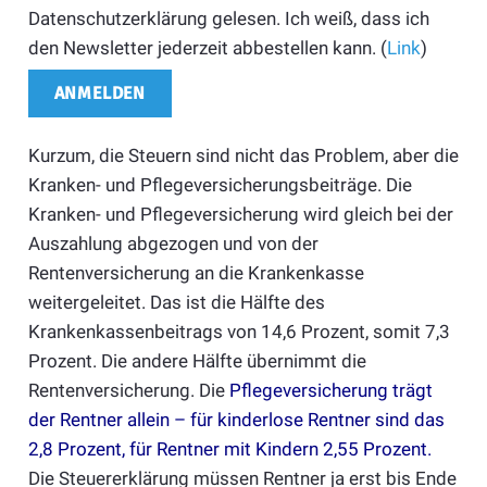
Datenschutzerklärung gelesen. Ich weiß, dass ich
den Newsletter jederzeit abbestellen kann. (
Link
)
Kurzum, die Steuern sind nicht das Problem, aber die
Kranken- und Pflegeversicherungsbeiträge. Die
Kranken- und Pflegeversicherung wird gleich bei der
Auszahlung abgezogen und von der
Rentenversicherung an die Krankenkasse
weitergeleitet. Das ist die Hälfte des
Krankenkassenbeitrags von 14,6 Prozent, somit 7,3
Prozent. Die andere Hälfte übernimmt die
Rentenversicherung. Die
Pflegeversicherung trägt
der Rentner allein – für kinderlose Rentner sind das
2,8 Prozent, für Rentner mit Kindern 2,55 Prozent
.
Die Steuererklärung müssen Rentner ja erst bis Ende