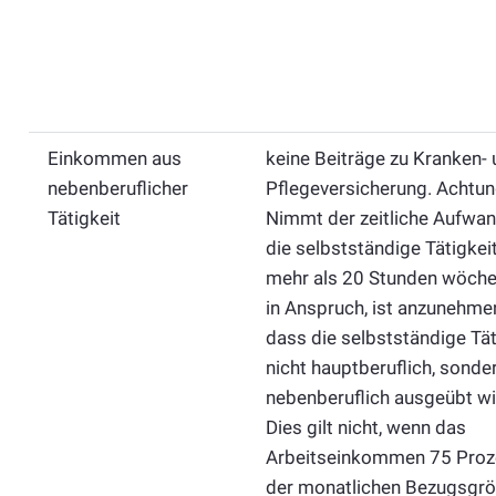
Einkommen aus
keine Beiträge zu Kranken-
nebenberuflicher
Pflegeversicherung. Achtun
Tätigkeit
Nimmt der zeitliche Aufwan
die selbstständige Tätigkeit
mehr als 20 Stunden wöche
in Anspruch, ist anzunehme
dass die selbstständige Tät
nicht hauptberuflich, sonde
nebenberuflich ausgeübt wi
Dies gilt nicht, wenn das
Arbeitseinkommen 75 Proz
der monatlichen Bezugsgr