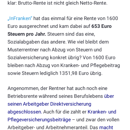
klar: Brutto-Rente ist nicht gleich Netto-Rente.
„InFranken“
hat das einmal für eine Rente von 1600
Euro ausgerechnet und kam dabei auf
653 Euro
Steuern pro Jahr.
Steuern sind das eine,
Sozialabgaben das andere. Wie viel bleibt dem
Musterrentner nach Abzug von Steuern und
Sozialversicherung konkret übrig? Von 1600 Euro
bleiben nach Abzug von Kranken- und Pflegebeitrag
sowie Steuern lediglich 1351,98 Euro übrig.
Angenommen, der Rentner hat auch noch eine
Betriebsrente während seines Berufslebens
über
seinen Arbeitgeber Direktversicherung
abgeschlossen
.
Auch für die zahlt er
Kranken- und
Pflegeversicherungsbeiträge
– und zwar den vollen
Arbeitgeber- und Arbeitnehmeranteil. Das
macht