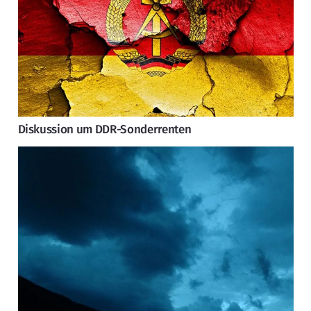
Diskussion um DDR-Sonderrenten