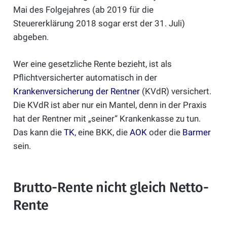
Mai des Folgejahres (ab 2019 für die
Steuererklärung 2018 sogar erst der 31. Juli)
abgeben.
Wer eine gesetzliche Rente bezieht, ist als
Pflichtversicherter automatisch in der
Krankenversicherung der Rentner
(KVdR) versichert.
Die KVdR ist aber nur ein Mantel, denn in der Praxis
hat der Rentner mit „seiner“ Krankenkasse zu tun.
Das kann die
TK
, eine BKK, die
AOK
oder die
Barmer
sein.
Brutto-Rente nicht gleich Netto-
Rente