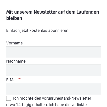
Mit unserem Newsletter auf dem Laufenden
bleiben
Einfach jetzt kostenlos abonnieren
Vorname
Nachname
*
E-Mail
Ich möchte den vorunruhestand-Newsletter
etwa 14-tägig erhalten. Ich habe die verlinkte