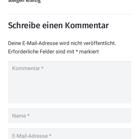
steigen kräftig
Schreibe einen Kommentar
Deine E-Mail-Adresse wird nicht veröffentlicht.
Erforderliche Felder sind mit
*
markiert