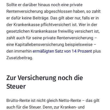
Sollte er darüber hinaus noch eine private
Rentenversicherung abgeschlossen haben, so zahlt
er dafür keine Beiträge. Das gilt aber nur, falls er in
der Krankenkasse pflichtversichert ist. Wer in der
gesetzlichen Krankenkasse freiwillig versichert ist,
zahlt auch für seine private Rentenversicherung –
eine Kapitallebensversicherung beispielsweise –
den immerhin
ermäßigten Satz von 14 Prozent
plus
Zusatzbeitrag.
Zur Versicherung noch die
Steuer
Brutto-Rente ist nicht gleich Netto-Rente – das gilt
auch für die Steuer. Denn, zur Kranken- und