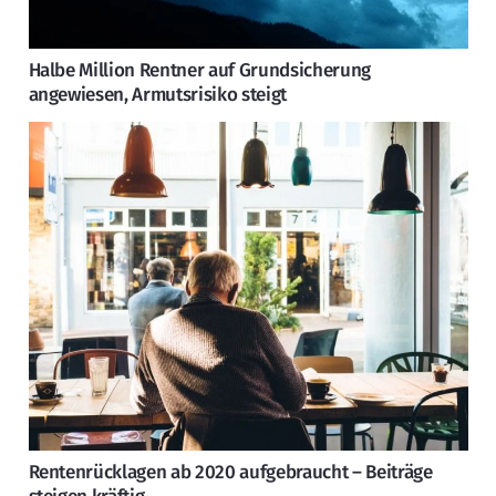
Halbe Million Rentner auf Grundsicherung
angewiesen, Armutsrisiko steigt
Rentenrücklagen ab 2020 aufgebraucht – Beiträge