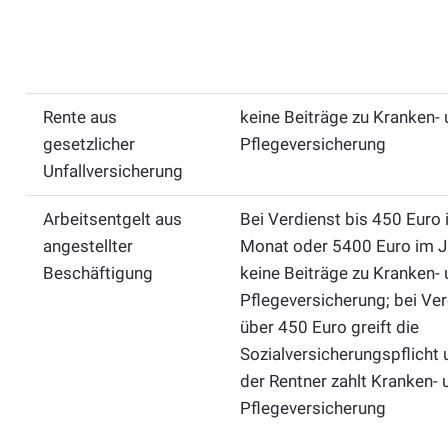
Rente aus
keine Beiträge zu Kranken-
gesetzlicher
Pflegeversicherung
Unfallversicherung
Arbeitsentgelt aus
Bei Verdienst bis 450 Euro
angestellter
Monat oder 5400 Euro im J
Beschäftigung
keine Beiträge zu Kranken-
Pflegeversicherung; bei Ver
über 450 Euro greift die
Sozialversicherungspflicht 
der Rentner zahlt Kranken- 
Pflegeversicherung