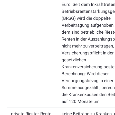
Euro. Seit dem Inkrafttrete
Betriebsrentenstärkungsge
(BRSG) wird die doppelte
Verbeitragung aufgehoben. 
dem sind betriebliche Riest
Renten in der Auszahlungs
nicht mehr zu verbeitragen,
Versicherungspflicht in der
gesetzlichen
Krankenversicherung besteh
Berechnung: Wird dieser
Versorgungsbezug in einer
Summe ausgezahlt , berech
die Krankenkassen den Bei
auf 120 Monate um.
private Riester-Rente
keine Beiträge zu Kranken-