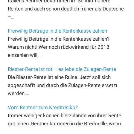
Italiens Rentner bekommen im Schnitt höhere
Renten und auch schon deutlich früher als Deutsche
–…
Freiwillig Beiträge in die Rentenkasse zahlen
Freiwillig Beiträge in die Rentenkasse zahlen?
Warum nicht! Wer noch rückwirkend für 2018
einzahlen will,…
Riester-Rente ist tot – es lebe die Zulagen-Rente
Die Riester-Rente ist eine Ruine. Jetzt soll sich
abgeschafft und durch die Zulagen-Rente ersetzt
werden.…
Vom Rentner zum Kreditrisiko?
Immer weniger können hierzulande von ihrer Rente
gut leben. Rentner kommen in die Bredouille, wenn…