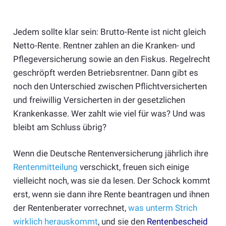
Jedem sollte klar sein: Brutto-Rente ist nicht gleich
Netto-Rente. Rentner zahlen an die Kranken- und
Pflegeversicherung sowie an den Fiskus. Regelrecht
geschröpft werden Betriebsrentner. Dann gibt es
noch den Unterschied zwischen Pflichtversicherten
und freiwillig Versicherten in der gesetzlichen
Krankenkasse. Wer zahlt wie viel für was? Und was
bleibt am Schluss übrig?
Wenn die Deutsche Rentenversicherung jährlich ihre
Rentenmitteilung
verschickt, freuen sich einige
vielleicht noch, was sie da lesen. Der Schock kommt
erst, wenn sie dann ihre Rente beantragen und ihnen
der Rentenberater vorrechnet,
was unterm Strich
wirklich herauskommt
, und sie den
Rentenbescheid