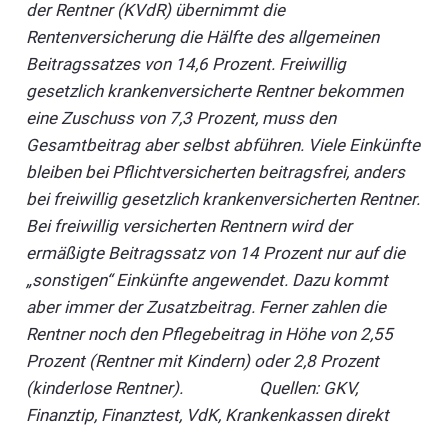
der Rentner (KVdR) übernimmt die
Rentenversicherung die Hälfte des allgemeinen
Beitragssatzes von 14,6 Prozent. Freiwillig
gesetzlich krankenversicherte Rentner bekommen
eine Zuschuss von 7,3 Prozent, muss den
Gesamtbeitrag aber selbst abführen. Viele Einkünfte
bleiben bei Pflichtversicherten beitragsfrei, anders
bei freiwillig gesetzlich krankenversicherten Rentner.
Bei freiwillig versicherten Rentnern wird der
ermäßigte Beitragssatz von 14 Prozent nur auf die
„sonstigen“ Einkünfte angewendet. Dazu kommt
aber immer der Zusatzbeitrag. Ferner zahlen die
Rentner noch den Pflegebeitrag in Höhe von 2,55
Prozent (Rentner mit Kindern) oder 2,8 Prozent
(kinderlose Rentner). Quellen: GKV,
Finanztip, Finanztest, VdK, Krankenkassen direkt