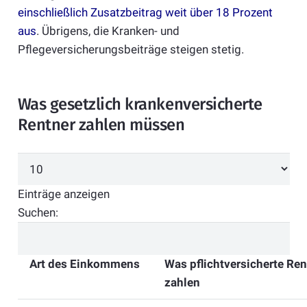
einschließlich Zusatzbeitrag weit über 18 Prozent
aus
. Übrigens, die Kranken- und
Pflegeversicherungsbeiträge steigen stetig.
Was gesetzlich krankenversicherte
Rentner zahlen müssen
Einträge anzeigen
Suchen:
Art des Einkommens
Was pflichtversicherte Ren
zahlen