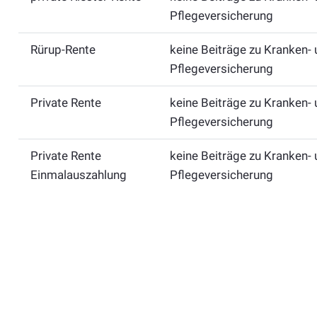
Pflegeversicherung
Rürup-Rente
keine Beiträge zu Kranken-
Pflegeversicherung
Private Rente
keine Beiträge zu Kranken-
Pflegeversicherung
Private Rente
keine Beiträge zu Kranken-
Einmalauszahlung
Pflegeversicherung