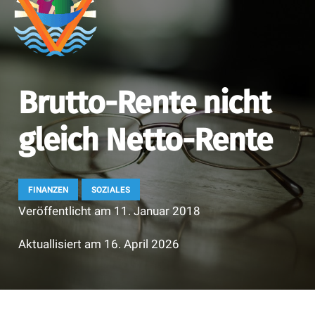
Brutto-Rente nicht
gleich Netto-Rente
FINANZEN
SOZIALES
Veröffentlicht am
11. Januar 2018
Aktuallisiert am
16. April 2026