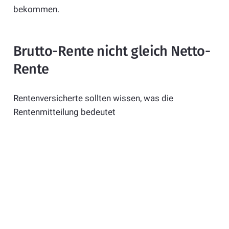
bekommen.
Brutto-Rente nicht gleich Netto-
Rente
Rentenversicherte sollten wissen, was die
Rentenmitteilung bedeutet