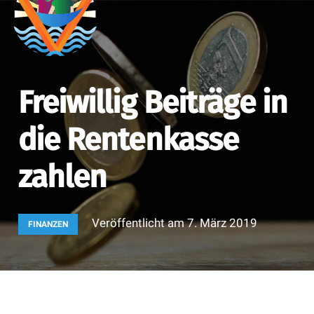
Freiwillig Beiträge in
die Rentenkasse
zahlen
Veröffentlicht am
7. März 2019
FINANZEN