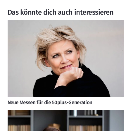
Das könnte dich auch interessieren
Neue Messen für die 50plus-Generation