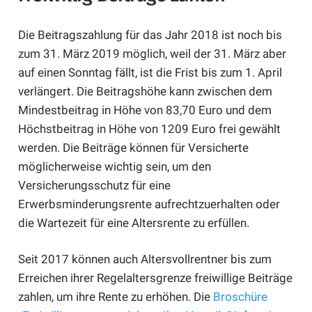
Die Beitragszahlung für das Jahr 2018 ist noch bis
zum 31. März 2019 möglich, weil der 31. März aber
auf einen Sonntag fällt, ist die Frist bis zum 1. April
verlängert. Die Beitragshöhe kann zwischen dem
Mindestbeitrag in Höhe von 83,70 Euro und dem
Höchstbeitrag in Höhe von 1209 Euro frei gewählt
werden. Die Beiträge können für Versicherte
möglicherweise wichtig sein, um den
Versicherungsschutz für eine
Erwerbsminderungsrente aufrechtzuerhalten oder
die Wartezeit für eine Altersrente zu erfüllen.
Seit 2017 können auch Altersvollrentner bis zum
Erreichen ihrer Regelaltersgrenze freiwillige Beiträge
zahlen, um ihre Rente zu erhöhen. Die
Broschüre