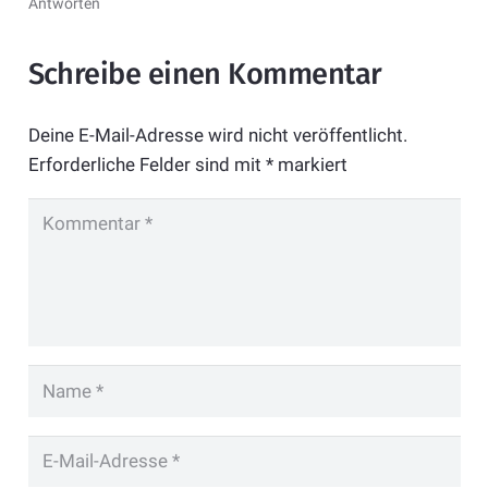
Antworten
Schreibe einen Kommentar
Deine E-Mail-Adresse wird nicht veröffentlicht.
Erforderliche Felder sind mit
*
markiert