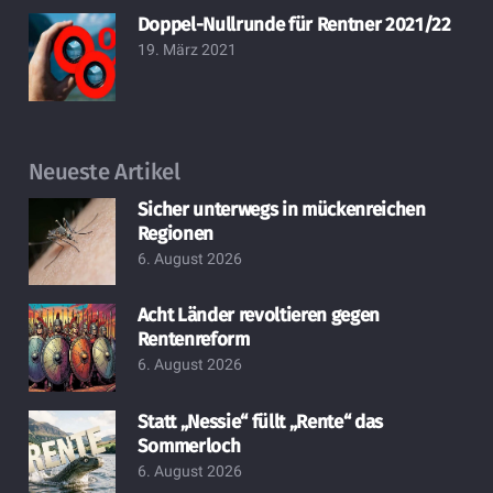
Doppel-Nullrunde für Rentner 2021/22
19. März 2021
Neueste Artikel
Sicher unterwegs in mückenreichen
Regionen
6. August 2026
Acht Länder revoltieren gegen
Rentenreform
6. August 2026
Statt „Nessie“ füllt „Rente“ das
Sommerloch
6. August 2026