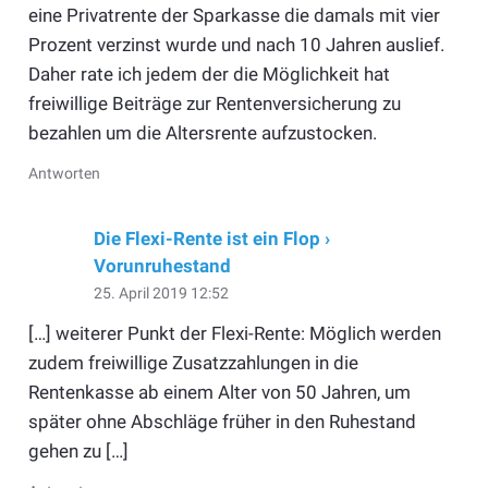
eine Privatrente der Sparkasse die damals mit vier
Prozent verzinst wurde und nach 10 Jahren auslief.
Daher rate ich jedem der die Möglichkeit hat
freiwillige Beiträge zur Rentenversicherung zu
bezahlen um die Altersrente aufzustocken.
Antworten
Die Flexi-Rente ist ein Flop ›
Vorunruhestand
25. April 2019 12:52
[…] weiterer Punkt der Flexi-Rente: Möglich werden
zudem freiwillige Zusatzzahlungen in die
Rentenkasse ab einem Alter von 50 Jahren, um
später ohne Abschläge früher in den Ruhestand
gehen zu […]