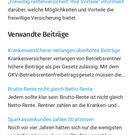
„Freiwillig rentenversichert: Ihre Vorteile“ informiert
darüber, welche Möglichkeiten und Vorteile die
freiwillige Versicherung bietet.
Verwandte Beiträge
Krankenversicherer verlangen überhöhte Beiträge
Krankenversicherer verlangen von Betriebsrentner
höhere Beiträge als per Gesetz zulässig. Mit dem
GKV-Betriebsrentenfreibetragsgesetz müssen die…
Brutto-Rente nicht gleich Netto-Rente
Jedem sollte klar sein: Brutto-Rente ist nicht gleich
Netto-Rente. Rentner zahlen an die Kranken- und…
Sparkassenkunden zahlen Strafzinsen
Noch vor vier Jahren hätten sich nur die wenigsten