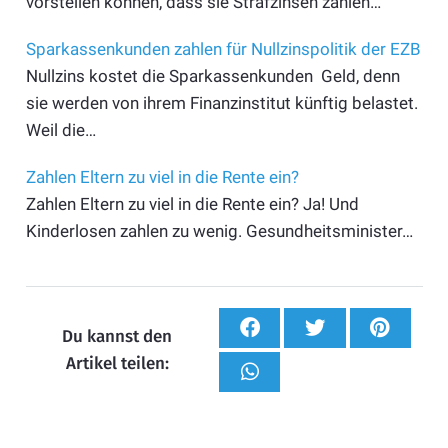
vorstellen können, dass sie Strafzinsen zahlen…
Sparkassenkunden zahlen für Nullzinspolitik der EZB
Nullzins kostet die Sparkassenkunden Geld, denn
sie werden von ihrem Finanzinstitut künftig belastet.
Weil die…
Zahlen Eltern zu viel in die Rente ein?
Zahlen Eltern zu viel in die Rente ein? Ja! Und
Kinderlosen zahlen zu wenig. Gesundheitsminister…
Du kannst den
Artikel teilen: