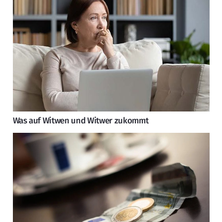
Was auf Witwen und Witwer zukommt