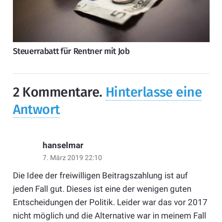
Steuerrabatt für Rentner mit Job
2
Kommentare
.
Hinterlasse eine
Antwort
hanselmar
7. März 2019 22:10
Die Idee der freiwilligen Beitragszahlung ist auf
jeden Fall gut. Dieses ist eine der wenigen guten
Entscheidungen der Politik. Leider war das vor 2017
nicht möglich und die Alternative war in meinem Fall