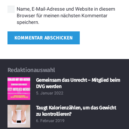
Name, E-Mail-Adresse und Website in diesem
Browser für meinen nächsten Kommentar
speichern.
KOMMENTAR ABSCHICKEN
Redaktionauswahl
Gemeinsam das Unrecht – Mitglied beim
DVG werden
5. Januar 2022
Taugt Kalorienzählen, um das Gewicht
zu kontrollieren?
6. Februar 2019