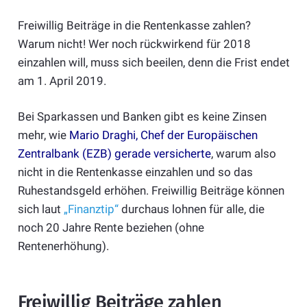
Freiwillig Beiträge in die Rentenkasse zahlen?
Warum nicht! Wer noch rückwirkend für 2018
einzahlen will, muss sich beeilen, denn die Frist endet
am 1. April 2019.
Bei Sparkassen und Banken gibt es keine Zinsen
mehr, wie
Mario Draghi, Chef der Europäischen
Zentralbank (EZB) gerade versicherte
, warum also
nicht in die Rentenkasse einzahlen und so das
Ruhestandsgeld erhöhen. Freiwillig Beiträge können
sich laut
„Finanztip“
durchaus lohnen für alle, die
noch 20 Jahre Rente beziehen (ohne
Rentenerhöhung).
Freiwillig Beiträge zahlen