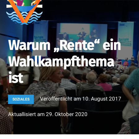
Warum „Rente“ ein
Wahlkampfthema
ist
Veröffentlicht am
10. August 2017
SOZIALES
Aktuallisiert am
29. Oktober 2020