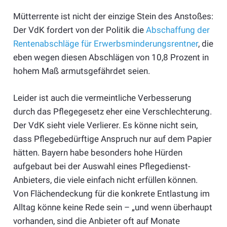
Mütterrente ist nicht der einzige Stein des Anstoßes:
Der VdK fordert von der Politik die
Abschaffung der
Rentenabschläge für Erwerbsminderungsrentner
, die
eben wegen diesen Abschlägen von 10,8 Prozent in
hohem Maß armutsgefährdet seien.
Leider ist auch die vermeintliche Verbesserung
durch das Pflegegesetz eher eine Verschlechterung.
Der VdK sieht viele Verlierer. Es könne nicht sein,
dass Pflegebedürftige Anspruch nur auf dem Papier
hätten. Bayern habe besonders hohe Hürden
aufgebaut bei der Auswahl eines Pflegedienst-
Anbieters, die viele einfach nicht erfüllen können.
Von Flächendeckung für die konkrete Entlastung im
Alltag könne keine Rede sein – „und wenn überhaupt
vorhanden, sind die Anbieter oft auf Monate