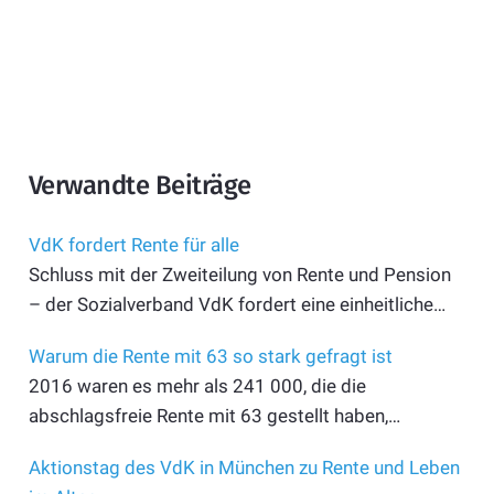
Verwandte Beiträge
VdK fordert Rente für alle
Schluss mit der Zweiteilung von Rente und Pension
– der Sozialverband VdK fordert eine einheitliche…
Warum die Rente mit 63 so stark gefragt ist
2016 waren es mehr als 241 000, die die
abschlagsfreie Rente mit 63 gestellt haben,…
Aktionstag des VdK in München zu Rente und Leben