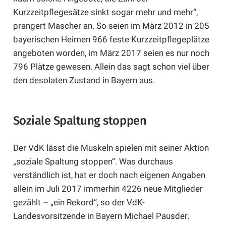
Kurzzeitpflegesätze sinkt sogar mehr und mehr“,
prangert Mascher an. So seien im März 2012 in 205
bayerischen Heimen 966 feste Kurzzeitpflegeplätze
angeboten worden, im März 2017 seien es nur noch
796 Plätze gewesen. Allein das sagt schon viel über
den desolaten Zustand in Bayern aus.
Soziale Spaltung stoppen
Der VdK lässt die Muskeln spielen mit seiner Aktion
„soziale Spaltung stoppen“. Was durchaus
verständlich ist, hat er doch nach eigenen Angaben
allein im Juli 2017 immerhin 4226 neue Mitglieder
gezählt – „ein Rekord“, so der VdK-
Landesvorsitzende in Bayern Michael Pausder.