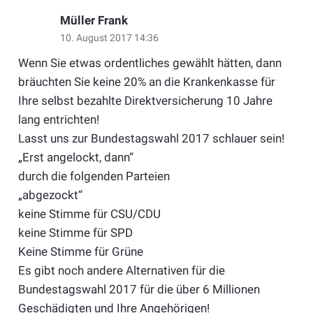
Müller Frank
10. August 2017 14:36
Wenn Sie etwas ordentliches gewählt hätten, dann
bräuchten Sie keine 20% an die Krankenkasse für
Ihre selbst bezahlte Direktversicherung 10 Jahre
lang entrichten!
Lasst uns zur Bundestagswahl 2017 schlauer sein!
„Erst angelockt, dann“
durch die folgenden Parteien
„abgezockt“
keine Stimme für CSU/CDU
keine Stimme für SPD
Keine Stimme für Grüne
Es gibt noch andere Alternativen für die
Bundestagswahl 2017 für die über 6 Millionen
Geschädigten und Ihre Angehörigen!