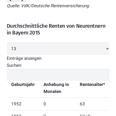
Quelle: VdK/Deutsche Rentenversicherung
Durchschnittliche Renten von Neurentnern
in Bayern 2015
Einträge anzeigen
Suchen:
Geburtsjahr
Anhebung in
Rentenalter*
Monaten
1952
0
63