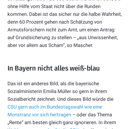
ohne Hilfe vom Staat nicht über die Runden
kommen. Dabei ist das sicher nur die halbe Wahrheit,
denn 60 Prozent gehen nach Schätzung von
Armutsforschern nicht zum Amt, um einen Antrag
auf Grundsicherung zu stellen – „aus Unwissenheit,
aber vor allem aus Scham“, so Mascher.
In Bayern nicht alles weiß-blau
Das ist ein anderes Bild, als die bayerische
Sozialministerin Emilia Müller so gern in ihrem
Sozialbericht zeichnet. Und dieses Bild würde die
CSU gern auch im Bundestagswahl wie eine
Monstranz vor sich hertragen
– oder das Thema
„Rente“ am besten gleich ganz ignorieren. In ihrem