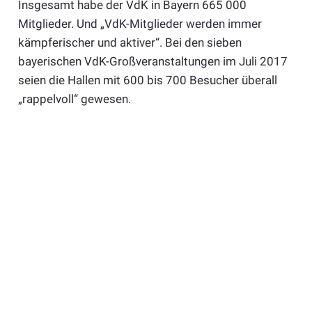
Insgesamt habe der VdK in Bayern 665 000
Mitglieder. Und „VdK-Mitglieder werden immer
kämpferischer und aktiver“. Bei den sieben
bayerischen VdK-Großveranstaltungen im Juli 2017
seien die Hallen mit 600 bis 700 Besucher überall
„rappelvoll“ gewesen.