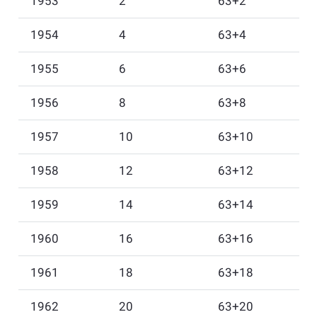
1953
2
63+2
1954
4
63+4
1955
6
63+6
1956
8
63+8
1957
10
63+10
1958
12
63+12
1959
14
63+14
1960
16
63+16
1961
18
63+18
1962
20
63+20