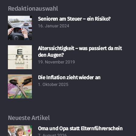
Redaktionauswahl
Senioren am Steuer – ein Risiko?
16. Januar 2024
Alterssichtigkeit – was passiert da mit
den Augen?
19. November 2019
Die Inflation zieht wieder an
1. Oktober 2025
Neueste Artikel
Oma und Opa statt Elternführerschein
7. August 2026