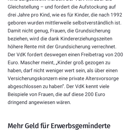
Gleichstellung – und fordert die Aufstockung auf
drei Jahre pro Kind, wie es für Kinder, die nach 1992
geboren wurden mittlerweile selbstverständlich ist.
Damit nicht genug, Frauen, die Grundsicherung
beziehen, wird die dank Kindererziehungszeiten
höhere Rente mit der Grundsicherung verrechnet.
Der VdK fordert deswegen einen Freibetrag von 200
Euro. Mascher meint, „Kinder groß gezogen zu
haben, darf nicht weniger wert sein, als über einen
Versicherungskonzern eine private Altersvorsorge
abgeschlossen zu haben“. Der VdK kennt viele
Beispiele von Frauen, die auf diese 200 Euro
dringend angewiesen wären.
Mehr Geld für Erwerbsgeminderte