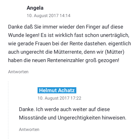
Angela
10. August 2017 14:14
Danke daß Sie immer wieder den Finger auf diese
Wunde legen! Es ist wirklich fast schon unerträglich,
wie gerade Frauen bei der Rente dastehen. eigentlich
auch ungerecht die Mütterrente, denn wir (Mütter)
haben die neuen Renteneinzahler groß gezogen!
Antworten
Helmut Achatz
10. August 2017 17:22
Danke. Ich werde auch weiter auf diese
Missstände und Ungerechtigkeiten hinweisen.
Antworten