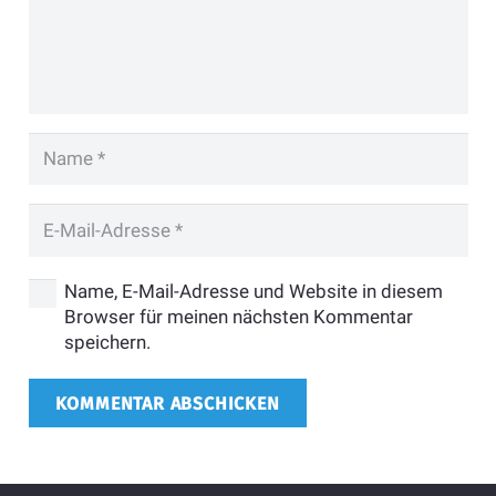
Name, E-Mail-Adresse und Website in diesem
Browser für meinen nächsten Kommentar
speichern.
KOMMENTAR ABSCHICKEN