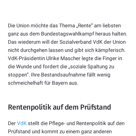
Die Union möchte das Thema „Rente“ am liebsten
ganz aus dem Bundestagswahlkampf heraus halten.
Das wiederum will der Sozialverband VdK der Union
nicht durchgehen lassen und gibt sich kämpferisch.
VdK-Präsidentin Ulrike Mascher legte die Finger in
die Wunde und fordert die „soziale Spaltung zu
stoppen“. Ihre Bestandsaufnahme fällt wenig
schmeichelhaft für Bayern aus.
Rentenpolitik auf dem Prüfstand
Der
VdK
stellt die Pflege- und Rentenpolitik auf den
Prüfstand und kommt zu einem ganz anderen