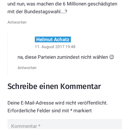
und nun, was machen die 6 Millionen geschädigten
mit der Bundestagswahl….?
Antworten
Helmut Achatz
11. August 2017 19:48
na, diese Parteien zumindest nicht wählen 😉
Antworten
Schreibe einen Kommentar
Deine E-Mail-Adresse wird nicht veröffentlicht.
Erforderliche Felder sind mit
*
markiert