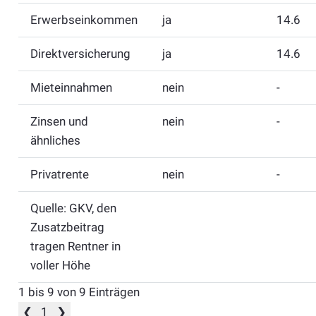
Erwerbseinkommen
ja
14.6
Direktversicherung
ja
14.6
Mieteinnahmen
nein
-
Zinsen und
nein
-
ähnliches
Privatrente
nein
-
Quelle: GKV, den
Zusatzbeitrag
tragen Rentner in
voller Höhe
1 bis 9 von 9 Einträgen
❮
1
❯