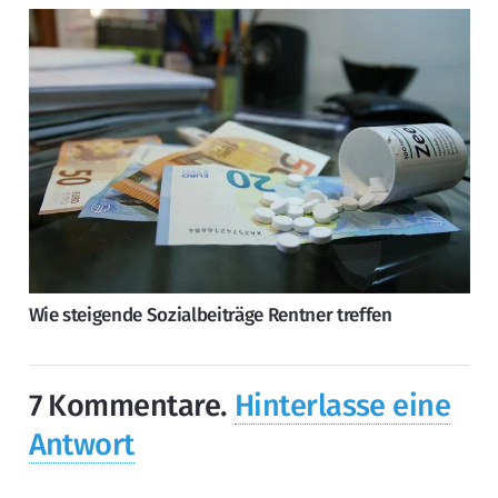
Wie steigende Sozialbeiträge Rentner treffen
7
Kommentare
.
Hinterlasse eine
Antwort