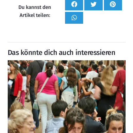
Du kannst den
Artikel teilen:
Das könnte dich auch interessieren