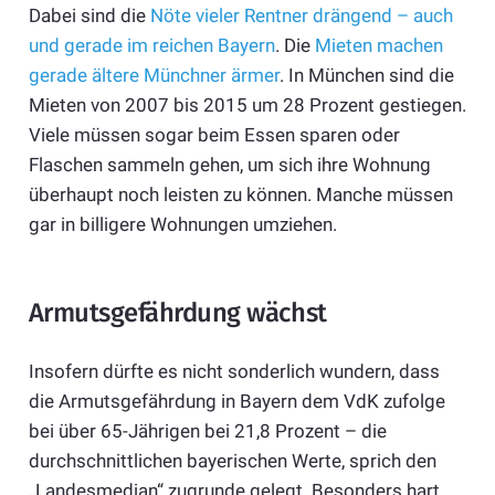
Dabei sind die
Nöte vieler Rentner drängend – auch
und gerade im reichen Bayern
. Die
Mieten machen
gerade ältere Münchner ärmer
. In München sind die
Mieten von 2007 bis 2015 um 28 Prozent gestiegen.
Viele müssen sogar beim Essen sparen oder
Flaschen sammeln gehen, um sich ihre Wohnung
überhaupt noch leisten zu können. Manche müssen
gar in billigere Wohnungen umziehen.
Armutsgefährdung wächst
Insofern dürfte es nicht sonderlich wundern, dass
die Armutsgefährdung in Bayern dem VdK zufolge
bei über 65-Jährigen bei 21,8 Prozent – die
durchschnittlichen bayerischen Werte, sprich den
„Landesmedian“ zugrunde gelegt. Besonders hart