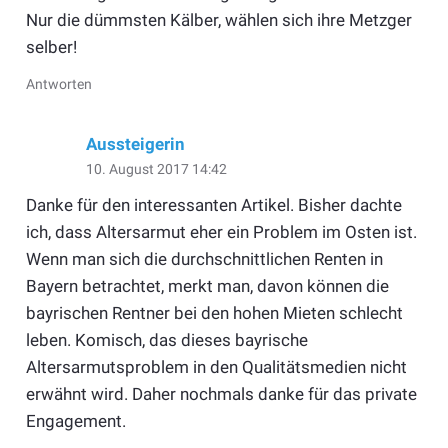
Nur die dümmsten Kälber, wählen sich ihre Metzger
selber!
Antworten
Aussteigerin
10. August 2017 14:42
Danke für den interessanten Artikel. Bisher dachte
ich, dass Altersarmut eher ein Problem im Osten ist.
Wenn man sich die durchschnittlichen Renten in
Bayern betrachtet, merkt man, davon können die
bayrischen Rentner bei den hohen Mieten schlecht
leben. Komisch, das dieses bayrische
Altersarmutsproblem in den Qualitätsmedien nicht
erwähnt wird. Daher nochmals danke für das private
Engagement.