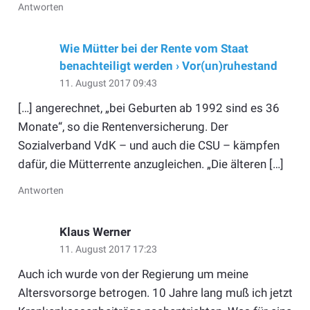
Antworten
Wie Mütter bei der Rente vom Staat
benachteiligt werden › Vor(un)ruhestand
11. August 2017 09:43
[…] angerechnet, „bei Geburten ab 1992 sind es 36
Monate“, so die Rentenversicherung. Der
Sozialverband VdK – und auch die CSU – kämpfen
dafür, die Mütterrente anzugleichen. „Die älteren […]
Antworten
Klaus Werner
11. August 2017 17:23
Auch ich wurde von der Regierung um meine
Altersvorsorge betrogen. 10 Jahre lang muß ich jetzt