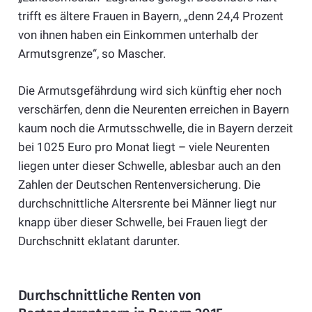
trifft es ältere Frauen in Bayern, „denn 24,4 Prozent
von ihnen haben ein Einkommen unterhalb der
Armutsgrenze“, so Mascher.
Die Armutsgefährdung wird sich künftig eher noch
verschärfen, denn die Neurenten erreichen in Bayern
kaum noch die Armutsschwelle, die in Bayern derzeit
bei 1025 Euro pro Monat liegt – viele Neurenten
liegen unter dieser Schwelle, ablesbar auch an den
Zahlen der Deutschen Rentenversicherung. Die
durchschnittliche Altersrente bei Männer liegt nur
knapp über dieser Schwelle, bei Frauen liegt der
Durchschnitt eklatant darunter.
Durchschnittliche Renten von