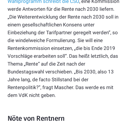
Wahlprogramm schreibt die CSU
, eine Kommission
werde Antworten für die Rente nach 2030 liefern.
„Die Weiterentwicklung der Rente nach 2030 soll in
einem gesellschaftlichen Konsens unter
Einbeziehung der Tarifpartner geregelt werden“, so
die windelweiche Formulierung. Sie will eine
Rentenkommission einsetzen, „die bis Ende 2019
Vorschläge erarbeiten soll“. Das heißt letztlich, das
Thema „Rente“ auf die Zeit nach der
Bundestagswahl verschieben. „Bis 2030, also 13
Jahre lang, de facto Stillstand bei der
Rentenpolitik?“, fragt Mascher. Das werde es mit
dem VdK nicht geben.
Nöte von Rentnern