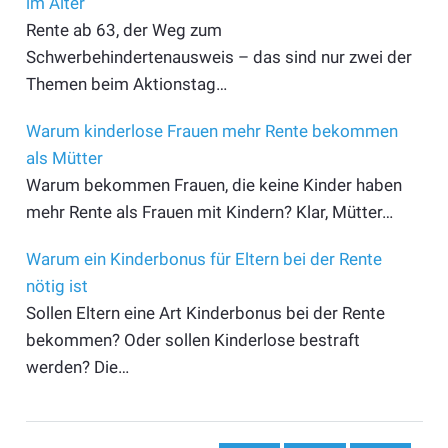
im Alter
Rente ab 63, der Weg zum
Schwerbehindertenausweis – das sind nur zwei der
Themen beim Aktionstag…
Warum kinderlose Frauen mehr Rente bekommen
als Mütter
Warum bekommen Frauen, die keine Kinder haben
mehr Rente als Frauen mit Kindern? Klar, Mütter…
Warum ein Kinderbonus für Eltern bei der Rente
nötig ist
Sollen Eltern eine Art Kinderbonus bei der Rente
bekommen? Oder sollen Kinderlose bestraft
werden? Die…