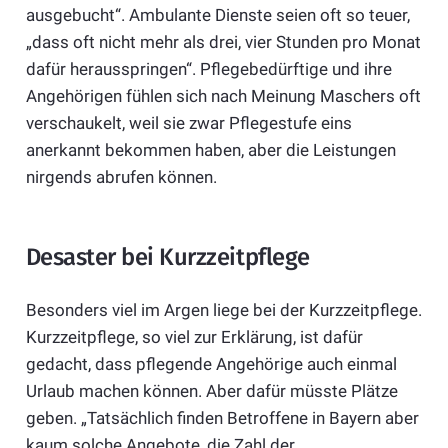
ausgebucht“. Ambulante Dienste seien oft so teuer,
„dass oft nicht mehr als drei, vier Stunden pro Monat
dafür herausspringen“. Pflegebedürftige und ihre
Angehörigen fühlen sich nach Meinung Maschers oft
verschaukelt, weil sie zwar Pflegestufe eins
anerkannt bekommen haben, aber die Leistungen
nirgends abrufen können.
Desaster bei Kurzzeitpflege
Besonders viel im Argen liege bei der Kurzzeitpflege.
Kurzzeitpflege, so viel zur Erklärung, ist dafür
gedacht, dass pflegende Angehörige auch einmal
Urlaub machen können. Aber dafür müsste Plätze
geben. „Tatsächlich finden Betroffene in Bayern aber
kaum solche Angebote, die Zahl der