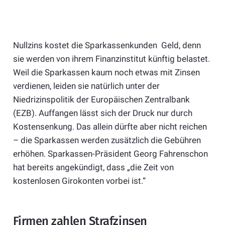
Nullzins kostet die Sparkassenkunden Geld, denn
sie werden von ihrem Finanzinstitut künftig belastet.
Weil die Sparkassen kaum noch etwas mit Zinsen
verdienen, leiden sie natürlich unter der
Niedrizinspolitik der Europäischen Zentralbank
(EZB). Auffangen lässt sich der Druck nur durch
Kostensenkung. Das allein dürfte aber nicht reichen
– die Sparkassen werden zusätzlich die Gebühren
erhöhen. Sparkassen-Präsident Georg Fahrenschon
hat bereits angekündigt, dass „die Zeit von
kostenlosen Girokonten vorbei ist.“
Firmen zahlen Strafzinsen