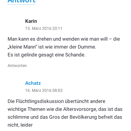
Karin
15. März 2016 20:11
Man kann es drehen und wenden wie man will – die
„kleine Mann“ ist wie immer der Dumme.
Es ist gelinde gesagt eine Schande.
Antworten
Achatz
16. März 2016 08:03
Die Flüchtlingsdiskussion übertüncht andere
wichtige Themen wie die Altersvorsorge, das ist das
schlimme und das Gros der Bevölkerung befreit das
nicht, leider