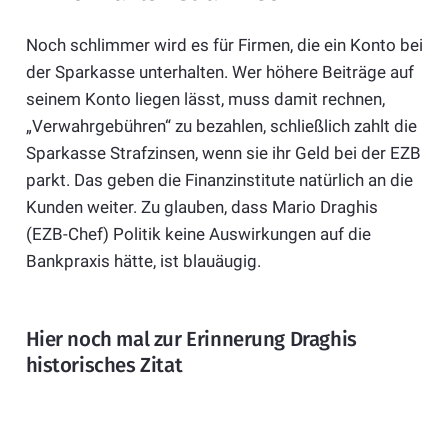
Noch schlimmer wird es für Firmen, die ein Konto bei
der Sparkasse unterhalten. Wer höhere Beiträge auf
seinem Konto liegen lässt, muss damit rechnen,
„Verwahrgebühren“ zu bezahlen, schließlich zahlt die
Sparkasse Strafzinsen, wenn sie ihr Geld bei der EZB
parkt. Das geben die Finanzinstitute natürlich an die
Kunden weiter. Zu glauben, dass Mario Draghis
(EZB-Chef) Politik keine Auswirkungen auf die
Bankpraxis hätte, ist blauäugig.
Hier noch mal zur Erinnerung Draghis
historisches Zitat