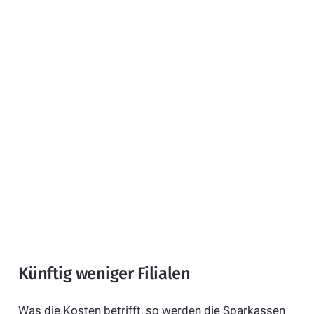
Künftig weniger Filialen
Was die Kosten betrifft, so werden die Sparkassen