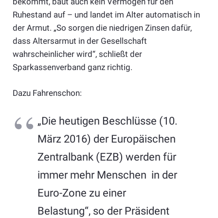
bekommt, baut auch kein Vermögen für den
Ruhestand auf – und landet im Alter automatisch in
der Armut. „So sorgen die niedrigen Zinsen dafür,
dass Altersarmut in der Gesellschaft
wahrscheinlicher wird“, schließt der
Sparkassenverband ganz richtig.
Dazu Fahrenschon:
„Die heutigen Beschlüsse (10.
März 2016) der Europäischen
Zentralbank (EZB) werden für
immer mehr Menschen in der
Euro-Zone zu einer
Belastung“, so der Präsident