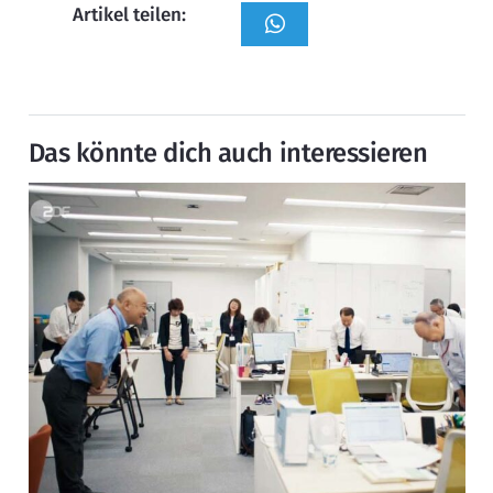
Artikel teilen:
Das könnte dich auch interessieren