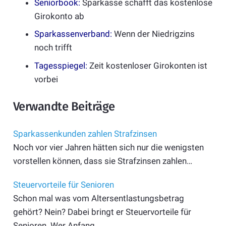
Seniorbook:
Sparkasse schafft das kostenlose
Girokonto ab
Sparkassenverband:
Wenn der Niedrigzins
noch trifft
Tagesspiegel:
Zeit kostenloser Girokonten ist
vorbei
Verwandte Beiträge
Sparkassenkunden zahlen Strafzinsen
Noch vor vier Jahren hätten sich nur die wenigsten
vorstellen können, dass sie Strafzinsen zahlen…
Steuervorteile für Senioren
Schon mal was vom Altersentlastungsbetrag
gehört? Nein? Dabei bringt er Steuer­vorteile für
Senioren. Wer Anfang…