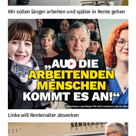
Wir sollen länger arbeiten und später in Rente gehen
Linke will Rentenalter absenken