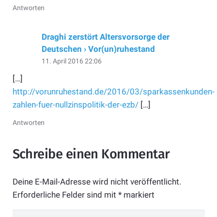
Antworten
Draghi zerstört Altersvorsorge der
Deutschen › Vor(un)ruhestand
11. April 2016 22:06
[…]
http://vorunruhestand.de/2016/03/sparkassenkunden-
zahlen-fuer-nullzinspolitik-der-ezb/
[…]
Antworten
Schreibe einen Kommentar
Deine E-Mail-Adresse wird nicht veröffentlicht.
Erforderliche Felder sind mit
*
markiert