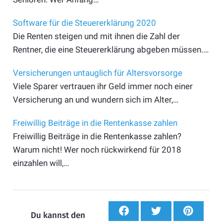
Software für die Steuererklärung 2020
Die Renten steigen und mit ihnen die Zahl der
Rentner, die eine Steuererklärung abgeben müssen.…
Versicherungen untauglich für Altersvorsorge
Viele Sparer vertrauen ihr Geld immer noch einer
Versicherung an und wundern sich im Alter,…
Freiwillig Beiträge in die Rentenkasse zahlen
Freiwillig Beiträge in die Rentenkasse zahlen?
Warum nicht! Wer noch rückwirkend für 2018
einzahlen will,…
Du kannst den