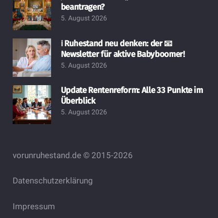
beantragen?
5. August 2026
ℹ️ Ruhestand neu denken: der 📧
Newsletter für aktive Babyboomer!
5. August 2026
Update Rentenreform: Alle 33 Punkte im
Überblick
5. August 2026
vorunruhestand.de © 2015-2026
Datenschutzerklärung
Impressum