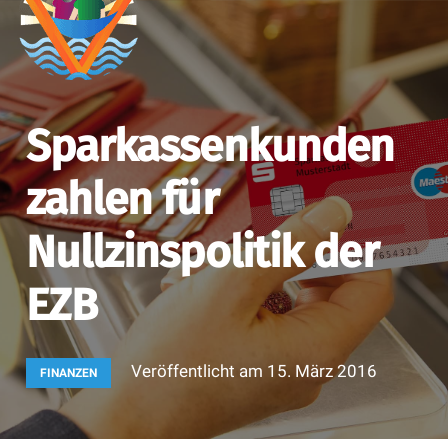
Sparkassenkunden
zahlen für
Nullzinspolitik der
EZB
Veröffentlicht am
15. März 2016
FINANZEN