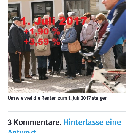
Um wie viel die Renten zum 1. Juli 2017 steigen
3
Kommentare
.
Hinterlasse eine
Antwort