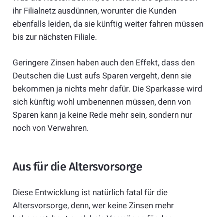
ihr Filialnetz ausdünnen, worunter die Kunden
ebenfalls leiden, da sie künftig weiter fahren müssen
bis zur nächsten Filiale.
Geringere Zinsen haben auch den Effekt, dass den
Deutschen die Lust aufs Sparen vergeht, denn sie
bekommen ja nichts mehr dafür. Die Sparkasse wird
sich künftig wohl umbenennen müssen, denn von
Sparen kann ja keine Rede mehr sein, sondern nur
noch von Verwahren.
Aus für die Altersvorsorge
Diese Entwicklung ist natürlich fatal für die
Altersvorsorge, denn, wer keine Zinsen mehr