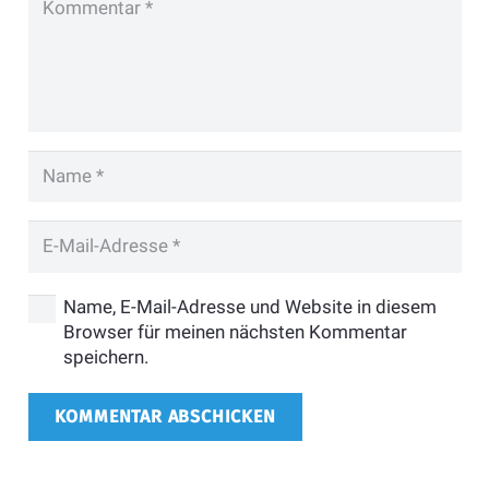
Name, E-Mail-Adresse und Website in diesem
Browser für meinen nächsten Kommentar
speichern.
KOMMENTAR ABSCHICKEN