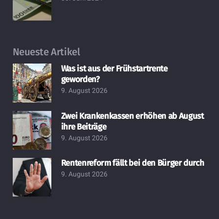
Neueste Artikel
Was ist aus der Frühstartrente
geworden?
9. August 2026
Zwei Krankenkassen erhöhen ab August
ihre Beiträge
9. August 2026
Rentenreform fällt bei den Bürger durch
9. August 2026