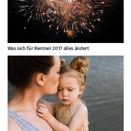
Was sich für Rentner 2017 alles ändert