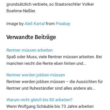
grundsätzlich verbiete, so Staatsrechtler Volker
Boehme-Neßler.
Image by
Aleš Kartal
from
Pixabay
Verwandte Beiträge
Rentner müssen arbeiten
Spaß oder Muss, viele Rentner müssen arbeiten. Bei
manchen reicht die Rente eben hinten und…
Rentner werden jobben müssen
Rentner werden jobben müssen – die Aussichten für
Rentner und Ruheständler sind alles andere als…
Warum nicht gleich bis 80 arbeiten?
Wenn Wolfgang Schäuble bis 73 Jahre arbeiten