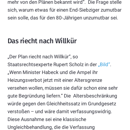
mehr von den Plänen bekannt wird“. Die Frage stelle
sich, warum etwas für einen End-Siebziger zumutbar
sein solle, das für den 80-Jährigen unzumutbar sei.
Das riecht nach Willkür
„Der Plan riecht nach Willkür“, so
Staatsrechtsexperte Rupert Scholz in der
„Bild“
.
„Wenn Minister Habeck und die Ampel ihr
Heizungsverbot jetzt mit einer Altersgrenze
versehen wollen, müssen sie dafür schon eine sehr
gute Begründung liefern.“ Die Altersbeschränkung
würde gegen den Gleichheitssatz im Grundgesetz
verstoßen – und wäre damit verfassungswidrig.
Diese Ausnahme sei eine klassische
Ungleichbehandlung, die die Verfassung