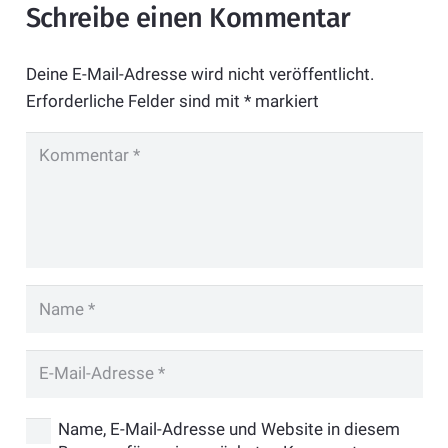
Schreibe einen Kommentar
Deine E-Mail-Adresse wird nicht veröffentlicht.
Erforderliche Felder sind mit
*
markiert
Name, E-Mail-Adresse und Website in diesem