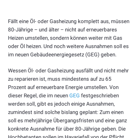
Fällt eine Öl- oder Gasheizung komplett aus, müssen
80-Jährige – und älter – nicht auf erneuerbares
Heizen umstellen, sondern können weiter mit Gas
oder Öl heizen. Und noch weitere Ausnahmen soll es
im neuen Gebäudeenergiegesetz (GEG) geben.
Wessen Öl- oder Gasheizung ausfällt und nicht mehr
zu reparieren ist, muss mindestens auf zu 65
Prozent auf erneuerbare Energie umstellen. Von
dieser Regel, die im neuen
GEG
festgeschrieben
werden soll, gibt es jedoch einige Ausnahmen,
zumindest sind solche bislang geplant: Zum einen
soll es mehrjährige Übergangsfristen und eine ganz
konkrete Ausnahme für über 80-Jährige geben. Die
Hochbetagten sollen im Havariefall von der Pflicht