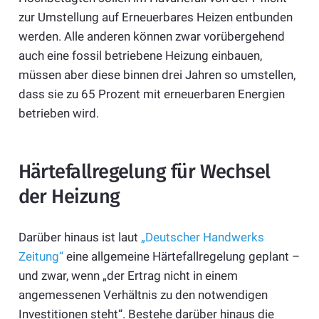
zur Umstellung auf Erneuerbares Heizen entbunden
werden. Alle anderen können zwar vorübergehend
auch eine fossil betriebene Heizung einbauen,
müssen aber diese binnen drei Jahren so umstellen,
dass sie zu 65 Prozent mit erneuerbaren Energien
betrieben wird.
Härtefallregelung für Wechsel
der Heizung
Darüber hinaus ist laut
„Deutscher Handwerks
Zeitung“
eine allgemeine Härtefallregelung geplant –
und zwar, wenn „der Ertrag nicht in einem
angemessenen Verhältnis zu den notwendigen
Investitionen steht“. Bestehe darüber hinaus die