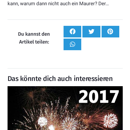
kann, warum dann nicht auch ein Maurer? Der…
Du kannst den
Artikel teilen:
Das könnte dich auch interessieren