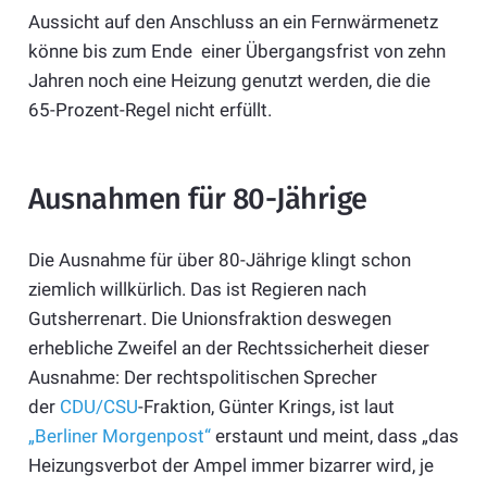
Aussicht auf den Anschluss an ein Fernwärmenetz
könne bis zum Ende einer Übergangsfrist von zehn
Jahren noch eine Heizung genutzt werden, die die
65-Prozent-Regel nicht erfüllt.
Ausnahmen für 80-Jährige
Die Ausnahme für über 80-Jährige klingt schon
ziemlich willkürlich. Das ist Regieren nach
Gutsherrenart. Die Unionsfraktion deswegen
erhebliche Zweifel an der Rechtssicherheit dieser
Ausnahme: Der rechtspolitischen Sprecher
der
CDU/CSU
-Fraktion, Günter Krings, ist laut
„Berliner Morgenpost“
erstaunt und meint, dass „das
Heizungsverbot der Ampel immer bizarrer wird, je