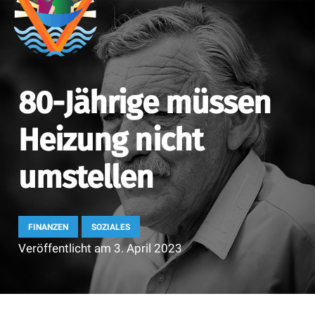
80-Jährige müssen
Heizung nicht
umstellen
FINANZEN
SOZIALES
Veröffentlicht am
3. April 2023