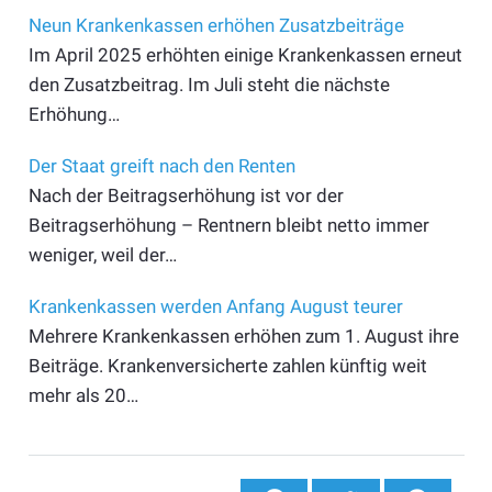
Neun Krankenkassen erhöhen Zusatzbeiträge
Im April 2025 erhöhten einige Krankenkassen erneut
den Zusatzbeitrag. Im Juli steht die nächste
Erhöhung…
Der Staat greift nach den Renten
Nach der Beitragserhöhung ist vor der
Beitragserhöhung – Rentnern bleibt netto immer
weniger, weil der…
Krankenkassen werden Anfang August teurer
Mehrere Krankenkassen erhöhen zum 1. August ihre
Beiträge. Krankenversicherte zahlen künftig weit
mehr als 20…