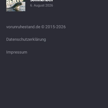
6. August 2026
vorunruhestand.de © 2015-2026
Datenschutzerklärung
Impressum