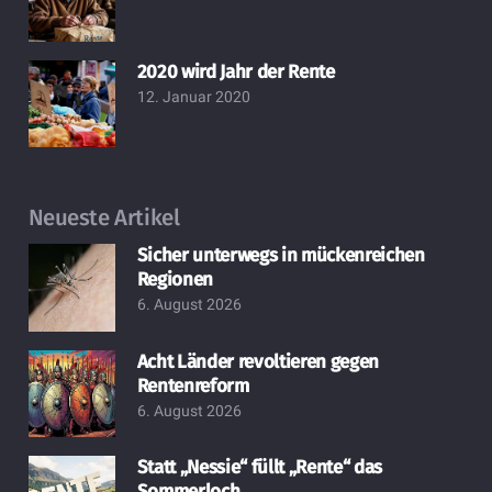
2020 wird Jahr der Rente
12. Januar 2020
Neueste Artikel
Sicher unterwegs in mückenreichen
Regionen
6. August 2026
Acht Länder revoltieren gegen
Rentenreform
6. August 2026
Statt „Nessie“ füllt „Rente“ das
Sommerloch