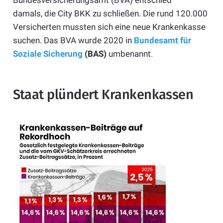
damals, die City BKK zu schließen. Die rund 120.000
Versicherten mussten sich eine neue Krankenkasse
suchen. Das BVA wurde 2020 in
Bundesamt für
Soziale Sicherung
(BAS)
umbenannt.
Staat plündert Krankenkassen