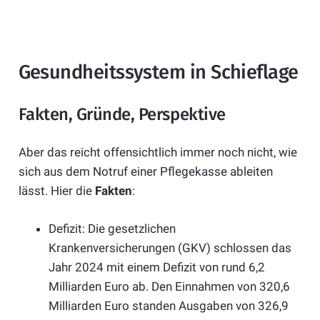
Gesundheitssystem in Schieflage
Fakten, Gründe, Perspektive
Aber das reicht offensichtlich immer noch nicht, wie
sich aus dem Notruf einer Pflegekasse ableiten
lässt. Hier die
Fakten
:
Defizit: Die gesetzlichen
Krankenversicherungen (GKV) schlossen das
Jahr 2024 mit einem Defizit von rund 6,2
Milliarden Euro ab. Den Einnahmen von 320,6
Milliarden Euro standen Ausgaben von 326,9