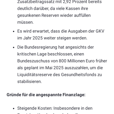
Zusatzbeitragssatz mit 2,92 Prozent bereits
deutlich darüber, da viele Kassen ihre
gesunkenen Reserven wieder auffüllen
müssen.
Es wird erwartet, dass die Ausgaben der GKV
im Jahr 2025 weiter steigen werden.
Die Bundesregierung hat angesichts der
kritischen Lage beschlossen, einen
Bundeszuschuss von 800 Millionen Euro früher
als geplant im Mai 2025 auszuzahlen, um die
Liquiditätsreserve des Gesundheitsfonds zu
stabilisieren.
Gründe für die angespannte Finanzlage:
Steigende Kosten: Insbesondere in den