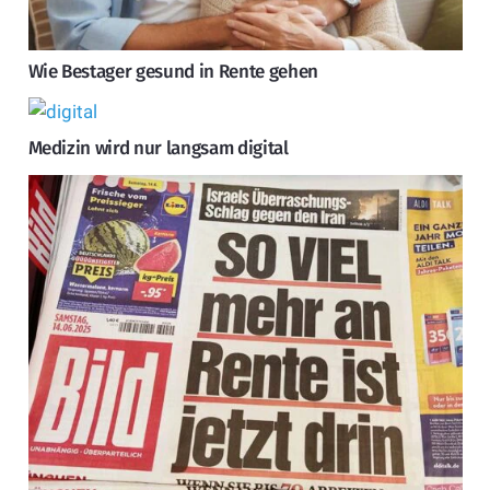
Wie Bestager gesund in Rente gehen
Medizin wird nur langsam digital