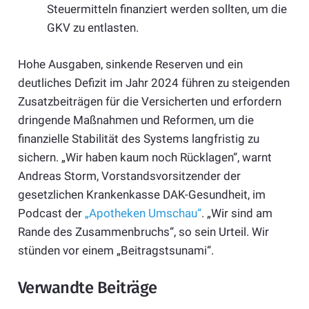
Steuermitteln finanziert werden sollten, um die
GKV zu entlasten.
Hohe Ausgaben, sinkende Reserven und ein
deutliches Defizit im Jahr 2024 führen zu steigenden
Zusatzbeiträgen für die Versicherten und erfordern
dringende Maßnahmen und Reformen, um die
finanzielle Stabilität des Systems langfristig zu
sichern. „Wir haben kaum noch Rücklagen“, warnt
Andreas Storm, Vorstandsvorsitzender der
gesetzlichen Krankenkasse DAK-Gesundheit, im
Podcast der
„Apotheken Umschau“
. „Wir sind am
Rande des Zusammenbruchs“, so sein Urteil. Wir
stünden vor einem „Beitragstsunami“.
Verwandte Beiträge