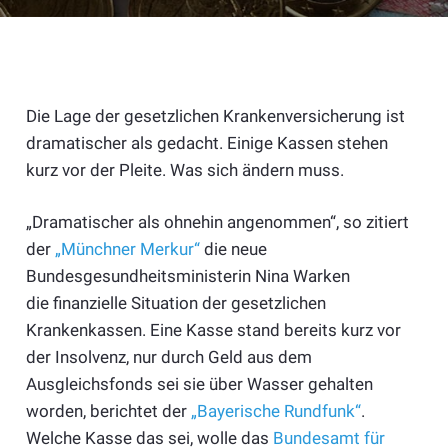
Die Lage der gesetzlichen Krankenversicherung ist
dramatischer als gedacht. Einige Kassen stehen
kurz vor der Pleite. Was sich ändern muss.
„Dramatischer als ohnehin angenommen“, so zitiert
der
„Münchner Merkur“
die neue
Bundesgesundheitsministerin Nina Warken
die finanzielle Situation der gesetzlichen
Krankenkassen. Eine Kasse stand bereits kurz vor
der Insolvenz, nur durch Geld aus dem
Ausgleichsfonds sei sie über Wasser gehalten
worden, berichtet der
„Bayerische Rundfunk“
.
Welche Kasse das sei, wolle das
Bundesamt für