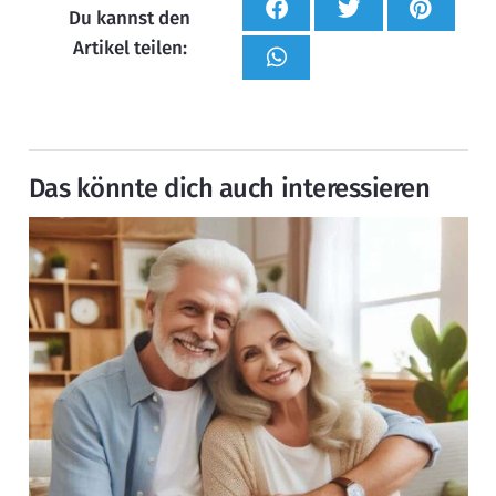
Du kannst den
Artikel teilen:
Das könnte dich auch interessieren