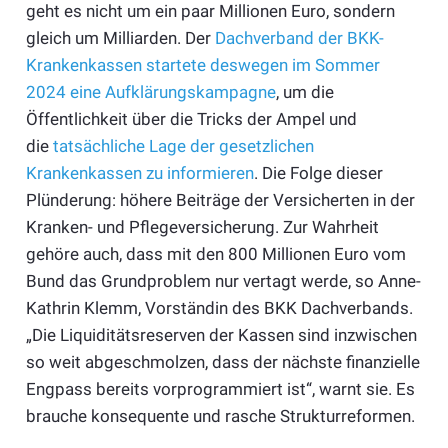
geht es nicht um ein paar Millionen Euro, sondern
gleich um Milliarden. Der
Dachverband der BKK-
Krankenkassen startete deswegen im Sommer
2024 eine Aufklärungskampagne
, um die
Öffentlichkeit über die Tricks der Ampel und
die
tatsächliche Lage der gesetzlichen
Krankenkassen zu informieren
. Die Folge dieser
Plünderung: höhere Beiträge der Versicherten in der
Kranken- und Pflegeversicherung. Zur Wahrheit
gehöre auch, dass mit den 800 Millionen Euro vom
Bund das Grundproblem nur vertagt werde, so Anne-
Kathrin Klemm, Vorständin des BKK Dachverbands.
„Die Liquiditätsreserven der Kassen sind inzwischen
so weit abgeschmolzen, dass der nächste finanzielle
Engpass bereits vorprogrammiert ist“, warnt sie. Es
brauche konsequente und rasche Strukturreformen.