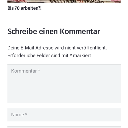
Bis 70 arbeiten?!
Schreibe einen Kommentar
Deine E-Mail-Adresse wird nicht veröffentlicht.
Erforderliche Felder sind mit
*
markiert