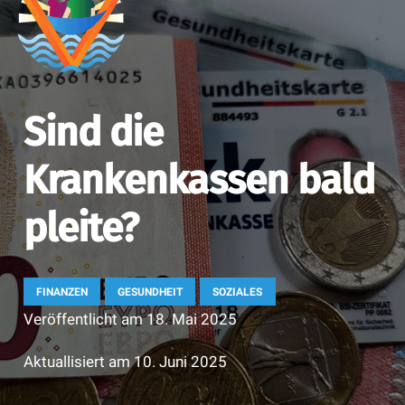
Sind die
Krankenkassen bald
pleite?
FINANZEN
GESUNDHEIT
SOZIALES
Veröffentlicht am
18. Mai 2025
Aktuallisiert am
10. Juni 2025