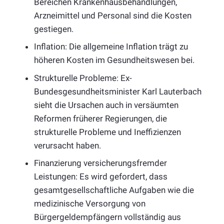
Bereichen Krankenhausbehandlungen,
Arzneimittel und Personal sind die Kosten
gestiegen.
Inflation: Die allgemeine Inflation trägt zu
höheren Kosten im Gesundheitswesen bei.
Strukturelle Probleme: Ex-
Bundesgesundheitsminister Karl Lauterbach
sieht die Ursachen auch in versäumten
Reformen früherer Regierungen, die
strukturelle Probleme und Ineffizienzen
verursacht haben.
Finanzierung versicherungsfremder
Leistungen: Es wird gefordert, dass
gesamtgesellschaftliche Aufgaben wie die
medizinische Versorgung von
Bürgergeldempfängern vollständig aus