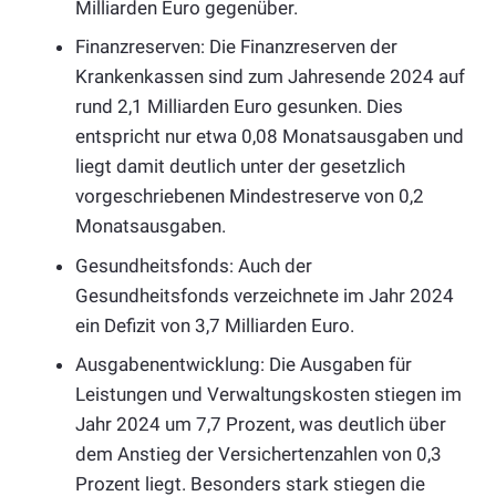
Milliarden Euro gegenüber.
Finanzreserven: Die Finanzreserven der
Krankenkassen sind zum Jahresende 2024 auf
rund 2,1 Milliarden Euro gesunken. Dies
entspricht nur etwa 0,08 Monatsausgaben und
liegt damit deutlich unter der gesetzlich
vorgeschriebenen Mindestreserve von 0,2
Monatsausgaben.
Gesundheitsfonds: Auch der
Gesundheitsfonds verzeichnete im Jahr 2024
ein Defizit von 3,7 Milliarden Euro.
Ausgabenentwicklung: Die Ausgaben für
Leistungen und Verwaltungskosten stiegen im
Jahr 2024 um 7,7 Prozent, was deutlich über
dem Anstieg der Versichertenzahlen von 0,3
Prozent liegt. Besonders stark stiegen die