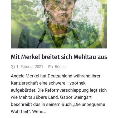
Mit Merkel breitet sich Mehltau aus
1. Februar 2021
Bücher
Angela Merkel hat Deutschland während ihrer
Kanzlerschaft eine schwere Hypothek
aufgebürdet. Die Reformverschleppung legt sich
wie Mehltau übers Land. Gabor Steingart
beschreibt das in seinem Buch „Die unbequeme
Wahrheit“. Wenn…