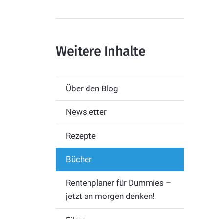
Weitere Inhalte
Über den Blog
Newsletter
Rezepte
Bücher
Rentenplaner für Dummies –
jetzt an morgen denken!