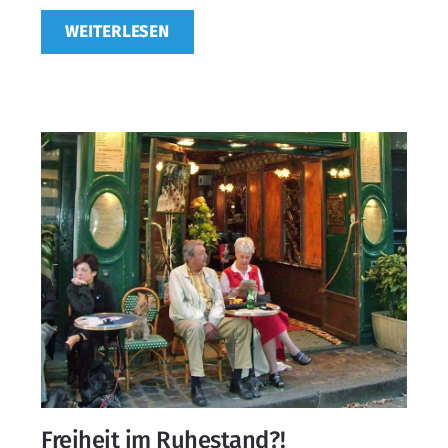
WEITERLESEN
Freiheit im Ruhestand?!