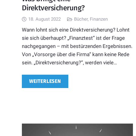
Direktversicherung?
18. August 2022
Bücher
,
Finanzen
Wann lohnt sich eine Direktversicherung? Lohnt
sie sich überhaupt? „Finanztest“ ist der Frage
nachgegangen – mit bestürzenden Ergebnissen.
Von „Vorsorge über die Firma“ kann keine Rede
sein. „Direktversicherung?“, werden viele…
WEITERLESEN