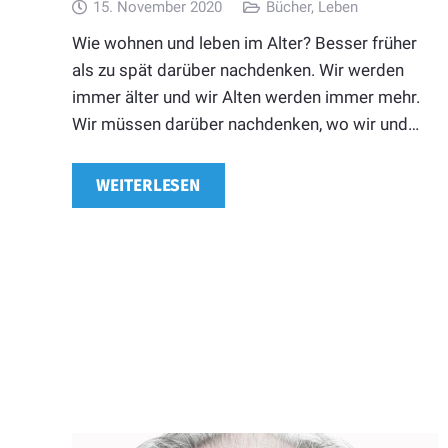
15. November 2020
Bücher
,
Leben
Wie wohnen und leben im Alter? Besser früher
als zu spät darüber nachdenken. Wir werden
immer älter und wir Alten werden immer mehr.
Wir müssen darüber nachdenken, wo wir und…
WEITERLESEN