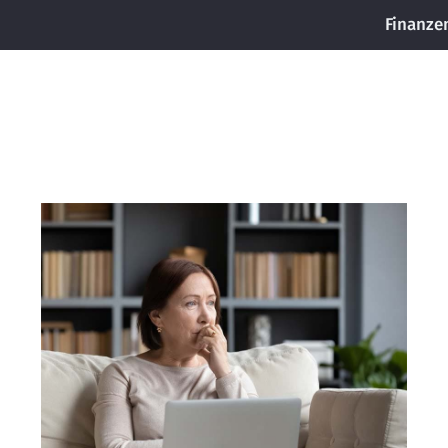
Finanze