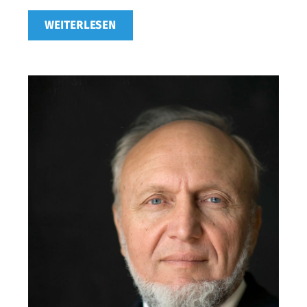
WEITERLESEN