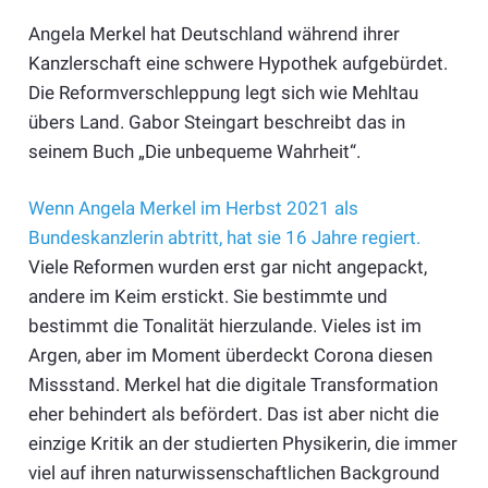
Angela Merkel hat Deutschland während ihrer
Kanzlerschaft eine schwere Hypothek aufgebürdet.
Die Reformverschleppung legt sich wie Mehltau
übers Land. Gabor Steingart beschreibt das in
seinem Buch „Die unbequeme Wahrheit“.
Wenn Angela Merkel im Herbst 2021 als
Bundeskanzlerin abtritt, hat sie 16 Jahre regiert.
Viele Reformen wurden erst gar nicht angepackt,
andere im Keim erstickt. Sie bestimmte und
bestimmt die Tonalität hierzulande. Vieles ist im
Argen, aber im Moment überdeckt Corona diesen
Missstand. Merkel hat die digitale Transformation
eher behindert als befördert. Das ist aber nicht die
einzige Kritik an der studierten Physikerin, die immer
viel auf ihren naturwissenschaftlichen Background