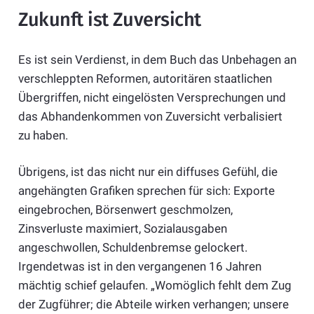
Zukunft ist Zuversicht
Es ist sein Verdienst, in dem Buch das Unbehagen an
verschleppten Reformen, autoritären staatlichen
Übergriffen, nicht eingelösten Versprechungen und
das Abhandenkommen von Zuversicht verbalisiert
zu haben.
Übrigens, ist das nicht nur ein diffuses Gefühl, die
angehängten Grafiken sprechen für sich: Exporte
eingebrochen, Börsenwert geschmolzen,
Zinsverluste maximiert, Sozialausgaben
angeschwollen, Schuldenbremse gelockert.
Irgendetwas ist in den vergangenen 16 Jahren
mächtig schief gelaufen. „Womöglich fehlt dem Zug
der Zugführer; die Abteile wirken verhangen; unsere