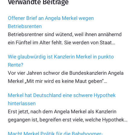
Verwandte Beiträge
Offener Brief an Angela Merkel wegen
Betriebsrenten
Betriebsrentner sind wütend, weil ihnen annähernd
ein Fünftel im Alter fehlt. Sie werden von Staat…
Wie glaubwürdig ist Kanzlerin Merkel in punkto
Rente?
Vor vier Jahren schwor die Bundeskanzlerin Angela
Merkel „Mit mir wird es keine Maut geben“…
Merkel hat Deutschland eine schwere Hypothek
hinterlassen
Erst jetzt, nach dem Angela Merkel als Kanzlerin
gegangen ist, begreifen erst viele, welche Hypothek…
Macht Merkel Politik für die Babyboomer-