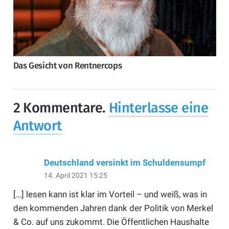
Das Gesicht von Rentnercops
2
Kommentare
.
Hinterlasse eine
Antwort
Deutschland versinkt im Schuldensumpf
14. April 2021 15:25
[…] lesen kann ist klar im Vorteil – und weiß, was in
den kommenden Jahren dank der Politik von Merkel
& Co. auf uns zukommt. Die Öffentlichen Haushalte