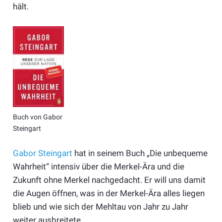
hält.
Buch von Gabor
Steingart
Gabor Steingart
hat in seinem Buch „Die unbequeme
Wahrheit“ intensiv über die Merkel-Ära und die
Zukunft ohne Merkel nachgedacht. Er will uns damit
die Augen öffnen, was in der Merkel-Ära alles liegen
blieb und wie sich der Mehltau von Jahr zu Jahr
weiter ausbreitete.