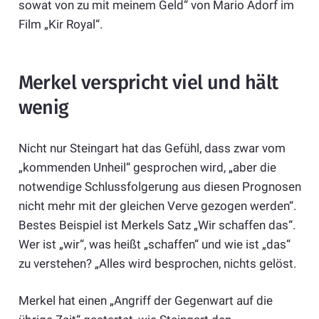
sowat von zu mit meinem Geld“ von Mario Adorf im
Film „Kir Royal“.
Merkel verspricht viel und hält
wenig
Nicht nur Steingart hat das Gefühl, dass zwar vom
„kommenden Unheil“ gesprochen wird, „aber die
notwendige Schlussfolgerung aus diesen Prognosen
nicht mehr mit der gleichen Verve gezogen werden“.
Bestes Beispiel ist Merkels Satz „Wir schaffen das“.
Wer ist „wir“, was heißt „schaffen“ und wie ist „das“
zu verstehen? „Alles wird besprochen, nichts gelöst.
Merkel hat einen „Angriff der Gegenwart auf die