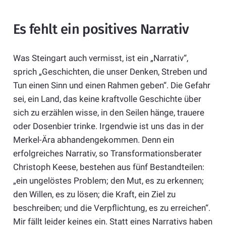
Es fehlt ein positives Narrativ
Was Steingart auch vermisst, ist ein „Narrativ“,
sprich „Geschichten, die unser Denken, Streben und
Tun einen Sinn und einen Rahmen geben“. Die Gefahr
sei, ein Land, das keine kraftvolle Geschichte über
sich zu erzählen wisse, in den Seilen hänge, trauere
oder Dosenbier trinke. Irgendwie ist uns das in der
Merkel-Ära abhandengekommen. Denn ein
erfolgreiches Narrativ, so Transformationsberater
Christoph Keese, bestehen aus fünf Bestandteilen:
„ein ungelöstes Problem; den Mut, es zu erkennen;
den Willen, es zu lösen; die Kraft, ein Ziel zu
beschreiben; und die Verpflichtung, es zu erreichen“.
Mir fällt leider keines ein. Statt eines Narrativs haben