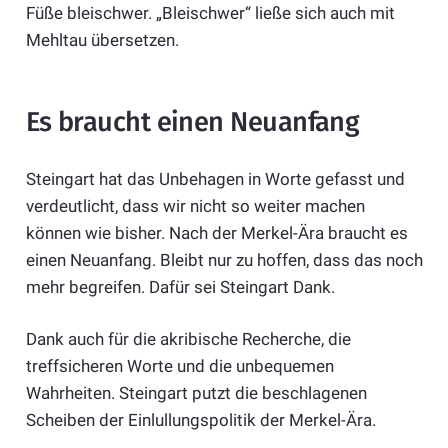
Füße bleischwer. „Bleischwer“ ließe sich auch mit
Mehltau übersetzen.
Es braucht einen Neuanfang
Steingart hat das Unbehagen in Worte gefasst und
verdeutlicht, dass wir nicht so weiter machen
können wie bisher. Nach der Merkel-Ära braucht es
einen Neuanfang. Bleibt nur zu hoffen, dass das noch
mehr begreifen. Dafür sei Steingart Dank.
Dank auch für die akribische Recherche, die
treffsicheren Worte und die unbequemen
Wahrheiten. Steingart putzt die beschlagenen
Scheiben der Einlullungspolitik der Merkel-Ära.