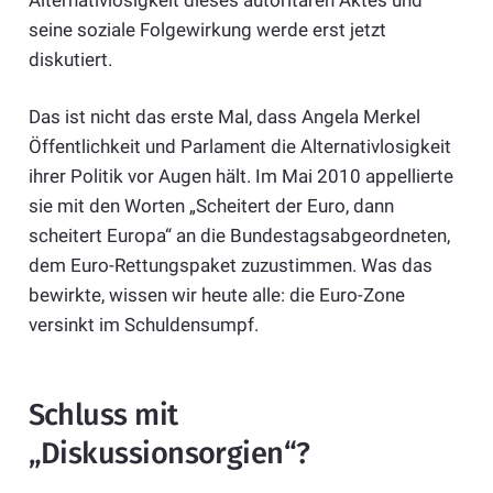
seine soziale Folgewirkung werde erst jetzt
diskutiert.
Das ist nicht das erste Mal, dass Angela Merkel
Öffentlichkeit und Parlament die Alternativlosigkeit
ihrer Politik vor Augen hält. Im Mai 2010 appellierte
sie mit den Worten „Scheitert der Euro, dann
scheitert Europa“ an die Bundestagsabgeordneten,
dem Euro-Rettungspaket zuzustimmen. Was das
bewirkte, wissen wir heute alle: die Euro-Zone
versinkt im Schuldensumpf.
Schluss mit
„Diskussionsorgien“?