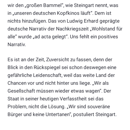
wir den „großen Bammel“, wie Steingart nennt, was
in „unseren deutschen Kopfkinos läuft“. Dem ist
nichts hinzufügen. Das von Ludwig Erhard geprägte
deutsche Narrativ der Nachkriegszeit „Wohlstand für
alle“ wurde „ad acta gelegt“. Uns fehlt ein positives
Narrativ.
Es ist an der Zeit, Zuversicht zu fassen, denn der
Blick in den Rückspiegel sei schon deswegen eine
gefährliche Leidenschaft, weil das weite Land der
Chancen vor und nicht hinter uns liege. „Wir als
Gesellschaft müssen wieder etwas wagen“. Der
Staat in seiner heutigen Verfasstheit sei das
Problem, nicht die Lösung. „Wir sind souveräne
Bürger und keine Untertanen“, postuliert Steingart.