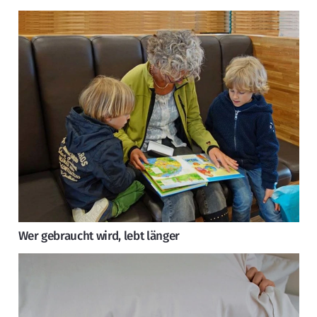
Wer gebraucht wird, lebt länger