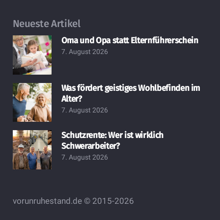
Neueste Artikel
Oma und Opa statt Elternführerschein
7. August 2026
Was fördert geistiges Wohlbefinden im
Alter?
7. August 2026
Schutzrente: Wer ist wirklich
Schwerarbeiter?
7. August 2026
vorunruhestand.de © 2015-2026