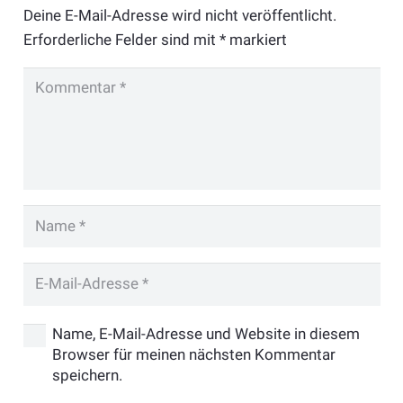
Deine E-Mail-Adresse wird nicht veröffentlicht.
Erforderliche Felder sind mit
*
markiert
Name, E-Mail-Adresse und Website in diesem
Browser für meinen nächsten Kommentar
speichern.