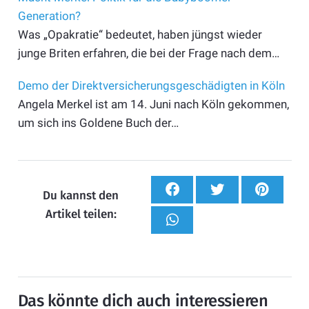
Generation?
Was „Opakratie“ bedeutet, haben jüngst wieder
junge Briten erfahren, die bei der Frage nach dem…
Demo der Direktversicherungsgeschädigten in Köln
Angela Merkel ist am 14. Juni nach Köln gekommen,
um sich ins Goldene Buch der…
Du kannst den
Artikel teilen:
Das könnte dich auch interessieren