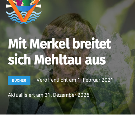
Mit Merkel breitet
sich Mehltau aus
Veröffentlicht am
1. Februar 2021
BÜCHER
Aktuallisiert am
31. Dezember 2025