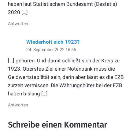
haben laut Statistischem Bundesamt (Destatis)
2020 […]
Antworten
Wiederholt sich 1923?
24. September 2022 16:55
[…] gehören. Und damit schließt sich der Kreis zu
1923. Oberstes Ziel einer Notenbank muss die
Geldwertstabilität sein, darin aber lässt es die EZB
zurzeit vermissen. Die Währungshüter bei der EZB
haben bislang […]
Antworten
Schreibe einen Kommentar