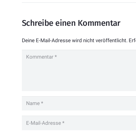
Schreibe einen Kommentar
Deine E-Mail-Adresse wird nicht veröffentlicht.
Erf