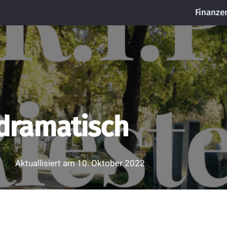
Finanze
 dramatisch
Aktuallisiert am
10. Oktober 2022