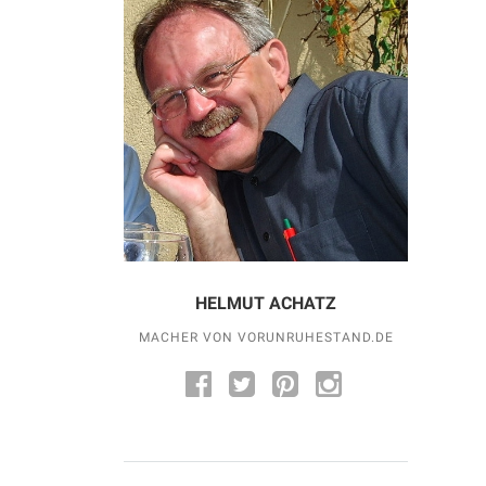
HELMUT ACHATZ
MACHER VON VORUNRUHESTAND.DE