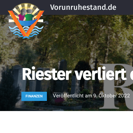
Vorunruhestand.de
Riester verliert
Veröffentlicht am
9. Oktober 2022
FINANZEN