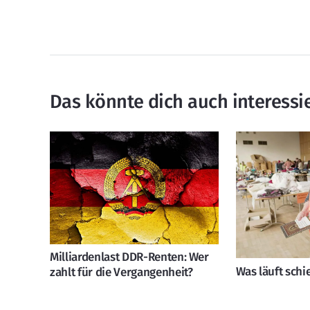
Das könnte dich auch interessi
Milliardenlast DDR-Renten: Wer
Was läuft schi
zahlt für die Vergangenheit?