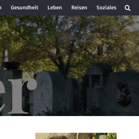
n
Gesundheit
Leben
Reisen
Soziales