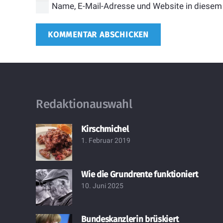
Name, E-Mail-Adresse und Website in diesem
KOMMENTAR ABSCHICKEN
Redaktionauswahl
Kirschmichel
1. Februar 2019
Wie die Grundrente funktioniert
10. Juni 2025
Bundeskanzlerin brüskiert