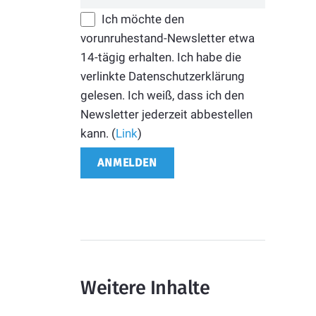
Ich möchte den
vorunruhestand-Newsletter etwa
14-tägig erhalten. Ich habe die
verlinkte Datenschutzerklärung
gelesen. Ich weiß, dass ich den
Newsletter jederzeit abbestellen
kann. (
Link
)
Weitere Inhalte