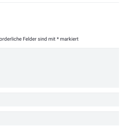
orderliche Felder sind mit
*
markiert