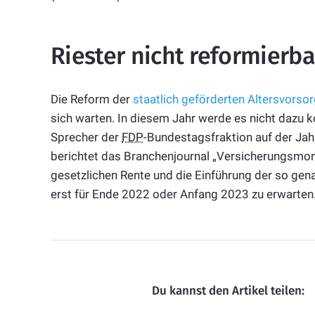
Riester nicht reformierba
Die Reform der
staatlich geförderten Altersvorso
sich warten. In diesem Jahr werde es nicht dazu 
Sprecher der
FDP
-Bundestagsfraktion auf der Ja
berichtet das Branchenjournal „Versicherungsmonit
gesetzlichen Rente und die Einführung der so ge
erst für Ende 2022 oder Anfang 2023 zu erwarten
Du kannst den Artikel teilen: