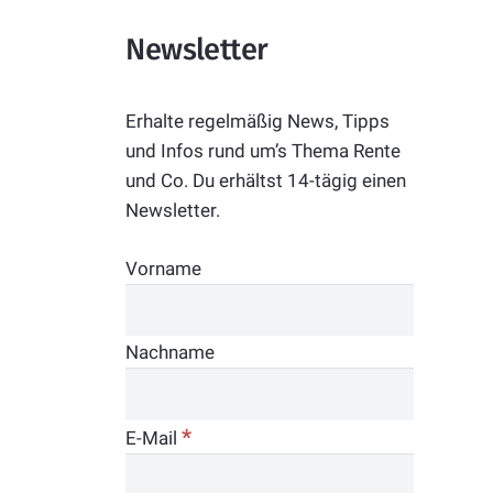
Newsletter
Erhalte regelmäßig News, Tipps
und Infos rund um’s Thema Rente
und Co. Du erhältst 14-tägig einen
Newsletter.
Vorname
Nachname
*
E-Mail