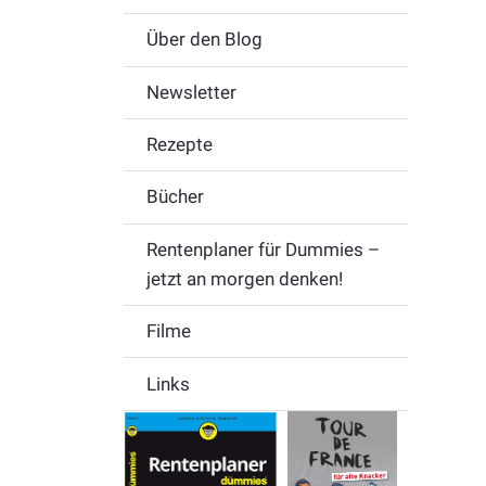
Über den Blog
Newsletter
Rezepte
Bücher
Rentenplaner für Dummies –
jetzt an morgen denken!
Filme
Links