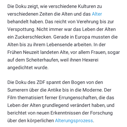
Die Doku zeigt, wie verschiedene Kulturen zu
verschiedenen Zeiten die Alten und das
Alter
behandelt haben. Das reicht von Verehrung bis zur
Verspottung. Nicht immer war das Leben der Alten
ein Zuckerschlecken. Gerade in Europa mussten die
Alten bis zu ihrem Lebensende arbeiten. In der
Frühen Neuzeit landeten Alte, vor allem Frauen, sogar
auf dem Scheiterhaufen, weil ihnen Hexerei
angedichtet wurde.
Die Doku des ZDF spannt den Bogen von den
Sumerern über die Antike bis in die Moderne. Der
Film thematisiert ferner Errungenschaften, die das
Leben der Alten grundlegend verändert haben, und
berichtet von neuen Erkenntnissen der Forschung
über den körperlichen
Alterungsprozess
.