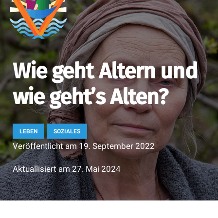
Wie geht Altern und
wie geht’s Alten?
LEBEN
SOZIALES
Veröffentlicht am
19. September 2022
Aktuallisiert am
27. Mai 2024