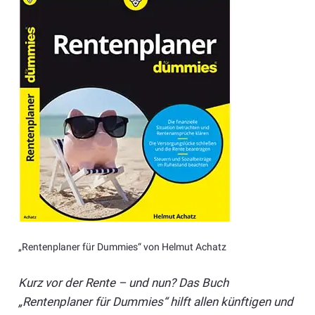
„Rentenplaner für Dummies“ von Helmut Achatz
Kurz vor der Rente – und nun? Das Buch
„Rentenplaner für Dummies“ hilft allen künftigen und