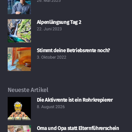
26. Mai 2025
Alpenlängsung Tag 2
22. Juni 2023
Stimmt deine Betriebsrente noch?
3. Oktober 2022
Neueste Artikel
Die Aktivrente ist ein Rohrkrepierer
8. August 2026
Oma und Opa statt Elternführerschein