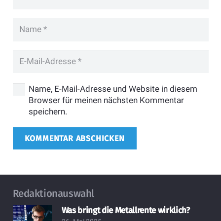
Name, E-Mail-Adresse und Website in diesem
Browser für meinen nächsten Kommentar
speichern.
KOMMENTAR ABSCHICKEN
Redaktionauswahl
Was bringt die Metallrente wirklich?