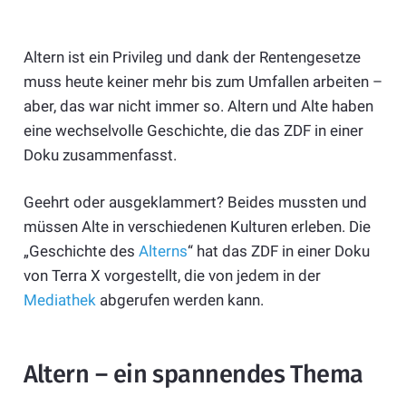
Altern ist ein Privileg und dank der Rentengesetze
muss heute keiner mehr bis zum Umfallen arbeiten –
aber, das war nicht immer so. Altern und Alte haben
eine wechselvolle Geschichte, die das ZDF in einer
Doku zusammenfasst.
Geehrt oder ausgeklammert? Beides mussten und
müssen Alte in verschiedenen Kulturen erleben. Die
„Geschichte des
Alterns
“ hat das ZDF in einer Doku
von Terra X vorgestellt, die von jedem in der
Mediathek
abgerufen werden kann.
Altern – ein spannendes Thema