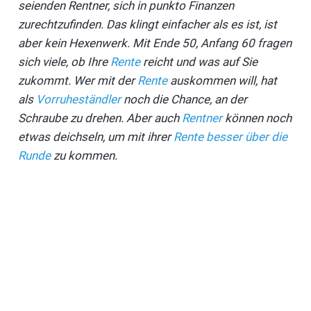
seienden Rentner, sich in punkto Finanzen
zurechtzufinden. Das klingt einfacher als es ist, ist
aber kein Hexenwerk. Mit Ende 50, Anfang 60 fragen
sich viele, ob Ihre
Rente
reicht und was auf Sie
zukommt. Wer mit der
Rente
auskommen will, hat
als
Vorruheständler
noch die Chance, an der
Schraube zu drehen. Aber auch
Rentner
können noch
etwas deichseln, um mit ihrer
Rente besser über die
Runde
zu kommen.