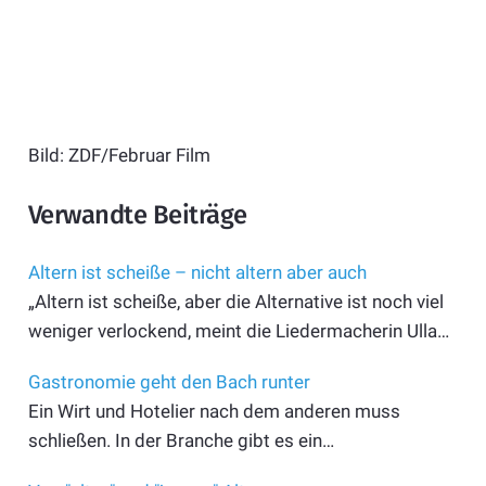
Bild: ZDF/Februar Film
Verwandte Beiträge
Altern ist scheiße – nicht altern aber auch
„Altern ist scheiße, aber die Alternative ist noch viel
weniger verlockend, meint die Liedermacherin Ulla…
Gastronomie geht den Bach runter
Ein Wirt und Hotelier nach dem anderen muss
schließen. In der Branche gibt es ein…