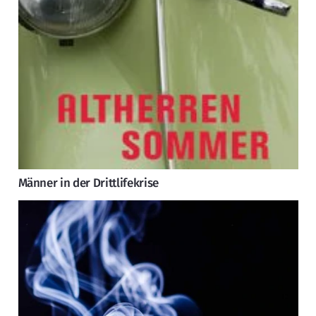
Männer in der Drittlifekrise