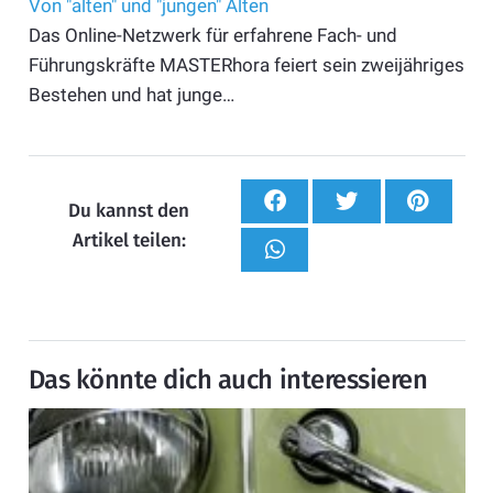
Von "alten" und "jungen" Alten
Das Online-Netzwerk für erfahrene Fach- und
Führungskräfte MASTERhora feiert sein zweijähriges
Bestehen und hat junge…
Du kannst den
Artikel teilen:
Das könnte dich auch interessieren