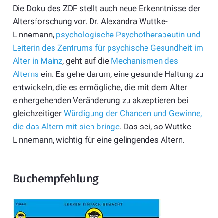
Die Doku des ZDF stellt auch neue Erkenntnisse der
Altersforschung vor. Dr. Alexandra Wuttke-
Linnemann,
psychologische Psychotherapeutin und
Leiterin des Zentrums für psychische Gesundheit im
Alter in Mainz
, geht auf die
Mechanismen des
Alterns
ein. Es gehe darum, eine gesunde Haltung zu
entwickeln, die es ermögliche, die mit dem Alter
einhergehenden Veränderung zu akzeptieren bei
gleichzeitiger
Würdigung der Chancen und Gewinne,
die das Altern mit sich bringe
. Das sei, so Wuttke-
Linnemann, wichtig für eine gelingendes Altern.
Buchempfehlung