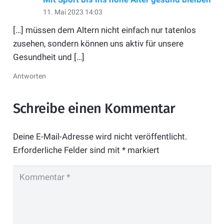
11. Mai 2023 14:03
[…] müssen dem Altern nicht einfach nur tatenlos
zusehen, sondern können uns aktiv für unsere
Gesundheit und […]
Antworten
Schreibe einen Kommentar
Deine E-Mail-Adresse wird nicht veröffentlicht.
Erforderliche Felder sind mit
*
markiert