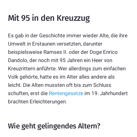
Mit 95 in den Kreuzzug
Es gab in der Geschichte immer wieder Alte, die ihre
Umwelt in Erstaunen versetzten, darunter
beispielsweise Ramses II. oder der Doge Enrico
Dandolo, der noch mit 95 Jahren ein Heer von
Kreuzrittern anführte. Wer allerdings zum einfachen
Volk gehörte, hatte es im Alter alles andere als
leicht. Die Alten mussten oft bis zum Schluss
schuften, erst die
Rentengesetze
im 19. Jahrhundert
brachten Erleichterungen.
Wie geht gelingendes Altern?