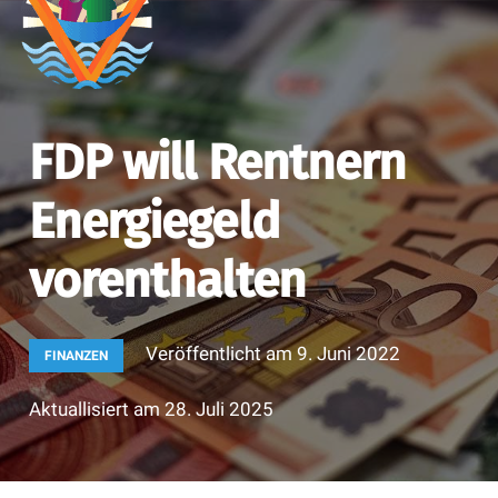
FDP will Rentnern
Energiegeld
vorenthalten
Veröffentlicht am
9. Juni 2022
FINANZEN
Aktuallisiert am
28. Juli 2025