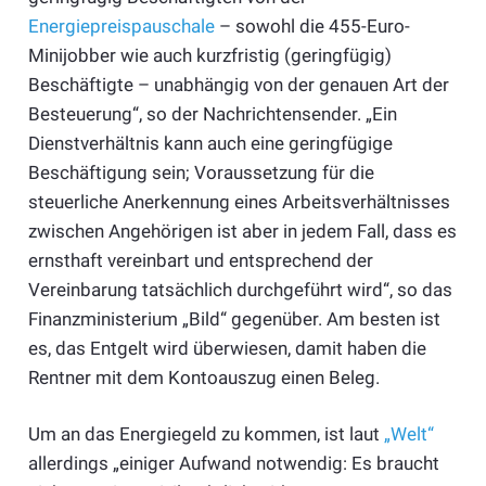
Energiepreispauschale
– sowohl die 455-Euro-
Minijobber wie auch kurzfristig (geringfügig)
Beschäftigte – unabhängig von der genauen Art der
Besteuerung“, so der Nachrichtensender. „Ein
Dienstverhältnis kann auch eine geringfügige
Beschäftigung sein; Voraussetzung für die
steuerliche Anerkennung eines Arbeitsverhältnisses
zwischen Angehörigen ist aber in jedem Fall, dass es
ernsthaft vereinbart und entsprechend der
Vereinbarung tatsächlich durchgeführt wird“, so das
Finanzministerium „Bild“ gegenüber. Am besten ist
es, das Entgelt wird überwiesen, damit haben die
Rentner mit dem Kontoauszug einen Beleg.
Um an das Energiegeld zu kommen, ist laut
„Welt“
allerdings „einiger Aufwand notwendig: Es braucht