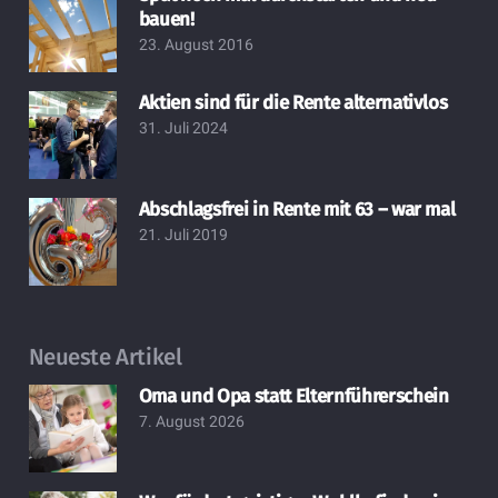
bauen!
23. August 2016
Aktien sind für die Rente alternativlos
31. Juli 2024
Abschlagsfrei in Rente mit 63 – war mal
21. Juli 2019
Neueste Artikel
Oma und Opa statt Elternführerschein
7. August 2026