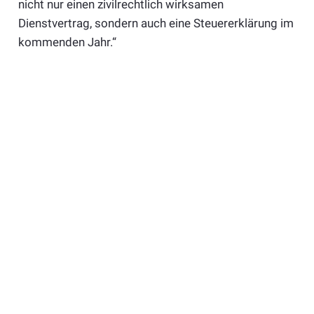
nicht nur einen zivilrechtlich wirksamen
Dienstvertrag, sondern auch eine Steuererklärung im
kommenden Jahr.“