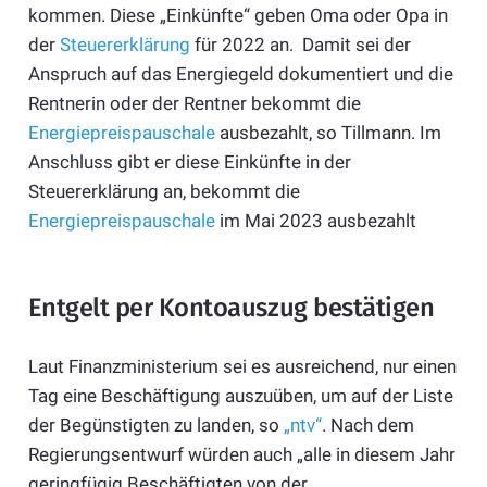
kommen. Diese „Einkünfte“ geben Oma oder Opa in
der
Steuererklärung
für 2022 an. Damit sei der
Anspruch auf das Energiegeld dokumentiert und die
Rentnerin oder der Rentner bekommt die
Energiepreispauschale
ausbezahlt, so Tillmann. Im
Anschluss gibt er diese Einkünfte in der
Steuererklärung an, bekommt die
Energiepreispauschale
im Mai 2023 ausbezahlt
Entgelt per Kontoauszug bestätigen
Laut Finanzministerium sei es ausreichend, nur einen
Tag eine Beschäftigung auszuüben, um auf der Liste
der Begünstigten zu landen, so
„ntv“
. Nach dem
Regierungsentwurf würden auch „alle in diesem Jahr
geringfügig Beschäftigten von der