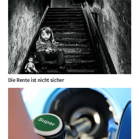
Die Rente ist nicht sicher