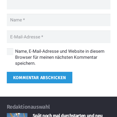
Name, E-Mail-Adresse und Website in diesem
Browser für meinen nächsten Kommentar
speichern.
KOMMENTAR ABSCHICKEN
Redaktionauswahl
Spät noch mal durchstarten und neu