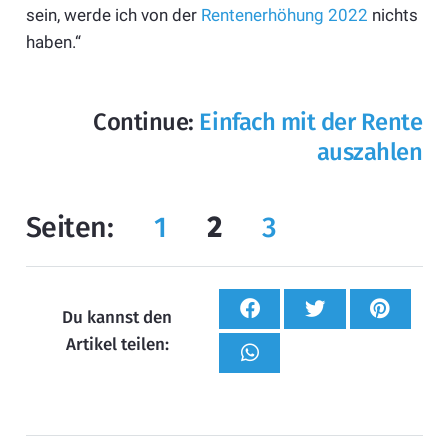
sein, werde ich von der
Rentenerhöhung 2022
nichts
haben.“
Continue:
Einfach mit der Rente
auszahlen
Seiten:
1
2
3
Du kannst den
Artikel teilen: