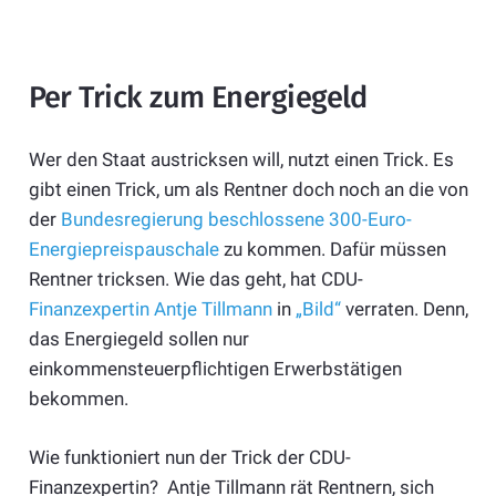
Per Trick zum Energiegeld
Wer den Staat austricksen will, nutzt einen Trick. Es
gibt einen Trick, um als Rentner doch noch an die von
der
Bundesregierung beschlossene 300-Euro-
Energiepreispauschale
zu kommen. Dafür müssen
Rentner tricksen. Wie das geht, hat CDU-
Finanzexpertin Antje Tillmann
in
„Bild“
verraten. Denn,
das Energiegeld sollen nur
einkommensteuerpflichtigen Erwerbstätigen
bekommen.
Wie funktioniert nun der Trick der CDU-
Finanzexpertin? Antje Tillmann rät Rentnern, sich