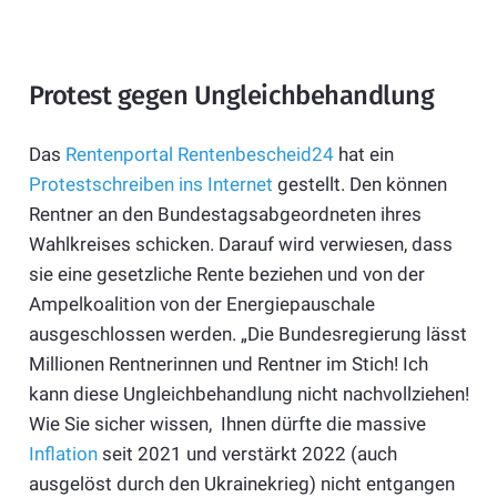
Protest gegen Ungleichbehandlung
Das
Rentenportal Rentenbescheid24
hat ein
Protestschreiben ins Internet
gestellt. Den können
Rentner an den Bundestagsabgeordneten ihres
Wahlkreises schicken. Darauf wird verwiesen, dass
sie eine gesetzliche Rente beziehen und von der
Ampelkoalition von der Energiepauschale
ausgeschlossen werden. „Die Bundesregierung lässt
Millionen Rentnerinnen und Rentner im Stich! Ich
kann diese Ungleichbehandlung nicht nachvollziehen!
Wie Sie sicher wissen, Ihnen dürfte die massive
Inflation
seit 2021 und verstärkt 2022 (auch
ausgelöst durch den Ukrainekrieg) nicht entgangen