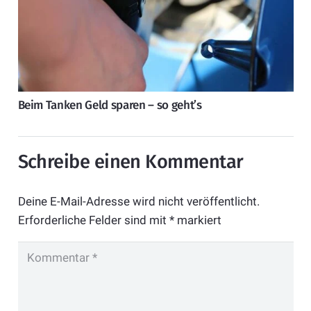
Beim Tanken Geld sparen – so geht’s
Schreibe einen Kommentar
Deine E-Mail-Adresse wird nicht veröffentlicht.
Erforderliche Felder sind mit
*
markiert