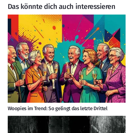
Das könnte dich auch interessieren
Woopies im Trend: So gelingt das letzte Drittel