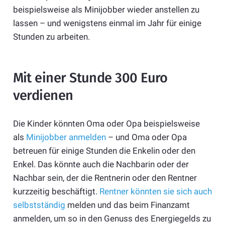
beispielsweise als Minijobber wieder anstellen zu
lassen – und wenigstens einmal im Jahr für einige
Stunden zu arbeiten.
Mit einer Stunde 300 Euro
verdienen
Die Kinder könnten Oma oder Opa beispielsweise
als
Minijobber anmelden
– und Oma oder Opa
betreuen für einige Stunden die Enkelin oder den
Enkel. Das könnte auch die Nachbarin oder der
Nachbar sein, der die Rentnerin oder den Rentner
kurzzeitig beschäftigt.
Rentner könnten sie sich auch
selbstständig
melden und das beim Finanzamt
anmelden, um so in den Genuss des Energiegelds zu