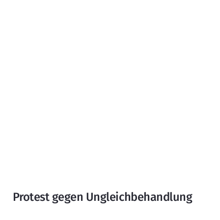
Protest gegen Ungleichbehandlung