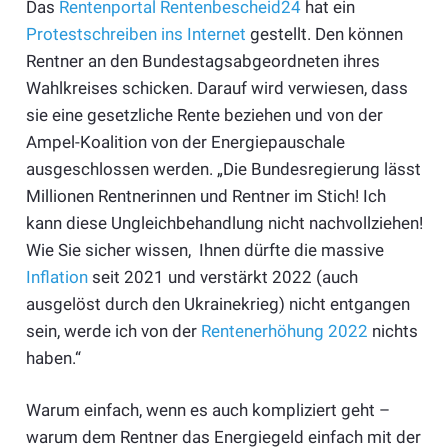
Das
Rentenportal Rentenbescheid24
hat ein
Protestschreiben ins Internet
gestellt. Den können
Rentner an den Bundestagsabgeordneten ihres
Wahlkreises schicken. Darauf wird verwiesen, dass
sie eine gesetzliche Rente beziehen und von der
Ampel-Koalition von der Energiepauschale
ausgeschlossen werden. „Die Bundesregierung lässt
Millionen Rentnerinnen und Rentner im Stich! Ich
kann diese Ungleichbehandlung nicht nachvollziehen!
Wie Sie sicher wissen, Ihnen dürfte die massive
Inflation
seit 2021 und verstärkt 2022 (auch
ausgelöst durch den Ukrainekrieg) nicht entgangen
sein, werde ich von der
Rentenerhöhung 2022
nichts
haben.“
Warum einfach, wenn es auch kompliziert geht –
warum dem Rentner das Energiegeld einfach mit der