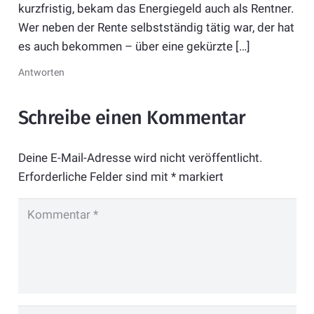
kurzfristig, bekam das Energiegeld auch als Rentner.
Wer neben der Rente selbstständig tätig war, der hat
es auch bekommen – über eine gekürzte […]
Antworten
Schreibe einen Kommentar
Deine E-Mail-Adresse wird nicht veröffentlicht.
Erforderliche Felder sind mit
*
markiert