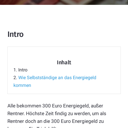
Intro
Inhalt
1.
Intro
2.
Wie Selbstständige an das Energiegeld
kommen
Alle bekommen 300 Euro Energiegeld, außer
Rentner. Höchste Zeit findig zu werden, um als
Rentner doch an die 300 Euro Energiegeld zu