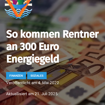
So kommen Rentner
an 300 Euro
Energiegeld
FINANZEN
SOZIALES
Veröffentlicht am
4. Mai 2022
Aktuallisiert am
21. Juli 2025