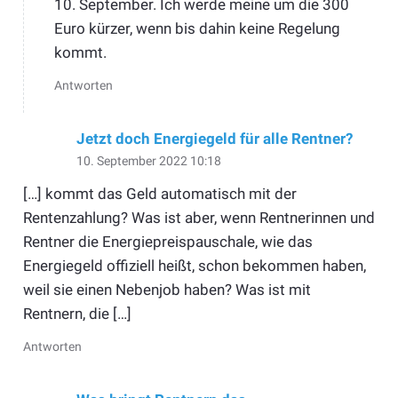
10. September. Ich werde meine um die 300
Euro kürzer, wenn bis dahin keine Regelung
kommt.
Antworten
Jetzt doch Energiegeld für alle Rentner?
10. September 2022 10:18
[…] kommt das Geld automatisch mit der
Rentenzahlung? Was ist aber, wenn Rentnerinnen und
Rentner die Energiepreispauschale, wie das
Energiegeld offiziell heißt, schon bekommen haben,
weil sie einen Nebenjob haben? Was ist mit
Rentnern, die […]
Antworten