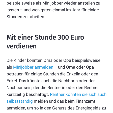
beispielsweise als Minijobber wieder anstellen zu
lassen – und wenigsten einmal im Jahr für einige
Stunden zu arbeiten.
Mit einer Stunde 300 Euro
verdienen
Die Kinder könnten Oma oder Opa beispielsweise
als
Minijobber anmelden
– und Oma oder Opa
betreuen für einige Stunden die Enkelin oder den
Enkel. Das könnte auch die Nachbarin oder der
Nachbar sein, der die Rentnerin oder den Rentner
kurzzeitig beschäftigt.
Rentner könnten sie sich auch
selbstständig
melden und das beim Finanzamt
anmelden, um so in den Genuss des Energiegelds zu