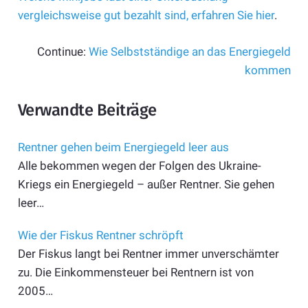
vergleichsweise gut bezahlt sind, erfahren Sie hier
.
Continue:
Wie Selbstständige an das Energiegeld
kommen
Verwandte Beiträge
Rentner gehen beim Energiegeld leer aus
Alle bekommen wegen der Folgen des Ukraine-
Kriegs ein Energiegeld – außer Rentner. Sie gehen
leer…
Wie der Fiskus Rentner schröpft
Der Fiskus langt bei Rentner immer unverschämter
zu. Die Einkommensteuer bei Rentnern ist von
2005…