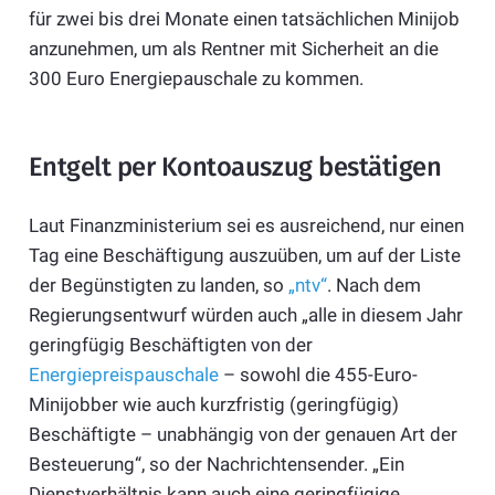
für zwei bis drei Monate einen tatsächlichen Minijob
anzunehmen, um als Rentner mit Sicherheit an die
300 Euro Energiepauschale zu kommen.
Entgelt per Kontoauszug bestätigen
Laut Finanzministerium sei es ausreichend, nur einen
Tag eine Beschäftigung auszuüben, um auf der Liste
der Begünstigten zu landen, so
„ntv“
. Nach dem
Regierungsentwurf würden auch „alle in diesem Jahr
geringfügig Beschäftigten von der
Energiepreispauschale
– sowohl die 455-Euro-
Minijobber wie auch kurzfristig (geringfügig)
Beschäftigte – unabhängig von der genauen Art der
Besteuerung“, so der Nachrichtensender. „Ein
Dienstverhältnis kann auch eine geringfügige