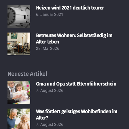
Heizen wird 2021 deutlich teurer
6. Januar 2021
Betreutes Wohnen: Selbstständig im
Alter leben
28. Mai 2026
Neueste Artikel
Oma und Opa statt Elternführerschein
7. August 2026
Was fördert geistiges Wohlbefinden im
Alter?
7. August 2026