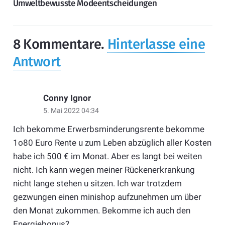
Umweltbewusste Modeentscheidungen
8
Kommentare
.
Hinterlasse eine
Antwort
Conny Ignor
5. Mai 2022 04:34
Ich bekomme Erwerbsminderungsrente bekomme
1o80 Euro Rente u zum Leben abzüglich aller Kosten
habe ich 500 € im Monat. Aber es langt bei weiten
nicht. Ich kann wegen meiner Rückenerkrankung
nicht lange stehen u sitzen. Ich war trotzdem
gezwungen einen minishop aufzunehmen um über
den Monat zukommen. Bekomme ich auch den
Energiebonus?