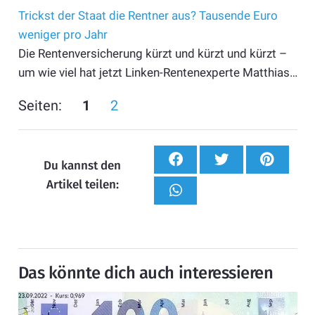
Trickst der Staat die Rentner aus? Tausende Euro
weniger pro Jahr
Die Rentenversicherung kürzt und kürzt und kürzt –
um wie viel hat jetzt Linken-Rentenexperte Matthias…
Seiten:
1
2
Du kannst den
Artikel teilen:
Das könnte dich auch interessieren