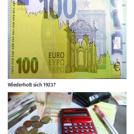
Wiederholt sich 1923?