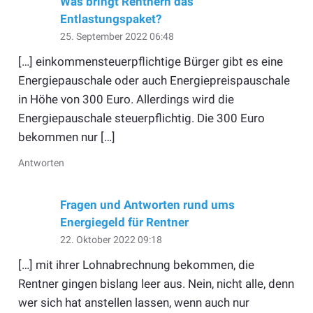
Was bringt Rentnern das
Entlastungspaket?
25. September 2022 06:48
[…] einkommensteuerpflichtige Bürger gibt es eine
Energiepauschale oder auch Energiepreispauschale
in Höhe von 300 Euro. Allerdings wird die
Energiepauschale steuerpflichtig. Die 300 Euro
bekommen nur […]
Antworten
Fragen und Antworten rund ums
Energiegeld für Rentner
22. Oktober 2022 09:18
[…] mit ihrer Lohnabrechnung bekommen, die
Rentner gingen bislang leer aus. Nein, nicht alle, denn
wer sich hat anstellen lassen, wenn auch nur