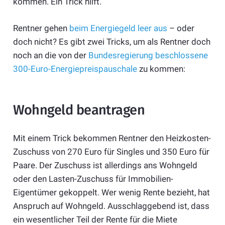
kommen. Ein Trick hilft.
Rentner gehen
beim Energiegeld leer aus
– oder
doch nicht? Es gibt zwei Tricks, um als Rentner doch
noch an die von der
Bundesregierung beschlossene
300-Euro-Energiepreispauschale
zu kommen:
Wohngeld beantragen
Mit einem Trick bekommen Rentner den Heizkosten-
Zuschuss von 270 Euro für Singles und 350 Euro für
Paare. Der Zuschuss ist allerdings ans Wohngeld
oder den Lasten-Zuschuss für Immobilien-
Eigentümer gekoppelt. Wer wenig Rente bezieht, hat
Anspruch auf Wohngeld. Ausschlaggebend ist, dass
ein wesentlicher Teil der Rente für die Miete