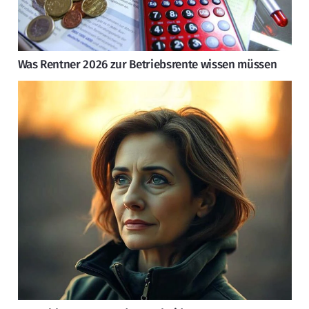
Was Rentner 2026 zur Betriebsrente wissen müssen