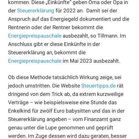
kommen. Diese „Einkünfte“ geben Oma oder Opa in
der
Steuererklärung
für 2022 an. Damit sei der
Anspruch auf das Energiegeld dokumentiert und die
Rentnerin oder der Rentner bekommt die
Energiepreispauschale
ausbezahlt, so Tillmann. Im
Anschluss gibt er diese Einkünfte in der
Steuererklärung an, bekommt die
Energiepreispauschale
im Mai 2023 ausbezahlt.
Ob diese Methode tatsächlich Wirkung zeige, sei
jedoch umstritten. Die Website
Steuertipps.de
rät
dringend von dem Trick ab, da extrem kurzweilige
Verträge – wie beispielsweise eine Stunde das
Enkelkind für zwölf Euro babysitten und das in der
Steuererklärung angeben – vom Finanzamt ganz
genau unter die Lupe genommen und geprüft
werden. Im Zuge dessen wird dazu geraten, besser