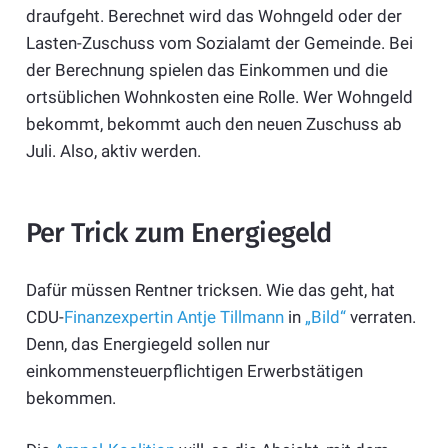
draufgeht. Berechnet wird das Wohngeld oder der
Lasten-Zuschuss vom Sozialamt der Gemeinde. Bei
der Berechnung spielen das Einkommen und die
ortsüblichen Wohnkosten eine Rolle. Wer Wohngeld
bekommt, bekommt auch den neuen Zuschuss ab
Juli. Also, aktiv werden.
Per Trick zum Energiegeld
Dafür müssen Rentner tricksen. Wie das geht, hat
CDU-
Finanzexpertin Antje Tillmann
in
„Bild“
verraten.
Denn, das Energiegeld sollen nur
einkommensteuerpflichtigen Erwerbstätigen
bekommen.