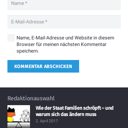
Name, E-Mail-Adresse und Website in diesem
Browser für meinen nächsten Kommentar
speichern.
KOMMENTAR ABSCHICKEN
Redaktionauswahl
Wie der Staat Familien schröpft – und
warum sich das ändern muss
2. April 2017