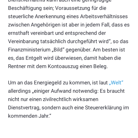
Beschäftigung sein; Voraussetzung für die
steuerliche Anerkennung eines Arbeitsverhältnisses
zwischen Angehörigen ist aber in jedem Fall, dass es
ernsthaft vereinbart und entsprechend der
Vereinbarung tatsächlich durchgeführt wird“, so das
Finanzministerium „Bild“ gegenüber. Am besten ist
es, das Entgelt wird überwiesen, damit haben die
Rentner mit dem Kontoauszug einen Beleg.
Um an das Energiegeld zu kommen, ist laut
„Welt“
allerdings „einiger Aufwand notwendig: Es braucht
nicht nur einen zivilrechtlich wirksamen
Dienstvertrag, sondern auch eine Steuererklärung im
kommenden Jahr.“