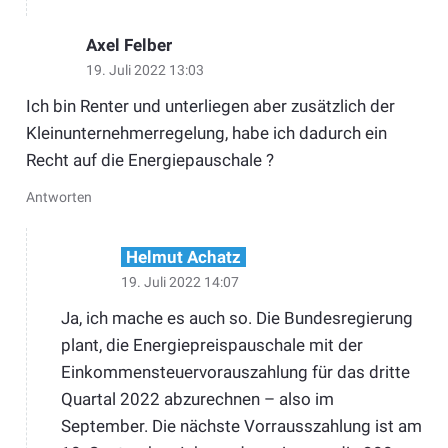
Axel Felber
19. Juli 2022 13:03
Ich bin Renter und unterliegen aber zusätzlich der
Kleinunternehmerregelung, habe ich dadurch ein
Recht auf die Energiepauschale ?
Antworten
Helmut Achatz
19. Juli 2022 14:07
Ja, ich mache es auch so. Die Bundesregierung
plant, die Energiepreispauschale mit der
Einkommensteuervorauszahlung für das dritte
Quartal 2022 abzurechnen – also im
September. Die nächste Vorrausszahlung ist am