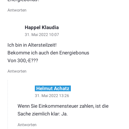
Antworten
Happel Klaudia
31. Mai 2022 10:07
Ich bin in Altersteilzeit!
Bekomme ich auch den Energiebonus
Von 300,-E???
Antworten
Helmut Achatz
31. Mai 2022 13:26
Wenn Sie Einkommensteuer zahlen, ist die
Sache ziemlich klar: Ja.
Antworten