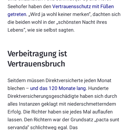
Seehofer haben den
Vertrauensschutz mit Füßen
getreten
. „Wird ja wohl keiner merken“, dachten sich
die beiden wohl in der „schönsten Nacht ihres
Lebens“, wie sie selbst sagten.
Verbeitragung ist
Vertrauensbruch
Seitdem müssen Direktversicherte jeden Monat
blechen –
und das 120 Monate lang
. Hunderte
Direktversicherungsgeschädigte haben sich durch
alles Instanzen geklagt mit niederschmetterndem
Erfolg. Die Richter haben sie jedes Mal auflaufen
lassen. Den Richtern war der Grundsatz „pacta sunt
servanda“ schlichtweg egal. Das