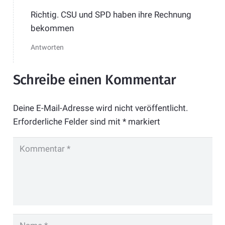
Richtig. CSU und SPD haben ihre Rechnung
bekommen
Antworten
Schreibe einen Kommentar
Deine E-Mail-Adresse wird nicht veröffentlicht.
Erforderliche Felder sind mit
*
markiert