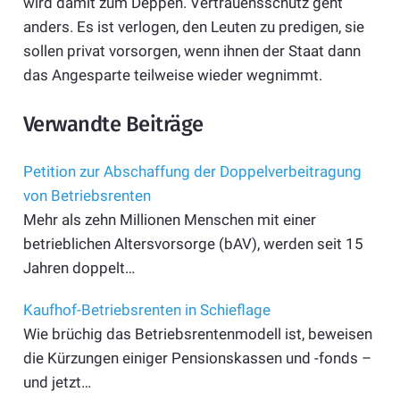
wird damit zum Deppen. Vertrauensschutz geht
anders. Es ist verlogen, den Leuten zu predigen, sie
sollen privat vorsorgen, wenn ihnen der Staat dann
das Angesparte teilweise wieder wegnimmt.
Verwandte Beiträge
Petition zur Abschaffung der Doppelverbeitragung
von Betriebsrenten
Mehr als zehn Millionen Menschen mit einer
betrieblichen Altersvorsorge (bAV), werden seit 15
Jahren doppelt…
Kaufhof-Betriebsrenten in Schieflage
Wie brüchig das Betriebsrentenmodell ist, beweisen
die Kürzungen einiger Pensionskassen und -fonds –
und jetzt…