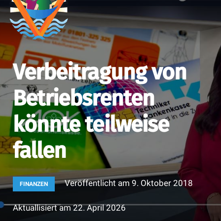
Verbeitragung von
Betriebsrenten
könnte teilweise
fallen
Veröffentlicht am
9. Oktober 2018
FINANZEN
Aktuallisiert am
22. April 2026