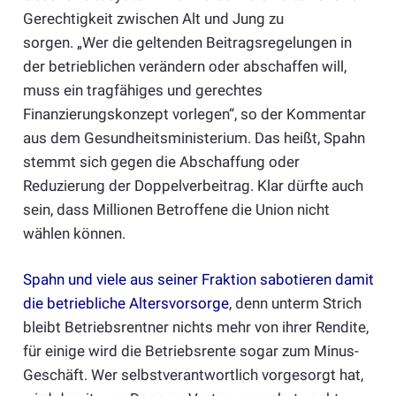
Gerechtigkeit zwischen Alt und Jung zu
sorgen. „Wer die geltenden Beitragsregelungen in
der betrieblichen verändern oder abschaffen will,
muss ein tragfähiges und gerechtes
Finanzierungskonzept vorlegen“, so der Kommentar
aus dem Gesundheitsministerium. Das heißt, Spahn
stemmt sich gegen die Abschaffung oder
Reduzierung der Doppelverbeitrag. Klar dürfte auch
sein, dass Millionen Betroffene die Union nicht
wählen können.
Spahn und viele aus seiner Fraktion sabotieren damit
die betriebliche Altersvorsorge
, denn unterm Strich
bleibt Betriebsrentner nichts mehr von ihrer Rendite,
für einige wird die Betriebsrente sogar zum Minus-
Geschäft. Wer selbstverantwortlich vorgesorgt hat,