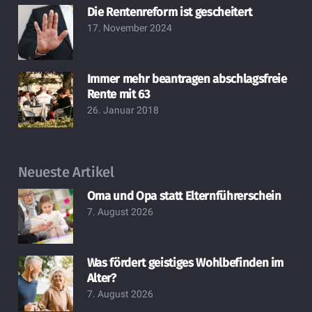
Die Rentenreform ist gescheitert
17. November 2024
Immer mehr beantragen abschlagsfreie
Rente mit 63
26. Januar 2018
Neueste Artikel
Oma und Opa statt Elternführerschein
7. August 2026
Was fördert geistiges Wohlbefinden im
Alter?
7. August 2026