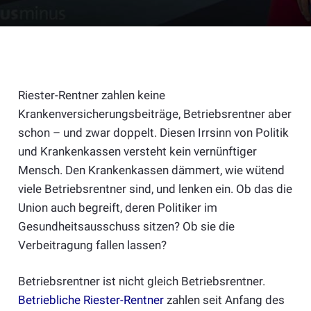
Riester-Rentner zahlen keine
Krankenversicherungsbeiträge, Betriebsrentner aber
schon – und zwar doppelt. Diesen Irrsinn von Politik
und Krankenkassen versteht kein vernünftiger
Mensch. Den Krankenkassen dämmert, wie wütend
viele Betriebsrentner sind, und lenken ein. Ob das die
Union auch begreift, deren Politiker im
Gesundheitsausschuss sitzen? Ob sie die
Verbeitragung fallen lassen?
Betriebsrentner ist nicht gleich Betriebsrentner.
Betriebliche Riester-Rentner
zahlen seit Anfang des