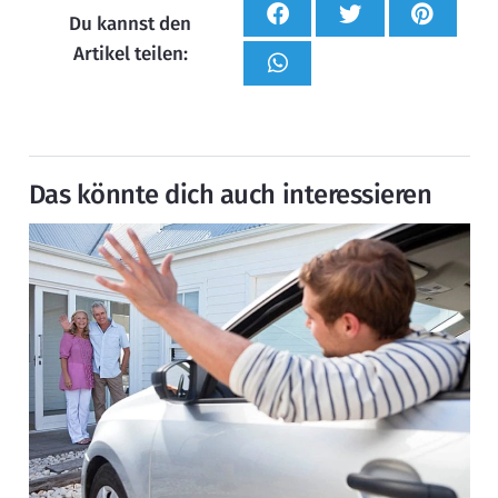
Du kannst den
Artikel teilen:
Das könnte dich auch interessieren