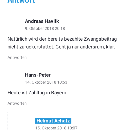
Antwort
Andreas Havlik
9. Oktober 2018 20:18
Natürlich wird der bereits bezahlte Zwangsbeitrag
nicht zurückerstattet. Geht ja nur andersrum, klar.
Antworten
Hans-Peter
14. Oktober 2018 10:53
Heute ist Zahltag in Bayern
Antworten
Helmut Achatz
15. Oktober 2018 10:07