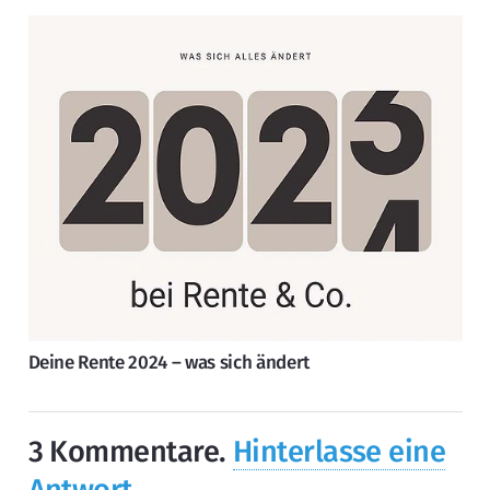
Deine Rente 2024 – was sich ändert
3
Kommentare
.
Hinterlasse eine