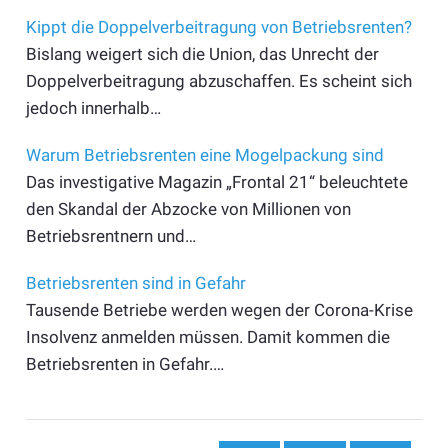
Kippt die Doppelverbeitragung von Betriebsrenten?
Bislang weigert sich die Union, das Unrecht der
Doppelverbeitragung abzuschaffen. Es scheint sich
jedoch innerhalb…
Warum Betriebsrenten eine Mogelpackung sind
Das investigative Magazin „Frontal 21“ beleuchtete
den Skandal der Abzocke von Millionen von
Betriebsrentnern und…
Betriebsrenten sind in Gefahr
Tausende Betriebe werden wegen der Corona-Krise
Insolvenz anmelden müssen. Damit kommen die
Betriebsrenten in Gefahr.…