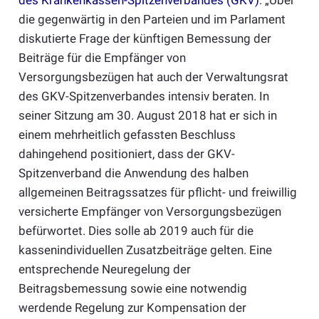
des Krankenkassen-Spitzenverbandes (GKV)
: „Über
die gegenwärtig in den Parteien und im Parlament
diskutierte Frage der künftigen Bemessung der
Beiträge für die Empfänger von
Versorgungsbezügen hat auch der Verwaltungsrat
des GKV-Spitzenverbandes intensiv beraten. In
seiner Sitzung am 30. August 2018 hat er sich in
einem mehrheitlich gefassten Beschluss
dahingehend positioniert, dass der GKV-
Spitzenverband die Anwendung des halben
allgemeinen Beitragssatzes für pflicht- und freiwillig
versicherte Empfänger von Versorgungsbezügen
befürwortet. Dies solle ab 2019 auch für die
kassenindividuellen Zusatzbeiträge gelten. Eine
entsprechende Neuregelung der
Beitragsbemessung sowie eine notwendig
werdende Regelung zur Kompensation der