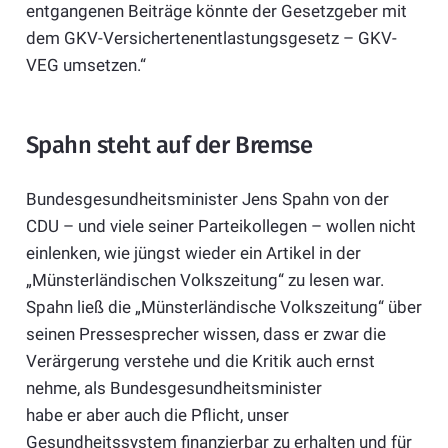
entgangenen Beiträge könnte der Gesetzgeber mit
dem GKV-Versichertenentlastungsgesetz – GKV-
VEG umsetzen.“
Spahn steht auf der Bremse
Bundesgesundheitsminister Jens Spahn von der
CDU – und viele seiner Parteikollegen – wollen nicht
einlenken, wie jüngst wieder ein Artikel in der
„Münsterländischen Volkszeitung“ zu lesen war.
Spahn ließ die „Münsterländische Volkszeitung“ über
seinen Pressesprecher wissen, dass er zwar die
Verärgerung verstehe und die Kritik auch ernst
nehme, als Bundesgesundheitsminister
habe er aber auch die Pflicht, unser
Gesundheitssystem finanzierbar zu erhalten und für