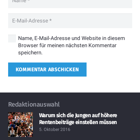
Name, E-Mail-Adresse und Website in diesem
Browser für meinen nächsten Kommentar
speichern.
KOMMENTAR ABSCHICKEN
Redaktionauswahl
Warum sich die Jungen auf höhere
Rentenbeiträge einstellen müssen
5. Oktober 2016