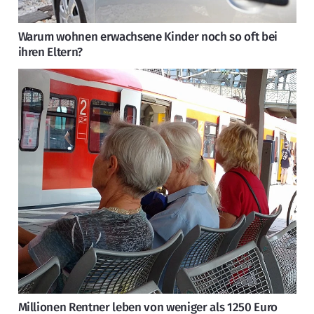
Warum wohnen erwachsene Kinder noch so oft bei
ihren Eltern?
Millionen Rentner leben von weniger als 1250 Euro