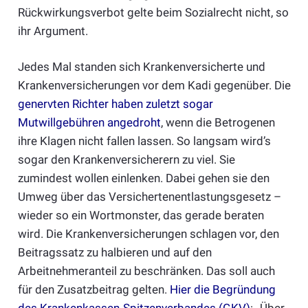
Rückwirkungsverbot gelte beim Sozialrecht nicht, so
ihr Argument.
Jedes Mal standen sich Krankenversicherte und
Krankenversicherungen vor dem Kadi gegenüber. Die
genervten Richter haben zuletzt sogar
Mutwillgebühren angedroht
, wenn die Betrogenen
ihre Klagen nicht fallen lassen. So langsam wird’s
sogar den Krankenversicherern zu viel. Sie
zumindest wollen einlenken. Dabei gehen sie den
Umweg über das Versichertenentlastungsgesetz –
wieder so ein Wortmonster, das gerade beraten
wird. Die Krankenversicherungen schlagen vor, den
Beitragssatz zu halbieren und auf den
Arbeitnehmeranteil zu beschränken. Das soll auch
für den Zusatzbeitrag gelten.
Hier die Begründung