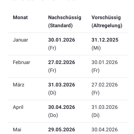
Monat
Nachschüssig
Vorschüssig
(Standard)
(Altregelung)
Januar
30.01.2026
31.12.2025
(Fr)
(Mi)
Februar
27.02.2026
30.01.2026
(Fr)
(Fr)
März
31.03.2026
27.02.2026
(Di)
(Fr)
April
30.04.2026
31.03.2026
(Do)
(Di)
Mai
29.05.2026
30.04.2026