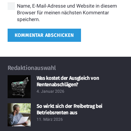
Name, E-Mail-Adresse und Website in diesem
Browser für meinen nächsten Kommentar
speichern.
KOMMENTAR ABSCHICKEN
Redaktionauswahl
Was kostet der Ausgleich von
Rentenabschlägen?
4. Januar 2026
So wirkt sich der Freibetrag bei
Betriebsrenten aus
11. März 2026