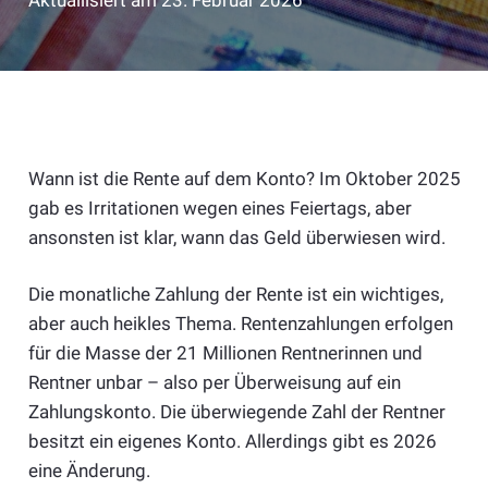
Aktuallisiert am
23. Februar 2026
Wann ist die Rente auf dem Konto? Im Oktober 2025
gab es Irritationen wegen eines Feiertags, aber
ansonsten ist klar, wann das Geld überwiesen wird.
Die monatliche Zahlung der Rente ist ein wichtiges,
aber auch heikles Thema. Rentenzahlungen erfolgen
für die Masse der 21 Millionen Rentnerinnen und
Rentner unbar – also per Überweisung auf ein
Zahlungskonto. Die überwiegende Zahl der Rentner
besitzt ein eigenes Konto. Allerdings gibt es 2026
eine Änderung.