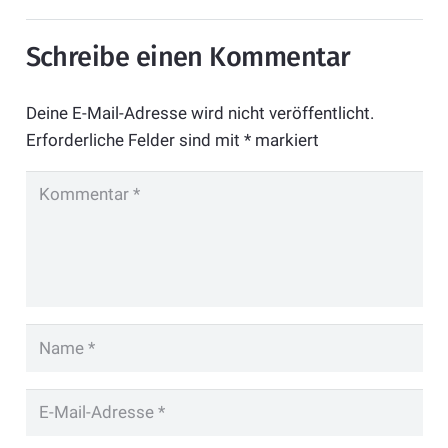
Schreibe einen Kommentar
Deine E-Mail-Adresse wird nicht veröffentlicht.
Erforderliche Felder sind mit
*
markiert