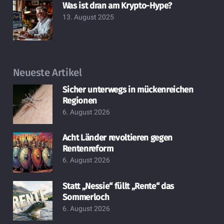
Was ist dran am Krypto-Hype?
13. August 2025
Neueste Artikel
Sicher unterwegs in mückenreichen
Regionen
6. August 2026
Acht Länder revoltieren gegen
Rentenreform
6. August 2026
Statt „Nessie“ füllt „Rente“ das
Sommerloch
6. August 2026