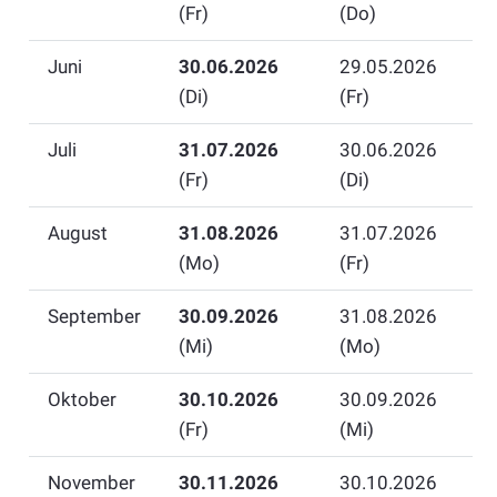
(Fr)
(Do)
Juni
30.06.2026
29.05.2026
(Di)
(Fr)
Juli
31.07.2026
30.06.2026
(Fr)
(Di)
August
31.08.2026
31.07.2026
(Mo)
(Fr)
September
30.09.2026
31.08.2026
(Mi)
(Mo)
Oktober
30.10.2026
30.09.2026
(Fr)
(Mi)
November
30.11.2026
30.10.2026