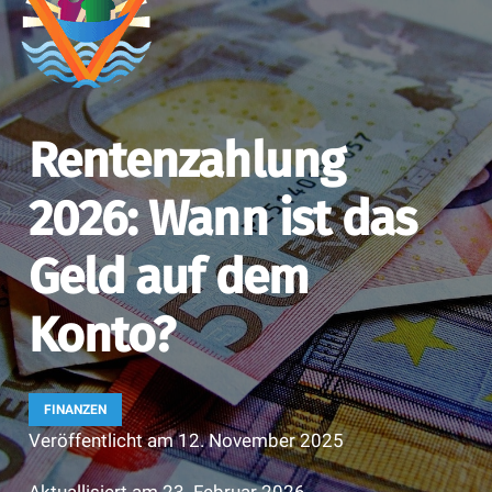
Rentenzahlung
2026: Wann ist das
Geld auf dem
Konto?
FINANZEN
Veröffentlicht am
12. November 2025