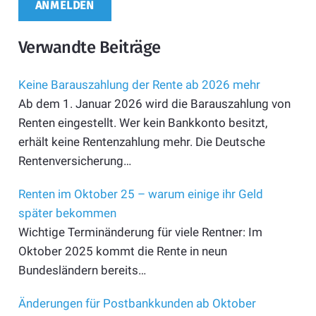
Verwandte Beiträge
Keine Barauszahlung der Rente ab 2026 mehr
Ab dem 1. Januar 2026 wird die Barauszahlung von
Renten eingestellt. Wer kein Bankkonto besitzt,
erhält keine Rentenzahlung mehr. Die Deutsche
Rentenversicherung…
Renten im Oktober 25 – warum einige ihr Geld
später bekommen
Wichtige Terminänderung für viele Rentner: Im
Oktober 2025 kommt die Rente in neun
Bundesländern bereits…
Änderungen für Postbankkunden ab Oktober