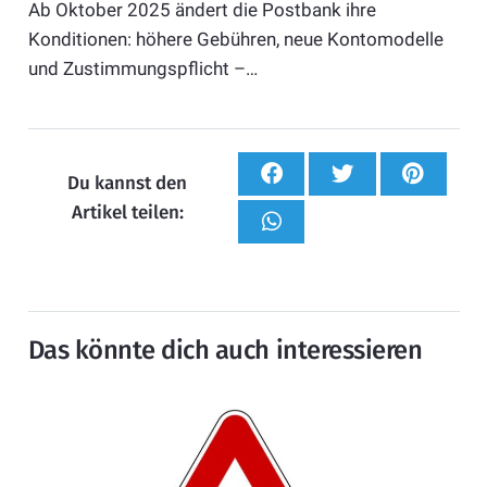
Ab Oktober 2025 ändert die Postbank ihre
Konditionen: höhere Gebühren, neue Kontomodelle
und Zustimmungspflicht –…
Du kannst den
Artikel teilen:
Das könnte dich auch interessieren