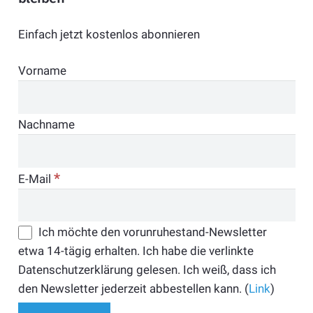
Einfach jetzt kostenlos abonnieren
Vorname
Nachname
*
E-Mail
Ich möchte den vorunruhestand-Newsletter
etwa 14-tägig erhalten. Ich habe die verlinkte
Datenschutzerklärung gelesen. Ich weiß, dass ich
den Newsletter jederzeit abbestellen kann. (
Link
)