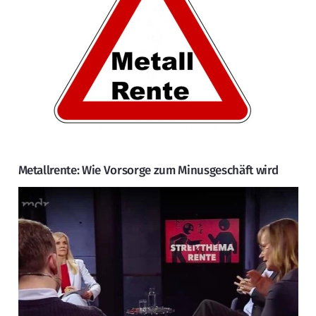
Metallrente: Wie Vorsorge zum Minusgeschäft wird