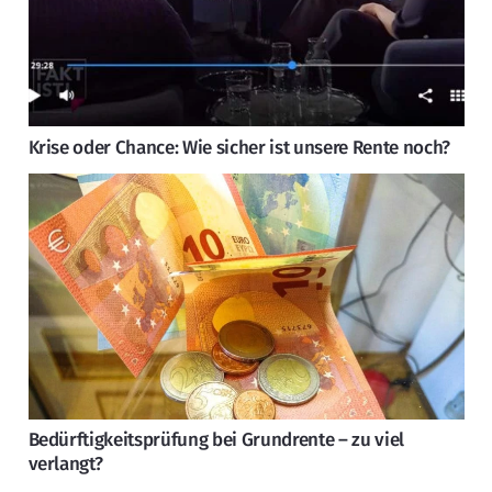
Krise oder Chance: Wie sicher ist unsere Rente noch?
Bedürftigkeitsprüfung bei Grundrente – zu viel
verlangt?