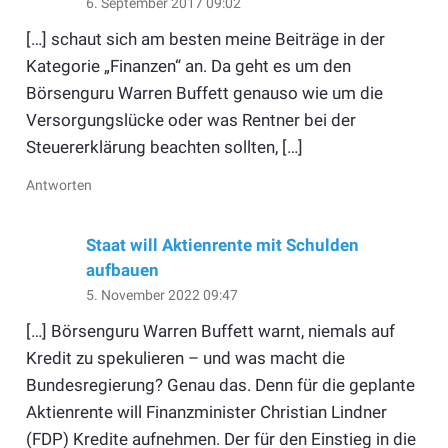
6. September 2017 09:02
[…] schaut sich am besten meine Beiträge in der
Kategorie „Finanzen“ an. Da geht es um den
Börsenguru Warren Buffett genauso wie um die
Versorgungslücke oder was Rentner bei der
Steuererklärung beachten sollten, […]
Antworten
Staat will Aktienrente mit Schulden
aufbauen
5. November 2022 09:47
[…] Börsenguru Warren Buffett warnt, niemals auf
Kredit zu spekulieren – und was macht die
Bundesregierung? Genau das. Denn für die geplante
Aktienrente will Finanzminister Christian Lindner
(FDP) Kredite aufnehmen. Der für den Einstieg in die