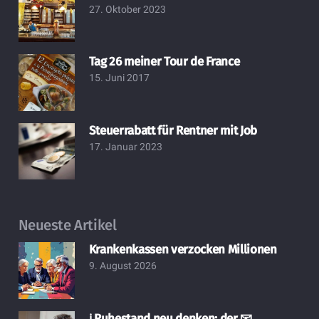
27. Oktober 2023
Tag 26 meiner Tour de France
15. Juni 2017
Steuerrabatt für Rentner mit Job
17. Januar 2023
Neueste Artikel
Krankenkassen verzocken Millionen
9. August 2026
ℹ️ Ruhestand neu denken: der 📧