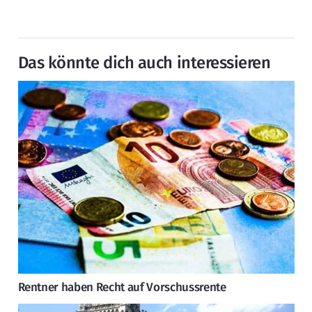
Das könnte dich auch interessieren
Rentner haben Recht auf Vorschussrente