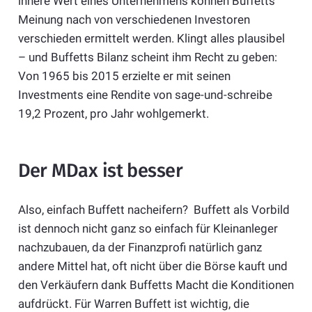
innere Wert eines Unternehmens können Buffetts
Meinung nach von verschiedenen Investoren
verschieden ermittelt werden. Klingt alles plausibel
– und Buffetts Bilanz scheint ihm Recht zu geben:
Von 1965 bis 2015 erzielte er mit seinen
Investments eine Rendite von sage-und-schreibe
19,2 Prozent, pro Jahr wohlgemerkt.
Der MDax ist besser
Also, einfach Buffett nacheifern? Buffett als Vorbild
ist dennoch nicht ganz so einfach für Kleinanleger
nachzubauen, da der Finanzprofi natürlich ganz
andere Mittel hat, oft nicht über die Börse kauft und
den Verkäufern dank Buffetts Macht die Konditionen
aufdrückt. Für Warren Buffett ist wichtig, die