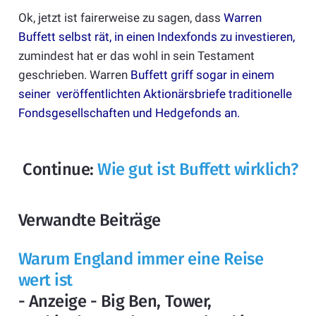
Ok, jetzt ist fairerweise zu sagen, dass
Warren
Buffett selbst rät, in einen Indexfonds zu investieren
,
zumindest hat er das wohl in sein Testament
geschrieben. Warren
Buffett griff sogar in einem
seiner veröffentlichten Aktionärsbriefe traditionelle
Fondsgesellschaften und Hedgefonds an
.
Continue:
Wie gut ist Buffett wirklich?
Verwandte Beiträge
Warum England immer eine Reise
wert ist
- Anzeige - Big Ben, Tower,