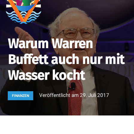
Warum Warren
Buffett auch nur mit
Wasser kocht
Veröffentlicht am
29. Juli 2017
FINANZEN