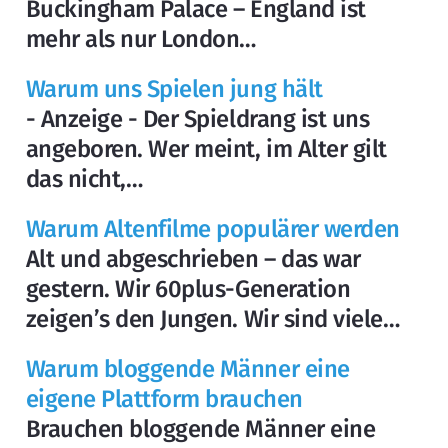
Buckingham Palace – England ist
mehr als nur London…
Warum uns Spielen jung hält
- Anzeige - Der Spieldrang ist uns
angeboren. Wer meint, im Alter gilt
das nicht,…
Warum Altenfilme populärer werden
Alt und abgeschrieben – das war
gestern. Wir 60plus-Generation
zeigen’s den Jungen. Wir sind viele…
Warum bloggende Männer eine
eigene Plattform brauchen
Brauchen bloggende Männer eine