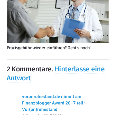
Praxisgebühr wieder einführen? Geht’s noch!
2
Kommentare
.
Hinterlasse eine
Antwort
vorunruhestand.de nimmt am
Finanzblogger Award 2017 teil ›
Vor(un)ruhestand