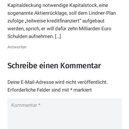
Kapitaldeckung notwendige Kapitalstock, eine
sogenannte Aktienrücklage, soll dem Lindner-Plan
zufolge „teilweise kreditfinanziert“ aufgebaut
werden, sprich, er will dafür zehn Milliarden Euro
Schulden aufnehmen. […]
Antworten
Schreibe einen Kommentar
Deine E-Mail-Adresse wird nicht veröffentlicht.
Erforderliche Felder sind mit
*
markiert