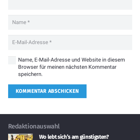
Name, E-Mail-Adresse und Website in diesem
Browser für meinen nächsten Kommentar
speichern.
KOMMENTAR ABSCHICKEN
Redaktionauswahl
Wo lebt sich’s am günstigsten?