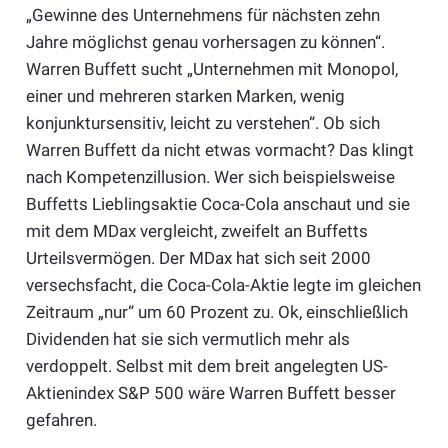
„Gewinne des Unternehmens für nächsten zehn
Jahre möglichst genau vorhersagen zu können“.
Warren Buffett sucht „Unternehmen mit Monopol,
einer und mehreren starken Marken, wenig
konjunktursensitiv, leicht zu verstehen“. Ob sich
Warren Buffett da nicht etwas vormacht? Das klingt
nach Kompetenzillusion. Wer sich beispielsweise
Buffetts Lieblingsaktie Coca-Cola anschaut und sie
mit dem MDax vergleicht, zweifelt an Buffetts
Urteilsvermögen. Der MDax hat sich seit 2000
versechsfacht, die Coca-Cola-Aktie legte im gleichen
Zeitraum „nur“ um 60 Prozent zu. Ok, einschließlich
Dividenden hat sie sich vermutlich mehr als
verdoppelt. Selbst mit dem breit angelegten US-
Aktienindex S&P 500 wäre Warren Buffett besser
gefahren.