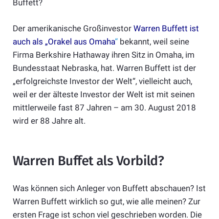
Buffett?
Der amerikanische Großinvestor
Warren Buffett ist
auch als „Orakel aus Omaha
“
bekannt, weil seine
Firma Berkshire Hathaway ihren Sitz in Omaha, im
Bundesstaat Nebraska, hat. Warren Buffett ist der
„erfolgreichste Investor der Welt“, vielleicht auch,
weil er der älteste Investor der Welt ist mit seinen
mittlerweile fast 87 Jahren – am 30. August 2018
wird er 88 Jahre alt.
Warren Buffet als Vorbild?
Was können sich Anleger von Buffett abschauen? Ist
Warren Buffett wirklich so gut, wie alle meinen? Zur
ersten Frage ist schon viel geschrieben worden. Die