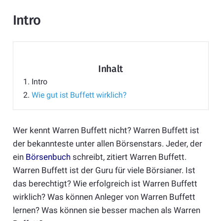
Intro
Inhalt
1.
Intro
2.
Wie gut ist Buffett wirklich?
Wer kennt Warren Buffett nicht? Warren Buffett ist
der bekannteste unter allen Börsenstars. Jeder, der
ein
Börsenbuch
schreibt, zitiert Warren Buffett.
Warren Buffett ist der Guru für viele Börsianer. Ist
das berechtigt? Wie erfolgreich ist Warren Buffett
wirklich? Was können Anleger von Warren Buffett
lernen? Was können sie besser machen als Warren