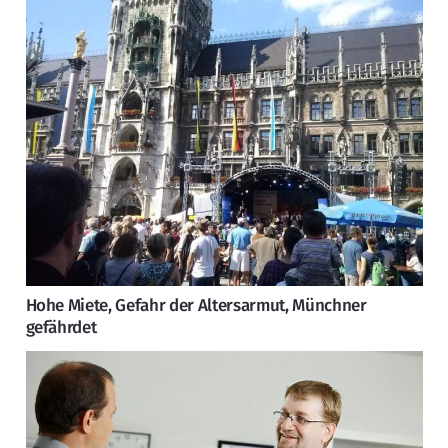
Hohe Miete, Gefahr der Altersarmut, Münchner
gefährdet