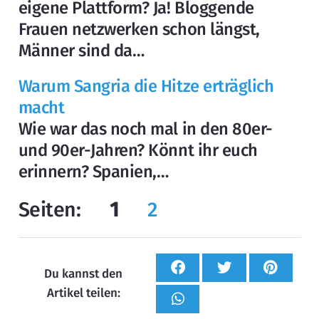
eigene Plattform? Ja! Bloggende
Frauen netzwerken schon längst,
Männer sind da…
Warum Sangria die Hitze erträglich
macht
Wie war das noch mal in den 80er-
und 90er-Jahren? Könnt ihr euch
erinnern? Spanien,…
Seiten:
1
2
Du kannst den
Artikel teilen: