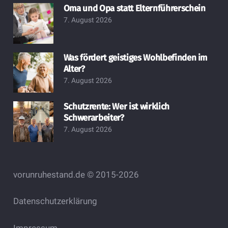
Oma und Opa statt Elternführerschein
7. August 2026
Was fördert geistiges Wohlbefinden im
Alter?
7. August 2026
Schutzrente: Wer ist wirklich
Schwerarbeiter?
7. August 2026
vorunruhestand.de © 2015-2026
Datenschutzerklärung
Impressum