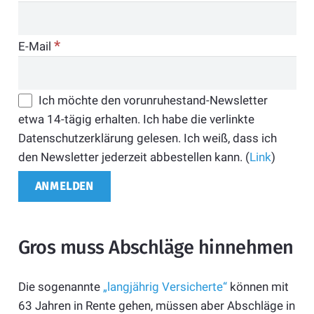
*
E-Mail
Ich möchte den vorunruhestand-Newsletter
etwa 14-tägig erhalten. Ich habe die verlinkte
Datenschutzerklärung gelesen. Ich weiß, dass ich
den Newsletter jederzeit abbestellen kann. (
Link
)
Gros muss Abschläge hinnehmen
Die sogenannte
„langjährig Versicherte“
können mit
63 Jahren in Rente gehen, müssen aber Abschläge in