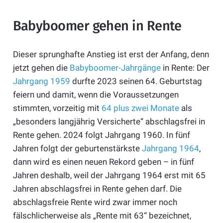
Babyboomer gehen in Rente
Dieser sprunghafte Anstieg ist erst der Anfang, denn
jetzt gehen die
Babyboomer-Jahrgänge
in Rente: Der
Jahrgang 1959
durfte 2023 seinen 64. Geburtstag
feiern und damit, wenn die Voraussetzungen
stimmten, vorzeitig mit
64 plus zwei Monate
als
„besonders langjährig Versicherte“ abschlagsfrei in
Rente gehen. 2024 folgt Jahrgang 1960. In fünf
Jahren folgt der geburtenstärkste
Jahrgang 1964
,
dann wird es einen neuen Rekord geben – in fünf
Jahren deshalb, weil der Jahrgang 1964 erst mit 65
Jahren abschlagsfrei in Rente gehen darf. Die
abschlagsfreie Rente wird zwar immer noch
fälschlicherweise als „Rente mit 63“ bezeichnet,