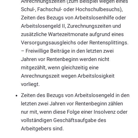
Anrechnungszeiten (zum Beispiel wegen eines
Schul-, Fachschul- oder Hochschulbesuchs),
Zeiten des Bezugs von Arbeitslosenhilfe oder
Arbeitslosengeld II, Zurechnungszeiten und
zusätzliche Wartezeitmonate aufgrund eines
Versorgungsausgleichs oder Rentensplittings.
– Freiwillige Beiträge in den letzten zwei
Jahren vor Rentenbeginn werden nicht
mitgezählt, wenn gleichzeitig eine
Anrechnungszeit wegen Arbeitslosigkeit
vorliegt.
Zeiten des Bezugs von Arbeitslosengeld in den
letzten zwei Jahren vor Rentenbeginn zählen
nur mit, wenn diese Folge einer Insolvenz oder
vollständigen Geschäftsaufgabe des
Arbeitgebers sind.