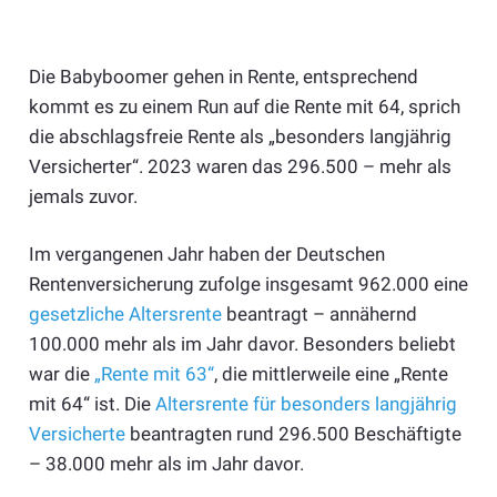
Die Babyboomer gehen in Rente, entsprechend
kommt es zu einem Run auf die Rente mit 64, sprich
die abschlagsfreie Rente als „besonders langjährig
Versicherter“. 2023 waren das 296.500 – mehr als
jemals zuvor.
Im vergangenen Jahr haben der Deutschen
Rentenversicherung zufolge insgesamt 962.000 eine
gesetzliche Altersrente
beantragt – annähernd
100.000 mehr als im Jahr davor. Besonders beliebt
war die
„Rente mit 63“
, die mittlerweile eine „Rente
mit 64“ ist. Die
Altersrente für besonders langjährig
Versicherte
beantragten rund 296.500 Beschäftigte
– 38.000 mehr als im Jahr davor.