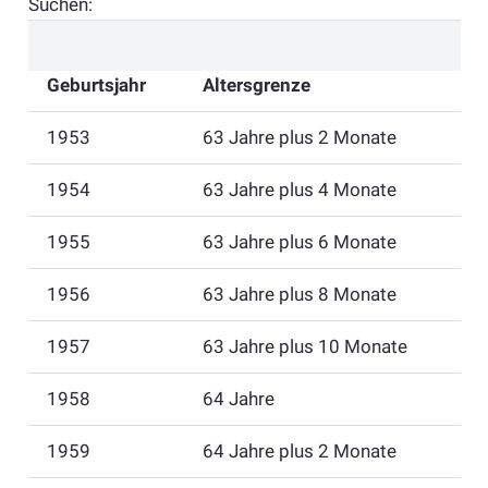
Suchen:
Geburtsjahr
Altersgrenze
1953
63 Jahre plus 2 Monate
1954
63 Jahre plus 4 Monate
1955
63 Jahre plus 6 Monate
1956
63 Jahre plus 8 Monate
1957
63 Jahre plus 10 Monate
1958
64 Jahre
1959
64 Jahre plus 2 Monate