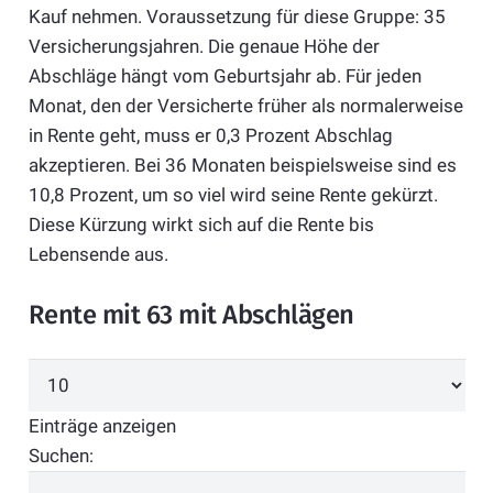
Kauf nehmen. Voraussetzung für diese Gruppe: 35
Versicherungsjahren. Die genaue Höhe der
Abschläge hängt vom Geburtsjahr ab. Für jeden
Monat, den der Versicherte früher als normalerweise
in Rente geht, muss er 0,3 Prozent Abschlag
akzeptieren. Bei 36 Monaten beispielsweise sind es
10,8 Prozent, um so viel wird seine Rente gekürzt.
Diese Kürzung wirkt sich auf die Rente bis
Lebensende aus.
Rente mit 63 mit Abschlägen
Einträge anzeigen
Suchen: