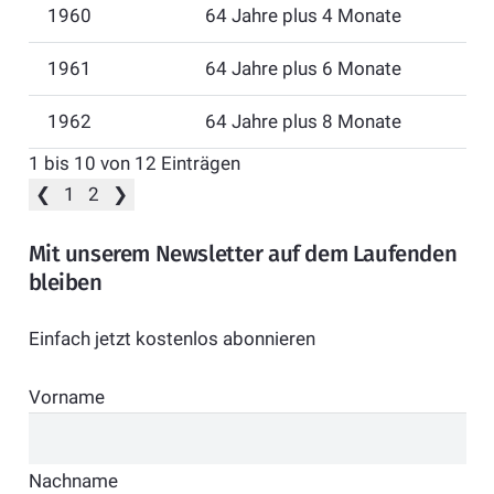
1960
64 Jahre plus 4 Monate
1961
64 Jahre plus 6 Monate
1962
64 Jahre plus 8 Monate
1 bis 10 von 12 Einträgen
❮
1
2
❯
Mit unserem Newsletter auf dem Laufenden
bleiben
Einfach jetzt kostenlos abonnieren
Vorname
Nachname