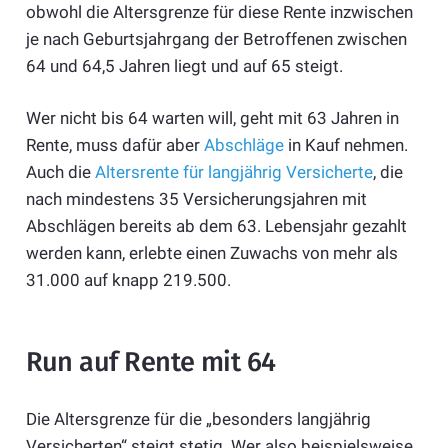
obwohl die Altersgrenze für diese Rente inzwischen
je nach Geburtsjahrgang der Betroffenen zwischen
64 und 64,5 Jahren liegt und auf 65 steigt.
Wer nicht bis 64 warten will, geht mit 63 Jahren in
Rente, muss dafür aber
Abschläge
in Kauf nehmen.
Auch die
Altersrente für langjährig Versicherte
, die
nach mindestens 35 Versicherungsjahren mit
Abschlägen bereits ab dem 63. Lebensjahr gezahlt
werden kann, erlebte einen Zuwachs von mehr als
31.000 auf knapp 219.500.
Run auf Rente mit 64
Die Altersgrenze für die „besonders langjährig
Versicherten“ steigt stetig. Wer also beispielsweise