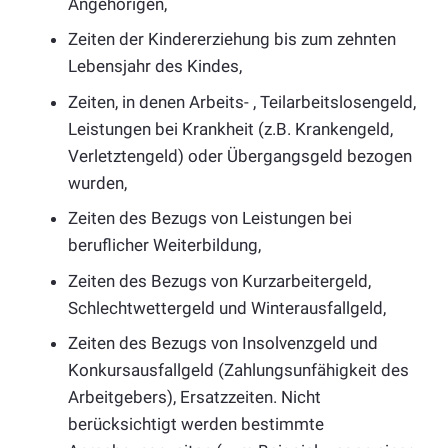
Angehörigen,
Zeiten der Kindererziehung bis zum zehnten
Lebensjahr des Kindes,
Zeiten, in denen Arbeits- , Teilarbeitslosengeld,
Leistungen bei Krankheit (z.B. Krankengeld,
Verletztengeld) oder Übergangsgeld bezogen
wurden,
Zeiten des Bezugs von Leistungen bei
beruflicher Weiterbildung,
Zeiten des Bezugs von Kurzarbeitergeld,
Schlechtwettergeld und Winterausfallgeld,
Zeiten des Bezugs von Insolvenzgeld und
Konkursausfallgeld (Zahlungsunfähigkeit des
Arbeitgebers), Ersatzzeiten. Nicht
berücksichtigt werden bestimmte