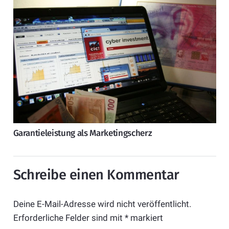
Garantieleistung als Marketingscherz
Schreibe einen Kommentar
Deine E-Mail-Adresse wird nicht veröffentlicht.
Erforderliche Felder sind mit
*
markiert