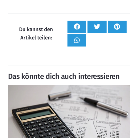
Du kannst den
Artikel teilen:
Das könnte dich auch interessieren