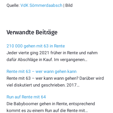
Quelle:
VdK Sömmerdaabsch
| Bild
Verwandte Beiträge
210 000 gehen mit 63 in Rente
Jeder vierte ging 2021 früher in Rente und nahm
dafür Abschläge in Kauf. Im vergangenen…
Rente mit 63 – wer wann gehen kann
Rente mit 63 – wer kann wann gehen? Darüber wird
viel diskutiert und geschrieben. 2017…
Run auf Rente mit 64
Die Babyboomer gehen in Rente, entsprechend
kommt es zu einem Run auf die Rente mit…