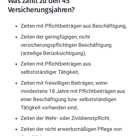
Was zählt zu den 45
Versicherungsjahren?
Zeiten mit Pflichtbeiträgen aus Beschäftigung,
Zeiten der geringfügigen, nicht
versicherungspflichtigen Beschäftigung
(anteilige Berücksichtigung),
Zeiten mit Pflichtbeiträgen aus
selbstständiger Tätigkeit,
Zeiten mit freiwilligen Beiträgen, wenn
mindestens 18 Jahre mit Pflichtbeiträgen aus
einer Beschäftigung bzw. selbstständigen
Tätigkeit vorhanden sind,
Zeiten der Wehr- oder Zivildienstpflicht,
Zeiten der nicht erwerbsmäßigen Pflege von