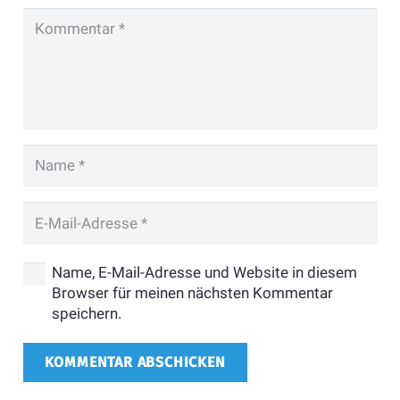
Name, E-Mail-Adresse und Website in diesem
Browser für meinen nächsten Kommentar
speichern.
KOMMENTAR ABSCHICKEN