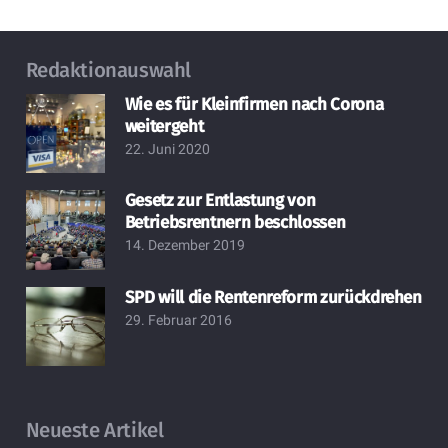
Redaktionauswahl
Wie es für Kleinfirmen nach Corona
weitergeht
22. Juni 2020
Gesetz zur Entlastung von
Betriebsrentnern beschlossen
14. Dezember 2019
SPD will die Rentenreform zurückdrehen
29. Februar 2016
Neueste Artikel