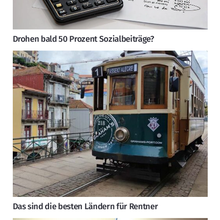
Drohen bald 50 Prozent Sozialbeiträge?
Das sind die besten Ländern für Rentner