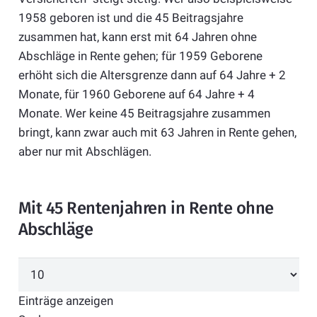
1958 geboren ist und die 45 Beitragsjahre
zusammen hat, kann erst mit 64 Jahren ohne
Abschläge in Rente gehen; für 1959 Geborene
erhöht sich die Altersgrenze dann auf 64 Jahre + 2
Monate, für 1960 Geborene auf 64 Jahre + 4
Monate. Wer keine 45 Beitragsjahre zusammen
bringt, kann zwar auch mit 63 Jahren in Rente gehen,
aber nur mit Abschlägen.
Mit 45 Rentenjahren in Rente ohne
Abschläge
Einträge anzeigen