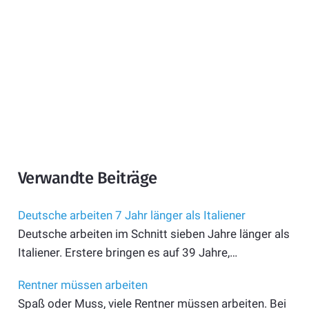
Verwandte Beiträge
Deutsche arbeiten 7 Jahr länger als Italiener
Deutsche arbeiten im Schnitt sieben Jahre länger als
Italiener. Erstere bringen es auf 39 Jahre,…
Rentner müssen arbeiten
Spaß oder Muss, viele Rentner müssen arbeiten. Bei