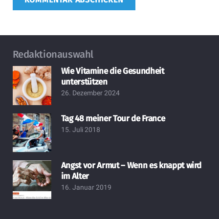
Redaktionauswahl
Wie Vitamine die Gesundheit
unterstützen
26. Dezember 2024
Tag 48 meiner Tour de France
15. Juli 2018
Angst vor Armut – Wenn es knappt wird
im Alter
16. Januar 2019