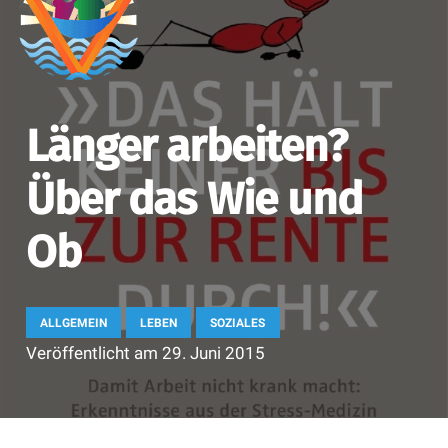
Länger arbeiten?
Über das Wie und
Ob
ALLGEMEIN
LEBEN
SOZIALES
Veröffentlicht am
29. Juni 2015