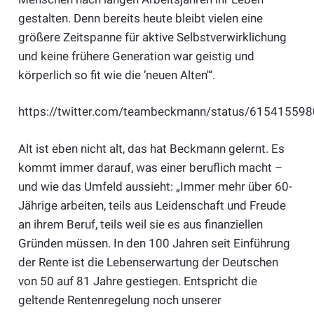
gestalten. Denn bereits heute bleibt vielen eine
größere Zeitspanne für aktive Selbstverwirklichung
und keine frühere Generation war geistig und
körperlich so fit wie die ’neuen Alten'“.
https://twitter.com/teambeckmann/status/61541559
Alt ist eben nicht alt, das hat Beckmann gelernt. Es
kommt immer darauf, was einer beruflich macht –
und wie das Umfeld aussieht: „Immer mehr über 60-
Jährige arbeiten, teils aus Leidenschaft und Freude
an ihrem Beruf, teils weil sie es aus finanziellen
Gründen müssen. In den 100 Jahren seit Einführung
der Rente ist die Lebenserwartung der Deutschen
von 50 auf 81 Jahre gestiegen. Entspricht die
geltende Rentenregelung noch unserer