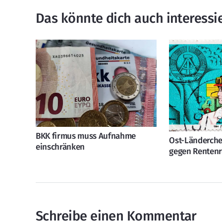
Das könnte dich auch interessi
BKK firmus muss Aufnahme
Ost-Länderchef
einschränken
gegen Renten
Schreibe einen Kommentar