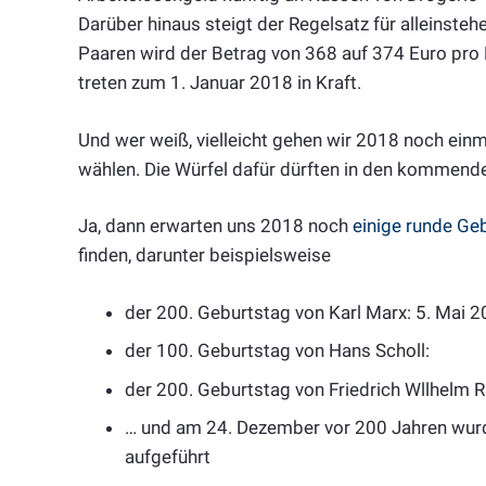
Darüber hinaus steigt der Regelsatz für alleinst
Paaren wird der Betrag von 368 auf 374 Euro pr
treten zum 1. Januar 2018 in Kraft.
Und wer weiß, vielleicht gehen wir 2018 noch ein
wählen. Die Würfel dafür dürften in den kommende
Ja, dann erwarten uns 2018 noch
einige runde Ge
finden, darunter beispielsweise
der 200. Geburtstag von Karl Marx: 5. Mai 
der 100. Geburtstag von Hans Scholl:
der 200. Geburtstag von Friedrich Wllhelm R
… und am 24. Dezember vor 200 Jahren wurde 
aufgeführt