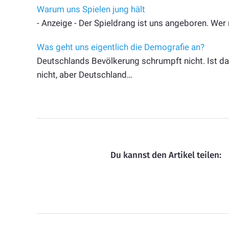
Warum uns Spielen jung hält
- Anzeige - Der Spieldrang ist uns angeboren. Wer m
Was geht uns eigentlich die Demografie an?
Deutschlands Bevölkerung schrumpft nicht. Ist d
nicht, aber Deutschland…
Du kannst den Artikel teilen: