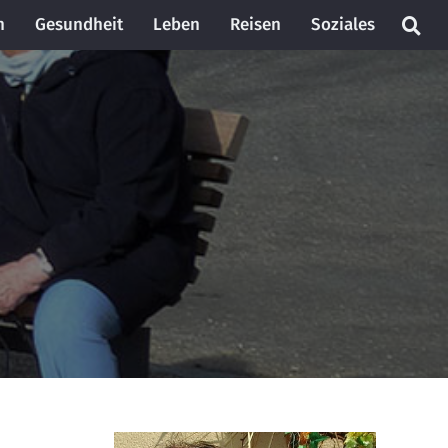
n
Gesundheit
Leben
Reisen
Soziales