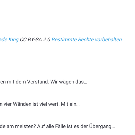
de King
CC BY-SA 2.0
Bestimmte Rechte vorbehalten
ungen mit dem Verstand. Wir wägen das…
 vier Wänden ist viel wert. Mit ein…
de am meisten? Auf alle Fälle ist es der Übergang…