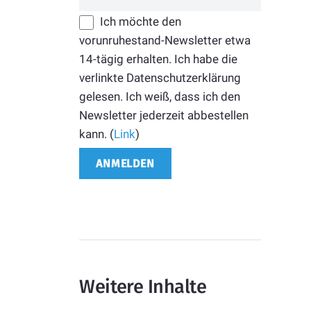
Ich möchte den
vorunruhestand-Newsletter etwa
14-tägig erhalten. Ich habe die
verlinkte Datenschutzerklärung
gelesen. Ich weiß, dass ich den
Newsletter jederzeit abbestellen
kann. (
Link
)
Weitere Inhalte