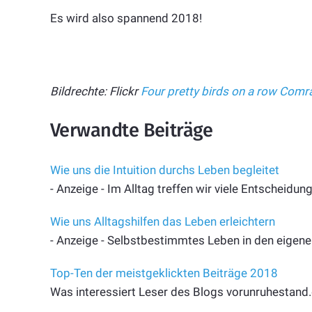
Es wird also spannend 2018!
Bildrechte: Flickr
Four pretty birds on a row
Comra
Verwandte Beiträge
Wie uns die Intuition durchs Leben begleitet
- Anzeige - Im Alltag treffen wir viele Entscheid
Wie uns Alltagshilfen das Leben erleichtern
- Anzeige - Selbstbestimmtes Leben in den eigenen
Top-Ten der meistgeklickten Beiträge 2018
Was interessiert Leser des Blogs vorunruhestand.