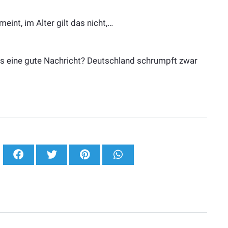
eint, im Alter gilt das nicht,…
as eine gute Nachricht? Deutschland schrumpft zwar