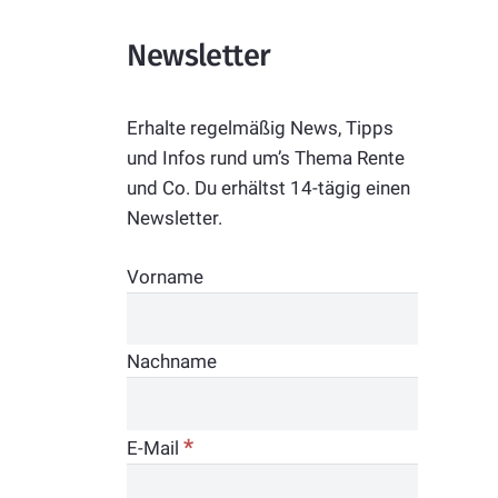
Newsletter
Erhalte regelmäßig News, Tipps
und Infos rund um’s Thema Rente
und Co. Du erhältst 14-tägig einen
Newsletter.
Vorname
Nachname
*
E-Mail