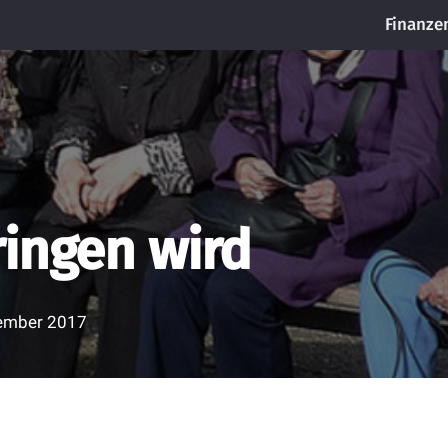
Finanze
ringen wird
ember 2017