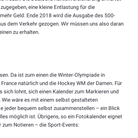
zugegeben, eine kleine Entlastung für die
s mehr Geld: Ende 2018 wird die Ausgabe des 500-
 aus dem Verkehr gezogen. Wir müssen uns also daran
inen zu erhalten.
sen. Da ist zum einen die Winter-Olympiade in
e France natürlich und die Hockey WM der Damen. Für
es sich lohnt, sich einen Kalender zum Markieren und
. Wie wäre es mit einem selbst gestalteten
te jeder bequem selbst zusammenstellen – ein Blick
les möglich ist. Übrigens, so ein Fotokalender eignet
 zum Notieren – die Sport-Events: