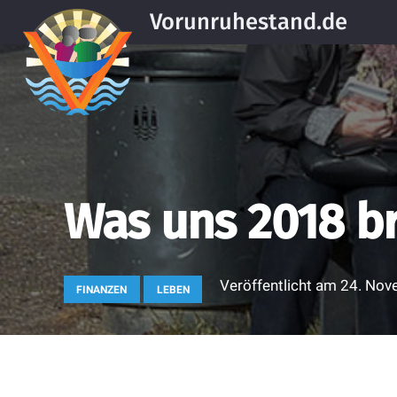
Vorunruhestand.de
Was uns 2018 b
Veröffentlicht am
24. Nov
FINANZEN
LEBEN