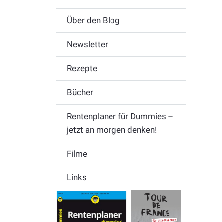
Über den Blog
Newsletter
Rezepte
Bücher
Rentenplaner für Dummies –
jetzt an morgen denken!
Filme
Links