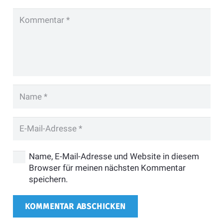
Name, E-Mail-Adresse und Website in diesem
Browser für meinen nächsten Kommentar
speichern.
KOMMENTAR ABSCHICKEN