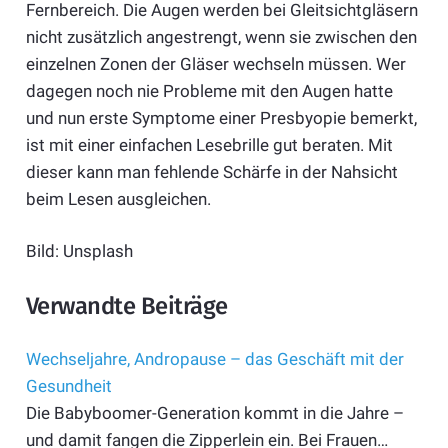
Fernbereich. Die Augen werden bei Gleitsichtgläsern
nicht zusätzlich angestrengt, wenn sie zwischen den
einzelnen Zonen der Gläser wechseln müssen. Wer
dagegen noch nie Probleme mit den Augen hatte
und nun erste Symptome einer Presbyopie bemerkt,
ist mit einer einfachen Lesebrille gut beraten. Mit
dieser kann man fehlende Schärfe in der Nahsicht
beim Lesen ausgleichen.
Bild: Unsplash
Verwandte Beiträge
Wechseljahre, Andropause – das Geschäft mit der
Gesundheit
Die Babyboomer-Generation kommt in die Jahre –
und damit fangen die Zipperlein ein. Bei Frauen…