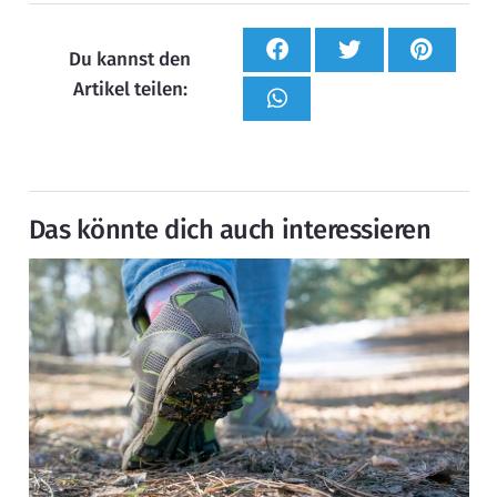
Du kannst den
Artikel teilen:
Das könnte dich auch interessieren