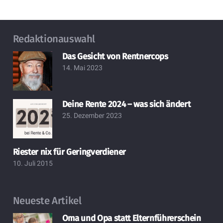
Redaktionauswahl
Das Gesicht von Rentnercops
14. Mai 2023
Deine Rente 2024 – was sich ändert
25. Dezember 2023
Riester nix für Geringverdiener
10. Juli 2015
Neueste Artikel
Oma und Opa statt Elternführerschein