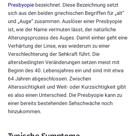
Presbyopie
bezeichnet. Diese Bezeichnung setzt
sich aus den beiden griechischen Begriffen für „alt“
und „Auge“ zusammen. Auslöser einer Presbyopie
ist, wie der Name vermuten lässt, der natürliche
Alterungsprozess des Auges. Damit einher geht eine
Verhärtung der Linse, was wiederum zu einer
Verschlechterung der Sehkraft führt. Die
altersbedingten Veränderungen setzen meist mit
Beginn des 40. Lebensjahres ein und sind mit etwa
64 Jahren abgeschlossen. Zwischen
Alterssichtigkeit und Weit- oder Kurzsichtigkeit gibt
es also einen Unterschied. Die Presbyopie kann zu
einer bereits bestehenden Sehschwäche noch
hinzukommen.