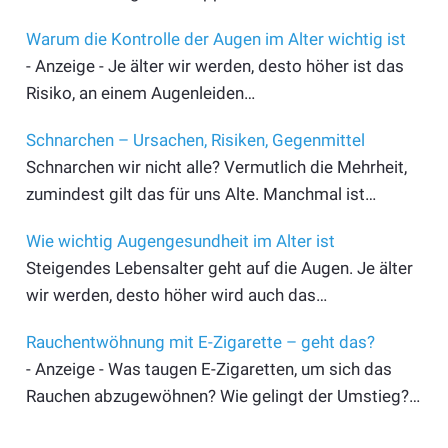
Warum die Kontrolle der Augen im Alter wichtig ist
- Anzeige - Je älter wir werden, desto höher ist das
Risiko, an einem Augenleiden…
Schnarchen – Ursachen, Risiken, Gegenmittel
Schnarchen wir nicht alle? Vermutlich die Mehrheit,
zumindest gilt das für uns Alte. Manchmal ist…
Wie wichtig Augengesundheit im Alter ist
Steigendes Lebensalter geht auf die Augen. Je älter
wir werden, desto höher wird auch das…
Rauchentwöhnung mit E-Zigarette – geht das?
- Anzeige - Was taugen E-Zigaretten, um sich das
Rauchen abzugewöhnen? Wie gelingt der Umstieg?…