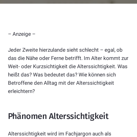
– Anzeige –
Jeder Zweite hierzulande sieht schlecht – egal, ob
das die Nähe oder Ferne betrifft. Im Alter kommt zur
Weit- oder Kurzsichtigkeit die Alterssichtigkeit. Was
heißt das? Was bedeutet das? Wie können sich
Betroffene den Alltag mit der Alterssichtigkeit
erleichtern?
Phänomen Alterssichtigkeit
Alterssichtigkeit wird im Fachjargon auch als