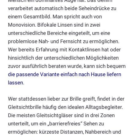
Mensch ein dominantes Auge hat. Das Gehirn
verarbeitet automatisch beide Seheindrücke zu
einem Gesamtbild. Man spricht auch von
Monovision. Bifokale Linsen sind in zwei
unterschiedliche Bereiche eingeteilt, um eine
problemlose Nah- und Fernsicht zu ermöglichen.
Wer bereits Erfahrung mit Kontaktlinsen hat oder
hinsichtlich der unterschiedlichen Möglichkeiten
zuvor ausführlich beraten wurde, kann sich bequem
die passende Variante einfach nach Hause liefern
lassen
.
Wer stattdessen lieber zur Brille greift, findet in der
Gleitsichtbrille häufig den idealen Alltagsbegleiter.
Die meisten Gleitsichtgläser sind in drei Zonen
unterteilt, um ein „barrierefreies“ Sehen zu
ermöglichen: kürzeste Distanzen, Nahbereich und