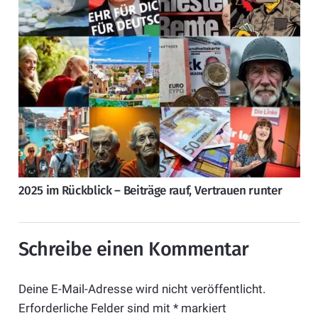
2025 im Rückblick – Beiträge rauf, Vertrauen runter
Schreibe einen Kommentar
Deine E-Mail-Adresse wird nicht veröffentlicht.
Erforderliche Felder sind mit
*
markiert