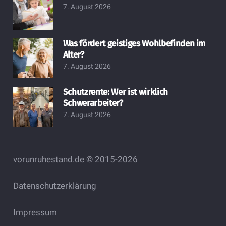
7. August 2026
Was fördert geistiges Wohlbefinden im
Alter?
7. August 2026
Schutzrente: Wer ist wirklich
Schwerarbeiter?
7. August 2026
vorunruhestand.de © 2015-2026
Datenschutzerklärung
Impressum