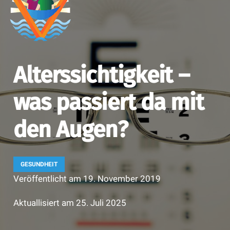
Alterssichtigkeit –
was passiert da mit
den Augen?
GESUNDHEIT
Veröffentlicht am
19. November 2019
Aktuallisiert am
25. Juli 2025