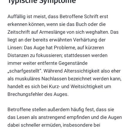
Typische Symptome
Auffällig ist meist, dass Betroffene Schrift erst
erkennen können, wenn sie das Buch oder die
Zeitschrift auf Armeslänge von sich weghalten. Das
liegt an der bereits erwähnten Verhärtung der
Linsen: Das Auge hat Probleme, auf kürzeren
Distanzen zu fokussieren; stattdessen werden
immer weiter entfernte Gegenstände
„scharfgestellt“. Während Alterssichtigkeit also eher
als muskuläres Nachlassen bezeichnet werden kann,
handelt es sich bei Kurz- und Weitsichtigkeit um
Brechungsfehler des Auges.
Betroffene stellen außerdem häufig fest, dass sie
das Lesen als anstrengend empfinden und die Augen
dabei schneller ermüden, insbesondere bei