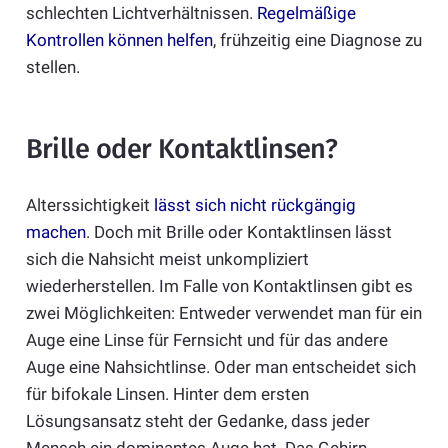
schlechten Lichtverhältnissen.
Regelmäßige
Kontrollen können helfen
, frühzeitig eine Diagnose zu
stellen.
Brille oder Kontaktlinsen?
Alterssichtigkeit
lässt sich nicht rückgängig
machen
. Doch mit Brille oder Kontaktlinsen lässt
sich die Nahsicht meist unkompliziert
wiederherstellen. Im Falle von Kontaktlinsen gibt es
zwei Möglichkeiten: Entweder verwendet man für ein
Auge eine Linse für Fernsicht und für das andere
Auge eine Nahsichtlinse. Oder man entscheidet sich
für bifokale Linsen. Hinter dem ersten
Lösungsansatz steht der Gedanke, dass jeder