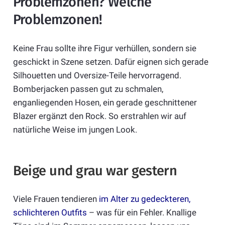
Problemzonen? Welche
Problemzonen!
Keine Frau sollte ihre Figur verhüllen, sondern sie
geschickt in Szene setzen. Dafür eignen sich gerade
Silhouetten und Oversize-Teile hervorragend.
Bomberjacken passen gut zu schmalen,
enganliegenden Hosen, ein gerade geschnittener
Blazer ergänzt den Rock. So erstrahlen wir auf
natürliche Weise im jungen Look.
Beige und grau war gestern
Viele Frauen tendieren
im Alter zu gedeckteren,
schlichteren Outfits
– was für ein Fehler. Knallige