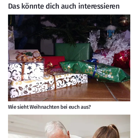
Das könnte dich auch interessieren
Wie sieht Weihnachten bei euch aus?