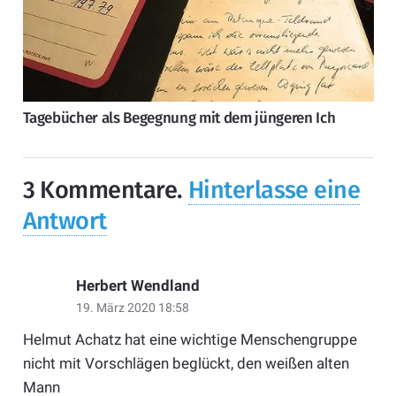
Tagebücher als Begegnung mit dem jüngeren Ich
3
Kommentare
.
Hinterlasse eine
Antwort
Herbert Wendland
19. März 2020 18:58
Helmut Achatz hat eine wichtige Menschengruppe
nicht mit Vorschlägen beglückt, den weißen alten
Mann