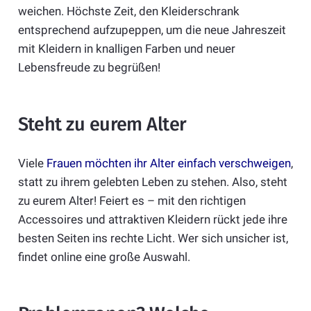
weichen. Höchste Zeit, den Kleiderschrank
entsprechend aufzupeppen, um die neue Jahreszeit
mit Kleidern in knalligen Farben und neuer
Lebensfreude zu begrüßen!
Steht zu eurem Alter
Viele
Frauen möchten ihr Alter einfach verschweigen
,
statt zu ihrem gelebten Leben zu stehen. Also, steht
zu eurem Alter! Feiert es – mit den richtigen
Accessoires und attraktiven Kleidern rückt jede ihre
besten Seiten ins rechte Licht. Wer sich unsicher ist,
findet online eine große Auswahl.