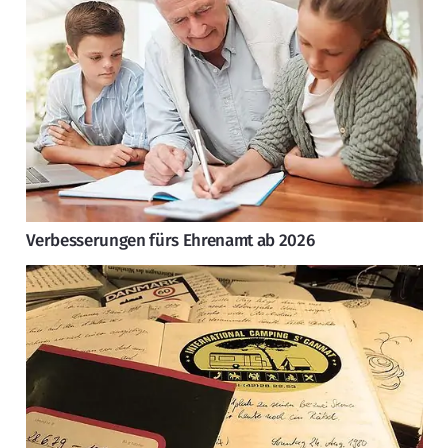
Verbesserungen fürs Ehrenamt ab 2026