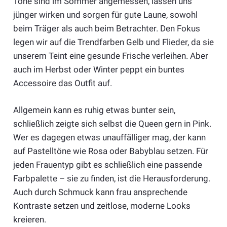
Töne sind im Sommer angemessen, lassen uns
jünger wirken und sorgen für gute Laune, sowohl
beim Träger als auch beim Betrachter. Den Fokus
legen wir auf die Trendfarben Gelb und Flieder, da sie
unserem Teint eine gesunde Frische verleihen. Aber
auch im Herbst oder Winter peppt ein buntes
Accessoire das Outfit auf.
Allgemein kann es ruhig etwas bunter sein,
schließlich zeigte sich selbst die Queen gern in Pink.
Wer es dagegen etwas unauffälliger mag, der kann
auf Pastelltöne wie Rosa oder Babyblau setzen. Für
jeden Frauentyp gibt es schließlich eine passende
Farbpalette – sie zu finden, ist die Herausforderung.
Auch durch Schmuck kann frau ansprechende
Kontraste setzen und zeitlose, moderne Looks
kreieren.