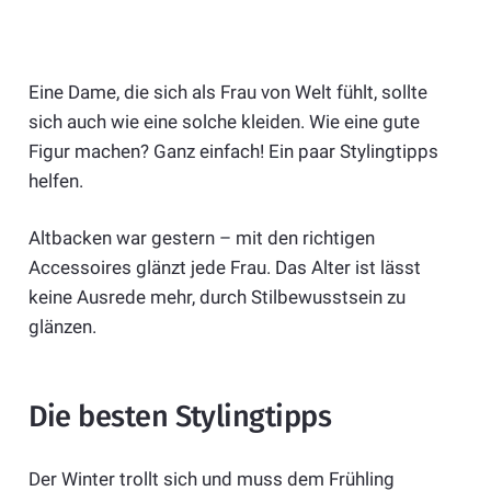
Eine Dame, die sich als Frau von Welt fühlt, sollte
sich auch wie eine solche kleiden. Wie eine gute
Figur machen? Ganz einfach! Ein paar Stylingtipps
helfen.
Altbacken war gestern – mit den richtigen
Accessoires glänzt jede Frau. Das Alter ist lässt
keine Ausrede mehr, durch Stilbewusstsein zu
glänzen.
Die besten Stylingtipps
Der Winter trollt sich und muss dem Frühling