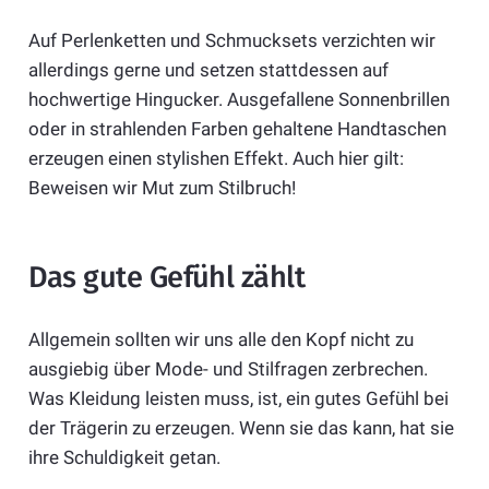
Auf Perlenketten und Schmucksets verzichten wir
allerdings gerne und setzen stattdessen auf
hochwertige Hingucker. Ausgefallene Sonnenbrillen
oder in strahlenden Farben gehaltene Handtaschen
erzeugen einen stylishen Effekt. Auch hier gilt:
Beweisen wir Mut zum Stilbruch!
Das gute Gefühl zählt
Allgemein sollten wir uns alle den Kopf nicht zu
ausgiebig über Mode- und Stilfragen zerbrechen.
Was Kleidung leisten muss, ist, ein gutes Gefühl bei
der Trägerin zu erzeugen. Wenn sie das kann, hat sie
ihre Schuldigkeit getan.