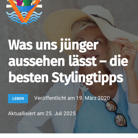
Was uns jünger
aussehen lässt – die
besten Stylingtipps
Veröffentlicht am
19. März 2020
LEBEN
Aktuallisiert am
25. Juli 2025