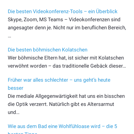
Die besten Videokonferenz-Tools – ein Überblick
Skype, Zoom, MS Teams – Videokonferenzen sind
angesagter denn je. Nicht nur im beruflichen Bereich,
…
Die besten böhmischen Kolatschen
Wer böhmische Eltern hat, ist sicher mit Kolatschen
verwöhnt worden – das traditionelle Gebäck dieser…
Früher war alles schlechter – uns geht’s heute
besser
Die mediale Allgegenwärtigkeit hat uns ein bisschen
die Optik verzerrt. Natürlich gibt es Altersarmut
und…
Wie aus dem Bad eine Wohlfühloase wird – die 5