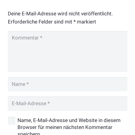
Deine E-Mail-Adresse wird nicht veröffentlicht.
Erforderliche Felder sind mit
*
markiert
Name, E-Mail-Adresse und Website in diesem
Browser für meinen nächsten Kommentar
speichern.