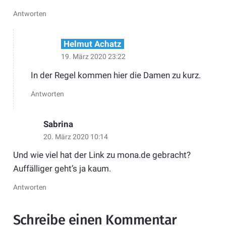
Antworten
Helmut Achatz
19. März 2020 23:22
In der Regel kommen hier die Damen zu kurz.
Antworten
Sabrina
20. März 2020 10:14
Und wie viel hat der Link zu mona.de gebracht?
Auffälliger geht’s ja kaum.
Antworten
Schreibe einen Kommentar