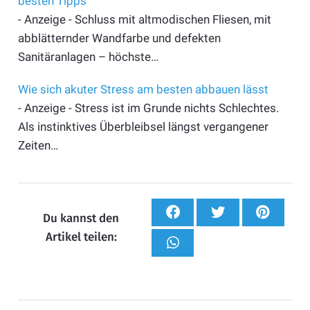
besten Tipps
- Anzeige - Schluss mit altmodischen Fliesen, mit
abblätternder Wandfarbe und defekten
Sanitäranlagen – höchste…
Wie sich akuter Stress am besten abbauen lässt
- Anzeige - Stress ist im Grunde nichts Schlechtes.
Als instinktives Überbleibsel längst vergangener
Zeiten…
Du kannst den
Artikel teilen: