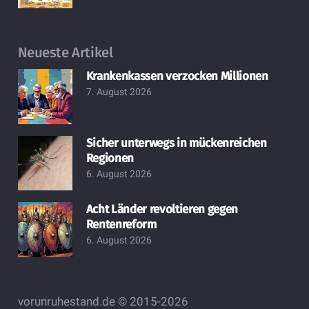
Neueste Artikel
Krankenkassen verzocken Millionen
7. August 2026
Sicher unterwegs in mückenreichen
Regionen
6. August 2026
Acht Länder revoltieren gegen
Rentenreform
6. August 2026
vorunruhestand.de © 2015-2026