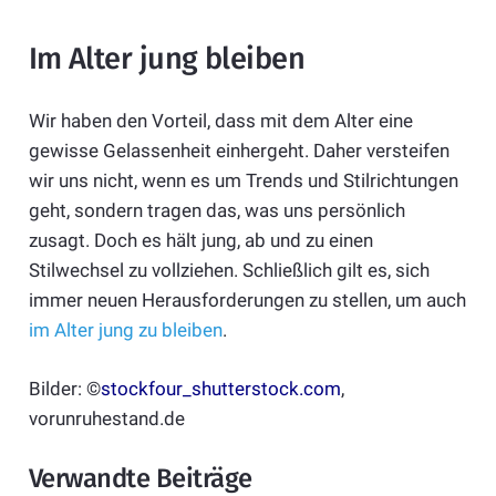
Im Alter jung bleiben
Wir haben den Vorteil, dass mit dem Alter eine
gewisse Gelassenheit einhergeht. Daher versteifen
wir uns nicht, wenn es um Trends und Stilrichtungen
geht, sondern tragen das, was uns persönlich
zusagt. Doch es hält jung, ab und zu einen
Stilwechsel zu vollziehen. Schließlich gilt es, sich
immer neuen Herausforderungen zu stellen, um auch
im Alter jung zu bleiben
.
Bilder: ©
stockfour_shutterstock.com
,
vorunruhestand.de
Verwandte Beiträge