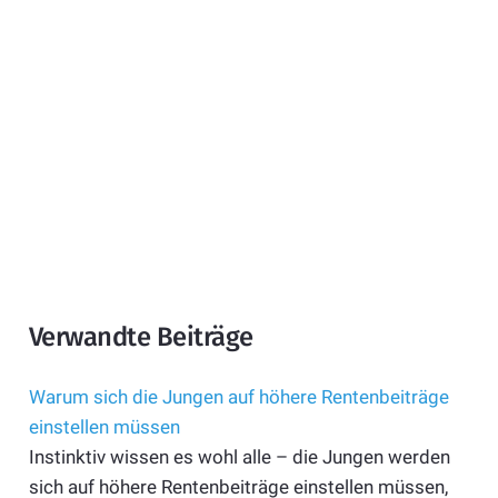
Verwandte Beiträge
Warum sich die Jungen auf höhere Rentenbeiträge
einstellen müssen
Instinktiv wissen es wohl alle – die Jungen werden
sich auf höhere Rentenbeiträge einstellen müssen,