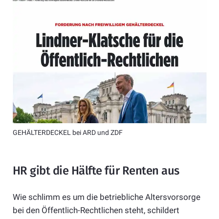
GEHÄLTERDECKEL bei ARD und ZDF
HR gibt die Hälfte für Renten aus
Wie schlimm es um die betriebliche Altersvorsorge
bei den Öffentlich-Rechtlichen steht, schildert