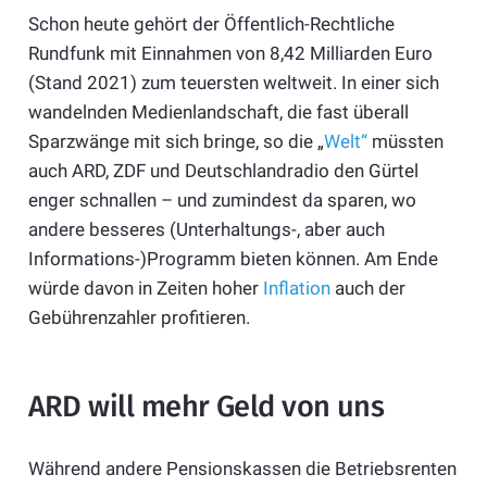
Schon heute gehört der Öffentlich-Rechtliche
Rundfunk mit Einnahmen von 8,42 Milliarden Euro
(Stand 2021) zum teuersten weltweit. In einer sich
wandelnden Medienlandschaft, die fast überall
Sparzwänge mit sich bringe, so die „
Welt“
müssten
auch ARD, ZDF und Deutschlandradio den Gürtel
enger schnallen – und zumindest da sparen, wo
andere besseres (Unterhaltungs-, aber auch
Informations-)Programm bieten können. Am Ende
würde davon in Zeiten hoher
Inflation
auch der
Gebührenzahler profitieren.
ARD will mehr Geld von uns
Während andere Pensionskassen die Betriebsrenten