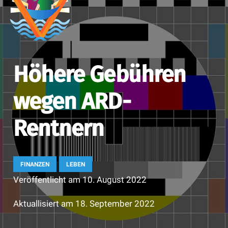
Höhere Gebühren
wegen ARD-
Rentnern
FINANZEN
LEBEN
Veröffentlicht am
10. August 2022
Aktuallisiert am
18. September 2022