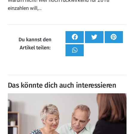
einzahlen will,…
Du kannst den
Artikel teilen:
Das könnte dich auch interessieren