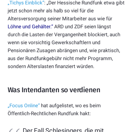
„Tichys Einblick“
: „Der Hessische Rundfunk etwa gibt
jetzt schon mehr als halb so viel für die
Altersversorgung seiner Mitarbeiter aus wie für
Löhne und Gehälter.“
ARD und ZDF seien längst
durch die Lasten der Vergangenheit blockiert, auch
wenn sie vorsichtig Gewerkschaftlern und
Pensionären Zusagen abrängen und, wie praktisch,
aus der Rundfunkgebühr nicht mehr Programm,
sondern Alterslasten finanziert würden.
Was Intendanten so verdienen
„Focus Online“
hat aufgelistet, wo es beim
Öffentlich-Rechtlichen Rundfunk hakt:
Der Fall Schlesingers, die mit