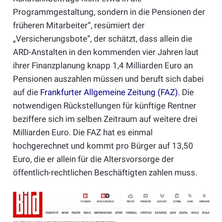
Programmgestaltung, sondern in die Pensionen der
früheren Mitarbeiter“, resümiert der
„Versicherungsbote“, der schätzt, dass allein die
ARD-Anstalten in den kommenden vier Jahren laut
ihrer Finanzplanung knapp 1,4 Milliarden Euro an
Pensionen auszahlen müssen und beruft sich dabei
auf die
Frankfurter Allgemeine Zeitung (FAZ)
.
Die
notwendigen Rückstellungen für künftige Rentner
beziffere sich im selben Zeitraum auf weitere drei
Milliarden Euro. Die FAZ hat es einmal
hochgerechnet und kommt pro Bürger auf 13,50
Euro, die er allein für die Altersvorsorge der
öffentlich-rechtlichen Beschäftigten zahlen muss.