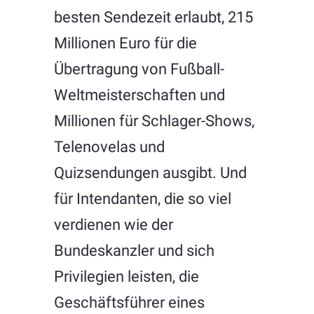
besten Sendezeit erlaubt, 215
Millionen Euro für die
Übertragung von Fußball-
Weltmeisterschaften und
Millionen für Schlager-Shows,
Telenovelas und
Quizsendungen ausgibt. Und
für Intendanten, die so viel
verdienen wie der
Bundeskanzler und sich
Privilegien leisten, die
Geschäftsführer eines