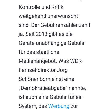
Kontrolle und Kritik,
weitgehend unerwünscht
sind. Der Gebührenzahler zahlt
ja. Seit 2013 gibt es die
Geräte-unabhängige Gebühr
für das staatliche
Medienangebot. Was WDR-
Fernsehdirektor Jörg
Schönenborn einst eine
„Demokratieabgabe” nannte,
ist auch eine Gebühr für ein
System, das
Werbung
zur