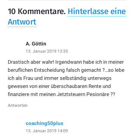
10
Kommentare
.
Hinterlasse eine
Antwort
A. Göttin
13. Januar 2019 13:35
Drastisch aber wahr! Irgendwann habe ich in meiner
beruflichen Entscheidung falsch gemacht ?…so lebe
ich als Frau und immer selbständig unterwegs
gewesen von einer überschaubaren Rente und
finanziere mit meinen Jetztsteuern Pesionäre ??
Antworten
coaching50plus
13. Januar 2019 14:09