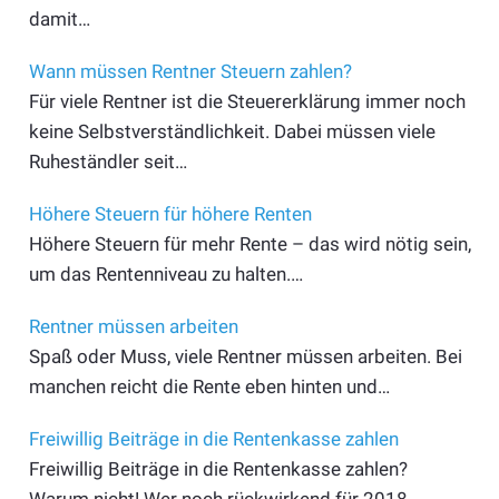
damit…
Wann müssen Rentner Steuern zahlen?
Für viele Rentner ist die Steuererklärung immer noch
keine Selbstverständlichkeit. Dabei müssen viele
Ruheständler seit…
Höhere Steuern für höhere Renten
Höhere Steuern für mehr Rente – das wird nötig sein,
um das Rentenniveau zu halten.…
Rentner müssen arbeiten
Spaß oder Muss, viele Rentner müssen arbeiten. Bei
manchen reicht die Rente eben hinten und…
Freiwillig Beiträge in die Rentenkasse zahlen
Freiwillig Beiträge in die Rentenkasse zahlen?
Warum nicht! Wer noch rückwirkend für 2018