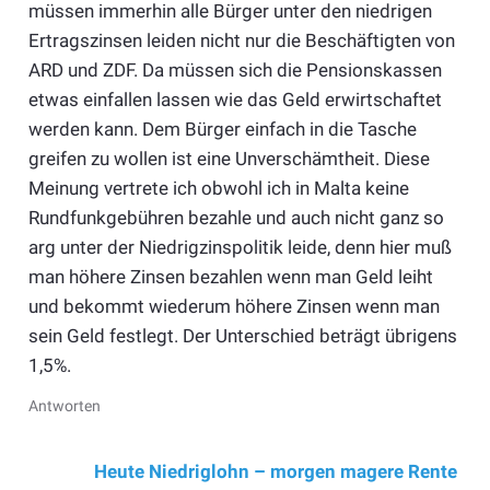
müssen immerhin alle Bürger unter den niedrigen
Ertragszinsen leiden nicht nur die Beschäftigten von
ARD und ZDF. Da müssen sich die Pensionskassen
etwas einfallen lassen wie das Geld erwirtschaftet
werden kann. Dem Bürger einfach in die Tasche
greifen zu wollen ist eine Unverschämtheit. Diese
Meinung vertrete ich obwohl ich in Malta keine
Rundfunkgebühren bezahle und auch nicht ganz so
arg unter der Niedrigzinspolitik leide, denn hier muß
man höhere Zinsen bezahlen wenn man Geld leiht
und bekommt wiederum höhere Zinsen wenn man
sein Geld festlegt. Der Unterschied beträgt übrigens
1,5%.
Antworten
Heute Niedriglohn – morgen magere Rente