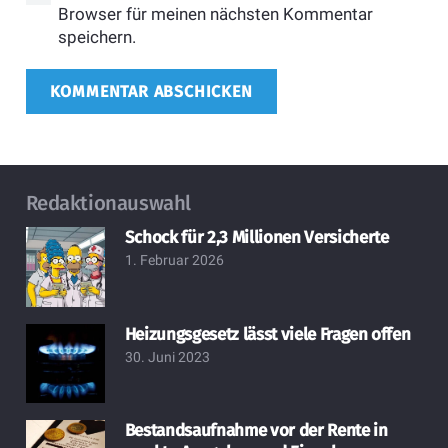
Browser für meinen nächsten Kommentar
speichern.
KOMMENTAR ABSCHICKEN
Redaktionauswahl
Schock für 2,3 Millionen Versicherte
1. Februar 2026
Heizungsgesetz lässt viele Fragen offen
30. Juni 2023
Bestandsaufnahme vor der Rente in