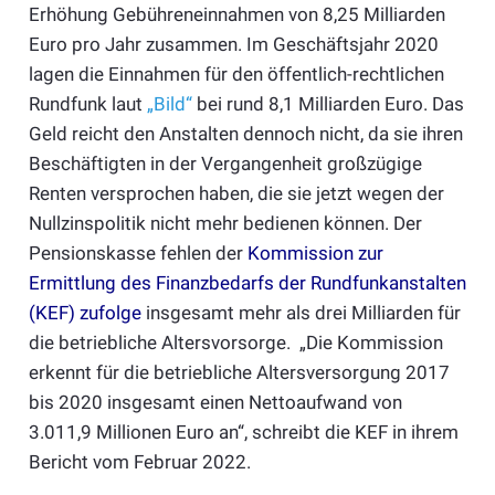
Erhöhung Gebühreneinnahmen von 8,25 Milliarden
Euro pro Jahr zusammen. Im Geschäftsjahr 2020
lagen die Einnahmen für den öffentlich-rechtlichen
Rundfunk laut
„Bild“
bei rund 8,1 Milliarden Euro. Das
Geld reicht den Anstalten dennoch nicht, da sie ihren
Beschäftigten in der Vergangenheit großzügige
Renten versprochen haben, die sie jetzt wegen der
Nullzinspolitik nicht mehr bedienen können. Der
Pensionskasse fehlen der
Kommission zur
Ermittlung des Finanzbedarfs der Rundfunkanstalten
(KEF) zufolge
insgesamt mehr als drei Milliarden für
die betriebliche Altersvorsorge. „Die Kommission
erkennt für die betriebliche Altersversorgung 2017
bis 2020 insgesamt einen Nettoaufwand von
3.011,9 Millionen Euro an“, schreibt die KEF in ihrem
Bericht vom Februar 2022.