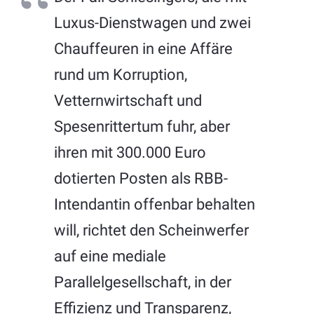
Luxus-Dienstwagen und zwei
Chauffeuren in eine Affäre
rund um Korruption,
Vetternwirtschaft und
Spesenrittertum fuhr, aber
ihren mit 300.000 Euro
dotierten Posten als RBB-
Intendantin offenbar behalten
will, richtet den Scheinwerfer
auf eine mediale
Parallelgesellschaft, in der
Effizienz und Transparenz,