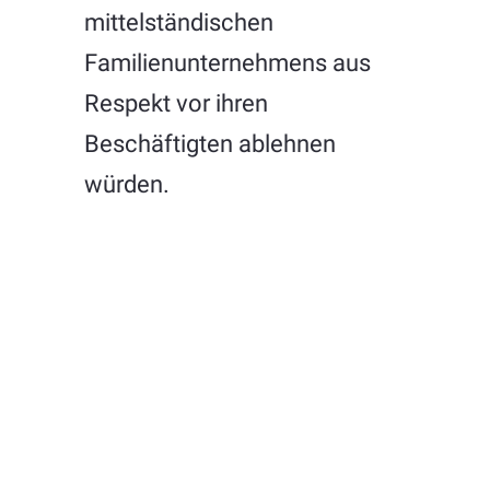
mittelständischen
Familienunternehmens aus
Respekt vor ihren
Beschäftigten ablehnen
würden.