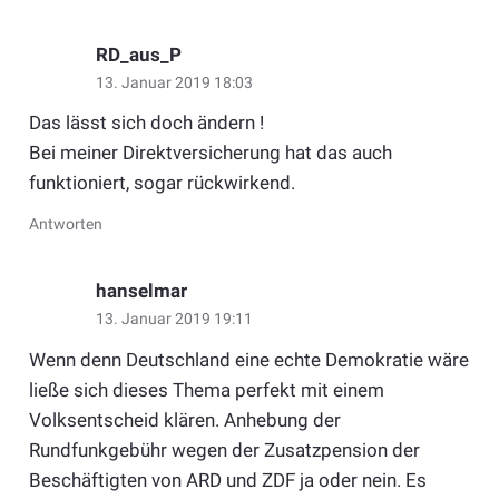
RD_aus_P
13. Januar 2019 18:03
Das lässt sich doch ändern !
Bei meiner Direktversicherung hat das auch
funktioniert, sogar rückwirkend.
Antworten
hanselmar
13. Januar 2019 19:11
Wenn denn Deutschland eine echte Demokratie wäre
ließe sich dieses Thema perfekt mit einem
Volksentscheid klären. Anhebung der
Rundfunkgebühr wegen der Zusatzpension der
Beschäftigten von ARD und ZDF ja oder nein. Es