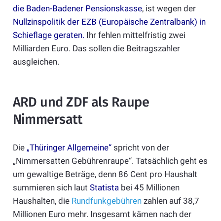
die Baden-Badener Pensionskasse
, ist wegen der
Nullzinspolitik der EZB (Europäische Zentralbank) in
Schieflage geraten
.
Ihr fehlen mittelfristig zwei
Milliarden Euro. Das sollen die Beitragszahler
ausgleichen.
ARD und ZDF als Raupe
Nimmersatt
Die
„Thüringer Allgemeine“
spricht von der
„Nimmersatten Gebührenraupe“. Tatsächlich geht es
um gewaltige Beträge, denn 86 Cent pro Haushalt
summieren sich laut
Statista
bei 45 Millionen
Haushalten, die
Rundfunkgebühren
zahlen auf 38,7
Millionen Euro mehr. Insgesamt kämen nach der