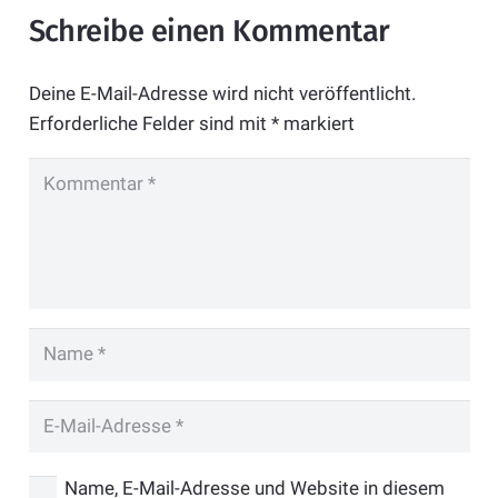
Schreibe einen Kommentar
Deine E-Mail-Adresse wird nicht veröffentlicht.
Erforderliche Felder sind mit
*
markiert
Name, E-Mail-Adresse und Website in diesem