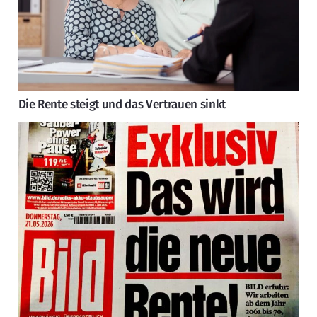
Die Rente steigt und das Vertrauen sinkt