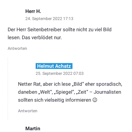
Herr H.
24. September 2022 17:13
Der Herr Seitenbetreiber sollte nicht zu viel Bild
lesen. Das verblödet nur.
Antworten
Helmut Achatz
25. September 2022 07:03
Netter Rat, aber ich lese „Bild“ eher sporadisch,
daneben „Welt“, „Spiegel“, „Zeit“ – Journalisten
sollten sich vielseitig informieren 😉
Antworten
Martin