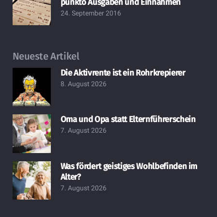
punkto Ausgaben und Einnahmen
24. September 2016
Neueste Artikel
Die Aktivrente ist ein Rohrkrepierer
8. August 2026
Oma und Opa statt Elternführerschein
7. August 2026
Was fördert geistiges Wohlbefinden im
Alter?
7. August 2026