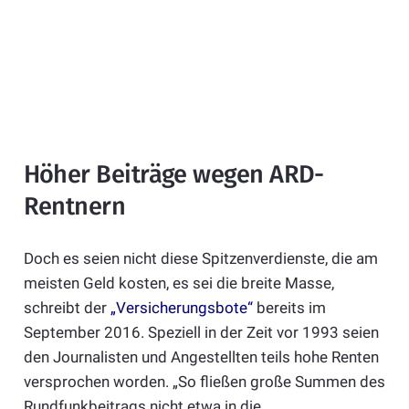
Höher Beiträge wegen ARD-
Rentnern
Doch es seien nicht diese Spitzenverdienste, die am
meisten Geld kosten, es sei die breite Masse,
schreibt der
„Versicherungsbote“
bereits im
September 2016. Speziell in der Zeit vor 1993 seien
den Journalisten und Angestellten teils hohe Renten
versprochen worden. „So fließen große Summen des
Rundfunkbeitrags nicht etwa in die