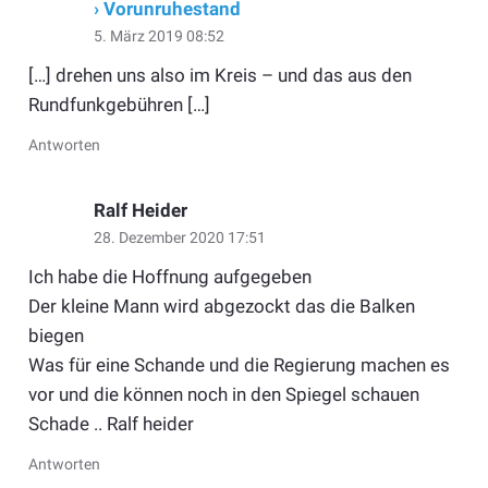
› Vorunruhestand
5. März 2019 08:52
[…] drehen uns also im Kreis – und das aus den
Rundfunkgebühren […]
Antworten
Ralf Heider
28. Dezember 2020 17:51
Ich habe die Hoffnung aufgegeben
Der kleine Mann wird abgezockt das die Balken
biegen
Was für eine Schande und die Regierung machen es
vor und die können noch in den Spiegel schauen
Schade .. Ralf heider
Antworten