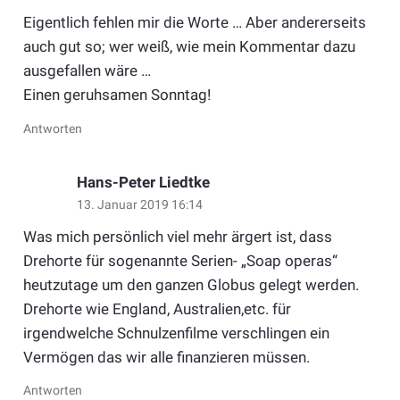
Eigentlich fehlen mir die Worte … Aber andererseits
auch gut so; wer weiß, wie mein Kommentar dazu
ausgefallen wäre …
Einen geruhsamen Sonntag!
Antworten
Hans-Peter Liedtke
13. Januar 2019 16:14
Was mich persönlich viel mehr ärgert ist, dass
Drehorte für sogenannte Serien- „Soap operas“
heutzutage um den ganzen Globus gelegt werden.
Drehorte wie England, Australien,etc. für
irgendwelche Schnulzenfilme verschlingen ein
Vermögen das wir alle finanzieren müssen.
Antworten