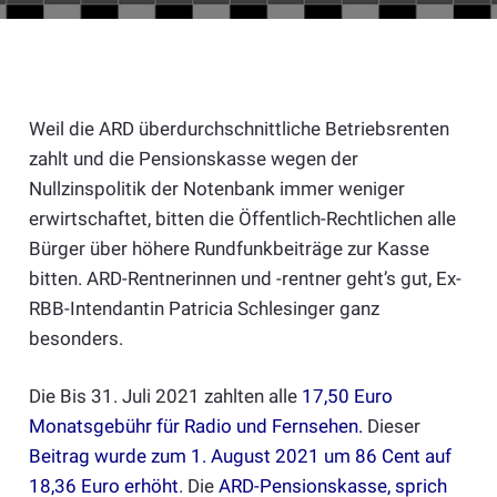
Weil die ARD überdurchschnittliche Betriebsrenten
zahlt und die Pensionskasse wegen der
Nullzinspolitik der Notenbank immer weniger
erwirtschaftet, bitten die Öffentlich-Rechtlichen alle
Bürger über höhere Rundfunkbeiträge zur Kasse
bitten. ARD-Rentnerinnen und -rentner geht’s gut, Ex-
RBB-Intendantin Patricia Schlesinger ganz
besonders.
Die Bis 31. Juli 2021 zahlten alle
17,50 Euro
Monatsgebühr für Radio und Fernsehen
.
Dieser
Beitrag wurde zum 1. August 2021 um 86 Cent auf
18,36 Euro erhöht
. Die
ARD-Pensionskasse, sprich