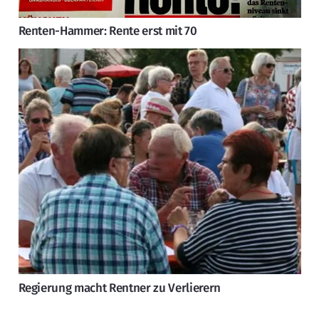
Renten-Hammer: Rente erst mit 70
Regierung macht Rentner zu Verlierern