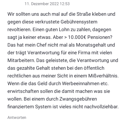
11. Dezember 2022 12:53
Wir sollten uns auch mal auf die Straße kleben und
gegen diese verkrustete Gebührensystem
revoltieren. Einen guten Lohn zu zahlen, dagegen
sagt ja keiner etwas. Aber > 10.000€ Pensionen?
Das hat mein Chef nicht mal als Monatsgehalt und
der trägt Verantwortung für eine Firma mit vielen
Mitarbeitern. Das geleistete, die Verantwortung und
das gezahlte Gehalt stehen bei den öffentlich
rechtlichen aus meiner Sicht in einem Mißverhältnis.
Wenn die das Geld durch Werbeeinnahmen etc.
erwirtschaften sollen die damit machen was sie
wollen. Bei einem durch Zwangsgebühren
finanziertem System ist vieles nicht nachvollziehbar.
Antworten