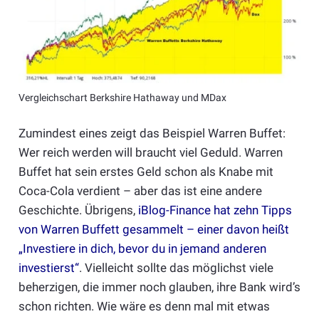
Vergleichschart Berkshire Hathaway und MDax
Zumindest eines zeigt das Beispiel Warren Buffet:
Wer reich werden will braucht viel Geduld. Warren
Buffet hat sein erstes Geld schon als Knabe mit
Coca-Cola verdient – aber das ist eine andere
Geschichte. Übrigens,
iBlog-Finance hat zehn Tipps
von Warren Buffett gesammelt – einer davon heißt
„Investiere in dich, bevor du in jemand anderen
investierst“
. Vielleicht sollte das möglichst viele
beherzigen, die immer noch glauben, ihre Bank wird’s
schon richten. Wie wäre es denn mal mit etwas