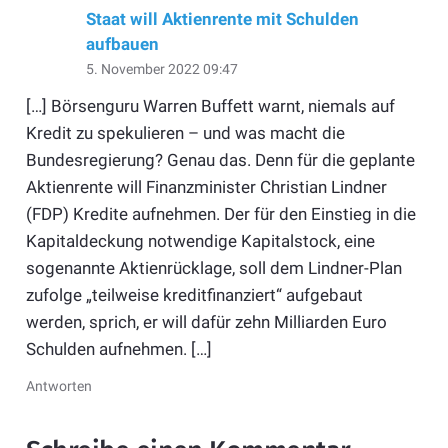
Staat will Aktienrente mit Schulden
aufbauen
5. November 2022 09:47
[…] Börsenguru Warren Buffett warnt, niemals auf
Kredit zu spekulieren – und was macht die
Bundesregierung? Genau das. Denn für die geplante
Aktienrente will Finanzminister Christian Lindner
(FDP) Kredite aufnehmen. Der für den Einstieg in die
Kapitaldeckung notwendige Kapitalstock, eine
sogenannte Aktienrücklage, soll dem Lindner-Plan
zufolge „teilweise kreditfinanziert“ aufgebaut
werden, sprich, er will dafür zehn Milliarden Euro
Schulden aufnehmen. […]
Antworten