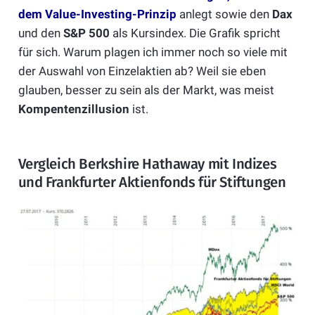
dem Value-Investing-Prinzip
anlegt sowie den
Dax
und den
S&P 500
als Kursindex. Die Grafik spricht
für sich. Warum plagen ich immer noch so viele mit
der Auswahl von Einzelaktien ab? Weil sie eben
glauben, besser zu sein als der Markt, was meist
Kompentenzillusion
ist.
Vergleich Berkshire Hathaway mit Indizes
und Frankfurter Aktienfonds für Stiftungen