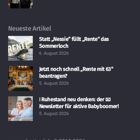
Neueste Artikel
Statt „Nessie“ füllt „Rente“ das
Sommerloch
6. August 2026
Jetzt noch schnell „Rente mit 63“
beantragen?
5. August 2026
ℹ️ Ruhestand neu denken: der 📧
Newsletter für aktive Babyboomer!
5. August 2026