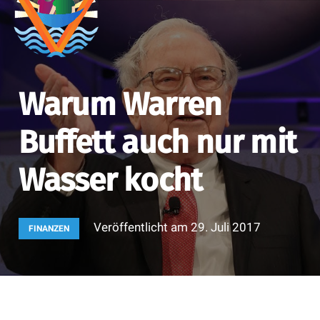
Warum Warren
Buffett auch nur mit
Wasser kocht
Veröffentlicht am
29. Juli 2017
FINANZEN