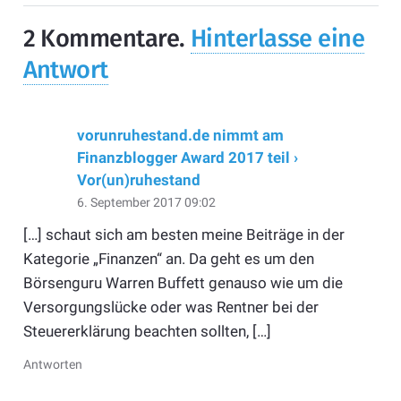
2
Kommentare
.
Hinterlasse eine
Antwort
vorunruhestand.de nimmt am
Finanzblogger Award 2017 teil ›
Vor(un)ruhestand
6. September 2017 09:02
[…] schaut sich am besten meine Beiträge in der
Kategorie „Finanzen“ an. Da geht es um den
Börsenguru Warren Buffett genauso wie um die
Versorgungslücke oder was Rentner bei der
Steuererklärung beachten sollten, […]
Antworten