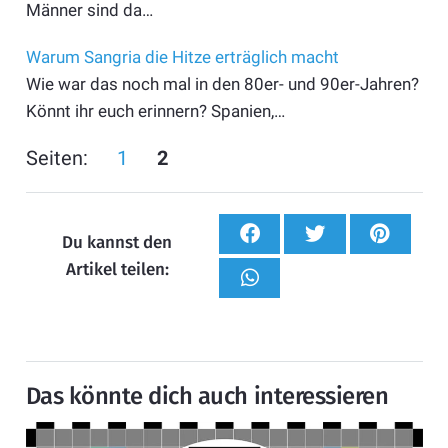
Männer sind da…
Warum Sangria die Hitze erträglich macht
Wie war das noch mal in den 80er- und 90er-Jahren?
Könnt ihr euch erinnern? Spanien,…
Seiten:
1
2
Du kannst den
Artikel teilen:
Das könnte dich auch interessieren