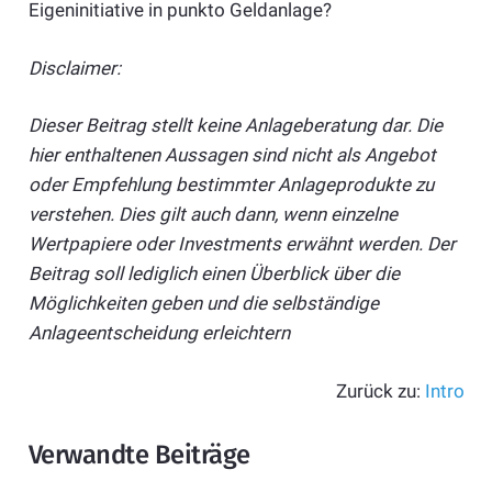
Eigeninitiative in punkto Geldanlage?
Disclaimer:
Dieser Beitrag stellt keine Anlageberatung dar. Die
hier enthaltenen Aussagen sind nicht als Angebot
oder Empfehlung bestimmter Anlageprodukte zu
verstehen. Dies gilt auch dann, wenn einzelne
Wertpapiere oder Investments erwähnt werden. Der
Beitrag soll lediglich einen Überblick über die
Möglichkeiten geben und die selbständige
Anlageentscheidung erleichtern
Zurück zu:
Intro
Verwandte Beiträge