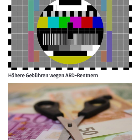
Höhere Gebühren wegen ARD-Rentnern