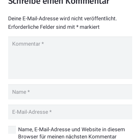
Schreibe einen Kommentar
Deine E-Mail-Adresse wird nicht veröffentlicht.
Erforderliche Felder sind mit
*
markiert
Name, E-Mail-Adresse und Website in diesem
Browser für meinen nächsten Kommentar