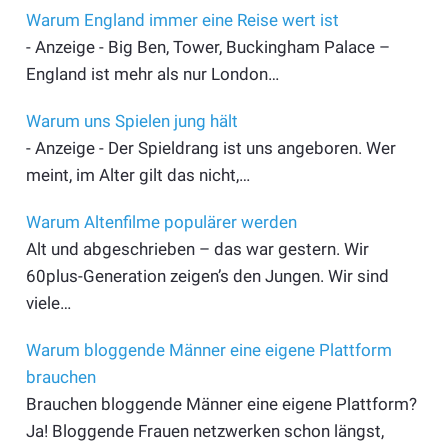
Warum England immer eine Reise wert ist
- Anzeige - Big Ben, Tower, Buckingham Palace –
England ist mehr als nur London…
Warum uns Spielen jung hält
- Anzeige - Der Spieldrang ist uns angeboren. Wer
meint, im Alter gilt das nicht,…
Warum Altenfilme populärer werden
Alt und abgeschrieben – das war gestern. Wir
60plus-Generation zeigen’s den Jungen. Wir sind
viele…
Warum bloggende Männer eine eigene Plattform
brauchen
Brauchen bloggende Männer eine eigene Plattform?
Ja! Bloggende Frauen netzwerken schon längst,