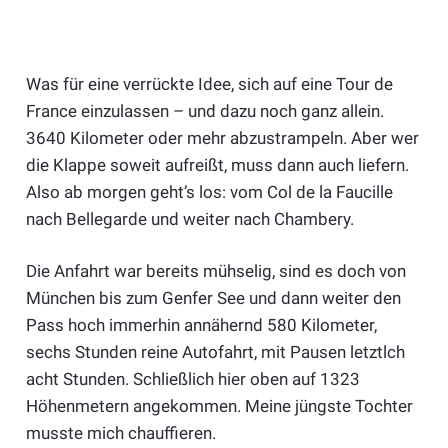
Was für eine verrückte Idee, sich auf eine Tour de
France einzulassen – und dazu noch ganz allein.
3640 Kilometer oder mehr abzustrampeln. Aber wer
die Klappe soweit aufreißt, muss dann auch liefern.
Also ab morgen geht’s los: vom Col de la Faucille
nach Bellegarde und weiter nach Chambery.
Die Anfahrt war bereits mühselig, sind es doch von
München bis zum Genfer See und dann weiter den
Pass hoch immerhin annähernd 580 Kilometer,
sechs Stunden reine Autofahrt, mit Pausen letztlch
acht Stunden. Schließlich hier oben auf 1323
Höhenmetern angekommen. Meine jüngste Tochter
musste mich chauffieren.