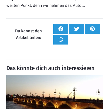
weißen Punkt, denn wir nehmen das Auto,…
Du kannst den
Artikel teilen:
Das könnte dich auch interessieren