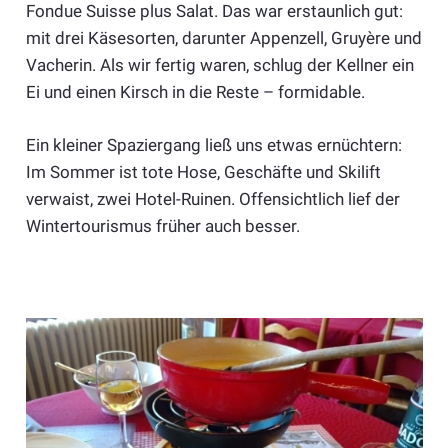
Fondue Suisse plus Salat. Das war erstaunlich gut:
mit drei Käsesorten, darunter Appenzell, Gruyère und
Vacherin. Als wir fertig waren, schlug der Kellner ein
Ei und einen Kirsch in die Reste – formidable.
Ein kleiner Spaziergang ließ uns etwas ernüchtern:
Im Sommer ist tote Hose, Geschäfte und Skilift
verwaist, zwei Hotel-Ruinen. Offensichtlich lief der
Wintertourismus früher auch besser.