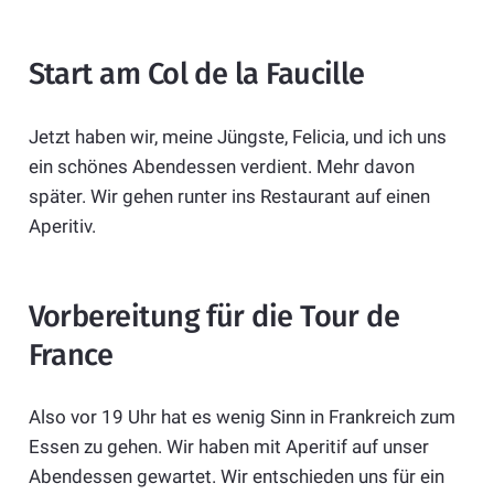
Start am Col de la Faucille
Jetzt haben wir, meine Jüngste, Felicia, und ich uns
ein schönes Abendessen verdient. Mehr davon
später. Wir gehen runter ins Restaurant auf einen
Aperitiv.
Vorbereitung für die Tour de
France
Also vor 19 Uhr hat es wenig Sinn in Frankreich zum
Essen zu gehen. Wir haben mit Aperitif auf unser
Abendessen gewartet. Wir entschieden uns für ein