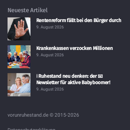
Neueste Artikel
Rentenreform fällt bei den Bürger durch
9. August 2026
Krankenkassen verzocken Millionen
9. August 2026
ℹ️ Ruhestand neu denken: der 📧
Newsletter für aktive Babyboomer!
9. August 2026
vorunruhestand.de © 2015-2026