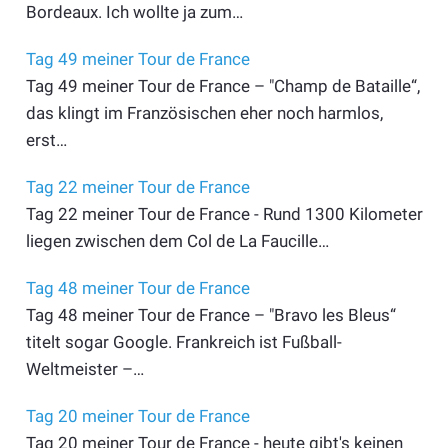
Bordeaux. Ich wollte ja zum…
Tag 49 meiner Tour de France
Tag 49 meiner Tour de France – "Champ de Bataille“,
das klingt im Französischen eher noch harmlos,
erst…
Tag 22 meiner Tour de France
Tag 22 meiner Tour de France - Rund 1300 Kilometer
liegen zwischen dem Col de La Faucille…
Tag 48 meiner Tour de France
Tag 48 meiner Tour de France – "Bravo les Bleus“
titelt sogar Google. Frankreich ist Fußball-
Weltmeister –…
Tag 20 meiner Tour de France
Tag 20 meiner Tour de France - heute gibt's keinen