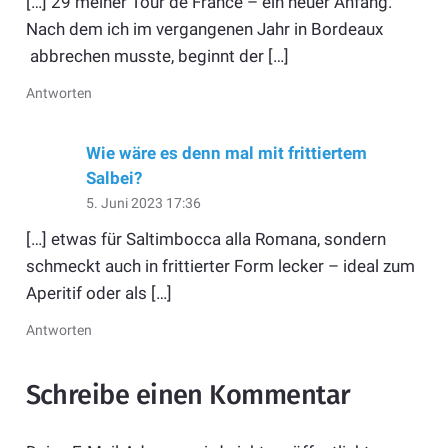
[…] 29 meiner Tour de France – ein neuer Anfang.
Nach dem ich im vergangenen Jahr in Bordeaux
abbrechen musste, beginnt der […]
Antworten
Wie wäre es denn mal mit frittiertem
Salbei?
5. Juni 2023 17:36
[…] etwas für Saltimbocca alla Romana, sondern
schmeckt auch in frittierter Form lecker – ideal zum
Aperitif oder als […]
Antworten
Schreibe einen Kommentar