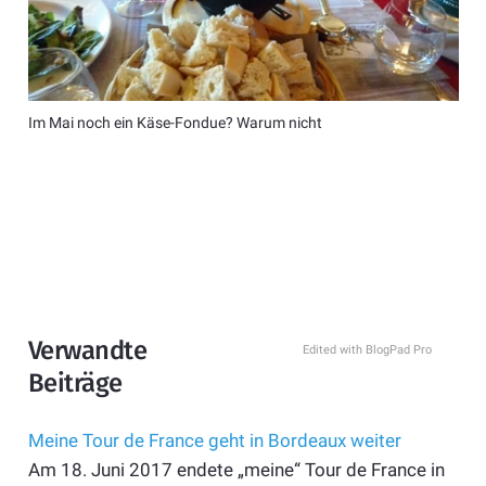
Im Mai noch ein Käse-Fondue? Warum nicht
Verwandte
Edited with BlogPad Pro
Beiträge
Meine Tour de France geht in Bordeaux weiter
Am 18. Juni 2017 endete „meine“ Tour de France in