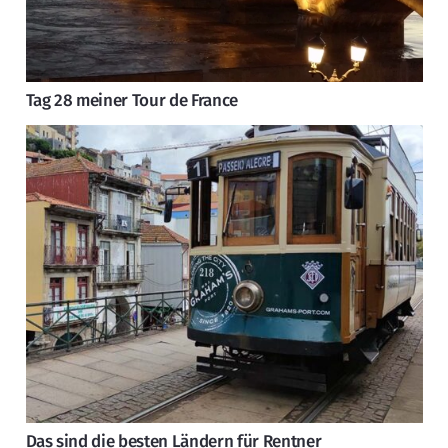
Tag 28 meiner Tour de France
Das sind die besten Ländern für Rentner