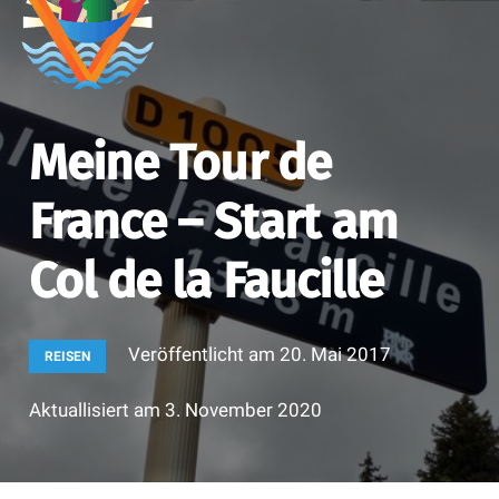
Meine Tour de
France – Start am
Col de la Faucille
Veröffentlicht am
20. Mai 2017
REISEN
Aktuallisiert am
3. November 2020