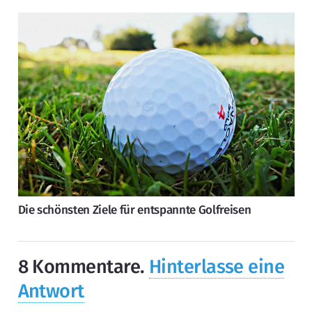
Die schönsten Ziele für entspannte Golfreisen
8
Kommentare
.
Hinterlasse eine
Antwort