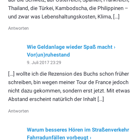
Thailand, die Türkei, Kambodscha, die Philippinen –
und zwar was Lebenshaltungskosten, Klima, […]
Antworten
Wie Geldanlage wieder Spaß macht ›
Vor(un)ruhestand
9. Juli 2017 23:29
[…] wollte ich die Rezension des Buchs schon früher
schreiben, bin wegen meiner Tour de France jedoch
nicht dazu gekommen, sondern erst jetzt. Mit etwas
Abstand erscheint natürlich der Inhalt […]
Antworten
Warum besseres Hören im Straßenverkehr
Fahrradunfällen vorbeugt ›