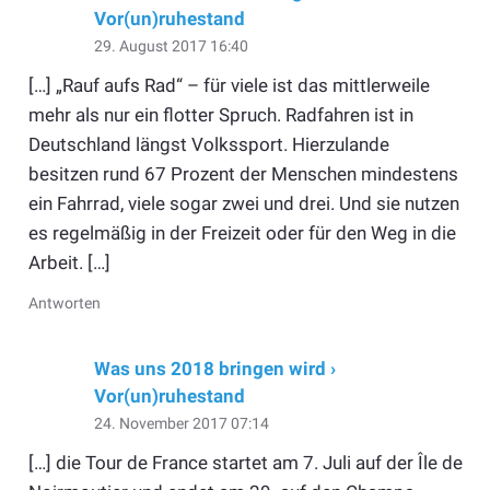
Vor(un)ruhestand
29. August 2017 16:40
[…] „Rauf aufs Rad“ – für viele ist das mittlerweile
mehr als nur ein flotter Spruch. Radfahren ist in
Deutschland längst Volkssport. Hierzulande
besitzen rund 67 Prozent der Menschen mindestens
ein Fahrrad, viele sogar zwei und drei. Und sie nutzen
es regelmäßig in der Freizeit oder für den Weg in die
Arbeit. […]
Antworten
Was uns 2018 bringen wird ›
Vor(un)ruhestand
24. November 2017 07:14
[…] die Tour de France startet am 7. Juli auf der Île de