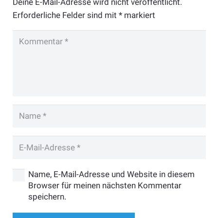
Deine E-Mail-Adresse wird nicht veröffentlicht.
Erforderliche Felder sind mit
*
markiert
Name, E-Mail-Adresse und Website in diesem
Browser für meinen nächsten Kommentar
speichern.