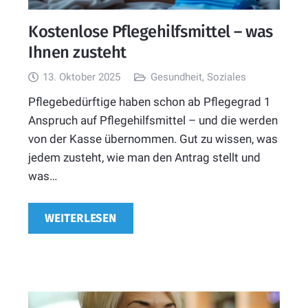
Kostenlose Pflegehilfsmittel – was
Ihnen zusteht
13. Oktober 2025
Gesundheit
,
Soziales
Pflegebedürftige haben schon ab Pflegegrad 1
Anspruch auf Pflegehilfsmittel – und die werden
von der Kasse übernommen. Gut zu wissen, was
jedem zusteht, wie man den Antrag stellt und
was…
WEITERLESEN