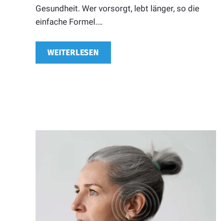
Gesundheit. Wer vorsorgt, lebt länger, so die
einfache Formel.…
WEITERLESEN