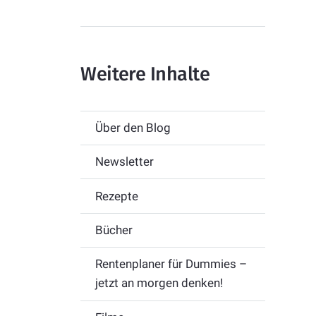
Weitere Inhalte
Über den Blog
Newsletter
Rezepte
Bücher
Rentenplaner für Dummies –
jetzt an morgen denken!