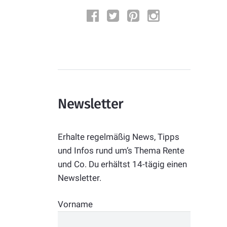
Newsletter
Erhalte regelmäßig News, Tipps
und Infos rund um’s Thema Rente
und Co. Du erhältst 14-tägig einen
Newsletter.
Vorname