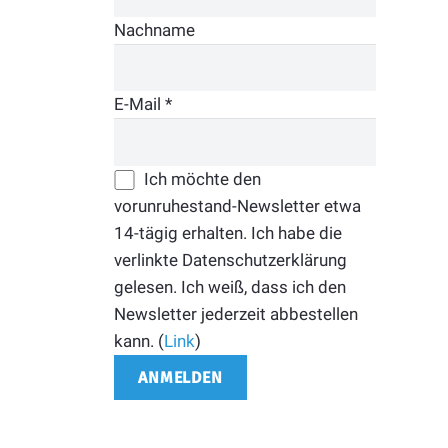
Nachname
E-Mail
*
Ich möchte den
vorunruhestand-Newsletter etwa
14-tägig erhalten. Ich habe die
verlinkte Datenschutzerklärung
gelesen. Ich weiß, dass ich den
Newsletter jederzeit abbestellen
kann. (
Link
)