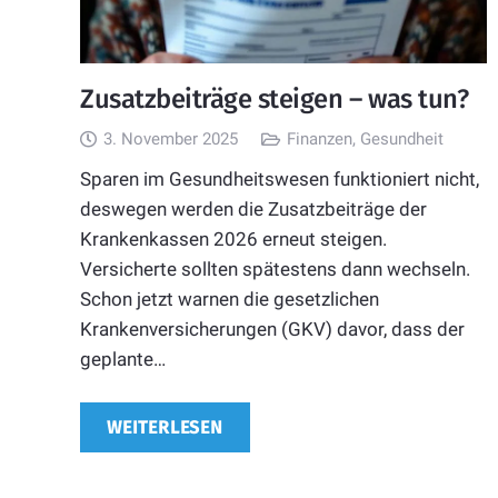
Zusatzbeiträge steigen – was tun?
3. November 2025
Finanzen
,
Gesundheit
Sparen im Gesundheitswesen funktioniert nicht,
deswegen werden die Zusatzbeiträge der
Krankenkassen 2026 erneut steigen.
Versicherte sollten spätestens dann wechseln.
Schon jetzt warnen die gesetzlichen
Krankenversicherungen (GKV) davor, dass der
geplante…
WEITERLESEN