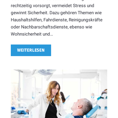
rechtzeitig vorsorgt, vermeidet Stress und
gewinnt Sicherheit. Dazu gehören Themen wie
Haushaltshilfen, Fahrdienste, Reinigungskräfte
oder Nachbarschaftsdienste, ebenso wie
Wohnsicherheit und…
WEITERLESEN