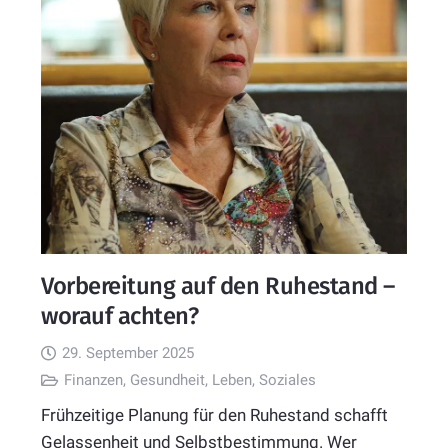
Vorbereitung auf den Ruhestand –
worauf achten?
29. September 2025
Finanzen
,
Gesundheit
,
Leben
,
Soziales
Frühzeitige Planung für den Ruhestand schafft
Gelassenheit und Selbstbestimmung. Wer