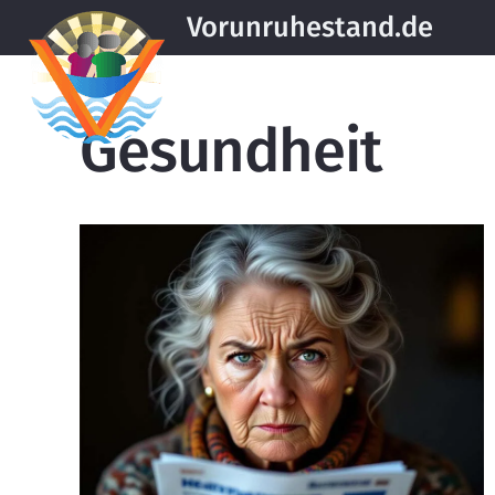
Vorunruhestand.de
Gesundheit