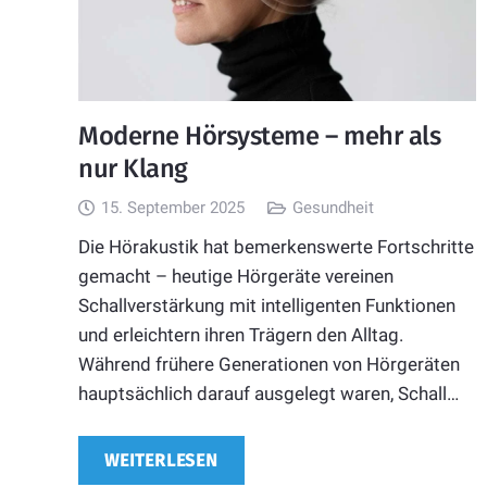
Moderne Hörsysteme – mehr als
nur Klang
15. September 2025
Gesundheit
Die Hörakustik hat bemerkenswerte Fortschritte
gemacht – heutige Hörgeräte vereinen
Schallverstärkung mit intelligenten Funktionen
und erleichtern ihren Trägern den Alltag.
Während frühere Generationen von Hörgeräten
hauptsächlich darauf ausgelegt waren, Schall…
WEITERLESEN