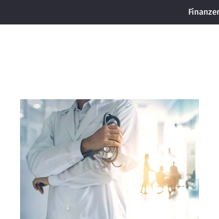
Finanze