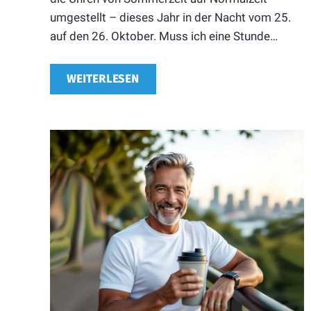
umgestellt – dieses Jahr in der Nacht vom 25.
auf den 26. Oktober. Muss ich eine Stunde…
WEITERLESEN