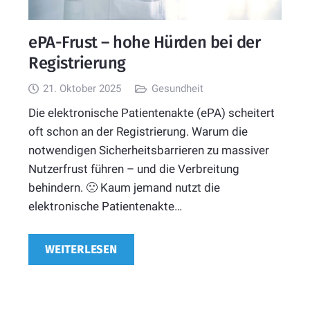
ePA-Frust – hohe Hürden bei der
Registrierung
21. Oktober 2025
Gesundheit
Die elektronische Patientenakte (ePA) scheitert
oft schon an der Registrierung. Warum die
notwendigen Sicherheitsbarrieren zu massiver
Nutzerfrust führen – und die Verbreitung
behindern. 🙁 Kaum jemand nutzt die
elektronische Patientenakte…
WEITERLESEN