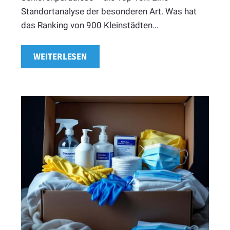
Standortanalyse der besonderen Art. Was hat
das Ranking von 900 Kleinstädten…
WEITERLESEN