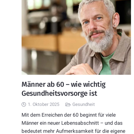
Männer ab 60 – wie wichtig
Gesundheitsvorsorge ist
1. Oktober 2025
Gesundheit
Mit dem Erreichen der 60 beginnt für viele
Männer ein neuer Lebensabschnitt – und das
bedeutet mehr Aufmerksamkeit für die eigene