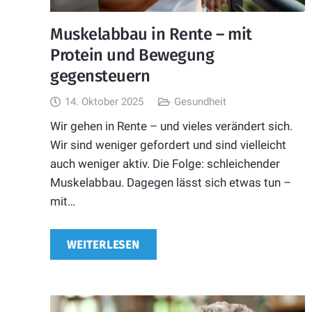
Muskelabbau in Rente – mit
Protein und Bewegung
gegensteuern
14. Oktober 2025
Gesundheit
Wir gehen in Rente – und vieles verändert sich.
Wir sind weniger gefordert und sind vielleicht
auch weniger aktiv. Die Folge: schleichender
Muskelabbau. Dagegen lässt sich etwas tun –
mit…
WEITERLESEN