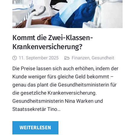
Kommt die Zwei-Klassen-
Krankenversicherung?
11. September 2025
Finanzen
,
Gesundheit
Die Preise lassen sich auch erhöhen, indem der
Kunde weniger fürs gleiche Geld bekommt –
genau das plant die Gesundheitsministerin für
die gesetzliche Krankenversicherung.
Gesundheitsministerin Nina Warken und
Staatssekretär Tino…
WEITERLESEN